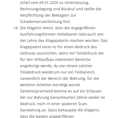
Urteil vom 09.01.2020 zu Unterlassung,
Rechnungslegung und Rückruf und stellte die
Verpflichtung der Beklagten zur
Schadensersatzleistung fest.
Die Klägerin meint, dass die angegriffenen
Ausführungsformen mittelbaren Gebrauch von
der Lehre des Klagepatents machen würden. Das
Klagepatent lasse es für einen Abdruck des
Gebisses ausreichen, wenn ein Teilabdruck der
für den Stiftaufbau relevanten Bereiche
angefertigt werde, da von einem solchen
Teilabdruck wiederum nur ein Teilbereich,
namentlich der Bereich der Bohrung, für die
weiteren Arbeiten benötigt würde.
Dementsprechend komme es auf ein Erfassen
der zur Bohrung benachbarten Zähne weder im
Abdruck, noch in einer späteren Scan-
Darstellung an. Dazu behauptet die Klägerin,
dass die beiden angegriffenen