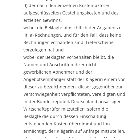
d) der nach den einzelnen Kostenfaktoren
aufgeschlüsselten Gestehungskosten und des
erzielten Gewinns,
wobei die Beklagte hinsichtlich der Angaben zu
lit. a) Rechnungen, und für den Fall, dass keine
Rechnungen vorhanden sind, Lieferscheine
vorzulegen hat und
wobei der Beklagten vorbehalten bleibt, die
Namen und Anschriften ihrer nicht-
gewerblichen Abnehmer und der
Angebotsempfänger statt der Klägerin einem von
dieser zu bezeichnenden, dieser gegenüber zur
Verschwiegenheit verpflichteten, vereidigten und
in der Bundesrepublik Deutschland ansässigen
Wirtschaftsprüfer mitzuteilen, sofern die
Beklagte die durch dessen Einschaltung
entstehenden Kosten übernimmt und ihn
ermächtigt, der Klägerin auf Anfrage mitzuteilen,