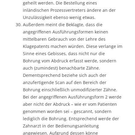
geheilt werden. Die Bestellung eines
inländischen Prozessvertreters ändere an der
Unzulässigkeit ebenso wenig etwas.
Außerdem meint die Beklagte, dass die
angegriffenen Ausführungsformen keinen
mittelbaren Gebrauch von der Lehre des
Klagepatents machen würden. Diese verlange im
Sinne eines Gebisses, dass nicht nur die
Bohrung vom Abdruck erfasst werde, sondern
auch (zumindest) benachbarte Zähne.
Dementsprechend beziehe sich auch der
anzufertigende Scan auf den Bereich der
Bohrung einschließlich unmodifizierter Zähne.
Bei der angegriffenen Ausführungsform 2 werde
aber nicht der Abdruck – wie er vom Patienten
genommen worden sei – gescannt, sondern
lediglich die Bohrung. Entsprechend werde der
Zahnarzt in der Bedienungsanleitung
angewiesen. Aufgrund dessen könne