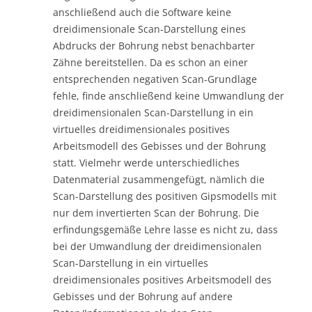
anschließend auch die Software keine
dreidimensionale Scan-Darstellung eines
Abdrucks der Bohrung nebst benachbarter
Zähne bereitstellen. Da es schon an einer
entsprechenden negativen Scan-Grundlage
fehle, finde anschließend keine Umwandlung der
dreidimensionalen Scan-Darstellung in ein
virtuelles dreidimensionales positives
Arbeitsmodell des Gebisses und der Bohrung
statt. Vielmehr werde unterschiedliches
Datenmaterial zusammengefügt, nämlich die
Scan-Darstellung des positiven Gipsmodells mit
nur dem invertierten Scan der Bohrung. Die
erfindungsgemäße Lehre lasse es nicht zu, dass
bei der Umwandlung der dreidimensionalen
Scan-Darstellung in ein virtuelles
dreidimensionales positives Arbeitsmodell des
Gebisses und der Bohrung auf andere