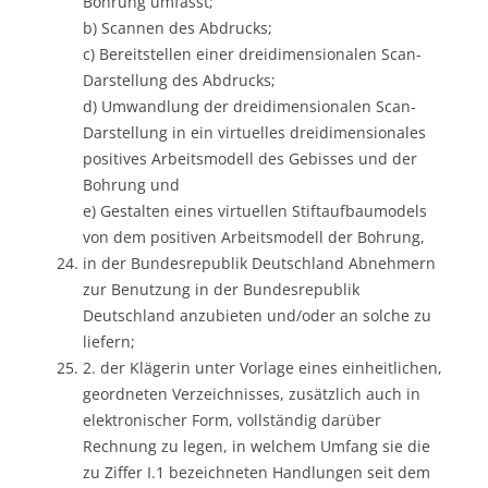
Bohrung umfasst;
b) Scannen des Abdrucks;
c) Bereitstellen einer dreidimensionalen Scan-
Darstellung des Abdrucks;
d) Umwandlung der dreidimensionalen Scan-
Darstellung in ein virtuelles dreidimensionales
positives Arbeitsmodell des Gebisses und der
Bohrung und
e) Gestalten eines virtuellen Stiftaufbaumodels
von dem positiven Arbeitsmodell der Bohrung,
in der Bundesrepublik Deutschland Abnehmern
zur Benutzung in der Bundesrepublik
Deutschland anzubieten und/oder an solche zu
liefern;
2. der Klägerin unter Vorlage eines einheitlichen,
geordneten Verzeichnisses, zusätzlich auch in
elektronischer Form, vollständig darüber
Rechnung zu legen, in welchem Umfang sie die
zu Ziffer I.1 bezeichneten Handlungen seit dem