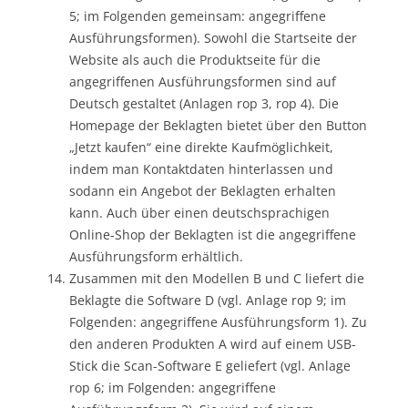
5; im Folgenden gemeinsam: angegriffene
Ausführungsformen). Sowohl die Startseite der
Website als auch die Produktseite für die
angegriffenen Ausführungsformen sind auf
Deutsch gestaltet (Anlagen rop 3, rop 4). Die
Homepage der Beklagten bietet über den Button
„Jetzt kaufen“ eine direkte Kaufmöglichkeit,
indem man Kontaktdaten hinterlassen und
sodann ein Angebot der Beklagten erhalten
kann. Auch über einen deutschsprachigen
Online-Shop der Beklagten ist die angegriffene
Ausführungsform erhältlich.
Zusammen mit den Modellen B und C liefert die
Beklagte die Software D (vgl. Anlage rop 9; im
Folgenden: angegriffene Ausführungsform 1). Zu
den anderen Produkten A wird auf einem USB-
Stick die Scan-Software E geliefert (vgl. Anlage
rop 6; im Folgenden: angegriffene