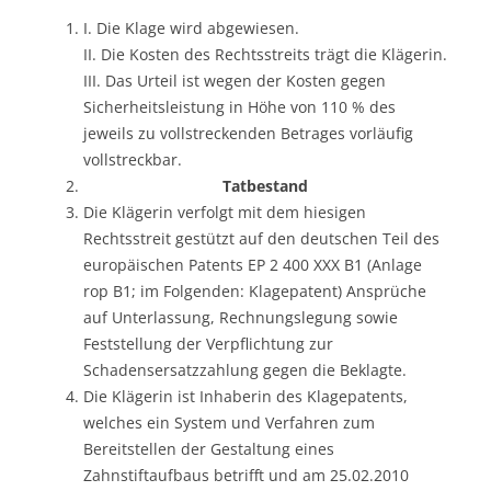
I. Die Klage wird abgewiesen.
II. Die Kosten des Rechtsstreits trägt die Klägerin.
III. Das Urteil ist wegen der Kosten gegen
Sicherheitsleistung in Höhe von 110 % des
jeweils zu vollstreckenden Betrages vorläufig
vollstreckbar.
Tatbestand
Die Klägerin verfolgt mit dem hiesigen
Rechtsstreit gestützt auf den deutschen Teil des
europäischen Patents EP 2 400 XXX B1 (Anlage
rop B1; im Folgenden: Klagepatent) Ansprüche
auf Unterlassung, Rechnungslegung sowie
Feststellung der Verpflichtung zur
Schadensersatzzahlung gegen die Beklagte.
Die Klägerin ist Inhaberin des Klagepatents,
welches ein System und Verfahren zum
Bereitstellen der Gestaltung eines
Zahnstiftaufbaus betrifft und am 25.02.2010