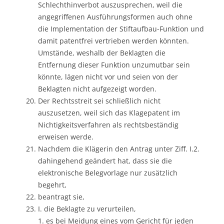
Schlechthinverbot auszusprechen, weil die
angegriffenen Ausführungsformen auch ohne
die Implementation der Stiftaufbau-Funktion und
damit patentfrei vertrieben werden könnten.
Umstände, weshalb der Beklagten die
Entfernung dieser Funktion unzumutbar sein
könnte, lägen nicht vor und seien von der
Beklagten nicht aufgezeigt worden.
Der Rechtsstreit sei schließlich nicht
auszusetzen, weil sich das Klagepatent im
Nichtigkeitsverfahren als rechtsbeständig
erweisen werde.
Nachdem die Klägerin den Antrag unter Ziff. I.2.
dahingehend geändert hat, dass sie die
elektronische Belegvorlage nur zusätzlich
begehrt,
beantragt sie,
I. die Beklagte zu verurteilen,
1. es bei Meidung eines vom Gericht für jeden