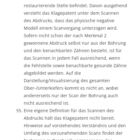
restaurierende Stelle befindet. Davon ausgehend
versteht das Klagepatent unter dem Scannen
des Abdrucks, dass das physische negative
Modell einem Scanvorgang unterzogen wird.
Sofern nicht schon der nach Merkmal 2
gewonnene Abdruck selbst nur aus der Bohrung
und den benachbarten Zähnen besteht, ist für
das Scannen in jedem Fall ausreichend, wenn
die Fehlstelle sowie benachbarte gesunde Zähne
abgebildet werden. Auf die
Darstellung/Visualisierung des gesamten
Ober-/Unterkiefers kommt es nicht an, wobei
andererseits nur der Scan der Bohrung auch
nicht ausreichend ist.
Eine eigene Definition für das Scannen des
Abdrucks hält das Klagepatent nicht bereit.
Hinweise auf vorstehendes Verständnis und den
Umfang des vorzunehmenden Scans findet der