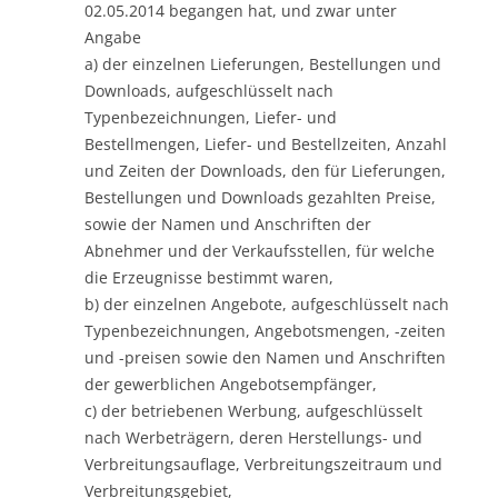
02.05.2014 begangen hat, und zwar unter
Angabe
a) der einzelnen Lieferungen, Bestellungen und
Downloads, aufgeschlüsselt nach
Typenbezeichnungen, Liefer- und
Bestellmengen, Liefer- und Bestellzeiten, Anzahl
und Zeiten der Downloads, den für Lieferungen,
Bestellungen und Downloads gezahlten Preise,
sowie der Namen und Anschriften der
Abnehmer und der Verkaufsstellen, für welche
die Erzeugnisse bestimmt waren,
b) der einzelnen Angebote, aufgeschlüsselt nach
Typenbezeichnungen, Angebotsmengen, -zeiten
und -preisen sowie den Namen und Anschriften
der gewerblichen Angebotsempfänger,
c) der betriebenen Werbung, aufgeschlüsselt
nach Werbeträgern, deren Herstellungs- und
Verbreitungsauflage, Verbreitungszeitraum und
Verbreitungsgebiet,