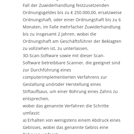
Fall der Zuwiderhandlung festzusetzenden
Ordnungsgeldes bis zu € 250.000,00, ersatzweise
Ordnungshaft, oder einer Ordnungshaft bis zu 6
Monaten, im Falle mehrfacher Zuwiderhandlung
bis zu insgesamt 2 Jahren, wobei die
Ordnungshaft am Geschäftsführer der Beklagten
zu vollziehen ist, zu unterlassen,
3D-Scan-Software sowie mit dieser Scan-
Software betreibbare Scanner, die geeignet sind
zur Durchführung eines
computerimplementierten Verfahrens zur
Gestaltung und/oder Herstellung eines
Stiftaufbaus, um einer Bohrung eines Zahns zu
entsprechen,
wobei das genannte Verfahren die Schritte
umfasst:
a) Erhalten von wenigstens einem Abdruck eines
Gebisses, wobei das genannte Gebiss eine