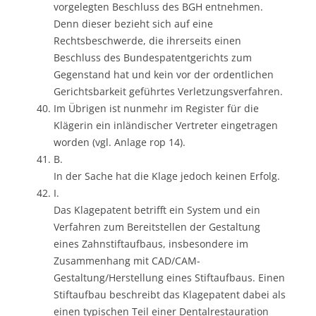
vorgelegten Beschluss des BGH entnehmen.
Denn dieser bezieht sich auf eine
Rechtsbeschwerde, die ihrerseits einen
Beschluss des Bundespatentgerichts zum
Gegenstand hat und kein vor der ordentlichen
Gerichtsbarkeit geführtes Verletzungsverfahren.
Im Übrigen ist nunmehr im Register für die
Klägerin ein inländischer Vertreter eingetragen
worden (vgl. Anlage rop 14).
B.
In der Sache hat die Klage jedoch keinen Erfolg.
I.
Das Klagepatent betrifft ein System und ein
Verfahren zum Bereitstellen der Gestaltung
eines Zahnstiftaufbaus, insbesondere im
Zusammenhang mit CAD/CAM-
Gestaltung/Herstellung eines Stiftaufbaus. Einen
Stiftaufbau beschreibt das Klagepatent dabei als
einen typischen Teil einer Dentalrestauration