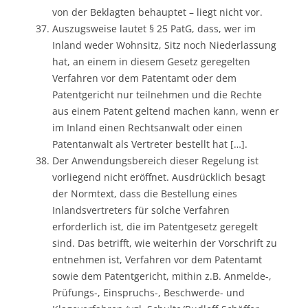
von der Beklagten behauptet – liegt nicht vor.
Auszugsweise lautet § 25 PatG, dass, wer im
Inland weder Wohnsitz, Sitz noch Niederlassung
hat, an einem in diesem Gesetz geregelten
Verfahren vor dem Patentamt oder dem
Patentgericht nur teilnehmen und die Rechte
aus einem Patent geltend machen kann, wenn er
im Inland einen Rechtsanwalt oder einen
Patentanwalt als Vertreter bestellt hat […].
Der Anwendungsbereich dieser Regelung ist
vorliegend nicht eröffnet. Ausdrücklich besagt
der Normtext, dass die Bestellung eines
Inlandsvertreters für solche Verfahren
erforderlich ist, die im Patentgesetz geregelt
sind. Das betrifft, wie weiterhin der Vorschrift zu
entnehmen ist, Verfahren vor dem Patentamt
sowie dem Patentgericht, mithin z.B. Anmelde-,
Prüfungs-, Einspruchs-, Beschwerde- und