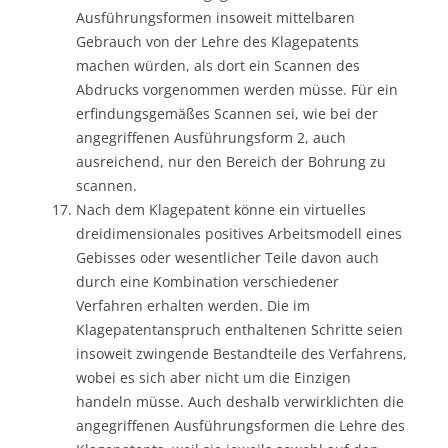
Ausführungsformen insoweit mittelbaren
Gebrauch von der Lehre des Klagepatents
machen würden, als dort ein Scannen des
Abdrucks vorgenommen werden müsse. Für ein
erfindungsgemäßes Scannen sei, wie bei der
angegriffenen Ausführungsform 2, auch
ausreichend, nur den Bereich der Bohrung zu
scannen.
Nach dem Klagepatent könne ein virtuelles
dreidimensionales positives Arbeitsmodell eines
Gebisses oder wesentlicher Teile davon auch
durch eine Kombination verschiedener
Verfahren erhalten werden. Die im
Klagepatentanspruch enthaltenen Schritte seien
insoweit zwingende Bestandteile des Verfahrens,
wobei es sich aber nicht um die Einzigen
handeln müsse. Auch deshalb verwirklichten die
angegriffenen Ausführungsformen die Lehre des