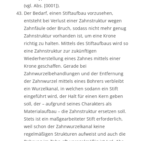
(vgl. Abs. [0001]).
Der Bedarf, einen Stiftaufbau vorzusehen,
entsteht bei Verlust einer Zahnstruktur wegen
Zahnfäule oder Bruch, sodass nicht mehr genug
Zahnstruktur vorhanden ist, um eine Krone
richtig zu halten. Mittels des Stiftaufbaus wird so
eine Zahnstruktur zur zukünftigen
Wiederherstellung eines Zahnes mittels einer
Krone geschaffen. Gerade bei
Zahnwurzelbehandlungen und der Entfernung
der Zahnwurzel mittels eines Bohrers verbleibt
ein Wurzelkanal, in welchen sodann ein Stift
eingeführt wird, der Halt für einen Kern geben
soll, der – aufgrund seines Charakters als
Materialaufbau – die Zahnstruktur ersetzen soll.
Stets ist ein maßgearbeiteter Stift erforderlich,
weil schon der Zahnwurzelkanal keine
regelmäßigen Strukturen aufweist und auch die