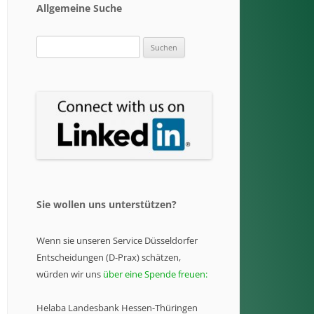
Allgemeine Suche
Suchen
nach:
Sie wollen uns unterstützen?
Wenn sie unseren Service Düsseldorfer
Entscheidungen (D-Prax) schätzen,
würden wir uns
über eine Spende freuen:
Helaba Landesbank Hessen-Thüringen