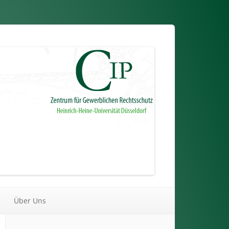
Über Uns