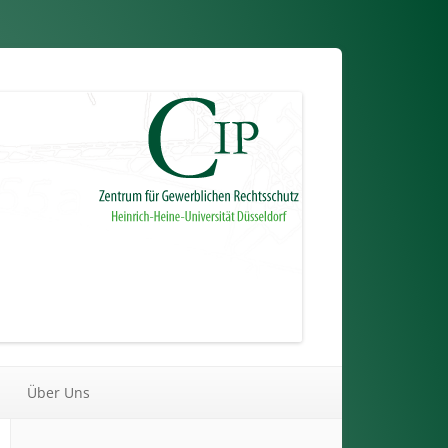
Über Uns