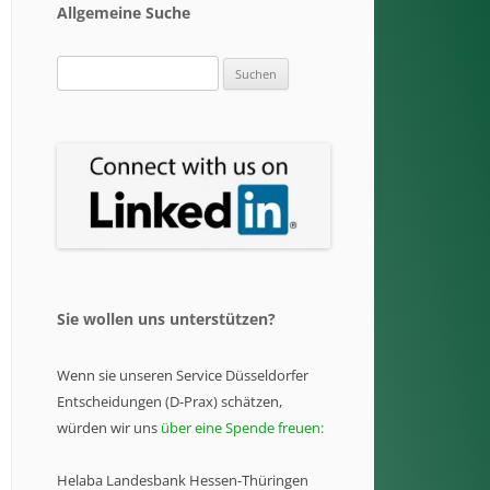
Allgemeine Suche
Suchen
nach:
Sie wollen uns unterstützen?
Wenn sie unseren Service Düsseldorfer
Entscheidungen (D-Prax) schätzen,
würden wir uns
über eine Spende freuen:
Helaba Landesbank Hessen-Thüringen