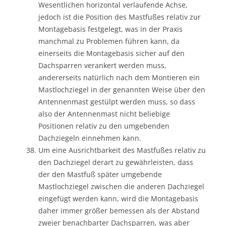
Wesentlichen horizontal verlaufende Achse,
jedoch ist die Position des Mastfußes relativ zur
Montagebasis festgelegt, was in der Praxis
manchmal zu Problemen führen kann, da
einerseits die Montagebasis sicher auf den
Dachsparren verankert werden muss,
andererseits natürlich nach dem Montieren ein
Mastlochziegel in der genannten Weise über den
Antennenmast gestülpt werden muss, so dass
also der Antennenmast nicht beliebige
Positionen relativ zu den umgebenden
Dachziegeln einnehmen kann.
Um eine Ausrichtbarkeit des Mastfußes relativ zu
den Dachziegel derart zu gewährleisten, dass
der den Mastfuß später umgebende
Mastlochziegel zwischen die anderen Dachziegel
eingefügt werden kann, wird die Montagebasis
daher immer größer bemessen als der Abstand
zweier benachbarter Dachsparren, was aber