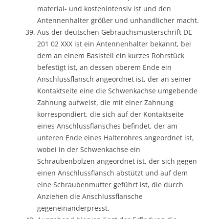
material- und kostenintensiv ist und den
Antennenhalter größer und unhandlicher macht.
Aus der deutschen Gebrauchsmusterschrift DE
201 02 XXX ist ein Antennenhalter bekannt, bei
dem an einem Basisteil ein kurzes Rohrstück
befestigt ist, an dessen oberem Ende ein
Anschlussflansch angeordnet ist, der an seiner
Kontaktseite eine die Schwenkachse umgebende
Zahnung aufweist, die mit einer Zahnung
korrespondiert, die sich auf der Kontaktseite
eines Anschlussflansches befindet, der am
unteren Ende eines Halterohres angeordnet ist,
wobei in der Schwenkachse ein
Schraubenbolzen angeordnet ist, der sich gegen
einen Anschlussflansch abstützt und auf dem
eine Schraubenmutter geführt ist, die durch
Anziehen die Anschlussflansche
gegeneinanderpresst.