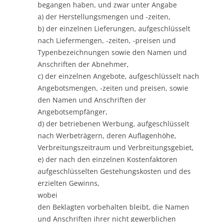
begangen haben, und zwar unter Angabe
a) der Herstellungsmengen und -zeiten,
b) der einzelnen Lieferungen, aufgeschlüsselt
nach Liefermengen, -zeiten, -preisen und
Typenbezeichnungen sowie den Namen und
Anschriften der Abnehmer,
c) der einzelnen Angebote, aufgeschlüsselt nach
Angebotsmengen, -zeiten und preisen, sowie
den Namen und Anschriften der
Angebotsempfänger,
d) der betriebenen Werbung, aufgeschlüsselt
nach Werbeträgern, deren Auflagenhöhe,
Verbreitungszeitraum und Verbreitungsgebiet,
e) der nach den einzelnen Kostenfaktoren
aufgeschlüsselten Gestehungskosten und des
erzielten Gewinns,
wobei
den Beklagten vorbehalten bleibt, die Namen
und Anschriften ihrer nicht gewerblichen