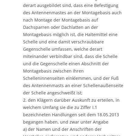
derart ausgebildet sind, dass eine Befestigung
des Antennenmastes an der Montagebasis auch
nach Montage der Montagebasis auf
Dachsparren oder Dachlatten an der
Montagebasis möglich ist, die Haltemittel eine
Schelle und eine damit verschraubbare
Gegenschelle umfassen, welche derart
miteinander verbindbar sind, dass die Schelle
und die Gegenschelle einen Abschnitt der
Montagebasis zwischen ihren
Schelleninnenseiten einklemmen, und der Fuß
des Antennenmasts an einer Schellenaußenseite
der Schelle angeschweißt ist;
2. den Klägern darüber Auskunft zu erteilen, in
welchem Umfang sie die zu Ziffer I.1
bezeichneten Handlungen seit dem 18.05.2013
begangen haben, und zwar unter Angabe
a) der Namen und der Anschriften der