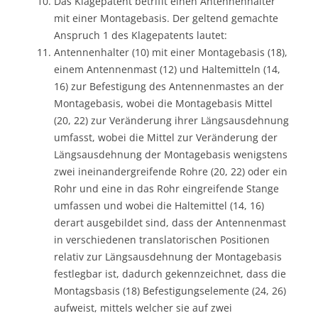
Das Klagepatent betrifft einen Antennenhalter
mit einer Montagebasis. Der geltend gemachte
Anspruch 1 des Klagepatents lautet:
Antennenhalter (10) mit einer Montagebasis (18),
einem Antennenmast (12) und Haltemitteln (14,
16) zur Befestigung des Antennenmastes an der
Montagebasis, wobei die Montagebasis Mittel
(20, 22) zur Veränderung ihrer Längsausdehnung
umfasst, wobei die Mittel zur Veränderung der
Längsausdehnung der Montagebasis wenigstens
zwei ineinandergreifende Rohre (20, 22) oder ein
Rohr und eine in das Rohr eingreifende Stange
umfassen und wobei die Haltemittel (14, 16)
derart ausgebildet sind, dass der Antennenmast
in verschiedenen translatorischen Positionen
relativ zur Längsausdehnung der Montagebasis
festlegbar ist, dadurch gekennzeichnet, dass die
Montagsbasis (18) Befestigungselemente (24, 26)
aufweist, mittels welcher sie auf zwei