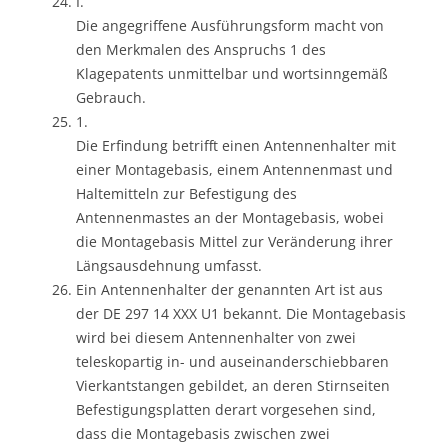
I.
Die angegriffene Ausführungsform macht von
den Merkmalen des Anspruchs 1 des
Klagepatents unmittelbar und wortsinngemäß
Gebrauch.
1.
Die Erfindung betrifft einen Antennenhalter mit
einer Montagebasis, einem Antennenmast und
Haltemitteln zur Befestigung des
Antennenmastes an der Montagebasis, wobei
die Montagebasis Mittel zur Veränderung ihrer
Längsausdehnung umfasst.
Ein Antennenhalter der genannten Art ist aus
der DE 297 14 XXX U1 bekannt. Die Montagebasis
wird bei diesem Antennenhalter von zwei
teleskopartig in- und auseinanderschiebbaren
Vierkantstangen gebildet, an deren Stirnseiten
Befestigungsplatten derart vorgesehen sind,
dass die Montagebasis zwischen zwei