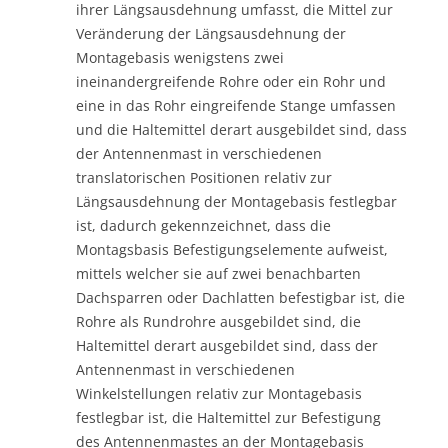
ihrer Längsausdehnung umfasst, die Mittel zur
Veränderung der Längsausdehnung der
Montagebasis wenigstens zwei
ineinandergreifende Rohre oder ein Rohr und
eine in das Rohr eingreifende Stange umfassen
und die Haltemittel derart ausgebildet sind, dass
der Antennenmast in verschiedenen
translatorischen Positionen relativ zur
Längsausdehnung der Montagebasis festlegbar
ist, dadurch gekennzeichnet, dass die
Montagsbasis Befestigungselemente aufweist,
mittels welcher sie auf zwei benachbarten
Dachsparren oder Dachlatten befestigbar ist, die
Rohre als Rundrohre ausgebildet sind, die
Haltemittel derart ausgebildet sind, dass der
Antennenmast in verschiedenen
Winkelstellungen relativ zur Montagebasis
festlegbar ist, die Haltemittel zur Befestigung
des Antennenmastes an der Montagebasis