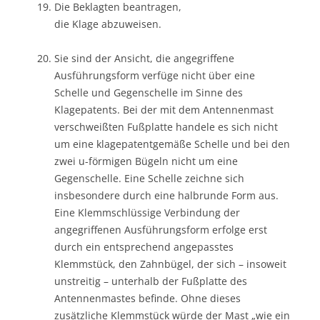
Die Beklagten beantragen,
die Klage abzuweisen.
Sie sind der Ansicht, die angegriffene
Ausführungsform verfüge nicht über eine
Schelle und Gegenschelle im Sinne des
Klagepatents. Bei der mit dem Antennenmast
verschweißten Fußplatte handele es sich nicht
um eine klagepatentgemäße Schelle und bei den
zwei u-förmigen Bügeln nicht um eine
Gegenschelle. Eine Schelle zeichne sich
insbesondere durch eine halbrunde Form aus.
Eine Klemmschlüssige Verbindung der
angegriffenen Ausführungsform erfolge erst
durch ein entsprechend angepasstes
Klemmstück, den Zahnbügel, der sich – insoweit
unstreitig – unterhalb der Fußplatte des
Antennenmastes befinde. Ohne dieses
zusätzliche Klemmstück würde der Mast „wie ein