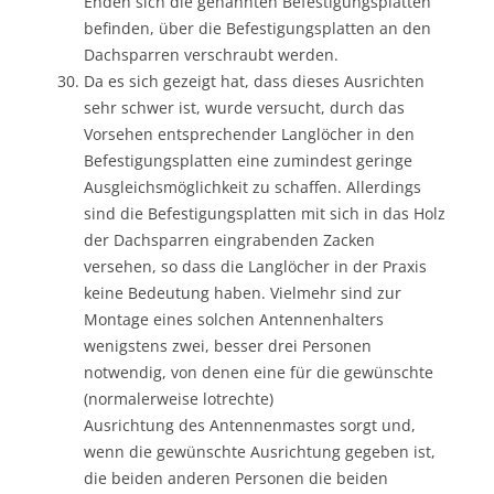
Enden sich die genannten Befestigungsplatten
befinden, über die Befestigungsplatten an den
Dachsparren verschraubt werden.
Da es sich gezeigt hat, dass dieses Ausrichten
sehr schwer ist, wurde versucht, durch das
Vorsehen entsprechender Langlöcher in den
Befestigungsplatten eine zumindest geringe
Ausgleichsmöglichkeit zu schaffen. Allerdings
sind die Befestigungsplatten mit sich in das Holz
der Dachsparren eingrabenden Zacken
versehen, so dass die Langlöcher in der Praxis
keine Bedeutung haben. Vielmehr sind zur
Montage eines solchen Antennenhalters
wenigstens zwei, besser drei Personen
notwendig, von denen eine für die gewünschte
(normalerweise lotrechte)
Ausrichtung des Antennenmastes sorgt und,
wenn die gewünschte Ausrichtung gegeben ist,
die beiden anderen Personen die beiden