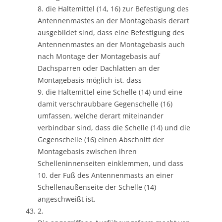
8. die Haltemittel (14, 16) zur Befestigung des
Antennenmastes an der Montagebasis derart
ausgebildet sind, dass eine Befestigung des
Antennenmastes an der Montagebasis auch
nach Montage der Montagebasis auf
Dachsparren oder Dachlatten an der
Montagebasis möglich ist, dass
9. die Haltemittel eine Schelle (14) und eine
damit verschraubbare Gegenschelle (16)
umfassen, welche derart miteinander
verbindbar sind, dass die Schelle (14) und die
Gegenschelle (16) einen Abschnitt der
Montagebasis zwischen ihren
Schelleninnenseiten einklemmen, und dass
10. der Fuß des Antennenmasts an einer
Schellenaußenseite der Schelle (14)
angeschweißt ist.
2.