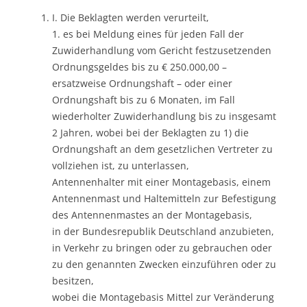
I. Die Beklagten werden verurteilt,
1. es bei Meldung eines für jeden Fall der
Zuwiderhandlung vom Gericht festzusetzenden
Ordnungsgeldes bis zu € 250.000,00 –
ersatzweise Ordnungshaft – oder einer
Ordnungshaft bis zu 6 Monaten, im Fall
wiederholter Zuwiderhandlung bis zu insgesamt
2 Jahren, wobei bei der Beklagten zu 1) die
Ordnungshaft an dem gesetzlichen Vertreter zu
vollziehen ist, zu unterlassen,
Antennenhalter mit einer Montagebasis, einem
Antennenmast und Haltemitteln zur Befestigung
des Antennenmastes an der Montagebasis,
in der Bundesrepublik Deutschland anzubieten,
in Verkehr zu bringen oder zu gebrauchen oder
zu den genannten Zwecken einzuführen oder zu
besitzen,
wobei die Montagebasis Mittel zur Veränderung