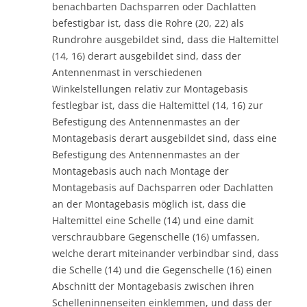
benachbarten Dachsparren oder Dachlatten
befestigbar ist, dass die Rohre (20, 22) als
Rundrohre ausgebildet sind, dass die Haltemittel
(14, 16) derart ausgebildet sind, dass der
Antennenmast in verschiedenen
Winkelstellungen relativ zur Montagebasis
festlegbar ist, dass die Haltemittel (14, 16) zur
Befestigung des Antennenmastes an der
Montagebasis derart ausgebildet sind, dass eine
Befestigung des Antennenmastes an der
Montagebasis auch nach Montage der
Montagebasis auf Dachsparren oder Dachlatten
an der Montagebasis möglich ist, dass die
Haltemittel eine Schelle (14) und eine damit
verschraubbare Gegenschelle (16) umfassen,
welche derart miteinander verbindbar sind, dass
die Schelle (14) und die Gegenschelle (16) einen
Abschnitt der Montagebasis zwischen ihren
Schelleninnenseiten einklemmen, und dass der