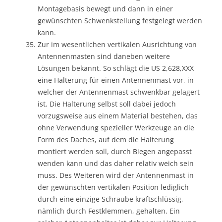
Montagebasis bewegt und dann in einer
gewünschten Schwenkstellung festgelegt werden
kann.
Zur im wesentlichen vertikalen Ausrichtung von
Antennenmasten sind daneben weitere
Lösungen bekannt. So schlägt die US 2,628,XXX
eine Halterung für einen Antennenmast vor, in
welcher der Antennenmast schwenkbar gelagert
ist. Die Halterung selbst soll dabei jedoch
vorzugsweise aus einem Material bestehen, das
ohne Verwendung spezieller Werkzeuge an die
Form des Daches, auf dem die Halterung
montiert werden soll, durch Biegen angepasst
wenden kann und das daher relativ weich sein
muss. Des Weiteren wird der Antennenmast in
der gewünschten vertikalen Position lediglich
durch eine einzige Schraube kraftschlüssig,
nämlich durch Festklemmen, gehalten. Ein