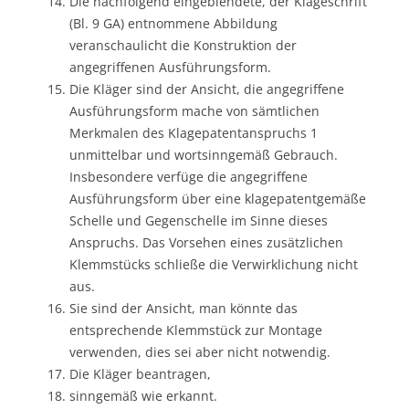
Die nachfolgend eingeblendete, der Klageschrift
(Bl. 9 GA) entnommene Abbildung
veranschaulicht die Konstruktion der
angegriffenen Ausführungsform.
Die Kläger sind der Ansicht, die angegriffene
Ausführungsform mache von sämtlichen
Merkmalen des Klagepatentanspruchs 1
unmittelbar und wortsinngemäß Gebrauch.
Insbesondere verfüge die angegriffene
Ausführungsform über eine klagepatentgemäße
Schelle und Gegenschelle im Sinne dieses
Anspruchs. Das Vorsehen eines zusätzlichen
Klemmstücks schließe die Verwirklichung nicht
aus.
Sie sind der Ansicht, man könnte das
entsprechende Klemmstück zur Montage
verwenden, dies sei aber nicht notwendig.
Die Kläger beantragen,
sinngemäß wie erkannt.