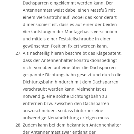
Dachsparren eingeklemmt werden kann. Der
Antennenmast weist dabei einen Mastfuß mit
einem Vierkantrohr auf, wobei das Rohr derart
dimensioniert ist, dass es auf einer der beiden
Vierkantstangen der Montagebasis verschoben
und mittels einer Feststellschraube in einer
gewünschten Position fixiert werden kann.
Als nachteilig hieran beschreibt das Klagepatent,
dass der Antennenhalter konstruktionsbedingt
nicht von oben auf eine über die Dachsparren
gespannte Dichtungsbahn gesetzt und durch die
Dichtungsbahn hindurch mit dem Dachsparren
verschraubt werden kann. Vielmehr ist es
notwendig, eine solche Dichtungsbahn zu
entfernen bzw. zwischen den Dachsparren
auszuschneiden, so dass hinterher eine
aufwendige Neuabdichtung erfolgen muss.
Zudem kann bei dem bekannten Antennenhalter
der Antennenmast zwar entlang der