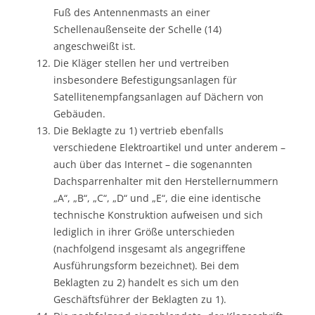
Fuß des Antennenmasts an einer
Schellenaußenseite der Schelle (14)
angeschweißt ist.
Die Kläger stellen her und vertreiben
insbesondere Befestigungsanlagen für
Satellitenempfangsanlagen auf Dächern von
Gebäuden.
Die Beklagte zu 1) vertrieb ebenfalls
verschiedene Elektroartikel und unter anderem –
auch über das Internet – die sogenannten
Dachsparrenhalter mit den Herstellernummern
„A“, „B“, „C“, „D“ und „E“, die eine identische
technische Konstruktion aufweisen und sich
lediglich in ihrer Größe unterschieden
(nachfolgend insgesamt als angegriffene
Ausführungsform bezeichnet). Bei dem
Beklagten zu 2) handelt es sich um den
Geschäftsführer der Beklagten zu 1).