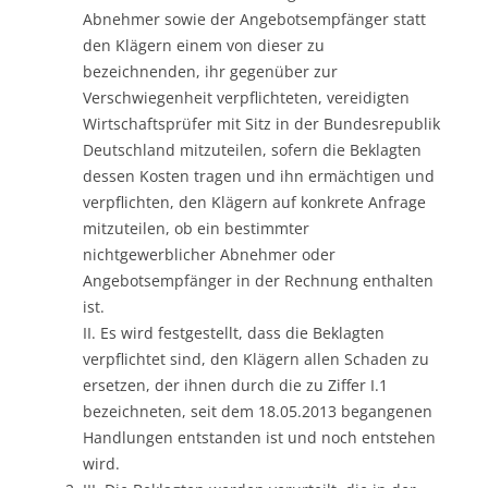
Abnehmer sowie der Angebotsempfänger statt
den Klägern einem von dieser zu
bezeichnenden, ihr gegenüber zur
Verschwiegenheit verpflichteten, vereidigten
Wirtschaftsprüfer mit Sitz in der Bundesrepublik
Deutschland mitzuteilen, sofern die Beklagten
dessen Kosten tragen und ihn ermächtigen und
verpflichten, den Klägern auf konkrete Anfrage
mitzuteilen, ob ein bestimmter
nichtgewerblicher Abnehmer oder
Angebotsempfänger in der Rechnung enthalten
ist.
II. Es wird festgestellt, dass die Beklagten
verpflichtet sind, den Klägern allen Schaden zu
ersetzen, der ihnen durch die zu Ziffer I.1
bezeichneten, seit dem 18.05.2013 begangenen
Handlungen entstanden ist und noch entstehen
wird.