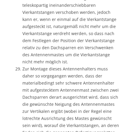
teleskopartig ineinanderschiebbaren
Vierkantstangen verschoben werden, jedoch
kann er, wenn er einmal auf die Vierkantstange
aufgesteckt ist, naturgemäß nicht mehr um die
Vierkantstange verdreht werden, so dass nach
dem Festlegen der Position der Vierkantstange
relativ zu den Dachsparren ein Verschwenken
des Antennenmastes um die Vierkantstange
nicht mehr möglich ist.
Zur Montage dieses Antennenhalters muss
daher so vorgegangen werden, dass der
materialbedingt sehr schwere Antennenhalter
mit aufgestecktem Antennenmast zwischen zwei
Dachsparren derart ausgerichtet wird, dass sich
die gewünschte Neigung des Antennenmastes
zur Vertikalen ergibt (wobei in der Regel eine
lotrechte Ausrichtung des Mastes gewünscht
sein wird), worauf die Vierkantstangen, an deren