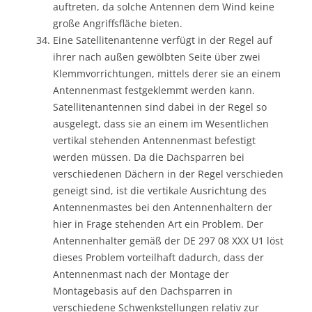
auftreten, da solche Antennen dem Wind keine
große Angriffsfläche bieten.
Eine Satellitenantenne verfügt in der Regel auf
ihrer nach außen gewölbten Seite über zwei
Klemmvorrichtungen, mittels derer sie an einem
Antennenmast festgeklemmt werden kann.
Satellitenantennen sind dabei in der Regel so
ausgelegt, dass sie an einem im Wesentlichen
vertikal stehenden Antennenmast befestigt
werden müssen. Da die Dachsparren bei
verschiedenen Dächern in der Regel verschieden
geneigt sind, ist die vertikale Ausrichtung des
Antennenmastes bei den Antennenhaltern der
hier in Frage stehenden Art ein Problem. Der
Antennenhalter gemäß der DE 297 08 XXX U1 löst
dieses Problem vorteilhaft dadurch, dass der
Antennenmast nach der Montage der
Montagebasis auf den Dachsparren in
verschiedene Schwenkstellungen relativ zur