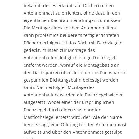
bekannt, der es erlaubt, auf Dächern einen
Antennenmast zu errichten, ohne dazu in den
eigentlichen Dachraum eindringen zu müssen.
Die Montage eines solchen Antennenhalters
kann problemlos bei bereits fertig errichteten
Dächern erfolgen. Ist das Dach mit Dachziegeln
gedeckt, müssen zur Montage des
Antennenhalters lediglich einige Dachziegel
entfernt werden, worauf die Montagebasis an
den Dachsparren über der über die Dachsparren
gespannten Dichtungsbahn befestigt werden
kann. Nach erfolgter Montage des
Antennenhalters werden die Dachziegel wieder
aufgesetzt, wobei einer der ursprünglichen
Dachziegel durch einen sogenannten
Mastlochziegel ersetzt wird, der, wie der Name
bereits sagt, eine Öffnung für den Antennenmast
aufweist und über den Antennenmast gestülpt