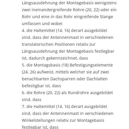
Längsausdehnung der Montagebasis wenigstens
zwei ineinandergreifende Rohre (20, 22) oder ein
Rohr und eine in das Rohr eingreifende Stange
umfassen und wobei
4. die Haltemittel (14, 16) derart ausgebildet
sind, dass der Antennenmast in verschiedenen
translatorischen Positionen relativ zur
Längsausdehnung der Montagebasis festlegbar
ist, dadurch gekennzeichnet, dass
5. die Montagsbasis (18) Befestigungselemente
(24, 26) aufweist, mittels welcher sie auf zwei
benachbarten Dachsparren oder Dachlatten
befestigbar ist, dass
6. die Rohre (20, 22) als Rundrohre ausgebildet
sind, dass
7. die Haltemittel (14, 16) derart ausgebildet
sind, dass der Antennenmast in verschiedenen
Winkelstellungen relativ zur Montagebasis
festlegbar ist, dass