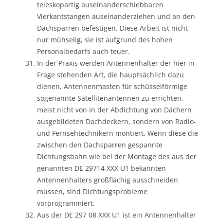
teleskopartig auseinanderschiebbaren
Vierkantstangen auseinanderziehen und an den
Dachsparren befestigen. Diese Arbeit ist nicht
nur mühselig, sie ist aufgrund des hohen
Personalbedarfs auch teuer.
In der Praxis werden Antennenhalter der hier in
Frage stehenden Art, die hauptsächlich dazu
dienen, Antennenmasten für schüsselförmige
sogenannte Satellitenantennen zu errichten,
meist nicht von in der Abdichtung von Dächern
ausgebildeten Dachdeckern, sondern von Radio-
und Fernsehtechnikern montiert. Wenn diese die
zwischen den Dachsparren gespannte
Dichtungsbahn wie bei der Montage des aus der
genannten DE 29714 XXX U1 bekannten
Antennenhalters großflächig ausschneiden
müssen, sind Dichtungsprobleme
vorprogrammiert.
Aus der DE 297 08 XXX U1 ist ein Antennenhalter