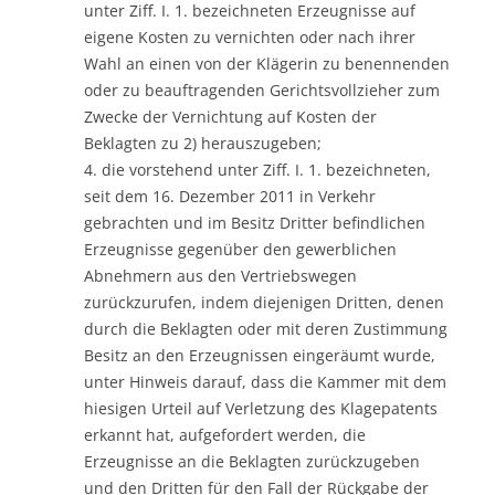
unter Ziff. I. 1. bezeichneten Erzeugnisse auf
eigene Kosten zu vernichten oder nach ihrer
Wahl an einen von der Klägerin zu benennenden
oder zu beauftragenden Gerichtsvollzieher zum
Zwecke der Vernichtung auf Kosten der
Beklagten zu 2) herauszugeben;
4. die vorstehend unter Ziff. I. 1. bezeichneten,
seit dem 16. Dezember 2011 in Verkehr
gebrachten und im Besitz Dritter befindlichen
Erzeugnisse gegenüber den gewerblichen
Abnehmern aus den Vertriebswegen
zurückzurufen, indem diejenigen Dritten, denen
durch die Beklagten oder mit deren Zustimmung
Besitz an den Erzeugnissen eingeräumt wurde,
unter Hinweis darauf, dass die Kammer mit dem
hiesigen Urteil auf Verletzung des Klagepatents
erkannt hat, aufgefordert werden, die
Erzeugnisse an die Beklagten zurückzugeben
und den Dritten für den Fall der Rückgabe der