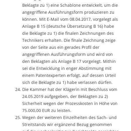
Beklagte zu 1) eine Schablone entwickelt, um die
angegriffene Ausführungsform produzieren zu
können. Mit E-Mail vom 08.04.2017, vorgelegt als
Anlage B 15 (deutsche Übersetzung B 16) habe
die Beklagte zu 1) die finalen Zeichnungen des
Technikers erhalten. Die finale Zeichnung zeige
von der Seite aus ein gerades Profil der
angegriffenen Ausführungsform und wird von
den Beklagten als Anlage B 17 vorgelegt. Mithin
sei die Entwicklung in enger Abstimmung mit
einem Patentexperten erfolgt, auf dessen Urteil
sich die Beklagte zu 1) habe verlassen dürfen.
Die Kammer hat der Klägerin mit Beschluss vom
24.05.2019 aufgegeben, der Beklagten zu 2)
Sicherheit wegen der Prozesskosten in Höhe von
75.000,00 EUR zu leisten.
Wegen der weiteren Einzelheiten des Sach- und
Streitstands wir ergänzend Bezug genommen