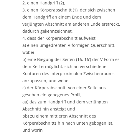
2. einen Handgriff (2),
3. einen Körperabschnitt (1), der sich zwischen
dem Handgriff an einem Ende und dem
verjüngten Abschnitt am anderen Ende erstreckt,
dadurch gekennzeichnet,
4. dass der Körperabschnitt aufweist:
a) einen umgedrehten V-förmigen Querschnitt,
wobei
b) eine Biegung der Seiten (16, 16′) der V-Form es
dem Keil ermöglicht, sich an verschiedene
Konturen des interproximalen Zwischenraums
anzupassen, und wobei
c) der Körperabschnitt von einer Seite aus
gesehen ein gebogenes Profil,
aa) das zum Handgriff und dem verjüngten
Abschnitt hin ansteigt und
bb) zu einem mittleren Abschnitt des
Körperabschnitts hin nach unten gebogen ist,
und worin