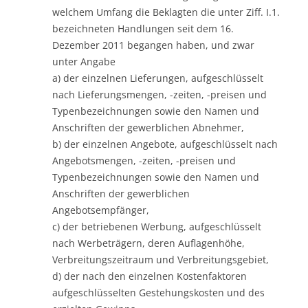
welchem Umfang die Beklagten die unter Ziff. I.1.
bezeichneten Handlungen seit dem 16.
Dezember 2011 begangen haben, und zwar
unter Angabe
a) der einzelnen Lieferungen, aufgeschlüsselt
nach Lieferungsmengen, -zeiten, -preisen und
Typenbezeichnungen sowie den Namen und
Anschriften der gewerblichen Abnehmer,
b) der einzelnen Angebote, aufgeschlüsselt nach
Angebotsmengen, -zeiten, -preisen und
Typenbezeichnungen sowie den Namen und
Anschriften der gewerblichen
Angebotsempfänger,
c) der betriebenen Werbung, aufgeschlüsselt
nach Werbeträgern, deren Auflagenhöhe,
Verbreitungszeitraum und Verbreitungsgebiet,
d) der nach den einzelnen Kostenfaktoren
aufgeschlüsselten Gestehungskosten und des