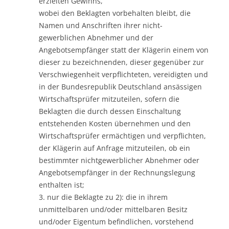
erzielten Gewinns,
wobei den Beklagten vorbehalten bleibt, die
Namen und Anschriften ihrer nicht-
gewerblichen Abnehmer und der
Angebotsempfänger statt der Klägerin einem von
dieser zu bezeichnenden, dieser gegenüber zur
Verschwiegenheit verpflichteten, vereidigten und
in der Bundesrepublik Deutschland ansässigen
Wirtschaftsprüfer mitzuteilen, sofern die
Beklagten die durch dessen Einschaltung
entstehenden Kosten übernehmen und den
Wirtschaftsprüfer ermächtigen und verpflichten,
der Klägerin auf Anfrage mitzuteilen, ob ein
bestimmter nichtgewerblicher Abnehmer oder
Angebotsempfänger in der Rechnungslegung
enthalten ist;
3. nur die Beklagte zu 2): die in ihrem
unmittelbaren und/oder mittelbaren Besitz
und/oder Eigentum befindlichen, vorstehend