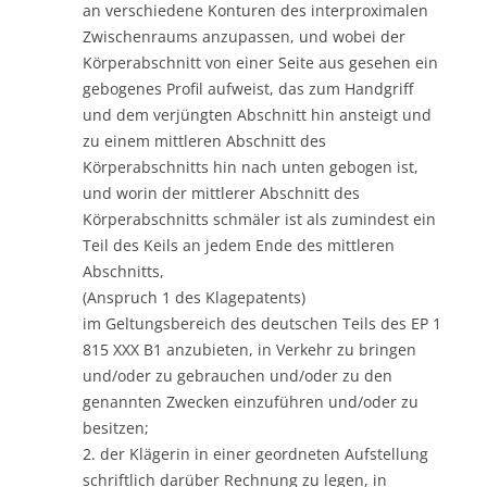
an verschiedene Konturen des interproximalen
Zwischenraums anzupassen, und wobei der
Körperabschnitt von einer Seite aus gesehen ein
gebogenes Profil aufweist, das zum Handgriff
und dem verjüngten Abschnitt hin ansteigt und
zu einem mittleren Abschnitt des
Körperabschnitts hin nach unten gebogen ist,
und worin der mittlerer Abschnitt des
Körperabschnitts schmäler ist als zumindest ein
Teil des Keils an jedem Ende des mittleren
Abschnitts,
(Anspruch 1 des Klagepatents)
im Geltungsbereich des deutschen Teils des EP 1
815 XXX B1 anzubieten, in Verkehr zu bringen
und/oder zu gebrauchen und/oder zu den
genannten Zwecken einzuführen und/oder zu
besitzen;
2. der Klägerin in einer geordneten Aufstellung
schriftlich darüber Rechnung zu legen, in