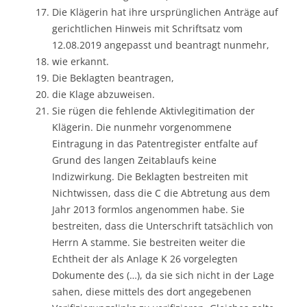
Die Klägerin hat ihre ursprünglichen Anträge auf
gerichtlichen Hinweis mit Schriftsatz vom
12.08.2019 angepasst und beantragt nunmehr,
wie erkannt.
Die Beklagten beantragen,
die Klage abzuweisen.
Sie rügen die fehlende Aktivlegitimation der
Klägerin. Die nunmehr vorgenommene
Eintragung in das Patentregister entfalte auf
Grund des langen Zeitablaufs keine
Indizwirkung. Die Beklagten bestreiten mit
Nichtwissen, dass die C die Abtretung aus dem
Jahr 2013 formlos angenommen habe. Sie
bestreiten, dass die Unterschrift tatsächlich von
Herrn A stamme. Sie bestreiten weiter die
Echtheit der als Anlage K 26 vorgelegten
Dokumente des (…), da sie sich nicht in der Lage
sahen, diese mittels des dort angegebenen