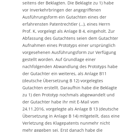
seitens der Beklagten. Die Beklagte zu 1) habe
vor Inverkehrbringen der angegriffenen
Ausführungsform ein Gutachten eines der
erfahrensten Patentrechtler (…), eines Herrn
Prof. K, vorgelegt als Anlage B 4, eingeholt. Zur
Abfassung des Gutachtens seien dem Gutachter
Aufnahmen eines Prototyps einer ursprünglich
vorgesehenen Ausführungsform zur Verfügung
gestellt worden. Auf Grundlage einer
nachfolgenden Abwandlung des Prototyps habe
der Gutachter ein weiteres, als Anlage B11
(deutsche Übersetzung B 12) vorgelegtes
Gutachten erstellt. Daraufhin habe die Beklagte
zu 1) den Prototyp nochmals abgewandelt und
der Gutachter habe ihr mit E-Mail vom
24.11.2016, vorgelegte als Anlage B 13 (deutsche
Übersetzung in Anlage B 14) mitgeteilt, dass eine
Verletzung des Klagepatents nunmehr nicht
mehr gegeben sei. Erst danach habe die