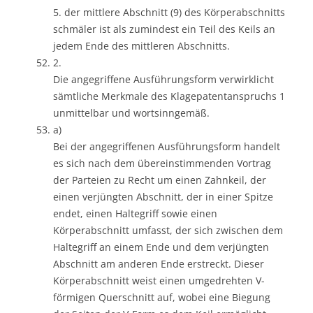
5. der mittlere Abschnitt (9) des Körperabschnitts
schmäler ist als zumindest ein Teil des Keils an
jedem Ende des mittleren Abschnitts.
2.
Die angegriffene Ausführungsform verwirklicht
sämtliche Merkmale des Klagepatentanspruchs 1
unmittelbar und wortsinngemäß.
a)
Bei der angegriffenen Ausführungsform handelt
es sich nach dem übereinstimmenden Vortrag
der Parteien zu Recht um einen Zahnkeil, der
einen verjüngten Abschnitt, der in einer Spitze
endet, einen Haltegriff sowie einen
Körperabschnitt umfasst, der sich zwischen dem
Haltegriff an einem Ende und dem verjüngten
Abschnitt am anderen Ende erstreckt. Dieser
Körperabschnitt weist einen umgedrehten V-
förmigen Querschnitt auf, wobei eine Biegung