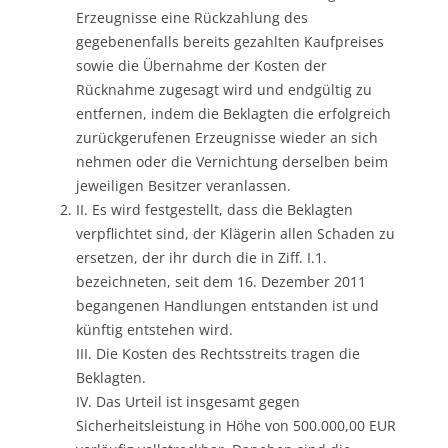
Erzeugnisse eine Rückzahlung des
gegebenenfalls bereits gezahlten Kaufpreises
sowie die Übernahme der Kosten der
Rücknahme zugesagt wird und endgültig zu
entfernen, indem die Beklagten die erfolgreich
zurückgerufenen Erzeugnisse wieder an sich
nehmen oder die Vernichtung derselben beim
jeweiligen Besitzer veranlassen.
II. Es wird festgestellt, dass die Beklagten
verpflichtet sind, der Klägerin allen Schaden zu
ersetzen, der ihr durch die in Ziff. I.1.
bezeichneten, seit dem 16. Dezember 2011
begangenen Handlungen entstanden ist und
künftig entstehen wird.
III. Die Kosten des Rechtsstreits tragen die
Beklagten.
IV. Das Urteil ist insgesamt gegen
Sicherheitsleistung in Höhe von 500.000,00 EUR