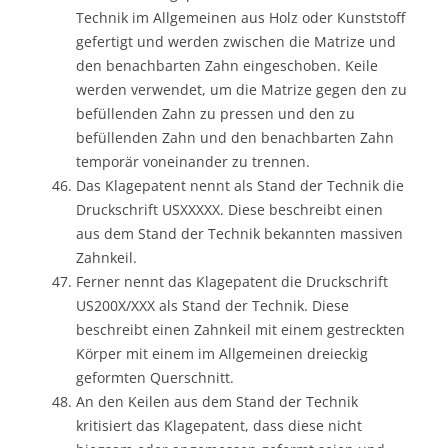
Technik im Allgemeinen aus Holz oder Kunststoff
gefertigt und werden zwischen die Matrize und
den benachbarten Zahn eingeschoben. Keile
werden verwendet, um die Matrize gegen den zu
befüllenden Zahn zu pressen und den zu
befüllenden Zahn und den benachbarten Zahn
temporär voneinander zu trennen.
Das Klagepatent nennt als Stand der Technik die
Druckschrift USXXXXX. Diese beschreibt einen
aus dem Stand der Technik bekannten massiven
Zahnkeil.
Ferner nennt das Klagepatent die Druckschrift
US200X/XXX als Stand der Technik. Diese
beschreibt einen Zahnkeil mit einem gestreckten
Körper mit einem im Allgemeinen dreieckig
geformten Querschnitt.
An den Keilen aus dem Stand der Technik
kritisiert das Klagepatent, dass diese nicht