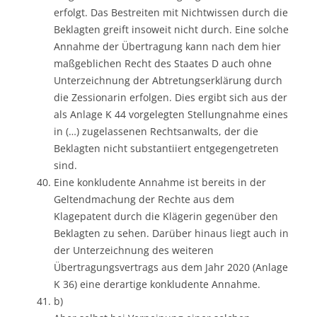
erfolgt. Das Bestreiten mit Nichtwissen durch die
Beklagten greift insoweit nicht durch. Eine solche
Annahme der Übertragung kann nach dem hier
maßgeblichen Recht des Staates D auch ohne
Unterzeichnung der Abtretungserklärung durch
die Zessionarin erfolgen. Dies ergibt sich aus der
als Anlage K 44 vorgelegten Stellungnahme eines
in (…) zugelassenen Rechtsanwalts, der die
Beklagten nicht substantiiert entgegengetreten
sind.
Eine konkludente Annahme ist bereits in der
Geltendmachung der Rechte aus dem
Klagepatent durch die Klägerin gegenüber den
Beklagten zu sehen. Darüber hinaus liegt auch in
der Unterzeichnung des weiteren
Übertragungsvertrags aus dem Jahr 2020 (Anlage
K 36) eine derartige konkludente Annahme.
b)