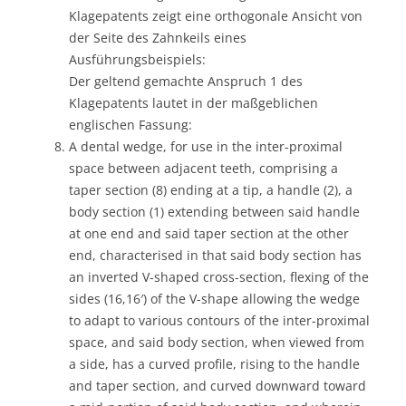
Klagepatents zeigt eine orthogonale Ansicht von
der Seite des Zahnkeils eines
Ausführungsbeispiels:
Der geltend gemachte Anspruch 1 des
Klagepatents lautet in der maßgeblichen
englischen Fassung:
A dental wedge, for use in the inter-proximal
space between adjacent teeth, comprising a
taper section (8) ending at a tip, a handle (2), a
body section (1) extending between said handle
at one end and said taper section at the other
end, characterised in that said body section has
an inverted V-shaped cross-section, flexing of the
sides (16,16′) of the V-shape allowing the wedge
to adapt to various contours of the inter-proximal
space, and said body section, when viewed from
a side, has a curved profile, rising to the handle
and taper section, and curved downward toward