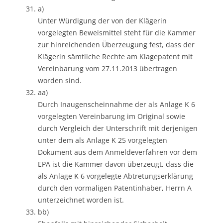
a)
Unter Würdigung der von der Klägerin
vorgelegten Beweismittel steht für die Kammer
zur hinreichenden Überzeugung fest, dass der
Klägerin sämtliche Rechte am Klagepatent mit
Vereinbarung vom 27.11.2013 übertragen
worden sind.
aa)
Durch Inaugenscheinnahme der als Anlage K 6
vorgelegten Vereinbarung im Original sowie
durch Vergleich der Unterschrift mit derjenigen
unter dem als Anlage K 25 vorgelegten
Dokument aus dem Anmeldeverfahren vor dem
EPA ist die Kammer davon überzeugt, dass die
als Anlage K 6 vorgelegte Abtretungserklärung
durch den vormaligen Patentinhaber, Herrn A
unterzeichnet worden ist.
bb)