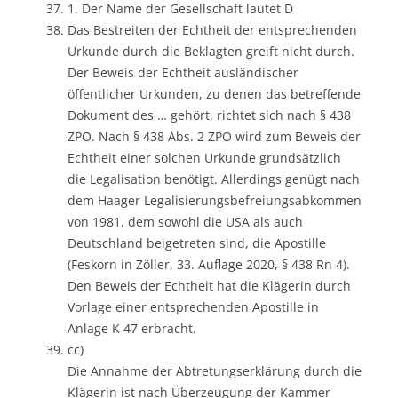
1. Der Name der Gesellschaft lautet D
Das Bestreiten der Echtheit der entsprechenden
Urkunde durch die Beklagten greift nicht durch.
Der Beweis der Echtheit ausländischer
öffentlicher Urkunden, zu denen das betreffende
Dokument des … gehört, richtet sich nach § 438
ZPO. Nach § 438 Abs. 2 ZPO wird zum Beweis der
Echtheit einer solchen Urkunde grundsätzlich
die Legalisation benötigt. Allerdings genügt nach
dem Haager Legalisierungsbefreiungsabkommen
von 1981, dem sowohl die USA als auch
Deutschland beigetreten sind, die Apostille
(Feskorn in Zöller, 33. Auflage 2020, § 438 Rn 4).
Den Beweis der Echtheit hat die Klägerin durch
Vorlage einer entsprechenden Apostille in
Anlage K 47 erbracht.
cc)
Die Annahme der Abtretungserklärung durch die
Klägerin ist nach Überzeugung der Kammer