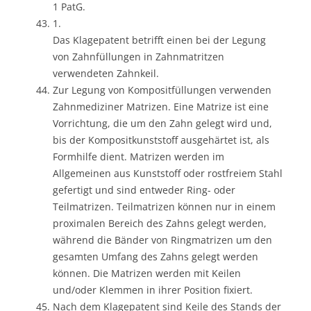
1 PatG.
1.
Das Klagepatent betrifft einen bei der Legung
von Zahnfüllungen in Zahnmatritzen
verwendeten Zahnkeil.
Zur Legung von Kompositfüllungen verwenden
Zahnmediziner Matrizen. Eine Matrize ist eine
Vorrichtung, die um den Zahn gelegt wird und,
bis der Kompositkunststoff ausgehärtet ist, als
Formhilfe dient. Matrizen werden im
Allgemeinen aus Kunststoff oder rostfreiem Stahl
gefertigt und sind entweder Ring- oder
Teilmatrizen. Teilmatrizen können nur in einem
proximalen Bereich des Zahns gelegt werden,
während die Bänder von Ringmatrizen um den
gesamten Umfang des Zahns gelegt werden
können. Die Matrizen werden mit Keilen
und/oder Klemmen in ihrer Position fixiert.
Nach dem Klagepatent sind Keile des Stands der