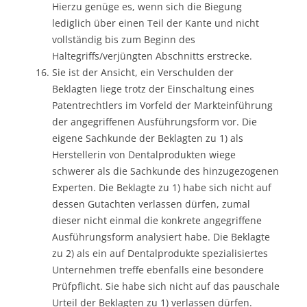
Hierzu genüge es, wenn sich die Biegung
lediglich über einen Teil der Kante und nicht
vollständig bis zum Beginn des
Haltegriffs/verjüngten Abschnitts erstrecke.
Sie ist der Ansicht, ein Verschulden der
Beklagten liege trotz der Einschaltung eines
Patentrechtlers im Vorfeld der Markteinführung
der angegriffenen Ausführungsform vor. Die
eigene Sachkunde der Beklagten zu 1) als
Herstellerin von Dentalprodukten wiege
schwerer als die Sachkunde des hinzugezogenen
Experten. Die Beklagte zu 1) habe sich nicht auf
dessen Gutachten verlassen dürfen, zumal
dieser nicht einmal die konkrete angegriffene
Ausführungsform analysiert habe. Die Beklagte
zu 2) als ein auf Dentalprodukte spezialisiertes
Unternehmen treffe ebenfalls eine besondere
Prüfpflicht. Sie habe sich nicht auf das pauschale
Urteil der Beklagten zu 1) verlassen dürfen.