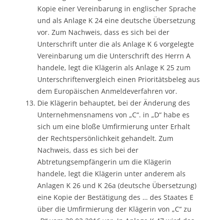
Kopie einer Vereinbarung in englischer Sprache
und als Anlage K 24 eine deutsche Übersetzung
vor. Zum Nachweis, dass es sich bei der
Unterschrift unter die als Anlage K 6 vorgelegte
Vereinbarung um die Unterschrift des Herrn A
handele, legt die Klägerin als Anlage K 25 zum
Unterschriftenvergleich einen Prioritätsbeleg aus
dem Europäischen Anmeldeverfahren vor.
Die Klägerin behauptet, bei der Änderung des
Unternehmensnamens von „C“. in „D“ habe es
sich um eine bloße Umfirmierung unter Erhalt
der Rechtspersönlichkeit gehandelt. Zum
Nachweis, dass es sich bei der
Abtretungsempfängerin um die Klägerin
handele, legt die Klägerin unter anderem als
Anlagen K 26 und K 26a (deutsche Übersetzung)
eine Kopie der Bestätigung des … des Staates E
über die Umfirmierung der Klägerin von „C“ zu