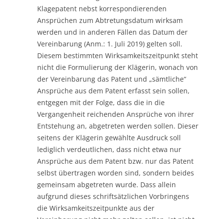
Klagepatent nebst korrespondierenden
Ansprüchen zum Abtretungsdatum wirksam
werden und in anderen Fällen das Datum der
Vereinbarung (Anm.: 1. Juli 2019) gelten soll.
Diesem bestimmten Wirksamkeitszeitpunkt steht
nicht die Formulierung der Klägerin, wonach von
der Vereinbarung das Patent und „sämtliche“
Ansprüche aus dem Patent erfasst sein sollen,
entgegen mit der Folge, dass die in die
Vergangenheit reichenden Ansprüche von ihrer
Entstehung an, abgetreten werden sollen. Dieser
seitens der Klägerin gewählte Ausdruck soll
lediglich verdeutlichen, dass nicht etwa nur
Ansprüche aus dem Patent bzw. nur das Patent
selbst übertragen worden sind, sondern beides
gemeinsam abgetreten wurde. Dass allein
aufgrund dieses schriftsätzlichen Vorbringens
die Wirksamkeitszeitpunkte aus der