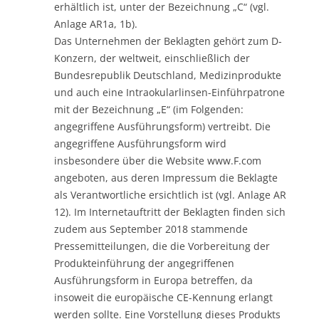
erhältlich ist, unter der Bezeichnung „C“ (vgl.
Anlage AR1a, 1b).
Das Unternehmen der Beklagten gehört zum D-
Konzern, der weltweit, einschließlich der
Bundesrepublik Deutschland, Medizinprodukte
und auch eine Intraokularlinsen-Einführpatrone
mit der Bezeichnung „E“ (im Folgenden:
angegriffene Ausführungsform) vertreibt. Die
angegriffene Ausführungsform wird
insbesondere über die Website www.F.com
angeboten, aus deren Impressum die Beklagte
als Verantwortliche ersichtlich ist (vgl. Anlage AR
12). Im Internetauftritt der Beklagten finden sich
zudem aus September 2018 stammende
Pressemitteilungen, die die Vorbereitung der
Produkteinführung der angegriffenen
Ausführungsform in Europa betreffen, da
insoweit die europäische CE-Kennung erlangt
werden sollte. Eine Vorstellung dieses Produkts