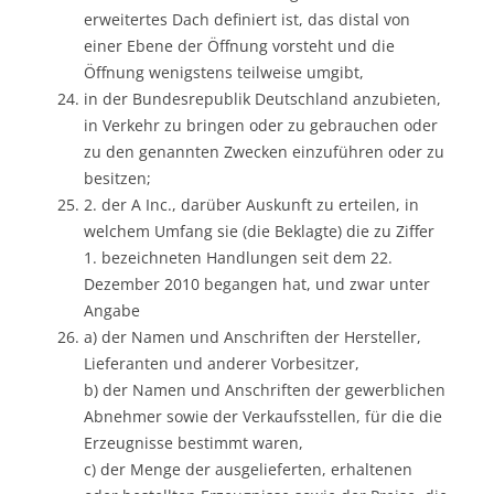
erweitertes Dach definiert ist, das distal von
einer Ebene der Öffnung vorsteht und die
Öffnung wenigstens teilweise umgibt,
in der Bundesrepublik Deutschland anzubieten,
in Verkehr zu bringen oder zu gebrauchen oder
zu den genannten Zwecken einzuführen oder zu
besitzen;
2. der A Inc., darüber Auskunft zu erteilen, in
welchem Umfang sie (die Beklagte) die zu Ziffer
1. bezeichneten Handlungen seit dem 22.
Dezember 2010 begangen hat, und zwar unter
Angabe
a) der Namen und Anschriften der Hersteller,
Lieferanten und anderer Vorbesitzer,
b) der Namen und Anschriften der gewerblichen
Abnehmer sowie der Verkaufsstellen, für die die
Erzeugnisse bestimmt waren,
c) der Menge der ausgelieferten, erhaltenen