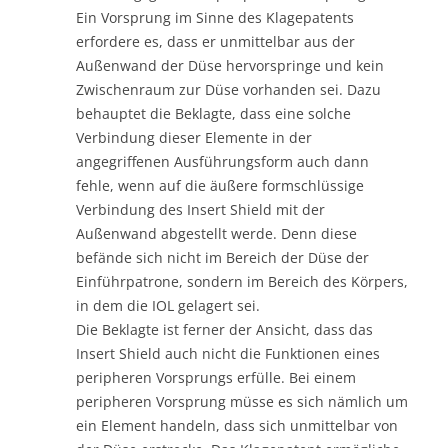
Ein Vorsprung im Sinne des Klagepatents
erfordere es, dass er unmittelbar aus der
Außenwand der Düse hervorspringe und kein
Zwischenraum zur Düse vorhanden sei. Dazu
behauptet die Beklagte, dass eine solche
Verbindung dieser Elemente in der
angegriffenen Ausführungsform auch dann
fehle, wenn auf die äußere formschlüssige
Verbindung des Insert Shield mit der
Außenwand abgestellt werde. Denn diese
befände sich nicht im Bereich der Düse der
Einführpatrone, sondern im Bereich des Körpers,
in dem die IOL gelagert sei.
Die Beklagte ist ferner der Ansicht, dass das
Insert Shield auch nicht die Funktionen eines
peripheren Vorsprungs erfülle. Bei einem
peripheren Vorsprung müsse es sich nämlich um
ein Element handeln, dass sich unmittelbar von