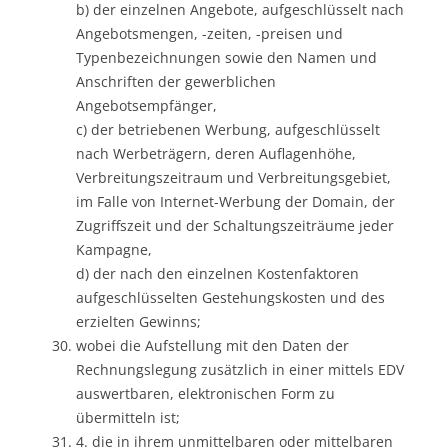
b) der einzelnen Angebote, aufgeschlüsselt nach
Angebotsmengen, -zeiten, -preisen und
Typenbezeichnungen sowie den Namen und
Anschriften der gewerblichen
Angebotsempfänger,
c) der betriebenen Werbung, aufgeschlüsselt
nach Werbeträgern, deren Auflagenhöhe,
Verbreitungszeitraum und Verbreitungsgebiet,
im Falle von Internet-Werbung der Domain, der
Zugriffszeit und der Schaltungszeiträume jeder
Kampagne,
d) der nach den einzelnen Kostenfaktoren
aufgeschlüsselten Gestehungskosten und des
erzielten Gewinns;
wobei die Aufstellung mit den Daten der
Rechnungslegung zusätzlich in einer mittels EDV
auswertbaren, elektronischen Form zu
übermitteln ist;
4. die in ihrem unmittelbaren oder mittelbaren