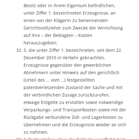
Besitz oder in ihrem Eigentum befindlichen,
unter Ziffer 1. bezeichneten Erzeugnisse, an
einen von der Klägerin zu benennenden
Gerichtsvollzieher zum Zwecke der Vernichtung
auf ihre – der Beklagten – Kosten
herauszugeben;
5. die unter Ziffer 1. bezeichneten, seit dem 22.
Dezember 2010 in Verkehr gebrachten,
Erzeugnisse gegenüber den gewerblichen
Abnehmern unter Hinweis auf den gerichtlich
(Urteil des … vom …) festgestellten
patentverletzenden Zustand der Sache und mit
der verbindlichen Zusage zurückzurufen,
etwaige Entgelte zu erstatten sowie notwendige
Verpackungs- und Transportkosten sowie mit der
Rückgabe verbundene Zoll- und Lagerkosten zu
übernehmen und die Erzeugnisse wieder an sich
zu nehmen.