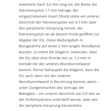
erweiterte Dach 3,0 mm lang sei, die Breite der
Patronenspitze 1,7 mm betrage. Bei
vorgeschobenem Insert Shield stehe ein unterer
Abschnitt der Patronenspitze von 0,7 mm über
den peripheren Vorsprung hervor; die
Patronenspitze sei ab diesem Punkt geöffnet zur
Abgabe der IOL. Diese Maßangaben in
Bezugnahme auf einen 2 mm langen Wundkanal
würden, so meint die Klägerin, bedeuten, dass
die IOL über eine Strecke von ca. 1,3 mm in
Kontakt mit der unteren Wundtunnelwand
komme. Ferner behauptet die Klägerin, dass die
IOL auch dann mit der unteren
Wundtunnelwand in Berührung komme, wenn –
unter Zueigenmachen des Vortrags der
Beklagten – ein unterer Abschnitt von 0,9 mm an
der Einführpatrone unterstellt werde, über den
der periphere Vorsprung hervorstehe.