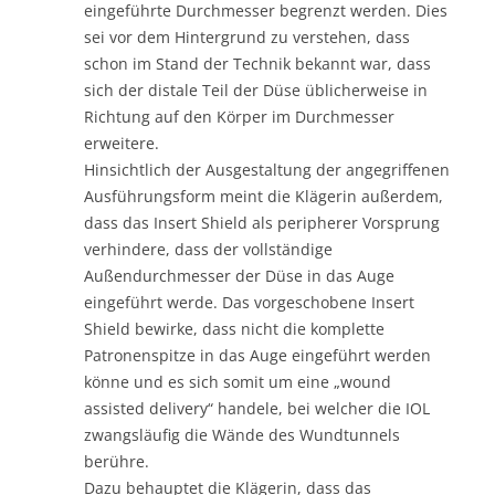
eingeführte Durchmesser begrenzt werden. Dies
sei vor dem Hintergrund zu verstehen, dass
schon im Stand der Technik bekannt war, dass
sich der distale Teil der Düse üblicherweise in
Richtung auf den Körper im Durchmesser
erweitere.
Hinsichtlich der Ausgestaltung der angegriffenen
Ausführungsform meint die Klägerin außerdem,
dass das Insert Shield als peripherer Vorsprung
verhindere, dass der vollständige
Außendurchmesser der Düse in das Auge
eingeführt werde. Das vorgeschobene Insert
Shield bewirke, dass nicht die komplette
Patronenspitze in das Auge eingeführt werden
könne und es sich somit um eine „wound
assisted delivery“ handele, bei welcher die IOL
zwangsläufig die Wände des Wundtunnels
berühre.
Dazu behauptet die Klägerin, dass das