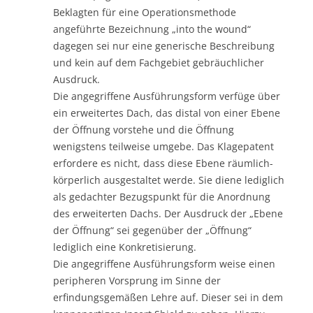
Beklagten für eine Operationsmethode
angeführte Bezeichnung „into the wound“
dagegen sei nur eine generische Beschreibung
und kein auf dem Fachgebiet gebräuchlicher
Ausdruck.
Die angegriffene Ausführungsform verfüge über
ein erweitertes Dach, das distal von einer Ebene
der Öffnung vorstehe und die Öffnung
wenigstens teilweise umgebe. Das Klagepatent
erfordere es nicht, dass diese Ebene räumlich-
körperlich ausgestaltet werde. Sie diene lediglich
als gedachter Bezugspunkt für die Anordnung
des erweiterten Dachs. Der Ausdruck der „Ebene
der Öffnung“ sei gegenüber der „Öffnung“
lediglich eine Konkretisierung.
Die angegriffene Ausführungsform weise einen
peripheren Vorsprung im Sinne der
erfindungsgemäßen Lehre auf. Dieser sei in dem