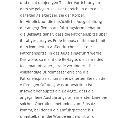
und nicht denjenigen Teil der Vorrichtung, in
dem sie gelagert sei. Der Bereich, in dem die IOL
dagegen gelagert sei, sei der Körper.
Im Hinblick auf die tatsächliche Ausgestaltung
der angegriffenen Ausführungsform behauptet
die Beklagte daher, dass die Patronenspitze über
ihr abgeschrägtes Ende hinaus, mithin auch mit
dem kompletten Außendurchmesser der
Patronenspitze, in das Auge eingeführt werde.
Das wolle, so meint die Beklagte, die Lehre des
Klagepatents aber gerade verhindern. Der
vollständige Durchmesser erreiche die
Patronenspitze schon im erweiterten Bereich der
v-förmigen Öffnung, was unbestritten ist.
Insoweit behauptet die Beklagte, dass die
angegriffene Ausführungsform in erster Linie bei
solchen Operationsmethoden zum Einsatz
kommt, bei denen die Einführpatrone bis
unmittelbar in die Wunde eingeführt wird.