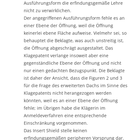
Ausführungsform die erfindungsgemäße Lehre
nicht zu verwirklichen.
Der angegriffenen Ausführungsform fehle es an
einer Ebene der Öffnung, weil die Öffnung
keinerlei ebene Fläche aufweise. Vielmehr sei, so
behauptet die Beklagte, was auch unstreitig ist,
die Öffnung abgeschrägt ausgestaltet. Das
Klagepatent verlange insoweit aber eine
gegenständliche Ebene der Öffnung und nicht
nur einen gedachten Bezugspunkt. Die Beklagte
ist daher der Ansicht, dass die Figuren 2 und 3
für die Frage des erweiterten Dachs im Sinne des
Klagepatents nicht herangezogen werden
könnten, weil es an einer Ebene der Öffnung
fehle; im Übrigen habe die Klägerin im
Anmeldeverfahren eine entsprechende
Einschränkung vorgenommen.
Das Insert Shield stelle keinen
erfindungsgemäßen peripheren Vorsprung dar.