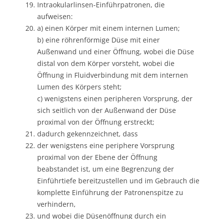
Intraokularlinsen-Einführpatronen, die
aufweisen:
a) einen Körper mit einem internen Lumen;
b) eine röhrenförmige Düse mit einer
Außenwand und einer Öffnung, wobei die Düse
distal von dem Körper vorsteht, wobei die
Öffnung in Fluidverbindung mit dem internen
Lumen des Körpers steht;
c) wenigstens einen peripheren Vorsprung, der
sich seitlich von der Außenwand der Düse
proximal von der Öffnung erstreckt;
dadurch gekennzeichnet, dass
der wenigstens eine periphere Vorsprung
proximal von der Ebene der Öffnung
beabstandet ist, um eine Begrenzung der
Einführtiefe bereitzustellen und im Gebrauch die
komplette Einführung der Patronenspitze zu
verhindern,
und wobei die Düsenöffnung durch ein