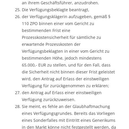
an ihrem Geschäftsführer, anzudrohen.
Die Verfügungsbeklagte beantragt,
der Verfügungsklägerin aufzugeben, gemäß §
110 ZPO binnen einer vom Gericht zu
bestimmenden Frist eine
Prozesskostensicherheit für sämtliche zu
erwartende Prozesskosten der
Verfügungsbeklagten in einer vom Gericht zu
bestimmenden Höhe, jedoch mindestens
65.000,- EUR zu stellen, und für den Fall, dass
die Sicherheit nicht binnen dieser Frist geleistet
wird, den Antrag auf Erlass der einstweiligen
Verfügung für zurückgenommen zu erklären;
den Antrag auf Erlass einer einstweiligen
Verfügung zurückzuweisen.
Sie meint, es fehle an der Glaubhaftmachung
eines Verfügungsgrundes. Bereits das Vorliegen
eines Sonderfalles mit Eintritt eines Generikums
in den Markt könne nicht festgestellt werden, da