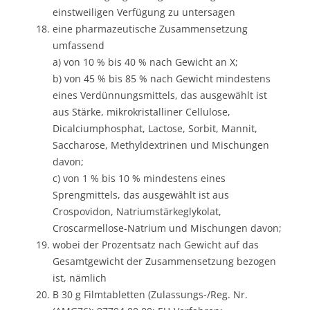
einstweiligen Verfügung zu untersagen
eine pharmazeutische Zusammensetzung
umfassend
a) von 10 % bis 40 % nach Gewicht an X;
b) von 45 % bis 85 % nach Gewicht mindestens
eines Verdünnungsmittels, das ausgewählt ist
aus Stärke, mikrokristalliner Cellulose,
Dicalciumphosphat, Lactose, Sorbit, Mannit,
Saccharose, Methyldextrinen und Mischungen
davon;
c) von 1 % bis 10 % mindestens eines
Sprengmittels, das ausgewählt ist aus
Crospovidon, Natriumstärkeglykolat,
Croscarmellose-Natrium und Mischungen davon;
wobei der Prozentsatz nach Gewicht auf das
Gesamtgewicht der Zusammensetzung bezogen
ist, nämlich
B 30 g Filmtabletten (Zulassungs-/Reg. Nr.