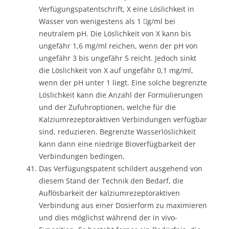
Verfügungspatentschrift, X eine Löslichkeit in
Wasser von wenigestens als 1 g/ml bei
neutralem pH. Die Löslichkeit von X kann bis
ungefähr 1,6 mg/ml reichen, wenn der pH von
ungefähr 3 bis ungefähr 5 reicht. Jedoch sinkt
die Löslichkeit von X auf ungefähr 0,1 mg/ml,
wenn der pH unter 1 liegt. Eine solche begrenzte
Löslichkeit kann die Anzahl der Formulierungen
und der Zufuhroptionen, welche für die
Kalziumrezeptoraktiven Verbindungen verfügbar
sind, reduzieren. Begrenzte Wasserlöslichkeit
kann dann eine niedrige Bioverfügbarkeit der
Verbindungen bedingen.
Das Verfügungspatent schildert ausgehend von
diesem Stand der Technik den Bedarf, die
Auflösbarkeit der kalziumrezeptoraktiven
Verbindung aus einer Dosierform zu maximieren
und dies möglichst während der in vivo-