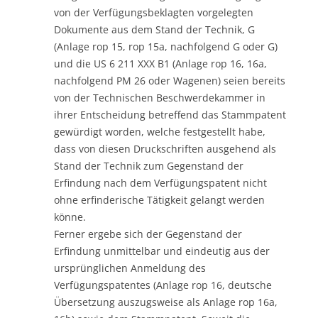
von der Verfügungsbeklagten vorgelegten
Dokumente aus dem Stand der Technik, G
(Anlage rop 15, rop 15a, nachfolgend G oder G)
und die US 6 211 XXX B1 (Anlage rop 16, 16a,
nachfolgend PM 26 oder Wagenen) seien bereits
von der Technischen Beschwerdekammer in
ihrer Entscheidung betreffend das Stammpatent
gewürdigt worden, welche festgestellt habe,
dass von diesen Druckschriften ausgehend als
Stand der Technik zum Gegenstand der
Erfindung nach dem Verfügungspatent nicht
ohne erfinderische Tätigkeit gelangt werden
könne.
Ferner ergebe sich der Gegenstand der
Erfindung unmittelbar und eindeutig aus der
ursprünglichen Anmeldung des
Verfügungspatentes (Anlage rop 16, deutsche
Übersetzung auszugsweise als Anlage rop 16a,