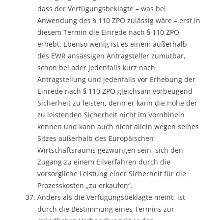
dass der Verfügungsbeklagte – was bei
Anwendung des § 110 ZPO zulässig wäre – erst in
diesem Termin die Einrede nach § 110 ZPO
erhebt. Ebenso wenig ist es einem außerhalb
des EWR ansässigen Antragsteller zumutbar,
schon bei oder jedenfalls kurz nach
Antragstellung und jedenfalls vor Erhebung der
Einrede nach § 110 ZPO gleichsam vorbeugend
Sicherheit zu leisten, denn er kann die Höhe der
zu leistenden Sicherheit nicht im Vornhinein
kennen und kann auch nicht allein wegen seines
Sitzes außerhalb des Europäischen
Wirtschaftsraums gezwungen sein, sich den
Zugang zu einem Eilverfahren durch die
vorsorgliche Leistung einer Sicherheit für die
Prozesskosten „zu erkaufen“.
Anders als die Verfügungsbeklagte meint, ist
durch die Bestimmung eines Termins zur