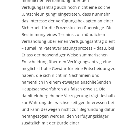
mündlichen Verhandlung über den
Verfügungsantrag auch noch nicht eine solche
„Entschleunigung“ eingetreten, dass nunmehr
das Interesse der Verfügungsbeklagten an einer
Sicherheit für die Prozesskosten überwiege. Die
Bestimmung eines Termins zur mündlichen
Verhandlung über einen Verfügungsantrag dient
– zumal im Patentverletzungsprozess – dazu, bei
Erlass der notwendiger Weise summarischen
Entscheidung über den Verfügungsantrag eine
möglichst hohe Gewähr für eine Entscheidung zu
haben, die sich nicht im Nachhinein und
namentlich in einem etwaigen anschließenden
Hauptsacheverfahren als falsch erweist. Die
damit einhergehende Verzögerung trägt deshalb
zur Wahrung der wechselseitigen Interessen bei
und kann deswegen nicht zur Begründung dafür
herangezogen werden, den Verfügungskläger
zusätzlich mit der Bürde einer