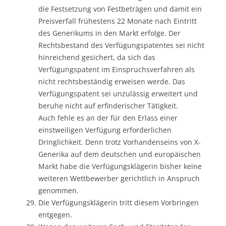
die Festsetzung von Festbeträgen und damit ein
Preisverfall frühestens 22 Monate nach Eintritt
des Generikums in den Markt erfolge. Der
Rechtsbestand des Verfügungspatentes sei nicht
hinreichend gesichert, da sich das
Verfügungspatent im Einspruchsverfahren als
nicht rechtsbeständig erweisen werde. Das
Verfügungspatent sei unzulässig erweitert und
beruhe nicht auf erfinderischer Tätigkeit.
Auch fehle es an der für den Erlass einer
einstweiligen Verfügung erforderlichen
Dringlichkeit. Denn trotz Vorhandenseins von X-
Generika auf dem deutschen und europäischen
Markt habe die Verfügungsklägerin bisher keine
weiteren Wettbewerber gerichtlich in Anspruch
genommen.
Die Verfügungsklägerin tritt diesem Vorbringen
entgegen.