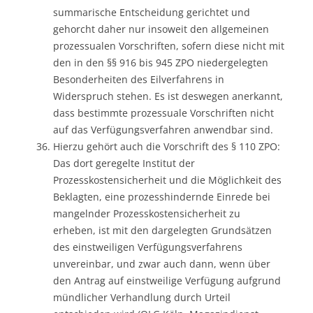
summarische Entscheidung gerichtet und
gehorcht daher nur insoweit den allgemeinen
prozessualen Vorschriften, sofern diese nicht mit
den in den §§ 916 bis 945 ZPO niedergelegten
Besonderheiten des Eilverfahrens in
Widerspruch stehen. Es ist deswegen anerkannt,
dass bestimmte prozessuale Vorschriften nicht
auf das Verfügungsverfahren anwendbar sind.
Hierzu gehört auch die Vorschrift des § 110 ZPO:
Das dort geregelte Institut der
Prozesskostensicherheit und die Möglichkeit des
Beklagten, eine prozesshindernde Einrede bei
mangelnder Prozesskostensicherheit zu
erheben, ist mit den dargelegten Grundsätzen
des einstweiligen Verfügungsverfahrens
unvereinbar, und zwar auch dann, wenn über
den Antrag auf einstweilige Verfügung aufgrund
mündlicher Verhandlung durch Urteil