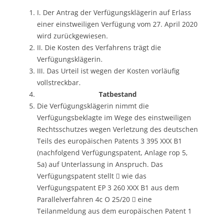
I. Der Antrag der Verfügungsklägerin auf Erlass
einer einstweiligen Verfügung vom 27. April 2020
wird zurückgewiesen.
II. Die Kosten des Verfahrens trägt die
Verfügungsklägerin.
III. Das Urteil ist wegen der Kosten vorläufig
vollstreckbar.
Tatbestand
Die Verfügungsklägerin nimmt die
Verfügungsbeklagte im Wege des einstweiligen
Rechtsschutzes wegen Verletzung des deutschen
Teils des europäischen Patents 3 395 XXX B1
(nachfolgend Verfügungspatent, Anlage rop 5,
5a) auf Unterlassung in Anspruch. Das
Verfügungspatent stellt  wie das
Verfügungspatent EP 3 260 XXX B1 aus dem
Parallelverfahren 4c O 25/20  eine
Teilanmeldung aus dem europäischen Patent 1