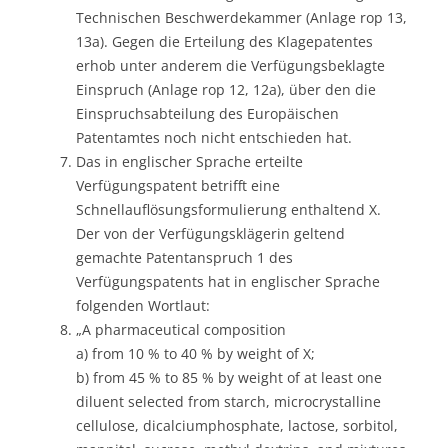
Technischen Beschwerdekammer (Anlage rop 13,
13a). Gegen die Erteilung des Klagepatentes
erhob unter anderem die Verfügungsbeklagte
Einspruch (Anlage rop 12, 12a), über den die
Einspruchsabteilung des Europäischen
Patentamtes noch nicht entschieden hat.
Das in englischer Sprache erteilte
Verfügungspatent betrifft eine
Schnellauflösungsformulierung enthaltend X.
Der von der Verfügungsklägerin geltend
gemachte Patentanspruch 1 des
Verfügungspatents hat in englischer Sprache
folgenden Wortlaut:
„A pharmaceutical composition
a) from 10 % to 40 % by weight of X;
b) from 45 % to 85 % by weight of at least one
diluent selected from starch, microcrystalline
cellulose, dicalciumphosphate, lactose, sorbitol,