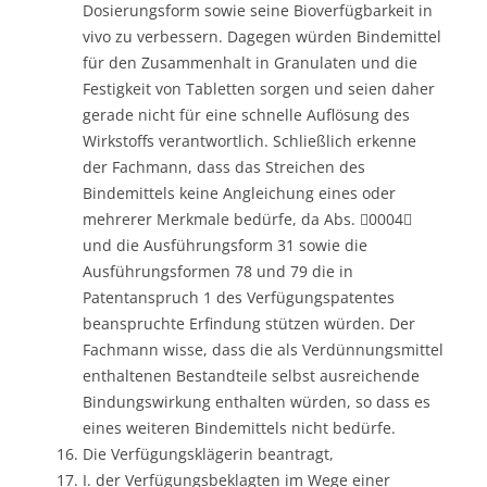
Dosierungsform sowie seine Bioverfügbarkeit in
vivo zu verbessern. Dagegen würden Bindemittel
für den Zusammenhalt in Granulaten und die
Festigkeit von Tabletten sorgen und seien daher
gerade nicht für eine schnelle Auflösung des
Wirkstoffs verantwortlich. Schließlich erkenne
der Fachmann, dass das Streichen des
Bindemittels keine Angleichung eines oder
mehrerer Merkmale bedürfe, da Abs. 0004
und die Ausführungsform 31 sowie die
Ausführungsformen 78 und 79 die in
Patentanspruch 1 des Verfügungspatentes
beanspruchte Erfindung stützen würden. Der
Fachmann wisse, dass die als Verdünnungsmittel
enthaltenen Bestandteile selbst ausreichende
Bindungswirkung enthalten würden, so dass es
eines weiteren Bindemittels nicht bedürfe.
Die Verfügungsklägerin beantragt,
I. der Verfügungsbeklagten im Wege einer