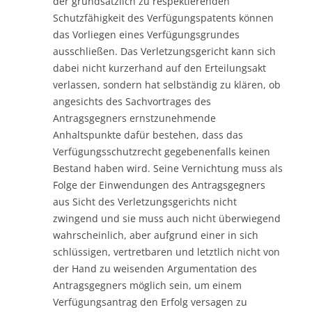
der grundsätzlich zu respektierenden
Schutzfähigkeit des Verfügungspatents können
das Vorliegen eines Verfügungsgrundes
ausschließen. Das Verletzungsgericht kann sich
dabei nicht kurzerhand auf den Erteilungsakt
verlassen, sondern hat selbständig zu klären, ob
angesichts des Sachvortrages des
Antragsgegners ernstzunehmende
Anhaltspunkte dafür bestehen, dass das
Verfügungsschutzrecht gegebenenfalls keinen
Bestand haben wird. Seine Vernichtung muss als
Folge der Einwendungen des Antragsgegners
aus Sicht des Verletzungsgerichts nicht
zwingend und sie muss auch nicht überwiegend
wahrscheinlich, aber aufgrund einer in sich
schlüssigen, vertretbaren und letztlich nicht von
der Hand zu weisenden Argumentation des
Antragsgegners möglich sein, um einem
Verfügungsantrag den Erfolg versagen zu