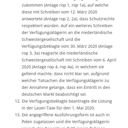
zukommen (Anlage rop 1, rop 1a), auf welche
diese mit Schreiben vom 12. März 2020
antwortete (Anlage rop 2, 2a), dass Schutzrechte
respektiert würden. Auf ein weiteres Schreiben
der Verfügungsklägerin an die niederländische
Schwestergesellschaft und die
Verfügungsbeklagte vom 30. März 2020 (Anlage
rop 3, 3a) reagierte die niederländische
Schwestergesellschaft mit Schreiben vom 6. April
2020 (Anlage rop 4, rop 4a), in welchem sie
geltend machte, dass nicht klar sei, aufgrund
welcher Tatsachen die Verfügungsklägerin zu
der Annahme gelange, dass ein Eintritt in den
deutschen Markt beabsichtigt sei.
Die Verfügungsbeklagte beantragte die Listung
in der Lauer-Taxe für den 1. Mai 2020.
Die angegriffene Ausführungsform ist auch in
Polen zugelassen und die Verfügungsklägerin