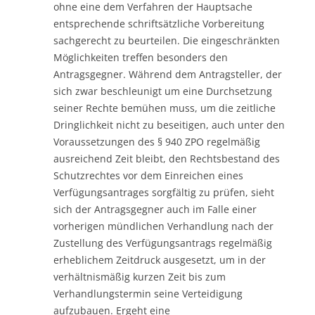
ohne eine dem Verfahren der Hauptsache
entsprechende schriftsätzliche Vorbereitung
sachgerecht zu beurteilen. Die eingeschränkten
Möglichkeiten treffen besonders den
Antragsgegner. Während dem Antragsteller, der
sich zwar beschleunigt um eine Durchsetzung
seiner Rechte bemühen muss, um die zeitliche
Dringlichkeit nicht zu beseitigen, auch unter den
Voraussetzungen des § 940 ZPO regelmäßig
ausreichend Zeit bleibt, den Rechtsbestand des
Schutzrechtes vor dem Einreichen eines
Verfügungsantrages sorgfältig zu prüfen, sieht
sich der Antragsgegner auch im Falle einer
vorherigen mündlichen Verhandlung nach der
Zustellung des Verfügungsantrags regelmäßig
erheblichem Zeitdruck ausgesetzt, um in der
verhältnismäßig kurzen Zeit bis zum
Verhandlungstermin seine Verteidigung
aufzubauen. Ergeht eine