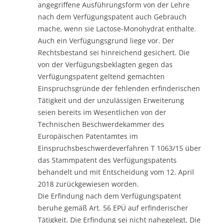
angegriffene Ausführungsform von der Lehre
nach dem Verfügungspatent auch Gebrauch
mache, wenn sie Lactose-Monohydrat enthalte.
Auch ein Verfügungsgrund liege vor. Der
Rechtsbestand sei hinreichend gesichert. Die
von der Verfügungsbeklagten gegen das
Verfügungspatent geltend gemachten
Einspruchsgründe der fehlenden erfinderischen
Tätigkeit und der unzulässigen Erweiterung
seien bereits im Wesentlichen von der
Technischen Beschwerdekammer des
Europäischen Patentamtes im
Einspruchsbeschwerdeverfahren T 1063/15 über
das Stammpatent des Verfügungspatents
behandelt und mit Entscheidung vom 12. April
2018 zurückgewiesen worden.
Die Erfindung nach dem Verfügungspatent
beruhe gemäß Art. 56 EPÜ auf erfinderischer
Tätigkeit. Die Erfindung sei nicht nahegelegt. Die