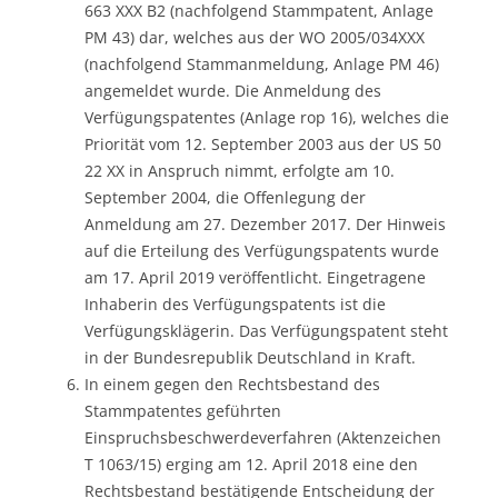
663 XXX B2 (nachfolgend Stammpatent, Anlage
PM 43) dar, welches aus der WO 2005/034XXX
(nachfolgend Stammanmeldung, Anlage PM 46)
angemeldet wurde. Die Anmeldung des
Verfügungspatentes (Anlage rop 16), welches die
Priorität vom 12. September 2003 aus der US 50
22 XX in Anspruch nimmt, erfolgte am 10.
September 2004, die Offenlegung der
Anmeldung am 27. Dezember 2017. Der Hinweis
auf die Erteilung des Verfügungspatents wurde
am 17. April 2019 veröffentlicht. Eingetragene
Inhaberin des Verfügungspatents ist die
Verfügungsklägerin. Das Verfügungspatent steht
in der Bundesrepublik Deutschland in Kraft.
In einem gegen den Rechtsbestand des
Stammpatentes geführten
Einspruchsbeschwerdeverfahren (Aktenzeichen
T 1063/15) erging am 12. April 2018 eine den
Rechtsbestand bestätigende Entscheidung der