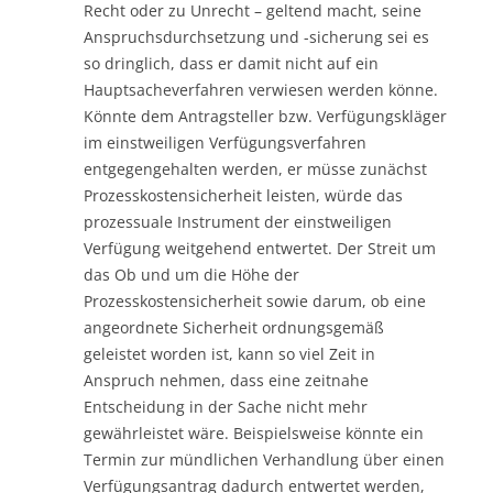
Recht oder zu Unrecht – geltend macht, seine
Anspruchsdurchsetzung und -sicherung sei es
so dringlich, dass er damit nicht auf ein
Hauptsacheverfahren verwiesen werden könne.
Könnte dem Antragsteller bzw. Verfügungskläger
im einstweiligen Verfügungsverfahren
entgegengehalten werden, er müsse zunächst
Prozesskostensicherheit leisten, würde das
prozessuale Instrument der einstweiligen
Verfügung weitgehend entwertet. Der Streit um
das Ob und um die Höhe der
Prozesskostensicherheit sowie darum, ob eine
angeordnete Sicherheit ordnungsgemäß
geleistet worden ist, kann so viel Zeit in
Anspruch nehmen, dass eine zeitnahe
Entscheidung in der Sache nicht mehr
gewährleistet wäre. Beispielsweise könnte ein
Termin zur mündlichen Verhandlung über einen
Verfügungsantrag dadurch entwertet werden,