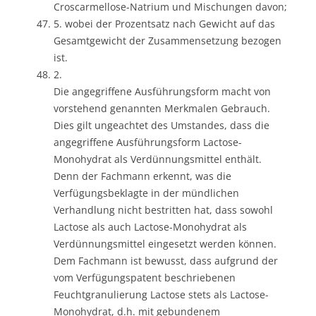
Croscarmellose-Natrium und Mischungen davon;
5. wobei der Prozentsatz nach Gewicht auf das
Gesamtgewicht der Zusammensetzung bezogen
ist.
2.
Die angegriffene Ausführungsform macht von
vorstehend genannten Merkmalen Gebrauch.
Dies gilt ungeachtet des Umstandes, dass die
angegriffene Ausführungsform Lactose-
Monohydrat als Verdünnungsmittel enthält.
Denn der Fachmann erkennt, was die
Verfügungsbeklagte in der mündlichen
Verhandlung nicht bestritten hat, dass sowohl
Lactose als auch Lactose-Monohydrat als
Verdünnungsmittel eingesetzt werden können.
Dem Fachmann ist bewusst, dass aufgrund der
vom Verfügungspatent beschriebenen
Feuchtgranulierung Lactose stets als Lactose-
Monohydrat, d.h. mit gebundenem