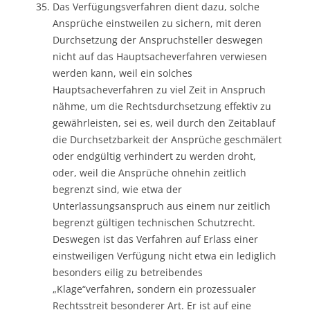
Das Verfügungsverfahren dient dazu, solche
Ansprüche einstweilen zu sichern, mit deren
Durchsetzung der Anspruchsteller deswegen
nicht auf das Hauptsacheverfahren verwiesen
werden kann, weil ein solches
Hauptsacheverfahren zu viel Zeit in Anspruch
nähme, um die Rechtsdurchsetzung effektiv zu
gewährleisten, sei es, weil durch den Zeitablauf
die Durchsetzbarkeit der Ansprüche geschmälert
oder endgültig verhindert zu werden droht,
oder, weil die Ansprüche ohnehin zeitlich
begrenzt sind, wie etwa der
Unterlassungsanspruch aus einem nur zeitlich
begrenzt gültigen technischen Schutzrecht.
Deswegen ist das Verfahren auf Erlass einer
einstweiligen Verfügung nicht etwa ein lediglich
besonders eilig zu betreibendes
„Klage“verfahren, sondern ein prozessualer
Rechtsstreit besonderer Art. Er ist auf eine