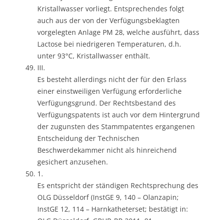
Kristallwasser vorliegt. Entsprechendes folgt
auch aus der von der Verfügungsbeklagten
vorgelegten Anlage PM 28, welche ausführt, dass
Lactose bei niedrigeren Temperaturen, d.h.
unter 93°C, Kristallwasser enthält.
III.
Es besteht allerdings nicht der für den Erlass
einer einstweiligen Verfügung erforderliche
Verfügungsgrund. Der Rechtsbestand des
Verfügungspatents ist auch vor dem Hintergrund
der zugunsten des Stammpatentes ergangenen
Entscheidung der Technischen
Beschwerdekammer nicht als hinreichend
gesichert anzusehen.
1.
Es entspricht der ständigen Rechtsprechung des
OLG Düsseldorf (InstGE 9, 140 – Olanzapin;
InstGE 12, 114 – Harnkatheterset; bestätigt in: