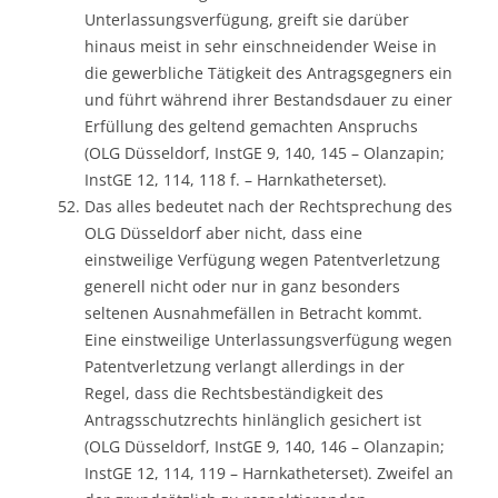
Unterlassungsverfügung, greift sie darüber
hinaus meist in sehr einschneidender Weise in
die gewerbliche Tätigkeit des Antragsgegners ein
und führt während ihrer Bestandsdauer zu einer
Erfüllung des geltend gemachten Anspruchs
(OLG Düsseldorf, InstGE 9, 140, 145 – Olanzapin;
InstGE 12, 114, 118 f. – Harnkatheterset).
Das alles bedeutet nach der Rechtsprechung des
OLG Düsseldorf aber nicht, dass eine
einstweilige Verfügung wegen Patentverletzung
generell nicht oder nur in ganz besonders
seltenen Ausnahmefällen in Betracht kommt.
Eine einstweilige Unterlassungsverfügung wegen
Patentverletzung verlangt allerdings in der
Regel, dass die Rechtsbeständigkeit des
Antragsschutzrechts hinlänglich gesichert ist
(OLG Düsseldorf, InstGE 9, 140, 146 – Olanzapin;
InstGE 12, 114, 119 – Harnkatheterset). Zweifel an