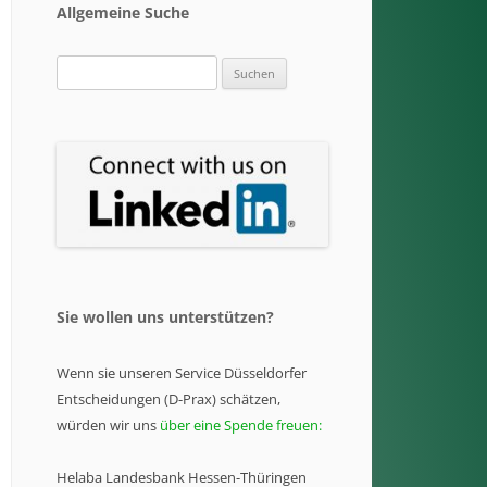
Allgemeine Suche
Suchen
nach:
Sie wollen uns unterstützen?
Wenn sie unseren Service Düsseldorfer
Entscheidungen (D-Prax) schätzen,
würden wir uns
über eine Spende freuen:
Helaba Landesbank Hessen-Thüringen