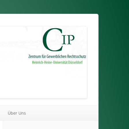
Über Uns