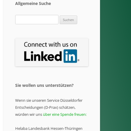
Allgemeine Suche
Suchen
nach:
Sie wollen uns unterstützen?
Wenn sie unseren Service Düsseldorfer
Entscheidungen (D-Prax) schätzen,
würden wir uns
über eine Spende freuen:
Helaba Landesbank Hessen-Thüringen