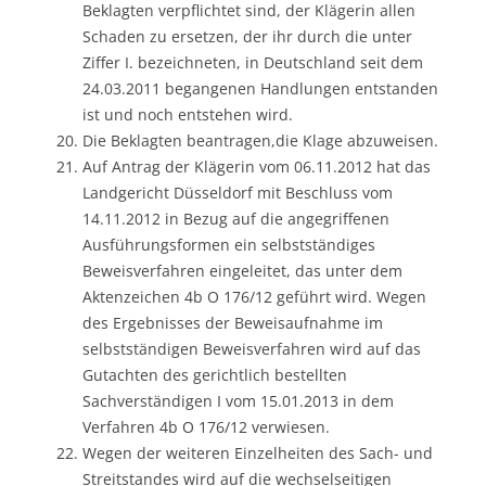
Beklagten verpflichtet sind, der Klägerin allen
Schaden zu ersetzen, der ihr durch die unter
Ziffer I. bezeichneten, in Deutschland seit dem
24.03.2011 begangenen Handlungen entstanden
ist und noch entstehen wird.
Die Beklagten beantragen,die Klage abzuweisen.
Auf Antrag der Klägerin vom 06.11.2012 hat das
Landgericht Düsseldorf mit Beschluss vom
14.11.2012 in Bezug auf die angegriffenen
Ausführungsformen ein selbstständiges
Beweisverfahren eingeleitet, das unter dem
Aktenzeichen 4b O 176/12 geführt wird. Wegen
des Ergebnisses der Beweisaufnahme im
selbstständigen Beweisverfahren wird auf das
Gutachten des gerichtlich bestellten
Sachverständigen I vom 15.01.2013 in dem
Verfahren 4b O 176/12 verwiesen.
Wegen der weiteren Einzelheiten des Sach- und
Streitstandes wird auf die wechselseitigen