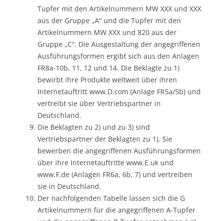
Tupfer mit den Artikelnummern MW XXX und XXX
aus der Gruppe „A“ und die Tupfer mit den
Artikelnummern MW XXX und 820 aus der
Gruppe „C“. Die Ausgestaltung der angegriffenen
Ausführungsformen ergibt sich aus den Anlagen
FR8a-10b, 11, 12 und 14. Die Beklagte zu 1)
bewirbt ihre Produkte weltweit über ihren
Internetauftritt www.D.com (Anlage FR5a/5b) und
vertreibt sie über Vertriebspartner in
Deutschland.
Die Beklagten zu 2) und zu 3) sind
Vertriebspartner der Beklagten zu 1). Sie
bewerben die angegriffenen Ausführungsformen
über ihre Internetauftritte www.E.uk und
www.F.de (Anlagen FR6a, 6b, 7) und vertreiben
sie in Deutschland.
Der nachfolgenden Tabelle lassen sich die G
Artikelnummern für die angegriffenen A-Tupfer