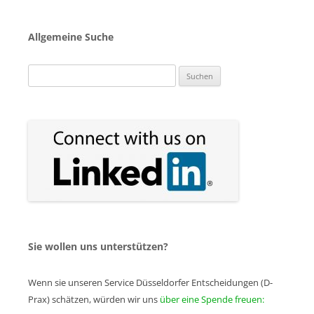
Allgemeine Suche
Suchen
nach:
Sie wollen uns unterstützen?
Wenn sie unseren Service Düsseldorfer Entscheidungen (D-
Prax) schätzen, würden wir uns
über eine Spende freuen: