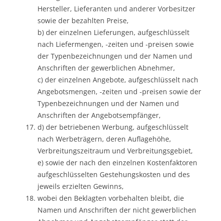
Hersteller, Lieferanten und anderer Vorbesitzer
sowie der bezahlten Preise,
b) der einzelnen Lieferungen, aufgeschlüsselt
nach Liefermengen, -zeiten und -preisen sowie
der Typenbezeichnungen und der Namen und
Anschriften der gewerblichen Abnehmer,
c) der einzelnen Angebote, aufgeschlüsselt nach
Angebotsmengen, -zeiten und -preisen sowie der
Typenbezeichnungen und der Namen und
Anschriften der Angebotsempfänger,
d) der betriebenen Werbung, aufgeschlüsselt
nach Werbeträgern, deren Auflagehöhe,
Verbreitungszeitraum und Verbreitungsgebiet,
e) sowie der nach den einzelnen Kostenfaktoren
aufgeschlüsselten Gestehungskosten und des
jeweils erzielten Gewinns,
wobei den Beklagten vorbehalten bleibt, die
Namen und Anschriften der nicht gewerblichen