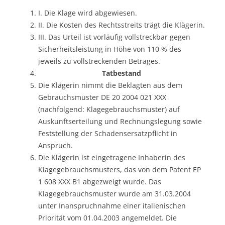
I. Die Klage wird abgewiesen.
II. Die Kosten des Rechtsstreits trägt die Klägerin.
III. Das Urteil ist vorläufig vollstreckbar gegen
Sicherheitsleistung in Höhe von 110 % des
jeweils zu vollstreckenden Betrages.
Tatbestand
Die Klägerin nimmt die Beklagten aus dem
Gebrauchsmuster DE 20 2004 021 XXX
(nachfolgend: Klagegebrauchsmuster) auf
Auskunftserteilung und Rechnungslegung sowie
Feststellung der Schadensersatzpflicht in
Anspruch.
Die Klägerin ist eingetragene Inhaberin des
Klagegebrauchsmusters, das von dem Patent EP
1 608 XXX B1 abgezweigt wurde. Das
Klagegebrauchsmuster wurde am 31.03.2004
unter Inanspruchnahme einer italienischen
Priorität vom 01.04.2003 angemeldet. Die