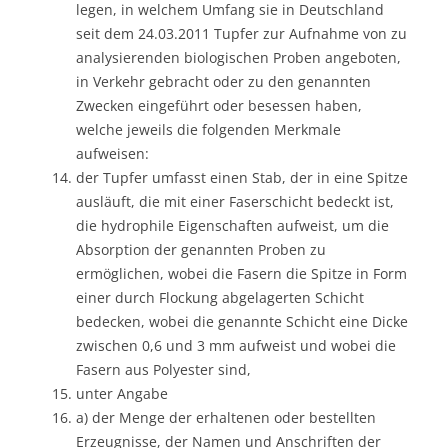
legen, in welchem Umfang sie in Deutschland
seit dem 24.03.2011 Tupfer zur Aufnahme von zu
analysierenden biologischen Proben angeboten,
in Verkehr gebracht oder zu den genannten
Zwecken eingeführt oder besessen haben,
welche jeweils die folgenden Merkmale
aufweisen:
der Tupfer umfasst einen Stab, der in eine Spitze
ausläuft, die mit einer Faserschicht bedeckt ist,
die hydrophile Eigenschaften aufweist, um die
Absorption der genannten Proben zu
ermöglichen, wobei die Fasern die Spitze in Form
einer durch Flockung abgelagerten Schicht
bedecken, wobei die genannte Schicht eine Dicke
zwischen 0,6 und 3 mm aufweist und wobei die
Fasern aus Polyester sind,
unter Angabe
a) der Menge der erhaltenen oder bestellten
Erzeugnisse, der Namen und Anschriften der