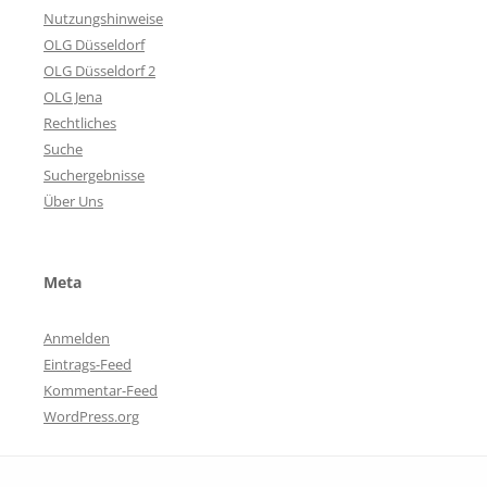
Nutzungshinweise
OLG Düsseldorf
OLG Düsseldorf 2
OLG Jena
Rechtliches
Suche
Suchergebnisse
Über Uns
Meta
Anmelden
Eintrags-Feed
Kommentar-Feed
WordPress.org