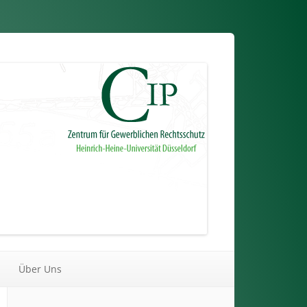
Über Uns