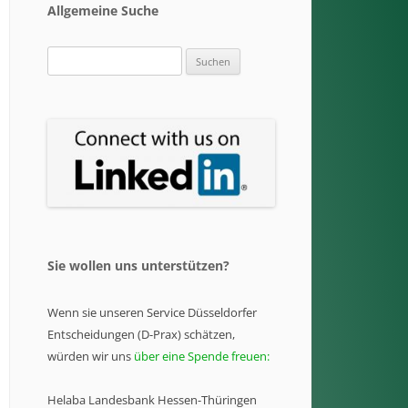
Allgemeine Suche
Suchen
nach:
Sie wollen uns unterstützen?
Wenn sie unseren Service Düsseldorfer
Entscheidungen (D-Prax) schätzen,
würden wir uns
über eine Spende freuen:
Helaba Landesbank Hessen-Thüringen