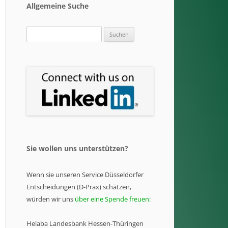
Allgemeine Suche
Suchen
nach:
Sie wollen uns unterstützen?
Wenn sie unseren Service Düsseldorfer
Entscheidungen (D-Prax) schätzen,
würden wir uns
über eine Spende freuen:
Helaba Landesbank Hessen-Thüringen