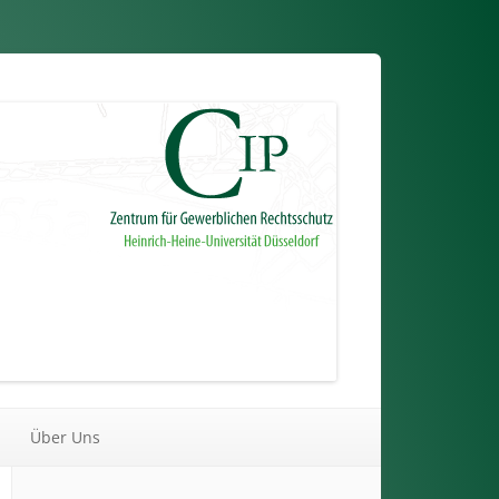
Über Uns