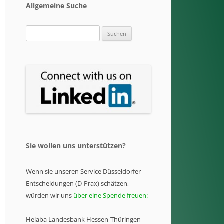
Allgemeine Suche
Suchen
nach:
Sie wollen uns unterstützen?
Wenn sie unseren Service Düsseldorfer
Entscheidungen (D-Prax) schätzen,
würden wir uns
über eine Spende freuen:
Helaba Landesbank Hessen-Thüringen