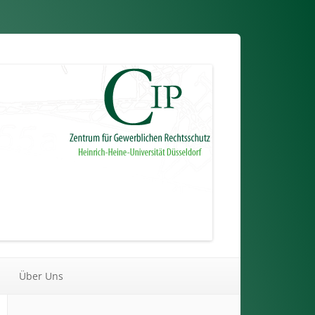
Über Uns