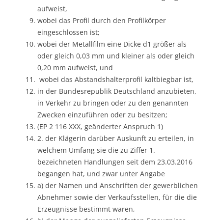
aufweist,
wobei das Profil durch den Profilkörper
eingeschlossen ist;
wobei der Metallfilm eine Dicke d1 größer als
oder gleich 0,03 mm und kleiner als oder gleich
0,20 mm aufweist, und
wobei das Abstandshalterprofil kaltbiegbar ist,
in der Bundesrepublik Deutschland anzubieten,
in Verkehr zu bringen oder zu den genannten
Zwecken einzuführen oder zu besitzen;
(EP 2 116 XXX, geänderter Anspruch 1)
2. der Klägerin darüber Auskunft zu erteilen, in
welchem Umfang sie die zu Ziffer 1.
bezeichneten Handlungen seit dem 23.03.2016
begangen hat, und zwar unter Angabe
a) der Namen und Anschriften der gewerblichen
Abnehmer sowie der Verkaufsstellen, für die die
Erzeugnisse bestimmt waren,