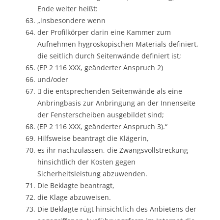
Ende weiter heißt:
„insbesondere wenn
der Profilkörper darin eine Kammer zum
Aufnehmen hygroskopischen Materials definiert,
die seitlich durch Seitenwände definiert ist;
(EP 2 116 XXX, geänderter Anspruch 2)
und/oder
 die entsprechenden Seitenwände als eine
Anbringbasis zur Anbringung an der Innenseite
der Fensterscheiben ausgebildet sind;
(EP 2 116 XXX, geänderter Anspruch 3).“
Hilfsweise beantragt die Klägerin,
es ihr nachzulassen, die Zwangsvollstreckung
hinsichtlich der Kosten gegen
Sicherheitsleistung abzuwenden.
Die Beklagte beantragt,
die Klage abzuweisen.
Die Beklagte rügt hinsichtlich des Anbietens der