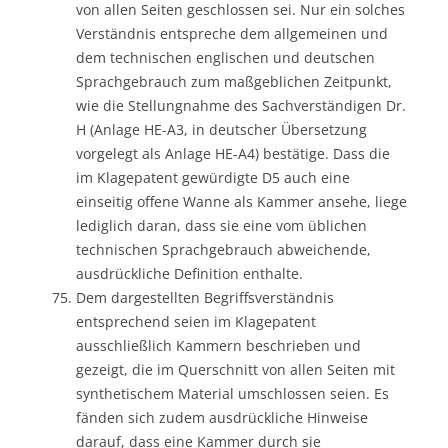
von allen Seiten geschlossen sei. Nur ein solches
Verständnis entspreche dem allgemeinen und
dem technischen englischen und deutschen
Sprachgebrauch zum maßgeblichen Zeitpunkt,
wie die Stellungnahme des Sachverständigen Dr.
H (Anlage HE-A3, in deutscher Übersetzung
vorgelegt als Anlage HE-A4) bestätige. Dass die
im Klagepatent gewürdigte D5 auch eine
einseitig offene Wanne als Kammer ansehe, liege
lediglich daran, dass sie eine vom üblichen
technischen Sprachgebrauch abweichende,
ausdrückliche Definition enthalte.
Dem dargestellten Begriffsverständnis
entsprechend seien im Klagepatent
ausschließlich Kammern beschrieben und
gezeigt, die im Querschnitt von allen Seiten mit
synthetischem Material umschlossen seien. Es
fänden sich zudem ausdrückliche Hinweise
darauf, dass eine Kammer durch sie