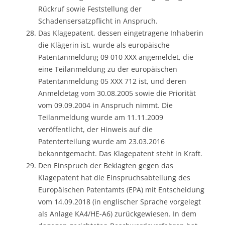
Rückruf sowie Feststellung der
Schadensersatzpflicht in Anspruch.
Das Klagepatent, dessen eingetragene Inhaberin
die Klägerin ist, wurde als europäische
Patentanmeldung 09 010 XXX angemeldet, die
eine Teilanmeldung zu der europäischen
Patentanmeldung 05 XXX 712 ist, und deren
Anmeldetag vom 30.08.2005 sowie die Priorität
vom 09.09.2004 in Anspruch nimmt. Die
Teilanmeldung wurde am 11.11.2009
veröffentlicht, der Hinweis auf die
Patenterteilung wurde am 23.03.2016
bekanntgemacht. Das Klagepatent steht in Kraft.
Den Einspruch der Beklagten gegen das
Klagepatent hat die Einspruchsabteilung des
Europäischen Patentamts (EPA) mit Entscheidung
vom 14.09.2018 (in englischer Sprache vorgelegt
als Anlage KA4/HE-A6) zurückgewiesen. In dem