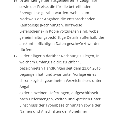
b) der Menge der ausgelieferten Erzeugnisse
sowie der Preise, die für die betreffenden
Erzeugnisse gezahlt wurden, wobei zum
Nachweis der Angaben die entsprechenden
Kaufbelege (Rechnungen, hilfsweise
Lieferscheine) in Kopie vorzulegen sind, wobei
geheimhaltungsbedürftige Details außerhalb der
auskunftspflichtigen Daten geschwärzt werden
dürfen;
3. der Klägerin darüber Rechnung zu legen, in
welchem Umfang sie die zu Ziffer 1.
bezeichneten Handlungen seit dem 23.04.2016
begangen hat, und zwar unter Vorlage eines
chronologisch geordneten Verzeichnisses unter
Angabe
a) der einzelnen Lieferungen, aufgeschlüsselt
nach Liefermengen, -zeiten und -preisen unter
Einschluss der Typenbezeichnungen sowie der
Namen und Anschriften der Abnehmer