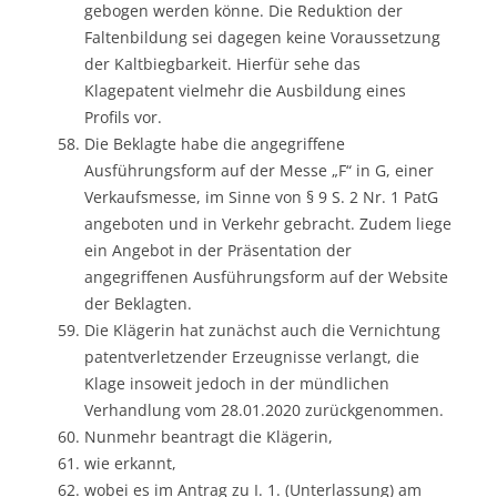
gebogen werden könne. Die Reduktion der
Faltenbildung sei dagegen keine Voraussetzung
der Kaltbiegbarkeit. Hierfür sehe das
Klagepatent vielmehr die Ausbildung eines
Profils vor.
Die Beklagte habe die angegriffene
Ausführungsform auf der Messe „F“ in G, einer
Verkaufsmesse, im Sinne von § 9 S. 2 Nr. 1 PatG
angeboten und in Verkehr gebracht. Zudem liege
ein Angebot in der Präsentation der
angegriffenen Ausführungsform auf der Website
der Beklagten.
Die Klägerin hat zunächst auch die Vernichtung
patentverletzender Erzeugnisse verlangt, die
Klage insoweit jedoch in der mündlichen
Verhandlung vom 28.01.2020 zurückgenommen.
Nunmehr beantragt die Klägerin,
wie erkannt,
wobei es im Antrag zu I. 1. (Unterlassung) am