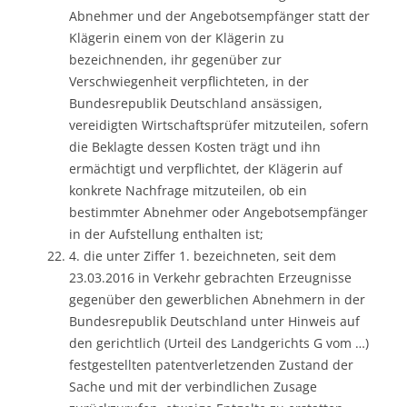
Abnehmer und der Angebotsempfänger statt der
Klägerin einem von der Klägerin zu
bezeichnenden, ihr gegenüber zur
Verschwiegenheit verpflichteten, in der
Bundesrepublik Deutschland ansässigen,
vereidigten Wirtschaftsprüfer mitzuteilen, sofern
die Beklagte dessen Kosten trägt und ihn
ermächtigt und verpflichtet, der Klägerin auf
konkrete Nachfrage mitzuteilen, ob ein
bestimmter Abnehmer oder Angebotsempfänger
in der Aufstellung enthalten ist;
4. die unter Ziffer 1. bezeichneten, seit dem
23.03.2016 in Verkehr gebrachten Erzeugnisse
gegenüber den gewerblichen Abnehmern in der
Bundesrepublik Deutschland unter Hinweis auf
den gerichtlich (Urteil des Landgerichts G vom …)
festgestellten patentverletzenden Zustand der
Sache und mit der verbindlichen Zusage