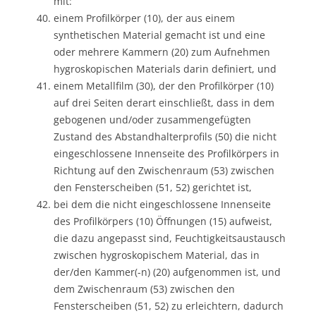
mit:
einem Profilkörper (10), der aus einem
synthetischen Material gemacht ist und eine
oder mehrere Kammern (20) zum Aufnehmen
hygroskopischen Materials darin definiert, und
einem Metallfilm (30), der den Profilkörper (10)
auf drei Seiten derart einschließt, dass in dem
gebogenen und/oder zusammengefügten
Zustand des Abstandhalterprofils (50) die nicht
eingeschlossene Innenseite des Profilkörpers in
Richtung auf den Zwischenraum (53) zwischen
den Fensterscheiben (51, 52) gerichtet ist,
bei dem die nicht eingeschlossene Innenseite
des Profilkörpers (10) Öffnungen (15) aufweist,
die dazu angepasst sind, Feuchtigkeitsaustausch
zwischen hygroskopischem Material, das in
der/den Kammer(-n) (20) aufgenommen ist, und
dem Zwischenraum (53) zwischen den
Fensterscheiben (51, 52) zu erleichtern, dadurch