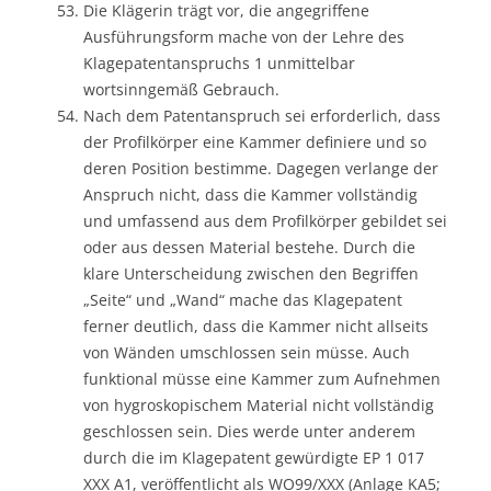
Die Klägerin trägt vor, die angegriffene
Ausführungsform mache von der Lehre des
Klagepatentanspruchs 1 unmittelbar
wortsinngemäß Gebrauch.
Nach dem Patentanspruch sei erforderlich, dass
der Profilkörper eine Kammer definiere und so
deren Position bestimme. Dagegen verlange der
Anspruch nicht, dass die Kammer vollständig
und umfassend aus dem Profilkörper gebildet sei
oder aus dessen Material bestehe. Durch die
klare Unterscheidung zwischen den Begriffen
„Seite“ und „Wand“ mache das Klagepatent
ferner deutlich, dass die Kammer nicht allseits
von Wänden umschlossen sein müsse. Auch
funktional müsse eine Kammer zum Aufnehmen
von hygroskopischem Material nicht vollständig
geschlossen sein. Dies werde unter anderem
durch die im Klagepatent gewürdigte EP 1 017
XXX A1, veröffentlicht als WO99/XXX (Anlage KA5;