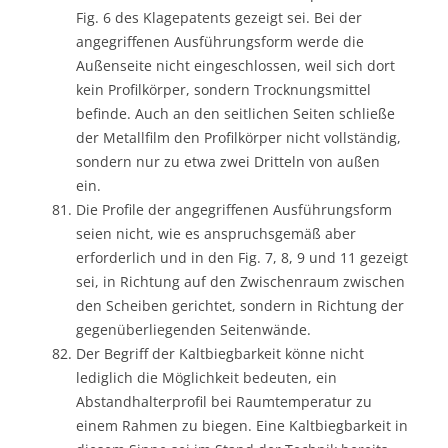
Fig. 6 des Klagepatents gezeigt sei. Bei der
angegriffenen Ausführungsform werde die
Außenseite nicht eingeschlossen, weil sich dort
kein Profilkörper, sondern Trocknungsmittel
befinde. Auch an den seitlichen Seiten schließe
der Metallfilm den Profilkörper nicht vollständig,
sondern nur zu etwa zwei Dritteln von außen
ein.
Die Profile der angegriffenen Ausführungsform
seien nicht, wie es anspruchsgemäß aber
erforderlich und in den Fig. 7, 8, 9 und 11 gezeigt
sei, in Richtung auf den Zwischenraum zwischen
den Scheiben gerichtet, sondern in Richtung der
gegenüberliegenden Seitenwände.
Der Begriff der Kaltbiegbarkeit könne nicht
lediglich die Möglichkeit bedeuten, ein
Abstandhalterprofil bei Raumtemperatur zu
einem Rahmen zu biegen. Eine Kaltbiegbarkeit in