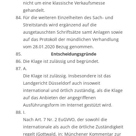
nicht um eine klassische Verkaufsmesse
gehandelt.
Für die weiteren Einzelheiten des Sach- und
Streitstands wird ergänzend auf die
ausgetauschten Schriftsätze samt Anlagen sowie
auf das Protokoll der mündlichen Verhandlung
vom 28.01.2020 Bezug genommen.
Entscheidungsgründe
Die Klage ist zulässig und begründet.
A.
Die Klage ist zulässig. Insbesondere ist das
Landgericht Düsseldorf auch insoweit
international und örtlich zuständig, als die Klage
auf das Anbieten der angegriffenen
Ausführungsform im Internet gestützt wird.
I.
Nach Art. 7 Nr. 2 EuGVVO, der sowohl die
internationale als auch die örtliche Zuständigkeit
regelt (Gottwald, in: Münchener Kommentar zur