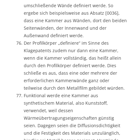
umschließende Wände definiert werde. So
ergebe sich beispielsweise aus Absatz [0036],
dass eine Kammer aus Wänden, dort den beiden
Seitenwänden, der Innenwand und der
Außenwand definiert werde.
Der Profilkörper „definiere“ im Sinne des
Klagepatents zudem nur dann eine Kammer,
wenn die Kammer vollständig, das heißt allein
durch den Profilkörper definiert werde. Dies
schließe es aus, dass eine oder mehrere der
erforderlichen Kammerwände ganz oder
teilweise durch den Metallfilm gebildet würden.
Funktional werde eine Kammer aus
synthetischem Material, also Kunststoff,
verwendet, weil dessen
Wärmeübertragungseigenschaften günstig
seien. Dagegen seien die Diffusionsdichtigkeit
und die Festigkeit des Materials unzulänglich,