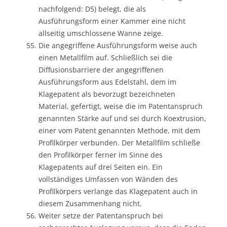
nachfolgend: D5) belegt, die als
Ausführungsform einer Kammer eine nicht
allseitig umschlossene Wanne zeige.
Die angegriffene Ausführungsform weise auch
einen Metallfilm auf. Schließlich sei die
Diffusionsbarriere der angegriffenen
Ausführungsform aus Edelstahl, dem im
Klagepatent als bevorzugt bezeichneten
Material, gefertigt, weise die im Patentanspruch
genannten Stärke auf und sei durch Koextrusion,
einer vom Patent genannten Methode, mit dem
Profilkörper verbunden. Der Metallfilm schließe
den Profilkörper ferner im Sinne des
Klagepatents auf drei Seiten ein. Ein
vollständiges Umfassen von Wänden des
Profilkörpers verlange das Klagepatent auch in
diesem Zusammenhang nicht.
Weiter setze der Patentanspruch bei