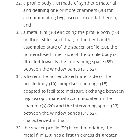
a profile body (10) made of synthetic material
and defining one or more chambers (20) for
accommodating hygroscopic material therein,
and
a metal film (30) enclosing the profile body (10)
on three sides such that, in the bent and/or
assembled state of the spacer profile (50), the
non-enclosed inner side of the profile body is
directed towards the intervening space (53)
between the window panes (51, 52),
wherein the not-enclosed inner side of the
profile body (10) comprises openings (15)
adapted to facilitate moisture exchange between
hygroscopic material accommodated in the
chamber(s) (20) and the intervening space (53)
between the window panes (51, 52),
characterized in that
the spacer profile (50) is cold bendable, the
metal film (30) has a first thickness d1 greater