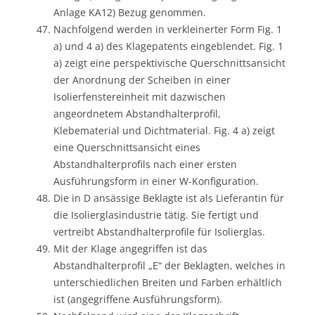
Anlage KA12) Bezug genommen.
Nachfolgend werden in verkleinerter Form Fig. 1
a) und 4 a) des Klagepatents eingeblendet. Fig. 1
a) zeigt eine perspektivische Querschnittsansicht
der Anordnung der Scheiben in einer
Isolierfenstereinheit mit dazwischen
angeordnetem Abstandhalterprofil,
Klebematerial und Dichtmaterial. Fig. 4 a) zeigt
eine Querschnittsansicht eines
Abstandhalterprofils nach einer ersten
Ausführungsform in einer W-Konfiguration.
Die in D ansässige Beklagte ist als Lieferantin für
die Isolierglasindustrie tätig. Sie fertigt und
vertreibt Abstandhalterprofile für Isolierglas.
Mit der Klage angegriffen ist das
Abstandhalterprofil „E“ der Beklagten, welches in
unterschiedlichen Breiten und Farben erhältlich
ist (angegriffene Ausführungsform).