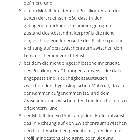
definiert, und
einem Metallfilm, der den Profilkörper auf drei
Seiten derart einschließt, dass in dem
gebogenen und/oder zusammengefügten
Zustand des Abstandhalterprofils die nicht
eingeschlossene Innenseite des Profilkörpers in
Richtung auf den Zwischenraum zwischen den
Fensterscheiben gerichtet ist,
bei dem die nicht eingeschlossene Innenseite
des Profilkörpers Öffnungen aufweist, die dazu
angepasst sind, Feuchtigkeitsaustausch
zwischen dem hygroskopischen Material, das in
der Kammer aufgenommen ist, und dem
Zwischenraum zwischen den Fensterscheiben zu
erleichtern, und
der Metallfilm ein Profil an jedem Ende aufweist,
das in Richtung auf den Zwischenraum zwischen
den Fensterscheiben gerichtet ist, bei dem das
Profil mindestens eine Kante oder Biegung