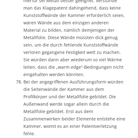
hierfür sei Metall besser geeignet. Verstünde
man das Klagepatent dahingehend, dass keine
Kunststoffwände der Kammer erforderlich seien,
wären Wände aus dem einzigen anderen
Material zu bilden, nämlich demjenigen der
Metallfolie. Diese Wände müssten dick genug
sein, um die durch fehlende Kunststoffwände
verloren gegangene Festigkeit wett zu machen.
Sie würden dann aber wiederum so viel Wärme
leiten, dass die „warm edge“-Bedingungen nicht
eingehalten werden könnten.
Bei der angegriffenen Ausführungsform würden
die Seitenwände der Kammer aus dem
Profilkörper und der Metallfolie gebildet. Die
Außenwand werde sogar allein durch die
Metallfolie gebildet. Erst aus dem
Zusammenwirken beider Elemente entstehe eine
Kammer, womit es an einer Patentverletzung
fehle.