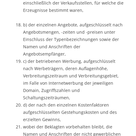
einschließlich der Verkaufsstellen, für welche die
Erzeugnisse bestimmt waren,
b) der einzelnen Angebote, aufgeschlüsselt nach
Angebotsmengen, -zeiten und -preisen unter
Einschluss der Typenbezeichnungen sowie der
Namen und Anschriften der
Angebotsempfänger,
c) der betriebenen Werbung, aufgeschlüsselt
nach Werbeträgern, deren Auflagenhöhe,
Verbreitungszeitraum und Verbreitungsgebiet,
im Falle von Internetwerbung der jeweiligen
Domain, Zugriffszahlen und
Schaltungszeiträumen,
d) der nach den einzelnen Kostenfaktoren
aufgeschlüsselten Gestehungskosten und des
erzielten Gewinns,
wobei der Beklagten vorbehalten bleibt, die
Namen und Anschriften der nicht gewerblichen