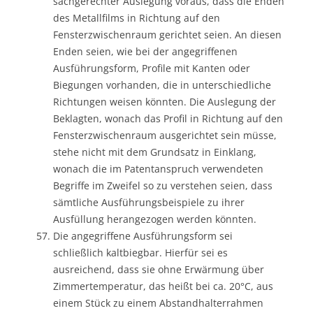
sachgerechter Auslegung voraus, dass die Enden
des Metallfilms in Richtung auf den
Fensterzwischenraum gerichtet seien. An diesen
Enden seien, wie bei der angegriffenen
Ausführungsform, Profile mit Kanten oder
Biegungen vorhanden, die in unterschiedliche
Richtungen weisen könnten. Die Auslegung der
Beklagten, wonach das Profil in Richtung auf den
Fensterzwischenraum ausgerichtet sein müsse,
stehe nicht mit dem Grundsatz in Einklang,
wonach die im Patentanspruch verwendeten
Begriffe im Zweifel so zu verstehen seien, dass
sämtliche Ausführungsbeispiele zu ihrer
Ausfüllung herangezogen werden könnten.
Die angegriffene Ausführungsform sei
schließlich kaltbiegbar. Hierfür sei es
ausreichend, dass sie ohne Erwärmung über
Zimmertemperatur, das heißt bei ca. 20°C, aus
einem Stück zu einem Abstandhalterrahmen