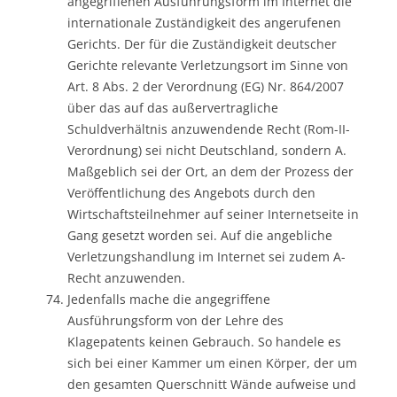
angegriffenen Ausführungsform im Internet die
internationale Zuständigkeit des angerufenen
Gerichts. Der für die Zuständigkeit deutscher
Gerichte relevante Verletzungsort im Sinne von
Art. 8 Abs. 2 der Verordnung (EG) Nr. 864/2007
über das auf das außervertragliche
Schuldverhältnis anzuwendende Recht (Rom-II-
Verordnung) sei nicht Deutschland, sondern A.
Maßgeblich sei der Ort, an dem der Prozess der
Veröffentlichung des Angebots durch den
Wirtschaftsteilnehmer auf seiner Internetseite in
Gang gesetzt worden sei. Auf die angebliche
Verletzungshandlung im Internet sei zudem A-
Recht anzuwenden.
Jedenfalls mache die angegriffene
Ausführungsform von der Lehre des
Klagepatents keinen Gebrauch. So handele es
sich bei einer Kammer um einen Körper, der um
den gesamten Querschnitt Wände aufweise und