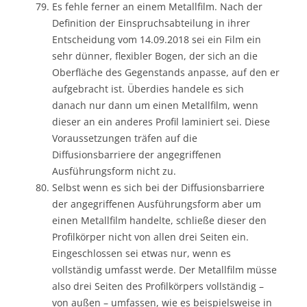
Es fehle ferner an einem Metallfilm. Nach der
Definition der Einspruchsabteilung in ihrer
Entscheidung vom 14.09.2018 sei ein Film ein
sehr dünner, flexibler Bogen, der sich an die
Oberfläche des Gegenstands anpasse, auf den er
aufgebracht ist. Überdies handele es sich
danach nur dann um einen Metallfilm, wenn
dieser an ein anderes Profil laminiert sei. Diese
Voraussetzungen träfen auf die
Diffusionsbarriere der angegriffenen
Ausführungsform nicht zu.
Selbst wenn es sich bei der Diffusionsbarriere
der angegriffenen Ausführungsform aber um
einen Metallfilm handelte, schließe dieser den
Profilkörper nicht von allen drei Seiten ein.
Eingeschlossen sei etwas nur, wenn es
vollständig umfasst werde. Der Metallfilm müsse
also drei Seiten des Profilkörpers vollständig –
von außen – umfassen, wie es beispielsweise in