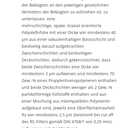
der Beklagten an den jeweiligen gesetzlichen
Vertretern der Beklagten zu vollziehen ist, zu
unterlassen, eine
mehrschichtige, opake, biaxial orientierte
Polyolefinfolie mit einer Dicke von mindestens 40
µm aus einer vakuolenhaltigen Basisschicht und
beidseitig darauf aufgebrachten
Zwischenschichten und beidseitigen
Deckschichten, dadurch gekennzeichnet, dass
beide Zwischenschichten eine Dicke von
mindestens 3 µm aufweisen und mindestens 70
Gew.-% eines Propylenhomopolymeren enthalten
und beide Deckschichten weniger als 2 Gew.-%
partikelförmige Füllstoffe enthalten und aus
einer Mischung aus inkompatiblen Polymeren
aufgebaut sind, jeweils eine Oberflächenrauheit
Rz von mindestens 2,5 µm (bestimmt bei cut off
des RC-Filters gemäß DIN 4768/1 von 0,25 mm)