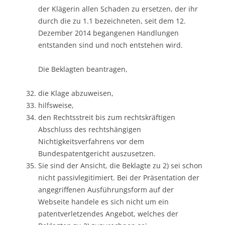
der Klägerin allen Schaden zu ersetzen, der ihr
durch die zu 1.1 bezeichneten, seit dem 12.
Dezember 2014 begangenen Handlungen
entstanden sind und noch entstehen wird.
Die Beklagten beantragen,
die Klage abzuweisen,
hilfsweise,
den Rechtsstreit bis zum rechtskräftigen
Abschluss des rechtshängigen
Nichtigkeitsverfahrens vor dem
Bundespatentgericht auszusetzen.
Sie sind der Ansicht, die Beklagte zu 2) sei schon
nicht passivlegitimiert. Bei der Präsentation der
angegriffenen Ausführungsform auf der
Webseite handele es sich nicht um ein
patentverletzendes Angebot, welches der