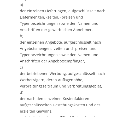
a)
der einzelnen Lieferungen, aufgeschlüsselt nach
Liefermengen, -zeiten, -preisen und
Typenbezeichnungen sowie den Namen und
Anschriften der gewerblichen Abnehmer,
b)
der einzelnen Angebote, aufgeschlüsselt nach
Angebotsmengen, -zeiten und -preisen und
Typenbezeichnungen sowie den Namen und
Anschriften der Angebotsempfänger,
c)
der betriebenen Werbung, aufgeschlüsselt nach
Werbeträgern, deren Auflagenhöhe,
Verbreitungszeitraum und Verbreitungsgebiet,
d)
der nach den einzelnen Kostenfaktoren
aufgeschlüsselten Gestehungskosten und des
erzielten Gewinns,