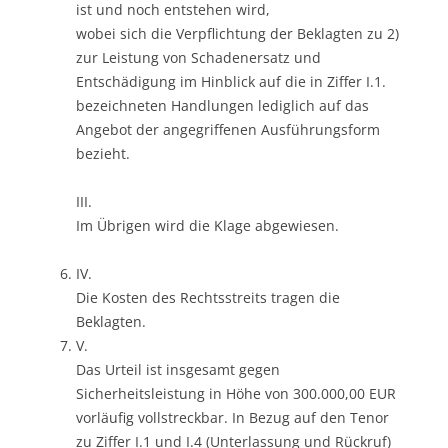
ist und noch entstehen wird,
wobei sich die Verpflichtung der Beklagten zu 2)
zur Leistung von Schadenersatz und
Entschädigung im Hinblick auf die in Ziffer I.1.
bezeichneten Handlungen lediglich auf das
Angebot der angegriffenen Ausführungsform
bezieht.
III.
Im Übrigen wird die Klage abgewiesen.
IV.
Die Kosten des Rechtsstreits tragen die
Beklagten.
V.
Das Urteil ist insgesamt gegen
Sicherheitsleistung in Höhe von 300.000,00 EUR
vorläufig vollstreckbar. In Bezug auf den Tenor
zu Ziffer I.1 und I.4 (Unterlassung und Rückruf)