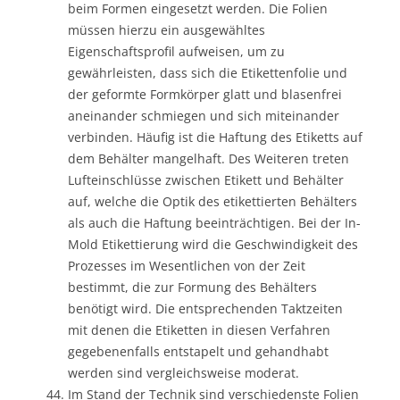
beim Formen eingesetzt werden. Die Folien
müssen hierzu ein ausgewähltes
Eigenschaftsprofil aufweisen, um zu
gewährleisten, dass sich die Etikettenfolie und
der geformte Formkörper glatt und blasenfrei
aneinander schmiegen und sich miteinander
verbinden. Häufig ist die Haftung des Etiketts auf
dem Behälter mangelhaft. Des Weiteren treten
Lufteinschlüsse zwischen Etikett und Behälter
auf, welche die Optik des etikettierten Behälters
als auch die Haftung beeinträchtigen. Bei der In-
Mold Etikettierung wird die Geschwindigkeit des
Prozesses im Wesentlichen von der Zeit
bestimmt, die zur Formung des Behälters
benötigt wird. Die entsprechenden Taktzeiten
mit denen die Etiketten in diesen Verfahren
gegebenenfalls entstapelt und gehandhabt
werden sind vergleichsweise moderat.
Im Stand der Technik sind verschiedenste Folien