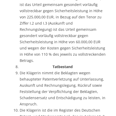
ist das Urteil gemeinsam gesondert vorläufig
vollstreckbar gegen Sicherheitsleistung in Höhe
von 225.000,00 EUR, in Bezug auf den Tenor zu
Ziffer I.2 und I.3 (Auskunft und
Rechnungslegung) ist das Urteil gemeinsam
gesondert vorläufig vollstreckbar gegen
Sicherheitsleistung in Höhe von 60.000,00 EUR
und wegen der Kosten gegen Sicherheitsleistung
in Höhe von 110 % des jeweils zu vollstreckenden
Betrags.
Tatbestand
Die Klägerin nimmt die Beklagten wegen
behaupteter Patentverletzung auf Unterlassung,
Auskunft und Rechnungslegung, Rückruf sowie
Feststellung der Verpflichtung der Beklagten,
Schadensersatz und Entschädigung zu leisten, in
Anspruch.
Die Klägerin ist die im Register des Deutschen