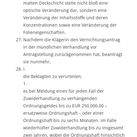
matten Deckschicht stelle nicht bloß eine
optische Veränderung dar, sondern eine
Veränderung der Inhaltsstoffe und deren
Konzentrationen sowie eine Veränderung der
Folieneigenschaften.
Nachdem die Klägerin den Vernichtungsantrag
in der mündlichen Verhandlung vor
Antragstellung zurückgenommen hat, beantragt
sie nunmehr,
I.
die Beklagten zu verurteilen,
1.
es bei Meldung eines für jeden Fall der
Zuwiderhandlung zu verhängenden
Ordnungsgeldes bis zu EUR 250.000,00 –
ersatzweise Ordnungshaft – oder einer
Ordnungshaft bis zu sechs Monaten, im Falle
wiederholter Zuwiderhandlung bis zu insgesamt
zwei Jahren, wobei die Ordnungshaft hinsichtlich