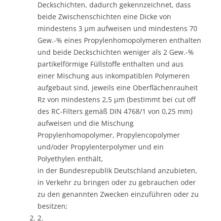
Deckschichten, dadurch gekennzeichnet, dass
beide Zwischenschichten eine Dicke von
mindestens 3 µm aufweisen und mindestens 70
Gew.-% eines Propylenhomopolymeren enthalten
und beide Deckschichten weniger als 2 Gew.-%
partikelförmige Füllstoffe enthalten und aus
einer Mischung aus inkompatiblen Polymeren
aufgebaut sind, jeweils eine Oberflächenrauheit
Rz von mindestens 2,5 µm (bestimmt bei cut off
des RC-Filters gemäß DIN 4768/1 von 0,25 mm)
aufweisen und die Mischung
Propylenhomopolymer, Propylencopolymer
und/oder Propylenterpolymer und ein
Polyethylen enthält,
in der Bundesrepublik Deutschland anzubieten,
in Verkehr zu bringen oder zu gebrauchen oder
zu den genannten Zwecken einzuführen oder zu
besitzen;
2.