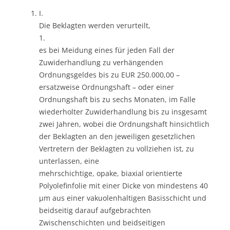
I.
Die Beklagten werden verurteilt,
1.
es bei Meidung eines für jeden Fall der
Zuwiderhandlung zu verhängenden
Ordnungsgeldes bis zu EUR 250.000,00 –
ersatzweise Ordnungshaft – oder einer
Ordnungshaft bis zu sechs Monaten, im Falle
wiederholter Zuwiderhandlung bis zu insgesamt
zwei Jahren, wobei die Ordnungshaft hinsichtlich
der Beklagten an den jeweiligen gesetzlichen
Vertretern der Beklagten zu vollziehen ist, zu
unterlassen, eine
mehrschichtige, opake, biaxial orientierte
Polyolefinfolie mit einer Dicke von mindestens 40
µm aus einer vakuolenhaltigen Basisschicht und
beidseitig darauf aufgebrachten
Zwischenschichten und beidseitigen