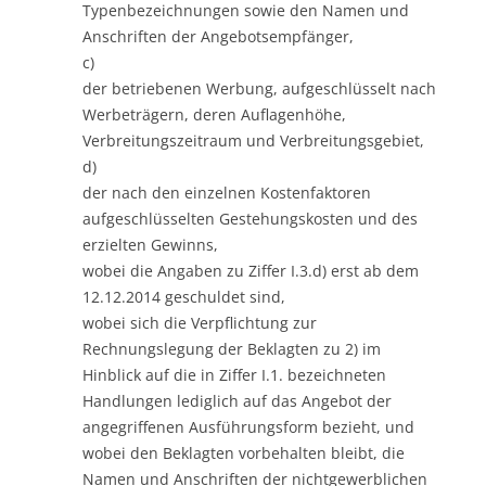
Typenbezeichnungen sowie den Namen und
Anschriften der Angebotsempfänger,
c)
der betriebenen Werbung, aufgeschlüsselt nach
Werbeträgern, deren Auflagenhöhe,
Verbreitungszeitraum und Verbreitungsgebiet,
d)
der nach den einzelnen Kostenfaktoren
aufgeschlüsselten Gestehungskosten und des
erzielten Gewinns,
wobei die Angaben zu Ziffer I.3.d) erst ab dem
12.12.2014 geschuldet sind,
wobei sich die Verpflichtung zur
Rechnungslegung der Beklagten zu 2) im
Hinblick auf die in Ziffer I.1. bezeichneten
Handlungen lediglich auf das Angebot der
angegriffenen Ausführungsform bezieht, und
wobei den Beklagten vorbehalten bleibt, die
Namen und Anschriften der nichtgewerblichen