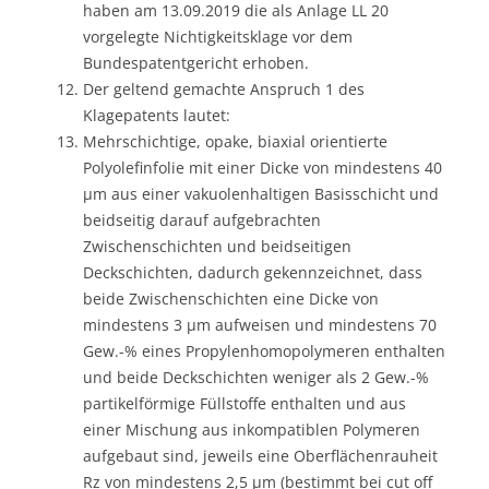
haben am 13.09.2019 die als Anlage LL 20
vorgelegte Nichtigkeitsklage vor dem
Bundespatentgericht erhoben.
Der geltend gemachte Anspruch 1 des
Klagepatents lautet:
Mehrschichtige, opake, biaxial orientierte
Polyolefinfolie mit einer Dicke von mindestens 40
μm aus einer vakuolenhaltigen Basisschicht und
beidseitig darauf aufgebrachten
Zwischenschichten und beidseitigen
Deckschichten, dadurch gekennzeichnet, dass
beide Zwischenschichten eine Dicke von
mindestens 3 μm aufweisen und mindestens 70
Gew.-% eines Propylenhomopolymeren enthalten
und beide Deckschichten weniger als 2 Gew.-%
partikelförmige Füllstoffe enthalten und aus
einer Mischung aus inkompatiblen Polymeren
aufgebaut sind, jeweils eine Oberflächenrauheit
Rz von mindestens 2,5 μm (bestimmt bei cut off