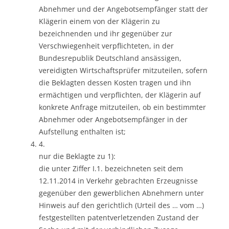
Abnehmer und der Angebotsempfänger statt der
Klägerin einem von der Klägerin zu
bezeichnenden und ihr gegenüber zur
Verschwiegenheit verpflichteten, in der
Bundesrepublik Deutschland ansässigen,
vereidigten Wirtschaftsprüfer mitzuteilen, sofern
die Beklagten dessen Kosten tragen und ihn
ermächtigen und verpflichten, der Klägerin auf
konkrete Anfrage mitzuteilen, ob ein bestimmter
Abnehmer oder Angebotsempfänger in der
Aufstellung enthalten ist;
4.
nur die Beklagte zu 1):
die unter Ziffer I.1. bezeichneten seit dem
12.11.2014 in Verkehr gebrachten Erzeugnisse
gegenüber den gewerblichen Abnehmern unter
Hinweis auf den gerichtlich (Urteil des … vom …)
festgestellten patentverletzenden Zustand der