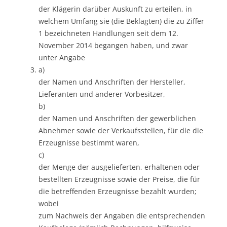
der Klägerin darüber Auskunft zu erteilen, in
welchem Umfang sie (die Beklagten) die zu Ziffer
1 bezeichneten Handlungen seit dem 12.
November 2014 begangen haben, und zwar
unter Angabe
a)
der Namen und Anschriften der Hersteller,
Lieferanten und anderer Vorbesitzer,
b)
der Namen und Anschriften der gewerblichen
Abnehmer sowie der Verkaufsstellen, für die die
Erzeugnisse bestimmt waren,
c)
der Menge der ausgelieferten, erhaltenen oder
bestellten Erzeugnisse sowie der Preise, die für
die betreffenden Erzeugnisse bezahlt wurden;
wobei
zum Nachweis der Angaben die entsprechenden