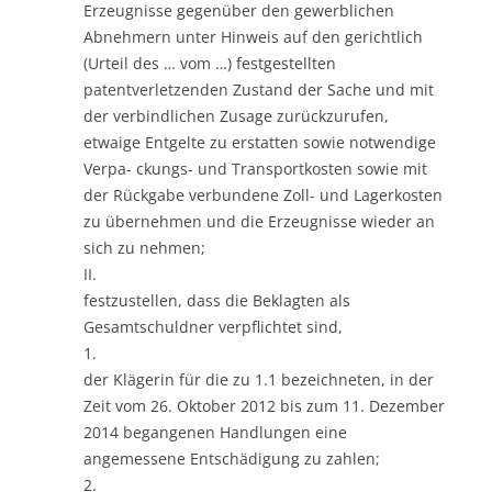
Erzeugnisse gegenüber den gewerblichen
Abnehmern unter Hinweis auf den gerichtlich
(Urteil des … vom …) festgestellten
patentverletzenden Zustand der Sache und mit
der verbindlichen Zusage zurückzurufen,
etwaige Entgelte zu erstatten sowie notwendige
Verpa- ckungs- und Transportkosten sowie mit
der Rückgabe verbundene Zoll- und Lagerkosten
zu übernehmen und die Erzeugnisse wieder an
sich zu nehmen;
II.
festzustellen, dass die Beklagten als
Gesamtschuldner verpflichtet sind,
1.
der Klägerin für die zu 1.1 bezeichneten, in der
Zeit vom 26. Oktober 2012 bis zum 11. Dezember
2014 begangenen Handlungen eine
angemessene Entschädigung zu zahlen;
2.