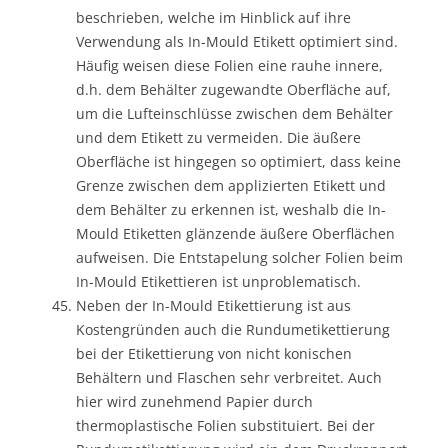
beschrieben, welche im Hinblick auf ihre
Verwendung als In-Mould Etikett optimiert sind.
Häufig weisen diese Folien eine rauhe innere,
d.h. dem Behälter zugewandte Oberfläche auf,
um die Lufteinschlüsse zwischen dem Behälter
und dem Etikett zu vermeiden. Die äußere
Oberfläche ist hingegen so optimiert, dass keine
Grenze zwischen dem applizierten Etikett und
dem Behälter zu erkennen ist, weshalb die In-
Mould Etiketten glänzende äußere Oberflächen
aufweisen. Die Entstapelung solcher Folien beim
In-Mould Etikettieren ist unproblematisch.
Neben der In-Mould Etikettierung ist aus
Kostengründen auch die Rundumetikettierung
bei der Etikettierung von nicht konischen
Behältern und Flaschen sehr verbreitet. Auch
hier wird zunehmend Papier durch
thermoplastische Folien substituiert. Bei der