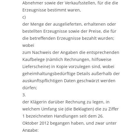
Abnehmer sowie der Verkaufsstellen, für die die
Erzeugnisse bestimmt waren,
c)
der Menge der ausgelieferten, erhaltenen oder
bestellten Erzeugnisse sowie der Preise, die für
die betreffenden Erzeugnisse bezahlt wurden;
wobei
zum Nachweis der Angaben die entsprechenden
Kaufbelege (nämlich Rechnungen, hilfsweise
Lieferscheine) in Kopie vorzulegen sind, wobei
geheimhaltungsbedürftige Details außerhalb der
auskunftspflichtigen Daten geschwärzt werden
dürfen;
3.
der Klägerin darüber Rechnung zu legen, in
welchem Umfang sie (die Beklagten) die zu Ziffer
1 bezeichneten Handlungen seit dem 26.
Oktober 2012 begangen haben, und zwar unter
Angabe: