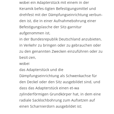
wobei ein Adapterstück mit einem in der
Keramik befes-tigten Befestigungsmittel und
drehfest mit der Dämpfungseinrichtung verbun-
den ist, die in einer Aufnahmebohrung einer
Befestigungslasche der Sitz-garnitur
aufgenommen ist,
in der Bundesrepublik Deutschland anzubieten,
in Verkehr zu bringen oder zu gebrauchen oder
zu den genannten Zwecken einzuführen oder zu
besit-zen,
wobei
das Adapterstück und die
Dämpfungseinrichtung als Schwenkachse für
den Deckel oder den Sitz ausgebildet sind, und
dass das Adapterstück einen et-wa
zylinderförmigen Grundkörper hat, in dem eine
radiale Sacklochbohrung zum Aufsetzen auf
einen Scharnierdorn ausgebildet ist;