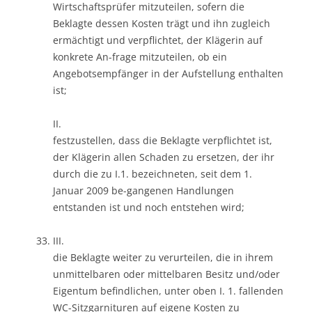
Wirtschaftsprüfer mitzuteilen, sofern die
Beklagte dessen Kosten trägt und ihn zugleich
ermächtigt und verpflichtet, der Klägerin auf
konkrete An-frage mitzuteilen, ob ein
Angebotsempfänger in der Aufstellung enthalten
ist;
II.
festzustellen, dass die Beklagte verpflichtet ist,
der Klägerin allen Schaden zu ersetzen, der ihr
durch die zu I.1. bezeichneten, seit dem 1.
Januar 2009 be-gangenen Handlungen
entstanden ist und noch entstehen wird;
III.
die Beklagte weiter zu verurteilen, die in ihrem
unmittelbaren oder mittelbaren Besitz und/oder
Eigentum befindlichen, unter oben I. 1. fallenden
WC-Sitzgarnituren auf eigene Kosten zu