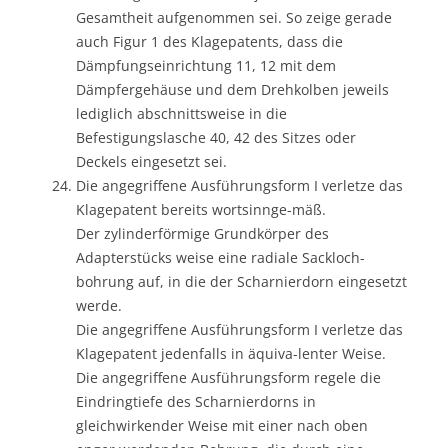
Gesamtheit aufgenommen sei. So zeige gerade
auch Figur 1 des Klagepatents, dass die
Dämpfungseinrichtung 11, 12 mit dem
Dämpfergehäuse und dem Drehkolben jeweils
lediglich abschnittsweise in die
Befestigungslasche 40, 42 des Sitzes oder
Deckels eingesetzt sei.
Die angegriffene Ausführungsform I verletze das
Klagepatent bereits wortsinnge-mäß.
Der zylinderförmige Grundkörper des
Adapterstücks weise eine radiale Sackloch-
bohrung auf, in die der Scharnierdorn eingesetzt
werde.
Die angegriffene Ausführungsform I verletze das
Klagepatent jedenfalls in äquiva-lenter Weise.
Die angegriffene Ausführungsform regele die
Eindringtiefe des Scharnierdorns in
gleichwirkender Weise mit einer nach oben