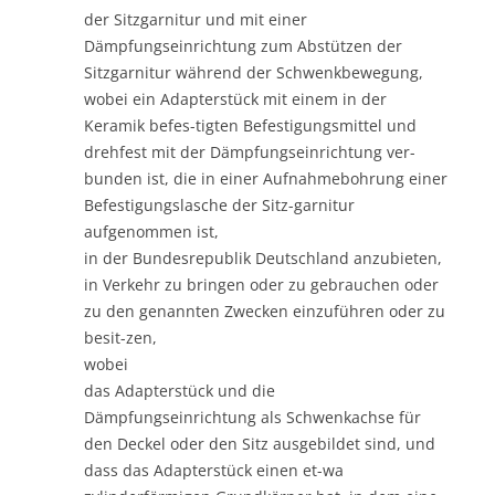
der Sitzgarnitur und mit einer
Dämpfungseinrichtung zum Abstützen der
Sitzgarnitur während der Schwenkbewegung,
wobei ein Adapterstück mit einem in der
Keramik befes-tigten Befestigungsmittel und
drehfest mit der Dämpfungseinrichtung ver-
bunden ist, die in einer Aufnahmebohrung einer
Befestigungslasche der Sitz-garnitur
aufgenommen ist,
in der Bundesrepublik Deutschland anzubieten,
in Verkehr zu bringen oder zu gebrauchen oder
zu den genannten Zwecken einzuführen oder zu
besit-zen,
wobei
das Adapterstück und die
Dämpfungseinrichtung als Schwenkachse für
den Deckel oder den Sitz ausgebildet sind, und
dass das Adapterstück einen et-wa