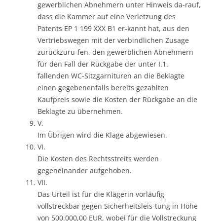
gewerblichen Abnehmern unter Hinweis da-rauf,
dass die Kammer auf eine Verletzung des
Patents EP 1 199 XXX B1 er-kannt hat, aus den
Vertriebswegen mit der verbindlichen Zusage
zurückzuru-fen, den gewerblichen Abnehmern
für den Fall der Rückgabe der unter I.1.
fallenden WC-Sitzgarnituren an die Beklagte
einen gegebenenfalls bereits gezahlten
Kaufpreis sowie die Kosten der Rückgabe an die
Beklagte zu übernehmen.
V.
Im Übrigen wird die Klage abgewiesen.
VI.
Die Kosten des Rechtsstreits werden
gegeneinander aufgehoben.
VII.
Das Urteil ist für die Klägerin vorläufig
vollstreckbar gegen Sicherheitsleis-tung in Höhe
von 500.000,00 EUR, wobei für die Vollstreckung