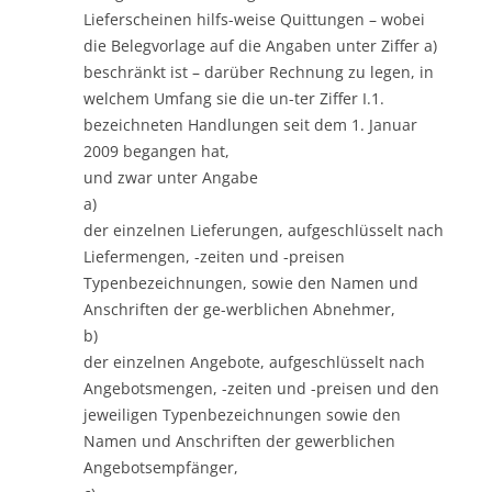
Lieferscheinen hilfs-weise Quittungen – wobei
die Belegvorlage auf die Angaben unter Ziffer a)
beschränkt ist – darüber Rechnung zu legen, in
welchem Umfang sie die un-ter Ziffer I.1.
bezeichneten Handlungen seit dem 1. Januar
2009 begangen hat,
und zwar unter Angabe
a)
der einzelnen Lieferungen, aufgeschlüsselt nach
Liefermengen, -zeiten und -preisen
Typenbezeichnungen, sowie den Namen und
Anschriften der ge-werblichen Abnehmer,
b)
der einzelnen Angebote, aufgeschlüsselt nach
Angebotsmengen, -zeiten und -preisen und den
jeweiligen Typenbezeichnungen sowie den
Namen und Anschriften der gewerblichen
Angebotsempfänger,