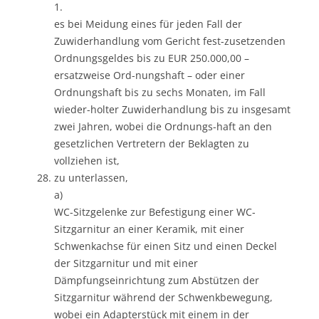
1.
es bei Meidung eines für jeden Fall der
Zuwiderhandlung vom Gericht fest-zusetzenden
Ordnungsgeldes bis zu EUR 250.000,00 –
ersatzweise Ord-nungshaft – oder einer
Ordnungshaft bis zu sechs Monaten, im Fall
wieder-holter Zuwiderhandlung bis zu insgesamt
zwei Jahren, wobei die Ordnungs-haft an den
gesetzlichen Vertretern der Beklagten zu
vollziehen ist,
zu unterlassen,
a)
WC-Sitzgelenke zur Befestigung einer WC-
Sitzgarnitur an einer Keramik, mit einer
Schwenkachse für einen Sitz und einen Deckel
der Sitzgarnitur und mit einer
Dämpfungseinrichtung zum Abstützen der
Sitzgarnitur während der Schwenkbewegung,
wobei ein Adapterstück mit einem in der