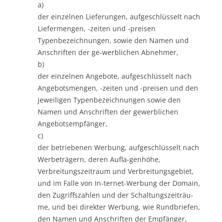
a)
der einzelnen Lieferungen, aufgeschlüsselt nach
Liefermengen, -zeiten und -preisen
Typenbezeichnungen, sowie den Namen und
Anschriften der ge-werblichen Abnehmer,
b)
der einzelnen Angebote, aufgeschlüsselt nach
Angebotsmengen, -zeiten und -preisen und den
jeweiligen Typenbezeichnungen sowie den
Namen und Anschriften der gewerblichen
Angebotsempfänger,
c)
der betriebenen Werbung, aufgeschlüsselt nach
Werbeträgern, deren Aufla-genhöhe,
Verbreitungszeitraum und Verbreitungsgebiet,
und im Falle von In-ternet-Werbung der Domain,
den Zugriffszahlen und der Schaltungszeiträu-
me, und bei direkter Werbung, wie Rundbriefen,
den Namen und Anschriften der Empfänger,