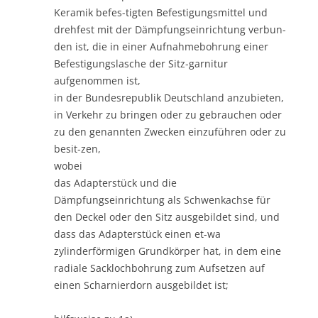
Keramik befes-tigten Befestigungsmittel und
drehfest mit der Dämpfungseinrichtung verbun-
den ist, die in einer Aufnahmebohrung einer
Befestigungslasche der Sitz-garnitur
aufgenommen ist,
in der Bundesrepublik Deutschland anzubieten,
in Verkehr zu bringen oder zu gebrauchen oder
zu den genannten Zwecken einzuführen oder zu
besit-zen,
wobei
das Adapterstück und die
Dämpfungseinrichtung als Schwenkachse für
den Deckel oder den Sitz ausgebildet sind, und
dass das Adapterstück einen et-wa
zylinderförmigen Grundkörper hat, in dem eine
radiale Sacklochbohrung zum Aufsetzen auf
einen Scharnierdorn ausgebildet ist;