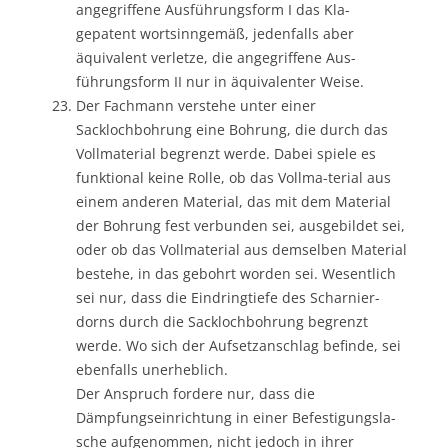
angegriffene Ausführungsform I das Kla-
gepatent wortsinngemäß, jedenfalls aber
äquivalent verletze, die angegriffene Aus-
führungsform II nur in äquivalenter Weise.
Der Fachmann verstehe unter einer
Sacklochbohrung eine Bohrung, die durch das
Vollmaterial begrenzt werde. Dabei spiele es
funktional keine Rolle, ob das Vollma-terial aus
einem anderen Material, das mit dem Material
der Bohrung fest verbunden sei, ausgebildet sei,
oder ob das Vollmaterial aus demselben Material
bestehe, in das gebohrt worden sei. Wesentlich
sei nur, dass die Eindringtiefe des Scharnier-
dorns durch die Sacklochbohrung begrenzt
werde. Wo sich der Aufsetzanschlag befinde, sei
ebenfalls unerheblich.
Der Anspruch fordere nur, dass die
Dämpfungseinrichtung in einer Befestigungsla-
sche aufgenommen, nicht jedoch in ihrer