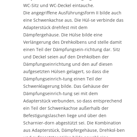
WC-Sitz und WC-Deckel eintauche.
Die angegriffene Ausführungsform II bilde auch
eine Schwenkachse aus. Die Hül-se verbinde das
Adapterstück drehfest mit dem
Dämpfergehäuse. Die Hülse bilde eine
Verlängerung des Drehkolbens und stelle damit
einen Teil der Dämpfungsein-richtung dar. Sitz
und Deckel seien auf den Drehkolben der
Dämpfungseinrichtung und den auf diesen
aufgesetzten Hülsen gelagert, so dass die
Dämpfungseinrich-tung einen Teil der
Schwenklagerung bilde. Das Gehäuse der
Dämpfungseinrich-tung sei mit dem
Adapterstück verbunden, so dass entsprechend
ein Teil der Schwenkachse außerhalb der
Befestigungslaschen liege und über den
Scharnier-dorn abgestützt sei. Die Kombination
aus Adapterstück, Dämpfergehäuse, Drehkol-ben