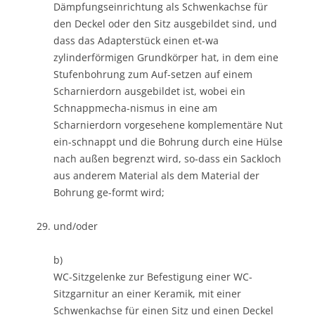
Dämpfungseinrichtung als Schwenkachse für
den Deckel oder den Sitz ausgebildet sind, und
dass das Adapterstück einen et-wa
zylinderförmigen Grundkörper hat, in dem eine
Stufenbohrung zum Auf-setzen auf einem
Scharnierdorn ausgebildet ist, wobei ein
Schnappmecha-nismus in eine am
Scharnierdorn vorgesehene komplementäre Nut
ein-schnappt und die Bohrung durch eine Hülse
nach außen begrenzt wird, so-dass ein Sackloch
aus anderem Material als dem Material der
Bohrung ge-formt wird;
und/oder
b)
WC-Sitzgelenke zur Befestigung einer WC-
Sitzgarnitur an einer Keramik, mit einer
Schwenkachse für einen Sitz und einen Deckel