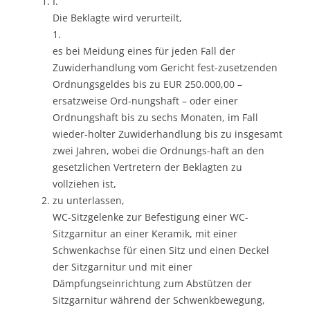
I.
Die Beklagte wird verurteilt,
1.
es bei Meidung eines für jeden Fall der
Zuwiderhandlung vom Gericht fest-zusetzenden
Ordnungsgeldes bis zu EUR 250.000,00 –
ersatzweise Ord-nungshaft – oder einer
Ordnungshaft bis zu sechs Monaten, im Fall
wieder-holter Zuwiderhandlung bis zu insgesamt
zwei Jahren, wobei die Ordnungs-haft an den
gesetzlichen Vertretern der Beklagten zu
vollziehen ist,
zu unterlassen,
WC-Sitzgelenke zur Befestigung einer WC-
Sitzgarnitur an einer Keramik, mit einer
Schwenkachse für einen Sitz und einen Deckel
der Sitzgarnitur und mit einer
Dämpfungseinrichtung zum Abstützen der
Sitzgarnitur während der Schwenkbewegung,