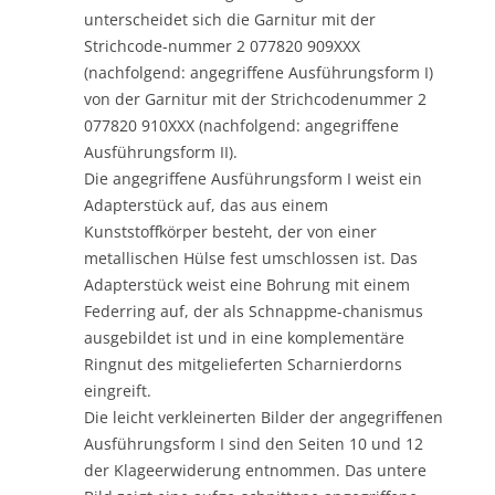
unterscheidet sich die Garnitur mit der
Strichcode-nummer 2 077820 909XXX
(nachfolgend: angegriffene Ausführungsform I)
von der Garnitur mit der Strichcodenummer 2
077820 910XXX (nachfolgend: angegriffene
Ausführungsform II).
Die angegriffene Ausführungsform I weist ein
Adapterstück auf, das aus einem
Kunststoffkörper besteht, der von einer
metallischen Hülse fest umschlossen ist. Das
Adapterstück weist eine Bohrung mit einem
Federring auf, der als Schnappme-chanismus
ausgebildet ist und in eine komplementäre
Ringnut des mitgelieferten Scharnierdorns
eingreift.
Die leicht verkleinerten Bilder der angegriffenen
Ausführungsform I sind den Seiten 10 und 12
der Klageerwiderung entnommen. Das untere