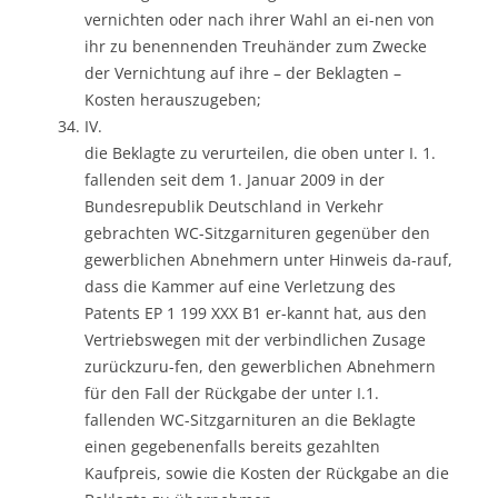
vernichten oder nach ihrer Wahl an ei-nen von
ihr zu benennenden Treuhänder zum Zwecke
der Vernichtung auf ihre – der Beklagten –
Kosten herauszugeben;
IV.
die Beklagte zu verurteilen, die oben unter I. 1.
fallenden seit dem 1. Januar 2009 in der
Bundesrepublik Deutschland in Verkehr
gebrachten WC-Sitzgarnituren gegenüber den
gewerblichen Abnehmern unter Hinweis da-rauf,
dass die Kammer auf eine Verletzung des
Patents EP 1 199 XXX B1 er-kannt hat, aus den
Vertriebswegen mit der verbindlichen Zusage
zurückzuru-fen, den gewerblichen Abnehmern
für den Fall der Rückgabe der unter I.1.
fallenden WC-Sitzgarnituren an die Beklagte
einen gegebenenfalls bereits gezahlten
Kaufpreis, sowie die Kosten der Rückgabe an die