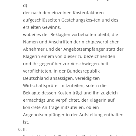
d)
der nach den einzelnen Kostenfaktoren
aufgeschlüsselten Gestehungskos-ten und des
erzielten Gewinns,
wobei es der Beklagten vorbehalten bleibt, die
Namen und Anschriften der nichtgewerblichen
Abnehmer und der Angebotsempfänger statt der
Klägerin einem von dieser zu bezeichnenden,
und ihr gegenüber zur Verschwiegen-heit
verpflichteten, in der Bundesrepublik
Deutschland ansässigen, vereidig-ten
Wirtschaftsprüfer mitzuteilen, sofern die
Beklagte dessen Kosten trägt und ihn zugleich
ermächtigt und verpflichtet, der Klägerin auf
konkrete An-frage mitzuteilen, ob ein
Angebotsempfänger in der Aufstellung enthalten
ist.
II.