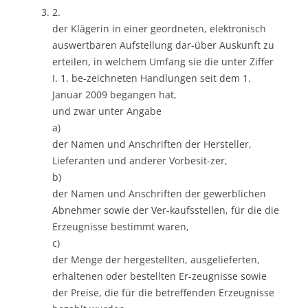
2.
der Klägerin in einer geordneten, elektronisch
auswertbaren Aufstellung dar-über Auskunft zu
erteilen, in welchem Umfang sie die unter Ziffer
I. 1. be-zeichneten Handlungen seit dem 1.
Januar 2009 begangen hat,
und zwar unter Angabe
a)
der Namen und Anschriften der Hersteller,
Lieferanten und anderer Vorbesit-zer,
b)
der Namen und Anschriften der gewerblichen
Abnehmer sowie der Ver-kaufsstellen, für die die
Erzeugnisse bestimmt waren,
c)
der Menge der hergestellten, ausgelieferten,
erhaltenen oder bestellten Er-zeugnisse sowie
der Preise, die für die betreffenden Erzeugnisse