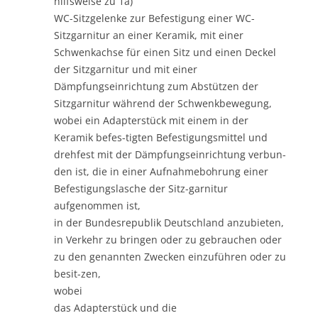
hilfsweise zu 1a)
WC-Sitzgelenke zur Befestigung einer WC-
Sitzgarnitur an einer Keramik, mit einer
Schwenkachse für einen Sitz und einen Deckel
der Sitzgarnitur und mit einer
Dämpfungseinrichtung zum Abstützen der
Sitzgarnitur während der Schwenkbewegung,
wobei ein Adapterstück mit einem in der
Keramik befes-tigten Befestigungsmittel und
drehfest mit der Dämpfungseinrichtung verbun-
den ist, die in einer Aufnahmebohrung einer
Befestigungslasche der Sitz-garnitur
aufgenommen ist,
in der Bundesrepublik Deutschland anzubieten,
in Verkehr zu bringen oder zu gebrauchen oder
zu den genannten Zwecken einzuführen oder zu
besit-zen,
wobei
das Adapterstück und die