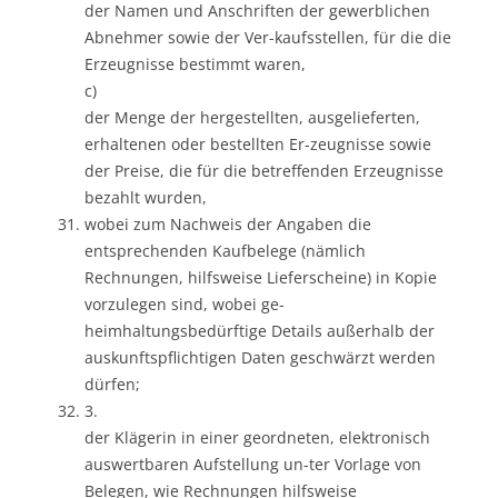
der Namen und Anschriften der gewerblichen
Abnehmer sowie der Ver-kaufsstellen, für die die
Erzeugnisse bestimmt waren,
c)
der Menge der hergestellten, ausgelieferten,
erhaltenen oder bestellten Er-zeugnisse sowie
der Preise, die für die betreffenden Erzeugnisse
bezahlt wurden,
wobei zum Nachweis der Angaben die
entsprechenden Kaufbelege (nämlich
Rechnungen, hilfsweise Lieferscheine) in Kopie
vorzulegen sind, wobei ge-
heimhaltungsbedürftige Details außerhalb der
auskunftspflichtigen Daten geschwärzt werden
dürfen;
3.
der Klägerin in einer geordneten, elektronisch
auswertbaren Aufstellung un-ter Vorlage von
Belegen, wie Rechnungen hilfsweise