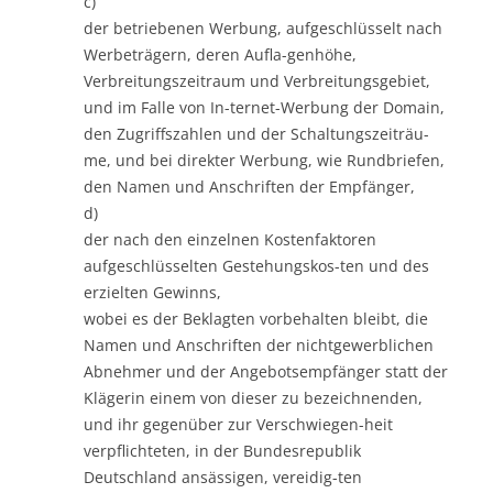
c)
der betriebenen Werbung, aufgeschlüsselt nach
Werbeträgern, deren Aufla-genhöhe,
Verbreitungszeitraum und Verbreitungsgebiet,
und im Falle von In-ternet-Werbung der Domain,
den Zugriffszahlen und der Schaltungszeiträu-
me, und bei direkter Werbung, wie Rundbriefen,
den Namen und Anschriften der Empfänger,
d)
der nach den einzelnen Kostenfaktoren
aufgeschlüsselten Gestehungskos-ten und des
erzielten Gewinns,
wobei es der Beklagten vorbehalten bleibt, die
Namen und Anschriften der nichtgewerblichen
Abnehmer und der Angebotsempfänger statt der
Klägerin einem von dieser zu bezeichnenden,
und ihr gegenüber zur Verschwiegen-heit
verpflichteten, in der Bundesrepublik
Deutschland ansässigen, vereidig-ten