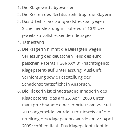
Die Klage wird abgewiesen.
Die Kosten des Rechtsstreits trägt die Klägerin.
Das Urteil ist vorläufig vollstreckbar gegen
Sicherheitsleistung in Höhe von 110 % des
jeweils zu vollstreckenden Betrages.
Tatbestand
Die Klägerin nimmt die Beklagten wegen
Verletzung des deutschen Teils des euro-
päischen Patents 1 366 XXX B1 (nachfolgend:
Klagepatent) auf Unterlassung, Auskunft,
Vernichtung sowie Feststellung der
Schadensersatzpflicht in Anspruch.
Die Klägerin ist eingetragene Inhaberin des
Klagepatents, das am 25. April 2003 unter
Inanspruchnahme einer Priorität vom 29. Mai
2002 angemeldet wurde. Der Hinweis auf die
Erteilung des Klagepatents wurde am 27. April
2005 veröffentlicht. Das Klagepatent steht in