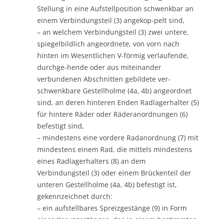
Stellung in eine Aufstellposition schwenkbar an
einem Verbindungsteil (3) angekop-pelt sind,
– an welchem Verbindungsteil (3) zwei untere,
spiegelbildlich angeordnete, von vorn nach
hinten im Wesentlichen V-förmig verlaufende,
durchge-hende oder aus miteinander
verbundenen Abschnitten gebildete ver-
schwenkbare Gestellholme (4a, 4b) angeordnet
sind, an deren hinteren Enden Radlagerhalter (5)
für hintere Räder oder Räderanordnungen (6)
befestigt sind,
– mindestens eine vordere Radanordnung (7) mit
mindestens einem Rad, die mittels mindestens
eines Radlagerhalters (8) an dem
Verbindungsteil (3) oder einem Brückenteil der
unteren Gestellholme (4a, 4b) befestigt ist,
gekennzeichnet durch:
– ein aufstellbares Spreizgestänge (9) in Form