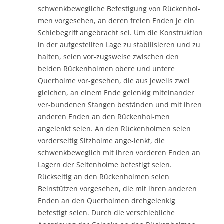
schwenkbewegliche Befestigung von Rückenhol-
men vorgesehen, an deren freien Enden je ein
Schiebegriff angebracht sei. Um die Konstruktion
in der aufgestellten Lage zu stabilisieren und zu
halten, seien vor-zugsweise zwischen den
beiden Rückenholmen obere und untere
Querholme vor-gesehen, die aus jeweils zwei
gleichen, an einem Ende gelenkig miteinander
ver-bundenen Stangen beständen und mit ihren
anderen Enden an den Rückenhol-men
angelenkt seien. An den Rückenholmen seien
vorderseitig Sitzholme ange-lenkt, die
schwenkbeweglich mit ihren vorderen Enden an
Lagern der Seitenholme befestigt seien.
Rückseitig an den Rückenholmen seien
Beinstützen vorgesehen, die mit ihren anderen
Enden an den Querholmen drehgelenkig
befestigt seien. Durch die verschiebliche