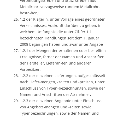
Verbindungsstreben und Stütz-streben aus
Metallrohr, vorzugsweise rundem Metallrohr,
beste-hen;
1.2 der Klägerin, unter Vorlage eines geordneten
Verzeichnisses, Auskunft darüber zu geben, in
welchem Umfang sie die unter Zif-fer 1.1
bezeichneten Handlungen seit dem 1. Januar
2008 began-gen haben und zwar unter Angabe
1.2.1 der Mengen der erhaltenen oder bestellten
Erzeugnisse, ferner der Namen und Anschriften
der Hersteller, Lieferan-ten und anderer
Vorbesitzer;
1.2.2 der einzelnen Lieferungen, aufgeschlüsselt
nach Liefer-mengen, -zeiten und -preisen, unter
Einschluss von Typen-bezeichnungen, sowie der
Namen und Anschriften der Ab-nehmer;
1.2.3 der einzelnen Angebote unter Einschluss
von Angebots-mengen und -zeiten sowie
Typenbezeichnungen, sowie der Namen und