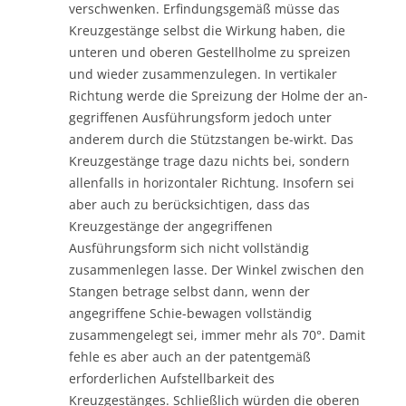
verschwenken. Erfindungsgemäß müsse das
Kreuzgestänge selbst die Wirkung haben, die
unteren und oberen Gestellholme zu spreizen
und wieder zusammenzulegen. In vertikaler
Richtung werde die Spreizung der Holme der an-
gegriffenen Ausführungsform jedoch unter
anderem durch die Stützstangen be-wirkt. Das
Kreuzgestänge trage dazu nichts bei, sondern
allenfalls in horizontaler Richtung. Insofern sei
aber auch zu berücksichtigen, dass das
Kreuzgestänge der angegriffenen
Ausführungsform sich nicht vollständig
zusammenlegen lasse. Der Winkel zwischen den
Stangen betrage selbst dann, wenn der
angegriffene Schie-bewagen vollständig
zusammengelegt sei, immer mehr als 70°. Damit
fehle es aber auch an der patentgemäß
erforderlichen Aufstellbarkeit des
Kreuzgestänges. Schließlich würden die oberen