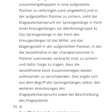
zusammengeklappten in eine aufgestellte
Position zu verbringen (und umgekehrt) und in
der aufgestellten Position zu sichern, sieht der
Klagepatentanspruch ein Spreizgestänge in Form
eines Kreuzgestänges vor (Merkmalsgruppe 6).
Das Spreizgestänge in der Form des
Kreuzgestänges ist das Mittel, um das
Wagengestell in der aufgestellten Position, in der
die Gestellholme in der charakteristischen V-
Position zueinander verbracht sind, zu sichern
und dafür Sorge zu tragen, dass die
Gestellholme beim Zusammenlegen wieder
aufeinander zu verschwenken. Dies ergibt sich
aus dem Begriff des Spreizgestänges selbst, den
weiteren Anordnungen des
Klagepatentanspruchs sowie der Beschreibung
des Klagepatents.
a)