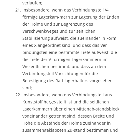
verlaufen;
insbesondere, wenn das Verbindungsteil V-
förmige Lagerkam-mern zur Lagerung der Enden
der Holme und zur Begrenzung des
Verschwenkweges und zur seitlichen
Stabilisierung aufweist, die zueinander in Form
eines X angeordnet sind, und dass das Ver-
bindungsteil eine bestimmte Tiefe aufweist, die
die Tiefe der V-förmigen Lagerkammern im
Wesentlichen bestimmt, und dass an dem
Verbindungsteil Vorrichtungen für die
Befestigung des Rad-lagerhalters vorgesehen
sind;
insbesondere, wenn das Verbindungsteil aus
Kunststoff herge-stellt ist und die seitlichen
Lagerkammern über einen Mittenab-standsblock
voneinander getrennt sind, dessen Breite und
Höhe die Abstände der Holme zueinander in
zusammengeklappten Zu-stand bestimmen und