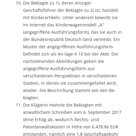
Die Beklagte zu 1), deren einziger
Geschäftsführer der Beklagte zu 2) ist, handelt
mit Kinderartikeln. Unter anderem bewirbt sie
im Internet das Kinderwagenmodell „A“
(angegriffene Ausführungsform), das sie auch in
der Bundesrepublik Deutsch-land vertreibt. Ein
Muster der angegriffenen Ausführungsform
befindet sich als An-lage K 10 bei der Akte. Die
nachstehenden Abbildungen geben die
angegriffene Ausführungsform aus
verschiedenen Perspektiven in verschiedenen
Stadien, in denen sie zusammengefaltet wird,
wieder. Die Beschriftung stammt von den Be-
klagten.
Die Klägerin mahnte die Beklagten mit
anwaltlichem Schreiben vom 6. September 2017
ohne Erfolg ab, wodurch Rechts- und
Patentanwaltskosten in Höhe von 6.478,86 EUR
entstanden, nämlich eine 1,8 Geschäftsgebühr