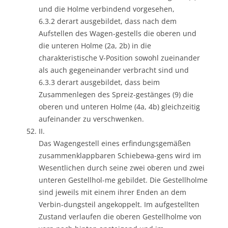
und die Holme verbindend vorgesehen,
6.3.2 derart ausgebildet, dass nach dem
Aufstellen des Wagen-gestells die oberen und
die unteren Holme (2a, 2b) in die
charakteristische V-Position sowohl zueinander
als auch gegeneinander verbracht sind und
6.3.3 derart ausgebildet, dass beim
Zusammenlegen des Spreiz-gestänges (9) die
oberen und unteren Holme (4a, 4b) gleichzeitig
aufeinander zu verschwenken.
II.
Das Wagengestell eines erfindungsgemäßen
zusammenklappbaren Schiebewa-gens wird im
Wesentlichen durch seine zwei oberen und zwei
unteren Gestellhol-me gebildet. Die Gestellholme
sind jeweils mit einem ihrer Enden an dem
Verbin-dungsteil angekoppelt. Im aufgestellten
Zustand verlaufen die oberen Gestellholme von