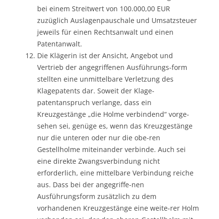
bei einem Streitwert von 100.000,00 EUR
zuzüglich Auslagenpauschale und Umsatzsteuer
jeweils für einen Rechtsanwalt und einen
Patentanwalt.
Die Klägerin ist der Ansicht, Angebot und
Vertrieb der angegriffenen Ausführungs-form
stellten eine unmittelbare Verletzung des
Klagepatents dar. Soweit der Klage-
patentanspruch verlange, dass ein
Kreuzgestänge „die Holme verbindend“ vorge-
sehen sei, genüge es, wenn das Kreuzgestänge
nur die unteren oder nur die obe-ren
Gestellholme miteinander verbinde. Auch sei
eine direkte Zwangsverbindung nicht
erforderlich, eine mittelbare Verbindung reiche
aus. Dass bei der angegriffe-nen
Ausführungsform zusätzlich zu dem
vorhandenen Kreuzgestänge eine weite-rer Holm