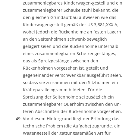
zusammenlegbares Kinderwagen-gestell und ein
zusammenlegbarer Schaukelstuhl bekannt, die
den gleichen Grundaufbau aufwiesen wie das
Kinderwagengestell gemäß der US 3,881,XXX A,
wobei jedoch die Rückenholme an festen Lagern
an den Seitenholmen schwenk-beweglich
gelagert seien und die Rückenholme unterhalb
eines zusammenlegbaren Sche-rengestänges,
das als Spreizgestänge zwischen den
Rückenholmen vorgesehen ist, geteilt und
gegeneinander verschwenkbar ausgeführt seien,
so dass sie zu-sammen mit den Sitzholmen ein
Kräfteparallelogramm bildeten. Für die
Spreizung der Seitenholme sei zusätzlich ein
zusammenlegbarer Querholm zwischen den un-
teren Abschnitten der Rückenholme vorgesehen.
Vor diesem Hintergrund liegt der Erfindung das
technische Problem (die Aufgabe) zugrunde, ein
Wagengestell der gattungsgemäßen Art für