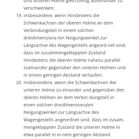
und unteren Holme gleichzeitig aufeinander zu
verschwenken;
insbesondere, wenn mindestens die
Schwenkachsen der oberen Holme an dem
Verbindungsteil in einem solchen
dreidimensiona-len Neigungswinkel zur
Längsachse des Wagengestells angeord-net sind,
dass im zusammengeklappten Zustand
mindestens die oberen Holme nahezu parallel
zueinander gegenüber den unteren Holmen und
in einem geringen Abstand verlaufen;
insbesondere, wenn die Schwenkachsen der
unteren Holme zu-einander und gegenüber den
oberen Holmen an dem Verbin-dungsteil in
einen solchen dreidimensionalen
Neigungswinkel zur Längsachse des
Wagengestells angeordnet sind, dass im zusam-
mengeklappten Zustand die unteren Holme in
etwa parallel in ei-nem geringen Abstand