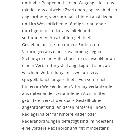
und/oder Puppen mit einem Wagengestell, das
mindestens aufweist: Zwei obere, spiegelbildlich
angeordnete, von vorn nach hinten ansteigend
und im Wesentlichen V-förmig verlaufende,
durchgehende oder aus miteinander
verbundenen Abschnitten gebildete
Gestellholme, de-ren untere Enden zum
Verbringen aus einer zusammengelegten
Stellung in eine Aufstellposition schwenkbar an
einem Verbin-dungsteil angekoppelt sind, an
welchem Verbindungsteil zwei un-tere,
spiegelbildlich angeordnete, von vorn nach
hinten im We-sentlichen V-förmig verlaufende,
aus miteinander verbundenen Abschnitten
gebildete, verschwenkbare Gestellholme
angeordnet sind, an deren hinteren Enden
Radlagerhalter für hintere Räder oder
Räderanordnungen befestigt sind, mindestens
eine vordere Radanordnung mit mindestens