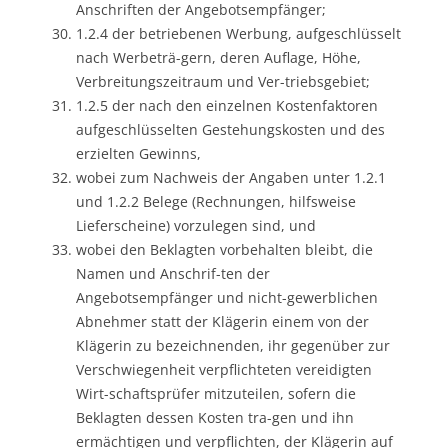
Anschriften der Angebotsempfänger;
1.2.4 der betriebenen Werbung, aufgeschlüsselt
nach Werbeträ-gern, deren Auflage, Höhe,
Verbreitungszeitraum und Ver-triebsgebiet;
1.2.5 der nach den einzelnen Kostenfaktoren
aufgeschlüsselten Gestehungskosten und des
erzielten Gewinns,
wobei zum Nachweis der Angaben unter 1.2.1
und 1.2.2 Belege (Rechnungen, hilfsweise
Lieferscheine) vorzulegen sind, und
wobei den Beklagten vorbehalten bleibt, die
Namen und Anschrif-ten der
Angebotsempfänger und nicht-gewerblichen
Abnehmer statt der Klägerin einem von der
Klägerin zu bezeichnenden, ihr gegenüber zur
Verschwiegenheit verpflichteten vereidigten
Wirt-schaftsprüfer mitzuteilen, sofern die
Beklagten dessen Kosten tra-gen und ihn
ermächtigen und verpflichten, der Klägerin auf