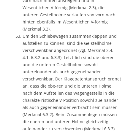
vorn nach hinten ansteigend und im
Wesentlichen V-förmig (Merkmal 2.3), die
unteren Gestellholme verlaufen von vorn nach
hinten ebenfalls im Wesentlichen V-förmig
(Merkmal 3.3).
Um den Schiebewagen zusammenklappen und
aufstellen zu können, sind die Ge-stellholme
verschwenkbar angeordnet (vgl. Merkmal 3.4,
4.1, 6.3.2 und 6.3.3). Letzt-lich sind die oberen
und die unteren Gestellholme sowohl
untereinander als auch gegeneinander
verschwenkbar. Der Klagepatentanspruch ordnet
an, dass die obe-ren und die unteren Holme
nach dem Aufstellen des Wagengestells in die
charakte-ristische V-Position sowohl zueinander
als auch gegeneinander verbracht sein müssen
(Merkmal 6.3.2). Beim Zusammenlegen müssen
die oberen und unteren Holme gleichzeitig
aufeinander zu verschwenken (Merkmal 6.3.3).