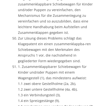
zusammenklappbare Schiebewagen für Kinder
und/oder Puppen zu vereinfachen, den
Mechanismus für die Zusammenlegung zu
vereinfachen und so auszubilden, dass eine
leichtere Handhabung beim Aufstellen und
Zusammenklappen gegeben ist.
Zur Lösung dieses Problems schlägt das
Klagepatent ein einen zusammenklappba-ren
Schiebewagen mit den Merkmalen des
Anspruchs 1 vor, die nachstehend in
gegliederter Form wiedergegeben sind.
1. Zusammenklappbarer Schiebewagen für
Kinder und/oder Puppen mit einem
Wagengestell (1), das mindestens aufweist:
1.1 zwei obere Gestellholme (2a, 2b),
1.2 zwei untere Gestellholme (4a, 4b),
1.3 ein Verbindungsteil (3),
1.4 ein Spreizgestänge (9),