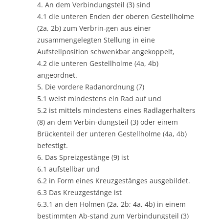
4. An dem Verbindungsteil (3) sind
4.1 die unteren Enden der oberen Gestellholme
(2a, 2b) zum Verbrin-gen aus einer
zusammengelegten Stellung in eine
Aufstellposition schwenkbar angekoppelt,
4.2 die unteren Gestellholme (4a, 4b)
angeordnet.
5. Die vordere Radanordnung (7)
5.1 weist mindestens ein Rad auf und
5.2 ist mittels mindestens eines Radlagerhalters
(8) an dem Verbin-dungsteil (3) oder einem
Brückenteil der unteren Gestellholme (4a, 4b)
befestigt.
6. Das Spreizgestänge (9) ist
6.1 aufstellbar und
6.2 in Form eines Kreuzgestänges ausgebildet.
6.3 Das Kreuzgestänge ist
6.3.1 an den Holmen (2a, 2b; 4a, 4b) in einem
bestimmten Ab-stand zum Verbindungsteil (3)