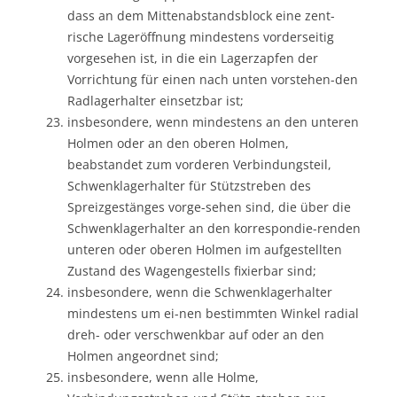
dass an dem Mittenabstandsblock eine zent-
rische Lageröffnung mindestens vorderseitig
vorgesehen ist, in die ein Lagerzapfen der
Vorrichtung für einen nach unten vorstehen-den
Radlagerhalter einsetzbar ist;
insbesondere, wenn mindestens an den unteren
Holmen oder an den oberen Holmen,
beabstandet zum vorderen Verbindungsteil,
Schwenklagerhalter für Stützstreben des
Spreizgestänges vorge-sehen sind, die über die
Schwenklagerhalter an den korrespondie-renden
unteren oder oberen Holmen im aufgestellten
Zustand des Wagengestells fixierbar sind;
insbesondere, wenn die Schwenklagerhalter
mindestens um ei-nen bestimmten Winkel radial
dreh- oder verschwenkbar auf oder an den
Holmen angeordnet sind;
insbesondere, wenn alle Holme,