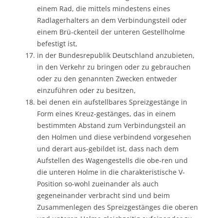
einem Rad, die mittels mindestens eines
Radlagerhalters an dem Verbindungsteil oder
einem Brü-ckenteil der unteren Gestellholme
befestigt ist,
in der Bundesrepublik Deutschland anzubieten,
in den Verkehr zu bringen oder zu gebrauchen
oder zu den genannten Zwecken entweder
einzuführen oder zu besitzen,
bei denen ein aufstellbares Spreizgestänge in
Form eines Kreuz-gestänges, das in einem
bestimmten Abstand zum Verbindungsteil an
den Holmen und diese verbindend vorgesehen
und derart aus-gebildet ist, dass nach dem
Aufstellen des Wagengestells die obe-ren und
die unteren Holme in die charakteristische V-
Position so-wohl zueinander als auch
gegeneinander verbracht sind und beim
Zusammenlegen des Spreizgestänges die oberen