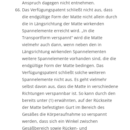
Anspruch dagegen nicht entnehmen.
Das Verfügungspatent schließt nicht aus, dass
die endgültige Form der Matte nicht allein durch
die in Längsrichtung der Matte wirkenden
Spannelemente erreicht wird. „In die
Transportform verspannt“ wird die Matte
vielmehr auch dann, wenn neben den in
Längsrichtung wirkenden Spannelementen
weitere Spannelemente vorhanden sind, die die
endgültige Form der Matte bedingen. Das
Verfügungspatent schließt solche weiteren
Spannelemente nicht aus. Es geht vielmehr
selbst davon aus, dass die Matte in verschiedene
Richtungen verspannbar ist. So kann durch den
bereits unter (1) erwähnten, auf der Rückseite
der Matte befestigten Gurt im Bereich des
Gesäßes die Körperaufnahme so verspannt
werden, dass sich ein Winkel zwischen
Gesäßbereich sowie Rücken- und