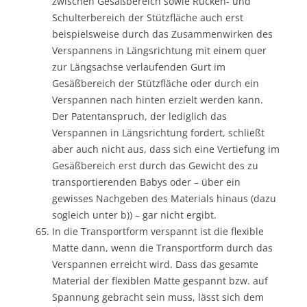
zwischen Gesäßbereich sowie Rücken- und
Schulterbereich der Stützfläche auch erst
beispielsweise durch das Zusammenwirken des
Verspannens in Längsrichtung mit einem quer
zur Längsachse verlaufenden Gurt im
Gesäßbereich der Stützfläche oder durch ein
Verspannen nach hinten erzielt werden kann.
Der Patentanspruch, der lediglich das
Verspannen in Längsrichtung fordert, schließt
aber auch nicht aus, dass sich eine Vertiefung im
Gesäßbereich erst durch das Gewicht des zu
transportierenden Babys oder – über ein
gewisses Nachgeben des Materials hinaus (dazu
sogleich unter b)) – gar nicht ergibt.
In die Transportform verspannt ist die flexible
Matte dann, wenn die Transportform durch das
Verspannen erreicht wird. Dass das gesamte
Material der flexiblen Matte gespannt bzw. auf
Spannung gebracht sein muss, lässt sich dem