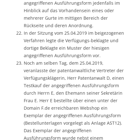
angegriffenen Ausführungsform jedenfalls im
Hinblick auf das Vorhandensein eines oder
mehrerer Gurte im mittigen Bereich der
Rückseite und deren Anordnung.
In der Sitzung vom 25.04.2019 im beigezogenen
Verfahren legte die Verfügungs-beklagte und
dortige Beklagte ein Muster der hiesigen
angegriffenen Ausführungsform vor.
Noch am selben Tag, dem 25.04.2019,
veranlasste der patentanwaltliche Vertreter der
Verfügungsklägerin, Herr Patentanwalt D, einen
Testkauf der angegriffenen Ausführungsform
durch Herrn E, den Ehemann seiner Sekretärin
Frau E. Herr E bestellte über einen unter der
Domain F.de erreichbaren Webshop ein
Exemplar der angegriffenen Ausführungsform
(Bestellunterlagen vorgelegt als Anlage AST12).
Das Exemplar der angegriffenen
Ausführungsform wurde nebst einem