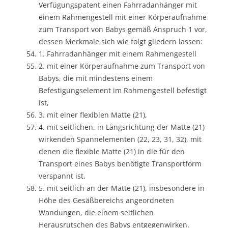
Verfügungspatent einen Fahrradanhänger mit
einem Rahmengestell mit einer Körperaufnahme
zum Transport von Babys gemäß Anspruch 1 vor,
dessen Merkmale sich wie folgt gliedern lassen:
1. Fahrradanhänger mit einem Rahmengestell
2. mit einer Körperaufnahme zum Transport von
Babys, die mit mindestens einem
Befestigungselement im Rahmengestell befestigt
ist,
3. mit einer flexiblen Matte (21),
4. mit seitlichen, in Längsrichtung der Matte (21)
wirkenden Spannelementen (22, 23, 31, 32), mit
denen die flexible Matte (21) in die für den
Transport eines Babys benötigte Transportform
verspannt ist,
5. mit seitlich an der Matte (21), insbesondere in
Höhe des Gesäßbereichs angeordneten
Wandungen, die einem seitlichen
Herausrutschen des Babys entgegenwirken.