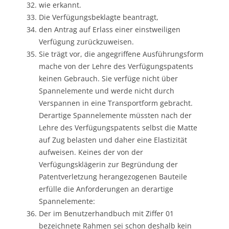
wie erkannt.
Die Verfügungsbeklagte beantragt,
den Antrag auf Erlass einer einstweiligen
Verfügung zurückzuweisen.
Sie trägt vor, die angegriffene Ausführungsform
mache von der Lehre des Verfügungspatents
keinen Gebrauch. Sie verfüge nicht über
Spannelemente und werde nicht durch
Verspannen in eine Transportform gebracht.
Derartige Spannelemente müssten nach der
Lehre des Verfügungspatents selbst die Matte
auf Zug belasten und daher eine Elastizität
aufweisen. Keines der von der
Verfügungsklägerin zur Begründung der
Patentverletzung herangezogenen Bauteile
erfülle die Anforderungen an derartige
Spannelemente:
Der im Benutzerhandbuch mit Ziffer 01
bezeichnete Rahmen sei schon deshalb kein