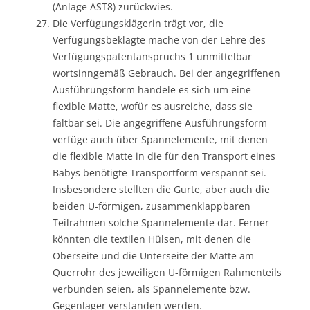
(Anlage AST8) zurückwies.
Die Verfügungsklägerin trägt vor, die
Verfügungsbeklagte mache von der Lehre des
Verfügungspatentanspruchs 1 unmittelbar
wortsinngemäß Gebrauch. Bei der angegriffenen
Ausführungsform handele es sich um eine
flexible Matte, wofür es ausreiche, dass sie
faltbar sei. Die angegriffene Ausführungsform
verfüge auch über Spannelemente, mit denen
die flexible Matte in die für den Transport eines
Babys benötigte Transportform verspannt sei.
Insbesondere stellten die Gurte, aber auch die
beiden U-förmigen, zusammenklappbaren
Teilrahmen solche Spannelemente dar. Ferner
könnten die textilen Hülsen, mit denen die
Oberseite und die Unterseite der Matte am
Querrohr des jeweiligen U-förmigen Rahmenteils
verbunden seien, als Spannelemente bzw.
Gegenlager verstanden werden.