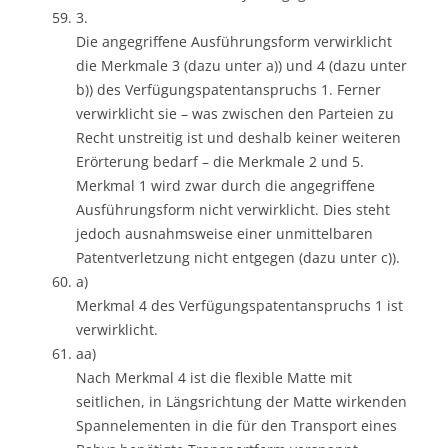
3.
Die angegriffene Ausführungsform verwirklicht
die Merkmale 3 (dazu unter a)) und 4 (dazu unter
b)) des Verfügungspatentanspruchs 1. Ferner
verwirklicht sie – was zwischen den Parteien zu
Recht unstreitig ist und deshalb keiner weiteren
Erörterung bedarf – die Merkmale 2 und 5.
Merkmal 1 wird zwar durch die angegriffene
Ausführungsform nicht verwirklicht. Dies steht
jedoch ausnahmsweise einer unmittelbaren
Patentverletzung nicht entgegen (dazu unter c)).
a)
Merkmal 4 des Verfügungspatentanspruchs 1 ist
verwirklicht.
aa)
Nach Merkmal 4 ist die flexible Matte mit
seitlichen, in Längsrichtung der Matte wirkenden
Spannelementen in die für den Transport eines