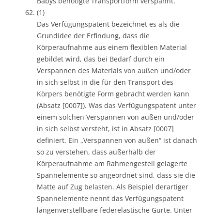
Babys benötigte Transportform verspannt.
(1)
Das Verfügungspatent bezeichnet es als die
Grundidee der Erfindung, dass die
Körperaufnahme aus einem flexiblen Material
gebildet wird, das bei Bedarf durch ein
Verspannen des Materials von außen und/oder
in sich selbst in die für den Transport des
Körpers benötigte Form gebracht werden kann
(Absatz [0007]). Was das Verfügungspatent unter
einem solchen Verspannen von außen und/oder
in sich selbst versteht, ist in Absatz [0007]
definiert. Ein „Verspannen von außen“ ist danach
so zu verstehen, dass außerhalb der
Körperaufnahme am Rahmengestell gelagerte
Spannelemente so angeordnet sind, dass sie die
Matte auf Zug belasten. Als Beispiel derartiger
Spannelemente nennt das Verfügungspatent
längenverstellbare federelastische Gurte. Unter