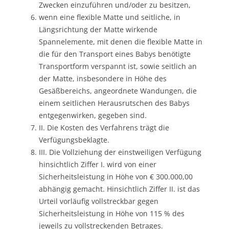
Zwecken einzuführen und/oder zu besitzen,
wenn eine flexible Matte und seitliche, in
Längsrichtung der Matte wirkende
Spannelemente, mit denen die flexible Matte in
die für den Transport eines Babys benötigte
Transportform verspannt ist, sowie seitlich an
der Matte, insbesondere in Höhe des
Gesäßbereichs, angeordnete Wandungen, die
einem seitlichen Herausrutschen des Babys
entgegenwirken, gegeben sind.
II. Die Kosten des Verfahrens trägt die
Verfügungsbeklagte.
III. Die Vollziehung der einstweiligen Verfügung
hinsichtlich Ziffer I. wird von einer
Sicherheitsleistung in Höhe von € 300.000,00
abhängig gemacht. Hinsichtlich Ziffer II. ist das
Urteil vorläufig vollstreckbar gegen
Sicherheitsleistung in Höhe von 115 % des
jeweils zu vollstreckenden Betrages.