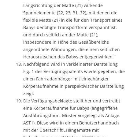
Längsrichtung der Matte (21) wirkende
Spannelemente (22, 23, 31, 32), mit denen die
flexible Matte (21) in die für den Transport eines
Babys benötigte Transportform verspannt ist,
und durch seitlich an der Matte (21),
insbesondere in Höhe des Gesäßbereichs
angeordnete Wandungen, die einem seitlichen
Herausrutschen des Babys entgegenwirken.“
Nachfolgend wird in verkleinerter Darstellung
Fig. 1 des Verfügungspatents wiedergegeben, die
einen Fahrradanhänger mit eingehängter
Körperaufnahme in perspektivischer Darstellung
zeigt:
Die Verfügungsbeklagte stellt her und vertreibt
eine Körperaufnahme für Babys (angegriffene
Ausführungsform; Muster vorgelegt als Anlage
AST1). Diese wird in einem Benutzerhandbuch
mit der Überschrift „Hängematte mit