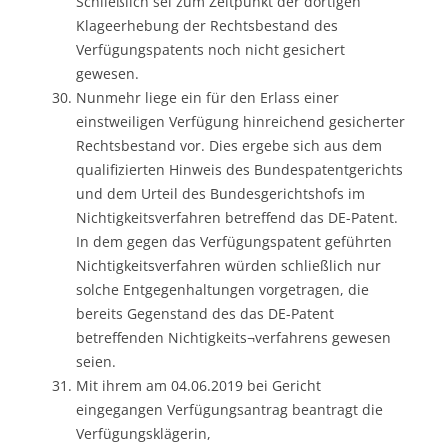
Schließlich sei zum Zeitpunkt der dortigen
Klageerhebung der Rechtsbestand des
Verfügungspatents noch nicht gesichert
gewesen.
Nunmehr liege ein für den Erlass einer
einstweiligen Verfügung hinreichend gesicherter
Rechtsbestand vor. Dies ergebe sich aus dem
qualifizierten Hinweis des Bundespatentgerichts
und dem Urteil des Bundesgerichtshofs im
Nichtigkeitsverfahren betreffend das DE-Patent.
In dem gegen das Verfügungspatent geführten
Nichtigkeitsverfahren würden schließlich nur
solche Entgegenhaltungen vorgetragen, die
bereits Gegenstand des das DE-Patent
betreffenden Nichtigkeits¬verfahrens gewesen
seien.
Mit ihrem am 04.06.2019 bei Gericht
eingegangen Verfügungsantrag beantragt die
Verfügungsklägerin,