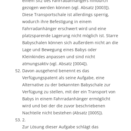
einem Sitz des Fahrradanhängers hindurch
gezogen werden können (vgl. Absatz [0003]).
Diese Transportschale ist allerdings sperrig,
wodurch ihre Befestigung in einem
Fahrradanhänger erschwert wird und eine
platzsparende Lagerung nicht möglich ist. Starre
Babyschalen können sich außerdem nicht an die
Lage und Bewegung eines Babys oder
Kleinkindes anpassen und sind nicht
atmungsaktiv (vgl. Absatz [0004]).
Davon ausgehend benennt es das
Verfügungspatent als seine Aufgabe, eine
Alternative zu der bekannten Babyschale zur
Verfügung zu stellen, mit der ein Transport von
Babys in einem Fahrradanhänger ermöglicht
wird und bei der die zuvor beschriebenen
Nachteile nicht bestehen (Absatz [0005]).
2.
Zur Lösung dieser Aufgabe schlägt das