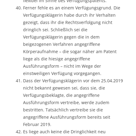
flexibel im Sinne des Verfügungspatents.
Ferner fehle es an einem Verfügungsgrund. Die
Verfügungsklägerin habe durch ihr Verhalten
gezeigt, dass ihr die Rechtsverfolgung nicht
dringlich sei. Schließlich sei die
Verfügungsklägerin gegen die in dem
beigezogenen Verfahren angegriffene
Körperaufnahme – die sogar näher am Patent
liege als die hiesige angegriffene
Ausführungsform – nicht im Wege der
einstweiligen Verfügung vorgegangen.
Dass der Verfügungsklägerin vor dem 25.04.2019
nicht bekannt gewesen sei, dass sie, die
Verfügungsbeklagte, die angegriffene
Ausführungsform vertreibe, werde zudem
bestritten. Tatsächlich vertreibe sie die
angegriffene Ausführungsform bereits seit
Februar 2019.
Es liege auch keine die Dringlichkeit neu