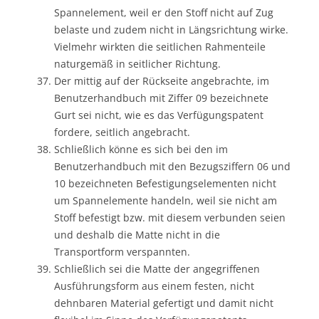
Spannelement, weil er den Stoff nicht auf Zug
belaste und zudem nicht in Längsrichtung wirke.
Vielmehr wirkten die seitlichen Rahmenteile
naturgemäß in seitlicher Richtung.
Der mittig auf der Rückseite angebrachte, im
Benutzerhandbuch mit Ziffer 09 bezeichnete
Gurt sei nicht, wie es das Verfügungspatent
fordere, seitlich angebracht.
Schließlich könne es sich bei den im
Benutzerhandbuch mit den Bezugsziffern 06 und
10 bezeichneten Befestigungselementen nicht
um Spannelemente handeln, weil sie nicht am
Stoff befestigt bzw. mit diesem verbunden seien
und deshalb die Matte nicht in die
Transportform verspannten.
Schließlich sei die Matte der angegriffenen
Ausführungsform aus einem festen, nicht
dehnbaren Material gefertigt und damit nicht