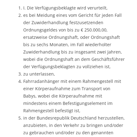
I. Die Verfügungsbeklagte wird verurteilt,
es bei Meidung eines vom Gericht für jeden Fall
der Zuwiderhandlung festzusetzenden
Ordnungsgeldes von bis zu € 250.000,00,
ersatzweise Ordnungshaft, oder Ordnungshaft
bis zu sechs Monaten, im Fall wiederholter
Zuwiderhandlung bis zu insgesamt zwei Jahren,
wobei die Ordnungshaft an dem Geschäftsführer
der Verfügungsbeklagten zu vollziehen ist,
zu unterlassen,
Fahrradanhänger mit einem Rahmengestell mit
einer Körperaufnahme zum Transport von
Babys, wobei die Körperaufnahme mit
mindestens einem Befestigungselement im
Rahmengestell befestigt ist,
in der Bundesrepublik Deutschland herzustellen,
anzubieten, in den Verkehr zu bringen und/oder
zu gebrauchen und/oder zu den genannten