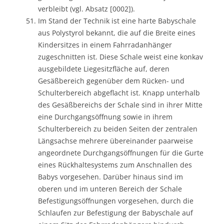
verbleibt (vgl. Absatz [0002]).
Im Stand der Technik ist eine harte Babyschale
aus Polystyrol bekannt, die auf die Breite eines
Kindersitzes in einem Fahrradanhänger
zugeschnitten ist. Diese Schale weist eine konkav
ausgebildete Liegesitzfläche auf, deren
Gesäßbereich gegenüber dem Rücken- und
Schulterbereich abgeflacht ist. Knapp unterhalb
des Gesäßbereichs der Schale sind in ihrer Mitte
eine Durchgangsöffnung sowie in ihrem
Schulterbereich zu beiden Seiten der zentralen
Längsachse mehrere übereinander paarweise
angeordnete Durchgangsöffnungen für die Gurte
eines Rückhaltesystems zum Anschnallen des
Babys vorgesehen. Darüber hinaus sind im
oberen und im unteren Bereich der Schale
Befestigungsöffnungen vorgesehen, durch die
Schlaufen zur Befestigung der Babyschale auf