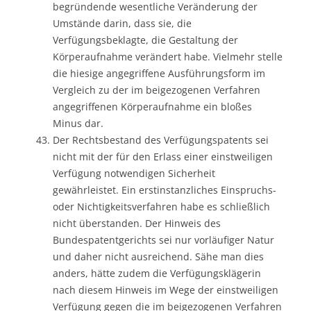
begründende wesentliche Veränderung der
Umstände darin, dass sie, die
Verfügungsbeklagte, die Gestaltung der
Körperaufnahme verändert habe. Vielmehr stelle
die hiesige angegriffene Ausführungsform im
Vergleich zu der im beigezogenen Verfahren
angegriffenen Körperaufnahme ein bloßes
Minus dar.
Der Rechtsbestand des Verfügungspatents sei
nicht mit der für den Erlass einer einstweiligen
Verfügung notwendigen Sicherheit
gewährleistet. Ein erstinstanzliches Einspruchs-
oder Nichtigkeitsverfahren habe es schließlich
nicht überstanden. Der Hinweis des
Bundespatentgerichts sei nur vorläufiger Natur
und daher nicht ausreichend. Sähe man dies
anders, hätte zudem die Verfügungsklägerin
nach diesem Hinweis im Wege der einstweiligen
Verfügung gegen die im beigezogenen Verfahren