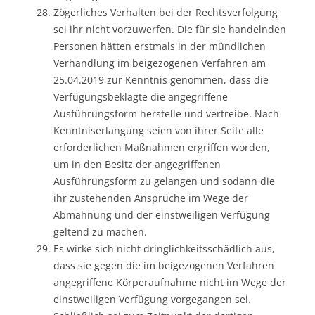
Zögerliches Verhalten bei der Rechtsverfolgung
sei ihr nicht vorzuwerfen. Die für sie handelnden
Personen hätten erstmals in der mündlichen
Verhandlung im beigezogenen Verfahren am
25.04.2019 zur Kenntnis genommen, dass die
Verfügungsbeklagte die angegriffene
Ausführungsform herstelle und vertreibe. Nach
Kenntniserlangung seien von ihrer Seite alle
erforderlichen Maßnahmen ergriffen worden,
um in den Besitz der angegriffenen
Ausführungsform zu gelangen und sodann die
ihr zustehenden Ansprüche im Wege der
Abmahnung und der einstweiligen Verfügung
geltend zu machen.
Es wirke sich nicht dringlichkeitsschädlich aus,
dass sie gegen die im beigezogenen Verfahren
angegriffene Körperaufnahme nicht im Wege der
einstweiligen Verfügung vorgegangen sei.