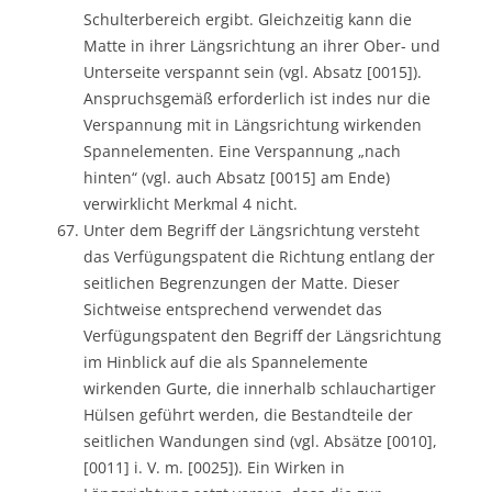
Schulterbereich ergibt. Gleichzeitig kann die
Matte in ihrer Längsrichtung an ihrer Ober- und
Unterseite verspannt sein (vgl. Absatz [0015]).
Anspruchsgemäß erforderlich ist indes nur die
Verspannung mit in Längsrichtung wirkenden
Spannelementen. Eine Verspannung „nach
hinten“ (vgl. auch Absatz [0015] am Ende)
verwirklicht Merkmal 4 nicht.
Unter dem Begriff der Längsrichtung versteht
das Verfügungspatent die Richtung entlang der
seitlichen Begrenzungen der Matte. Dieser
Sichtweise entsprechend verwendet das
Verfügungspatent den Begriff der Längsrichtung
im Hinblick auf die als Spannelemente
wirkenden Gurte, die innerhalb schlauchartiger
Hülsen geführt werden, die Bestandteile der
seitlichen Wandungen sind (vgl. Absätze [0010],
[0011] i. V. m. [0025]). Ein Wirken in