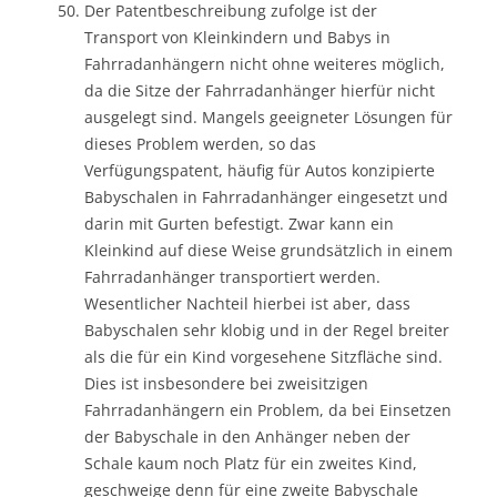
Der Patentbeschreibung zufolge ist der
Transport von Kleinkindern und Babys in
Fahrradanhängern nicht ohne weiteres möglich,
da die Sitze der Fahrradanhänger hierfür nicht
ausgelegt sind. Mangels geeigneter Lösungen für
dieses Problem werden, so das
Verfügungspatent, häufig für Autos konzipierte
Babyschalen in Fahrradanhänger eingesetzt und
darin mit Gurten befestigt. Zwar kann ein
Kleinkind auf diese Weise grundsätzlich in einem
Fahrradanhänger transportiert werden.
Wesentlicher Nachteil hierbei ist aber, dass
Babyschalen sehr klobig und in der Regel breiter
als die für ein Kind vorgesehene Sitzfläche sind.
Dies ist insbesondere bei zweisitzigen
Fahrradanhängern ein Problem, da bei Einsetzen
der Babyschale in den Anhänger neben der
Schale kaum noch Platz für ein zweites Kind,
geschweige denn für eine zweite Babyschale