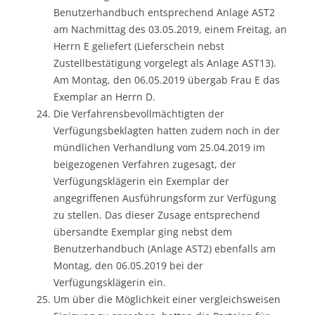
Benutzerhandbuch entsprechend Anlage AST2
am Nachmittag des 03.05.2019, einem Freitag, an
Herrn E geliefert (Lieferschein nebst
Zustellbestätigung vorgelegt als Anlage AST13).
Am Montag, den 06.05.2019 übergab Frau E das
Exemplar an Herrn D.
Die Verfahrensbevollmächtigten der
Verfügungsbeklagten hatten zudem noch in der
mündlichen Verhandlung vom 25.04.2019 im
beigezogenen Verfahren zugesagt, der
Verfügungsklägerin ein Exemplar der
angegriffenen Ausführungsform zur Verfügung
zu stellen. Das dieser Zusage entsprechend
übersandte Exemplar ging nebst dem
Benutzerhandbuch (Anlage AST2) ebenfalls am
Montag, den 06.05.2019 bei der
Verfügungsklägerin ein.
Um über die Möglichkeit einer vergleichsweisen