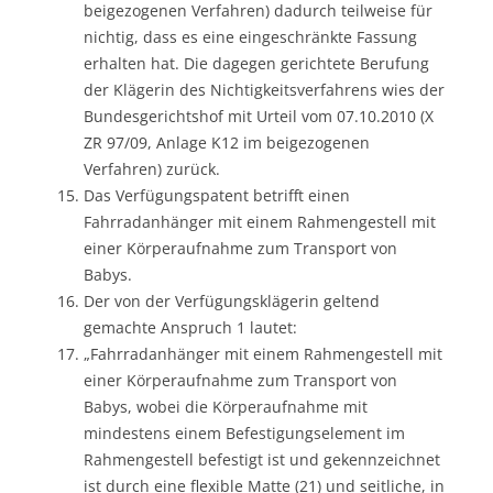
beigezogenen Verfahren) dadurch teilweise für
nichtig, dass es eine eingeschränkte Fassung
erhalten hat. Die dagegen gerichtete Berufung
der Klägerin des Nichtigkeitsverfahrens wies der
Bundesgerichtshof mit Urteil vom 07.10.2010 (X
ZR 97/09, Anlage K12 im beigezogenen
Verfahren) zurück.
Das Verfügungspatent betrifft einen
Fahrradanhänger mit einem Rahmengestell mit
einer Körperaufnahme zum Transport von
Babys.
Der von der Verfügungsklägerin geltend
gemachte Anspruch 1 lautet:
„Fahrradanhänger mit einem Rahmengestell mit
einer Körperaufnahme zum Transport von
Babys, wobei die Körperaufnahme mit
mindestens einem Befestigungselement im
Rahmengestell befestigt ist und gekennzeichnet
ist durch eine flexible Matte (21) und seitliche, in