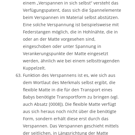
einem „Verspannen in sich selbst“ versteht das
Verfügungspatent, dass sich die Spannelemente
beim Verspannen im Material selbst abstützen.
Eine solche Verspannung ist beispielsweise mit
Federstangen möglich, die in Hohlnähte, die in
oder an der Matte vorgesehen sind,
eingeschoben oder unter Spannung in
Verankerungspunkte der Matte eingesetzt
werden, ähnlich wie bei einem selbsttragenden
Kuppelzelt.
Funktion des Verspannens ist es, wie sich aus
dem Wortlaut des Merkmals selbst ergibt, die
flexible Matte in die für den Transport eines
Babys benötigte Transportform zu bringen (vgl.
auch Absatz [0008]). Die flexible Matte verfügt
aus sich heraus noch nicht über die benötigte
Form, sondern erhält diese erst durch das
Verspannen. Das Verspannen geschieht mittels
der seitlichen, in Längsrichtung der Matte