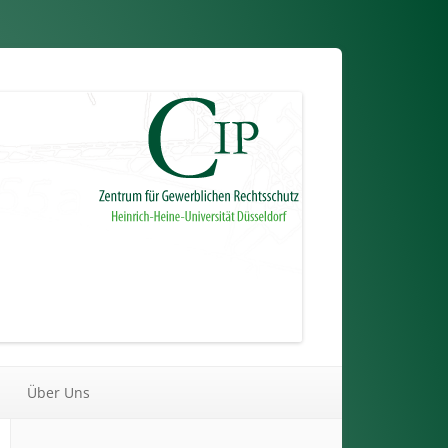
Über Uns