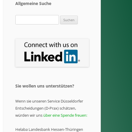
Allgemeine Suche
Suchen
nach:
Sie wollen uns unterstützen?
Wenn sie unseren Service Düsseldorfer
Entscheidungen (D-Prax) schätzen,
würden wir uns
über eine Spende freuen:
Helaba Landesbank Hessen-Thüringen