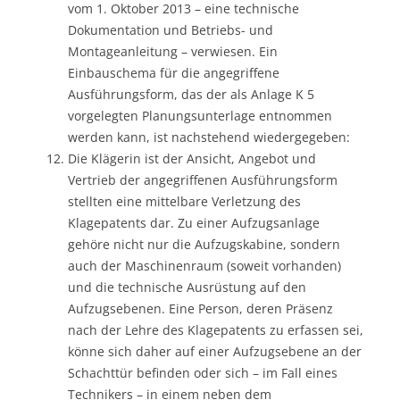
vom 1. Oktober 2013 – eine technische
Dokumentation und Betriebs- und
Montageanleitung – verwiesen. Ein
Einbauschema für die angegriffene
Ausführungsform, das der als Anlage K 5
vorgelegten Planungsunterlage entnommen
werden kann, ist nachstehend wiedergegeben:
Die Klägerin ist der Ansicht, Angebot und
Vertrieb der angegriffenen Ausführungsform
stellten eine mittelbare Verletzung des
Klagepatents dar. Zu einer Aufzugsanlage
gehöre nicht nur die Aufzugskabine, sondern
auch der Maschinenraum (soweit vorhanden)
und die technische Ausrüstung auf den
Aufzugsebenen. Eine Person, deren Präsenz
nach der Lehre des Klagepatents zu erfassen sei,
könne sich daher auf einer Aufzugsebene an der
Schachttür befinden oder sich – im Fall eines
Technikers – in einem neben dem