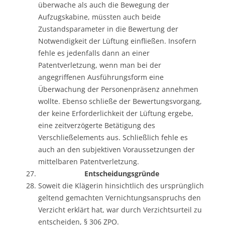
überwache als auch die Bewegung der
Aufzugskabine, müssten auch beide
Zustandsparameter in die Bewertung der
Notwendigkeit der Lüftung einfließen. Insofern
fehle es jedenfalls dann an einer
Patentverletzung, wenn man bei der
angegriffenen Ausführungsform eine
Überwachung der Personenpräsenz annehmen
wollte. Ebenso schließe der Bewertungsvorgang,
der keine Erforderlichkeit der Lüftung ergebe,
eine zeitverzögerte Betätigung des
Verschließelements aus. Schließlich fehle es
auch an den subjektiven Voraussetzungen der
mittelbaren Patentverletzung.
Entscheidungsgründe
Soweit die Klägerin hinsichtlich des ursprünglich
geltend gemachten Vernichtungsanspruchs den
Verzicht erklärt hat, war durch Verzichtsurteil zu
entscheiden, § 306 ZPO.