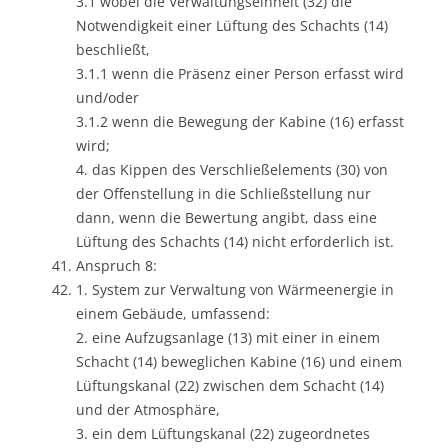
3.1 wobei die Verwaltungseinheit (32) die
Notwendigkeit einer Lüftung des Schachts (14)
beschließt,
3.1.1 wenn die Präsenz einer Person erfasst wird
und/oder
3.1.2 wenn die Bewegung der Kabine (16) erfasst
wird;
4. das Kippen des Verschließelements (30) von
der Offenstellung in die Schließstellung nur
dann, wenn die Bewertung angibt, dass eine
Lüftung des Schachts (14) nicht erforderlich ist.
Anspruch 8:
1. System zur Verwaltung von Wärmeenergie in
einem Gebäude, umfassend:
2. eine Aufzugsanlage (13) mit einer in einem
Schacht (14) beweglichen Kabine (16) und einem
Lüftungskanal (22) zwischen dem Schacht (14)
und der Atmosphäre,
3. ein dem Lüftungskanal (22) zugeordnetes