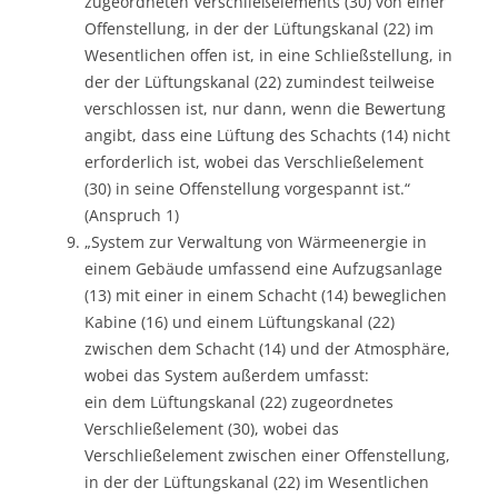
zugeordneten Verschließelements (30) von einer
Offenstellung, in der der Lüftungskanal (22) im
Wesentlichen offen ist, in eine Schließstellung, in
der der Lüftungskanal (22) zumindest teilweise
verschlossen ist, nur dann, wenn die Bewertung
angibt, dass eine Lüftung des Schachts (14) nicht
erforderlich ist, wobei das Verschließelement
(30) in seine Offenstellung vorgespannt ist.“
(Anspruch 1)
„System zur Verwaltung von Wärmeenergie in
einem Gebäude umfassend eine Aufzugsanlage
(13) mit einer in einem Schacht (14) beweglichen
Kabine (16) und einem Lüftungskanal (22)
zwischen dem Schacht (14) und der Atmosphäre,
wobei das System außerdem umfasst:
ein dem Lüftungskanal (22) zugeordnetes
Verschließelement (30), wobei das
Verschließelement zwischen einer Offenstellung,
in der der Lüftungskanal (22) im Wesentlichen