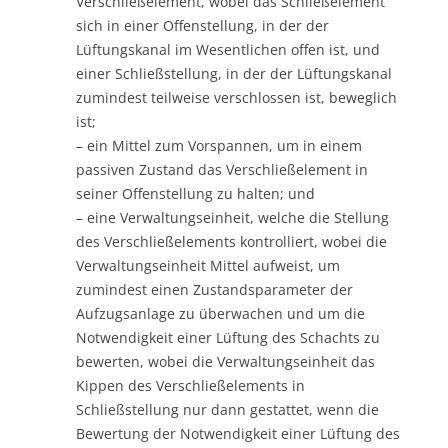
Verschließelement, wobei das Schließelement
sich in einer Offenstellung, in der der
Lüftungskanal im Wesentlichen offen ist, und
einer Schließstellung, in der der Lüftungskanal
zumindest teilweise verschlossen ist, beweglich
ist;
– ein Mittel zum Vorspannen, um in einem
passiven Zustand das Verschließelement in
seiner Offenstellung zu halten; und
– eine Verwaltungseinheit, welche die Stellung
des Verschließelements kontrolliert, wobei die
Verwaltungseinheit Mittel aufweist, um
zumindest einen Zustandsparameter der
Aufzugsanlage zu überwachen und um die
Notwendigkeit einer Lüftung des Schachts zu
bewerten, wobei die Verwaltungseinheit das
Kippen des Verschließelements in
Schließstellung nur dann gestattet, wenn die
Bewertung der Notwendigkeit einer Lüftung des