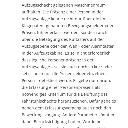
Aufzugsschacht gelegenen Maschinenraum
aufhalten. Die Präsenz einer Person in der
Aufzugsanlage könne nicht nur über die im
Klagepatent genannten Bewegungsmelder oder
Präsenzfühler erfasst werden, sondern auch
über die Betätigung des Ruftasters auf der
Aufzugsebene oder den Wahl- oder Alarmtaster
in der Aufzugskabine. Es sei nicht erforderlich,
dass jegliche Personenpräsenz in der
Aufzugsanlage – sei sie auch noch so kurz oder
sei es auch nur die Präsenz einer einzelnen
Person – detektiert werde. Es gehe nur darum,
die Erfassung einer Personenpräsenz als
notwendiges Kriterium für die Belüftung des
Fahrstuhlschachts heranzuziehen. Dafür gebe es
neben dem Erfassungsvorgang auch noch den
Bewertungsvorgang. Andere Parameter könnten
dabei Berücksichtigung finden. Würde bei