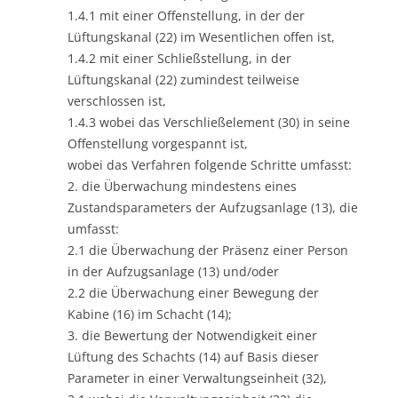
1.4.1 mit einer Offenstellung, in der der
Lüftungskanal (22) im Wesentlichen offen ist,
1.4.2 mit einer Schließstellung, in der
Lüftungskanal (22) zumindest teilweise
verschlossen ist,
1.4.3 wobei das Verschließelement (30) in seine
Offenstellung vorgespannt ist,
wobei das Verfahren folgende Schritte umfasst:
2. die Überwachung mindestens eines
Zustandsparameters der Aufzugsanlage (13), die
umfasst:
2.1 die Überwachung der Präsenz einer Person
in der Aufzugsanlage (13) und/oder
2.2 die Überwachung einer Bewegung der
Kabine (16) im Schacht (14);
3. die Bewertung der Notwendigkeit einer
Lüftung des Schachts (14) auf Basis dieser
Parameter in einer Verwaltungseinheit (32),