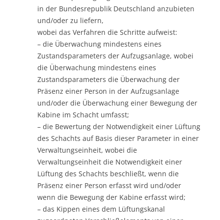
in der Bundesrepublik Deutschland anzubieten
und/oder zu liefern,
wobei das Verfahren die Schritte aufweist:
– die Überwachung mindestens eines
Zustandsparameters der Aufzugsanlage, wobei
die Überwachung mindestens eines
Zustandsparameters die Überwachung der
Präsenz einer Person in der Aufzugsanlage
und/oder die Überwachung einer Bewegung der
Kabine im Schacht umfasst;
– die Bewertung der Notwendigkeit einer Lüftung
des Schachts auf Basis dieser Parameter in einer
Verwaltungseinheit, wobei die
Verwaltungseinheit die Notwendigkeit einer
Lüftung des Schachts beschließt, wenn die
Präsenz einer Person erfasst wird und/oder
wenn die Bewegung der Kabine erfasst wird;
– das Kippen eines dem Lüftungskanal