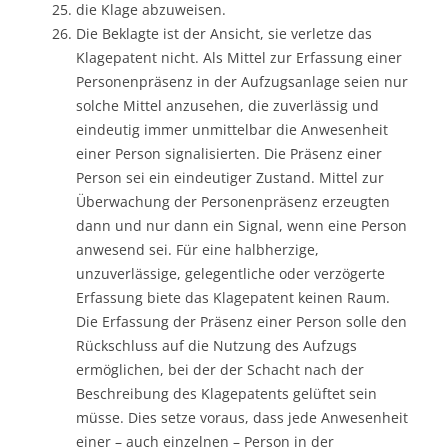
die Klage abzuweisen.
Die Beklagte ist der Ansicht, sie verletze das
Klagepatent nicht. Als Mittel zur Erfassung einer
Personenpräsenz in der Aufzugsanlage seien nur
solche Mittel anzusehen, die zuverlässig und
eindeutig immer unmittelbar die Anwesenheit
einer Person signalisierten. Die Präsenz einer
Person sei ein eindeutiger Zustand. Mittel zur
Überwachung der Personenpräsenz erzeugten
dann und nur dann ein Signal, wenn eine Person
anwesend sei. Für eine halbherzige,
unzuverlässige, gelegentliche oder verzögerte
Erfassung biete das Klagepatent keinen Raum.
Die Erfassung der Präsenz einer Person solle den
Rückschluss auf die Nutzung des Aufzugs
ermöglichen, bei der der Schacht nach der
Beschreibung des Klagepatents gelüftet sein
müsse. Dies setze voraus, dass jede Anwesenheit
einer – auch einzelnen – Person in der