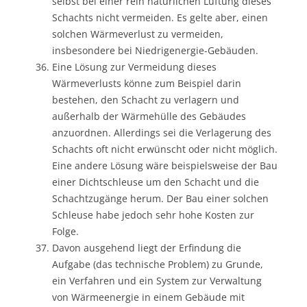
selbst bei einer rein natürlichen Lüftung dieses
Schachts nicht vermeiden. Es gelte aber, einen
solchen Wärmeverlust zu vermeiden,
insbesondere bei Niedrigenergie-Gebäuden.
Eine Lösung zur Vermeidung dieses
Wärmeverlusts könne zum Beispiel darin
bestehen, den Schacht zu verlagern und
außerhalb der Wärmehülle des Gebäudes
anzuordnen. Allerdings sei die Verlagerung des
Schachts oft nicht erwünscht oder nicht möglich.
Eine andere Lösung wäre beispielsweise der Bau
einer Dichtschleuse um den Schacht und die
Schachtzugänge herum. Der Bau einer solchen
Schleuse habe jedoch sehr hohe Kosten zur
Folge.
Davon ausgehend liegt der Erfindung die
Aufgabe (das technische Problem) zu Grunde,
ein Verfahren und ein System zur Verwaltung
von Wärmeenergie in einem Gebäude mit