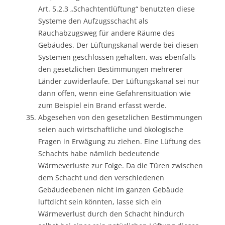
Art. 5.2.3 „Schachtentlüftung“ benutzten diese
Systeme den Aufzugsschacht als
Rauchabzugsweg für andere Räume des
Gebäudes. Der Lüftungskanal werde bei diesen
Systemen geschlossen gehalten, was ebenfalls
den gesetzlichen Bestimmungen mehrerer
Länder zuwiderlaufe. Der Lüftungskanal sei nur
dann offen, wenn eine Gefahrensituation wie
zum Beispiel ein Brand erfasst werde.
Abgesehen von den gesetzlichen Bestimmungen
seien auch wirtschaftliche und ökologische
Fragen in Erwägung zu ziehen. Eine Lüftung des
Schachts habe nämlich bedeutende
Wärmeverluste zur Folge. Da die Türen zwischen
dem Schacht und den verschiedenen
Gebäudeebenen nicht im ganzen Gebäude
luftdicht sein könnten, lasse sich ein
Wärmeverlust durch den Schacht hindurch