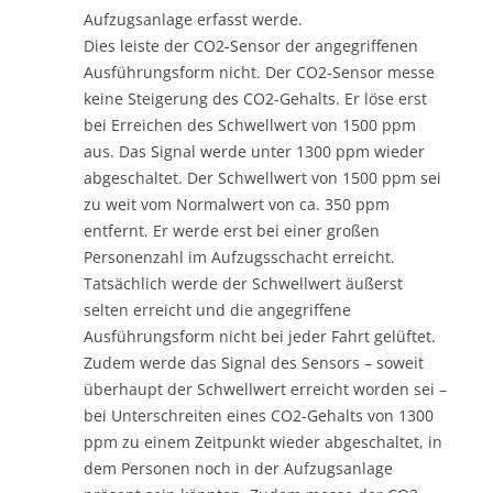
Aufzugsanlage erfasst werde.
Dies leiste der CO2-Sensor der angegriffenen
Ausführungsform nicht. Der CO2-Sensor messe
keine Steigerung des CO2-Gehalts. Er löse erst
bei Erreichen des Schwellwert von 1500 ppm
aus. Das Signal werde unter 1300 ppm wieder
abgeschaltet. Der Schwellwert von 1500 ppm sei
zu weit vom Normalwert von ca. 350 ppm
entfernt. Er werde erst bei einer großen
Personenzahl im Aufzugsschacht erreicht.
Tatsächlich werde der Schwellwert äußerst
selten erreicht und die angegriffene
Ausführungsform nicht bei jeder Fahrt gelüftet.
Zudem werde das Signal des Sensors – soweit
überhaupt der Schwellwert erreicht worden sei –
bei Unterschreiten eines CO2-Gehalts von 1300
ppm zu einem Zeitpunkt wieder abgeschaltet, in
dem Personen noch in der Aufzugsanlage