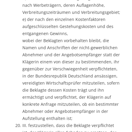
nach Werbeträgern, deren Auflagenhöhe,
Verbreitungszeiträumen und Verbreitungsgebiet;
e) der nach den einzelnen Kostenfaktoren
aufgeschlüsselten Gestehungskosten und des
entgangenen Gewinns,
wobei der Beklagten vorbehalten bleibt, die
Namen und Anschriften der nicht-gewerblichen
Abnehmer und der Angebotsempfänger statt der
Klägerin einem von dieser zu bestimmenden, ihr
gegenüber zur Verschwiegenheit verpflichteten,
in der Bundesrepublik Deutschland ansässigen,
vereidigten Wirtschaftsprüfer mitzuteilen, sofern
die Beklagte dessen Kosten trägt und ihn
ermächtigt und verpflichtet, der Klägerin auf
konkrete Anfrage mitzuteilen, ob ein bestimmter
Abnehmer oder Angebotsempfänger in der
Aufstellung enthalten ist;
III. festzustellen, dass die Beklagte verpflichtet