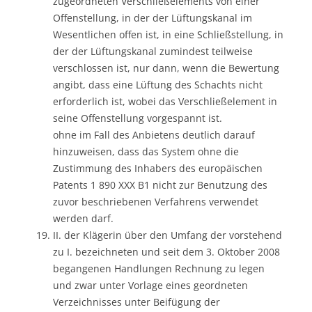
zugeordneten Verschließelements von einer
Offenstellung, in der der Lüftungskanal im
Wesentlichen offen ist, in eine Schließstellung, in
der der Lüftungskanal zumindest teilweise
verschlossen ist, nur dann, wenn die Bewertung
angibt, dass eine Lüftung des Schachts nicht
erforderlich ist, wobei das Verschließelement in
seine Offenstellung vorgespannt ist.
ohne im Fall des Anbietens deutlich darauf
hinzuweisen, dass das System ohne die
Zustimmung des Inhabers des europäischen
Patents 1 890 XXX B1 nicht zur Benutzung des
zuvor beschriebenen Verfahrens verwendet
werden darf.
II. der Klägerin über den Umfang der vorstehend
zu I. bezeichneten und seit dem 3. Oktober 2008
begangenen Handlungen Rechnung zu legen
und zwar unter Vorlage eines geordneten
Verzeichnisses unter Beifügung der