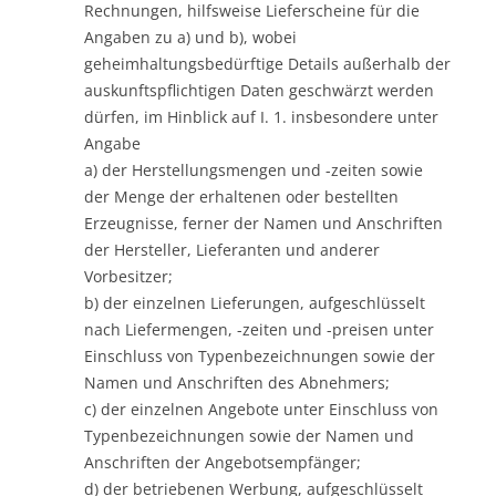
Rechnungen, hilfsweise Lieferscheine für die
Angaben zu a) und b), wobei
geheimhaltungsbedürftige Details außerhalb der
auskunftspflichtigen Daten geschwärzt werden
dürfen, im Hinblick auf I. 1. insbesondere unter
Angabe
a) der Herstellungsmengen und -zeiten sowie
der Menge der erhaltenen oder bestellten
Erzeugnisse, ferner der Namen und Anschriften
der Hersteller, Lieferanten und anderer
Vorbesitzer;
b) der einzelnen Lieferungen, aufgeschlüsselt
nach Liefermengen, -zeiten und -preisen unter
Einschluss von Typenbezeichnungen sowie der
Namen und Anschriften des Abnehmers;
c) der einzelnen Angebote unter Einschluss von
Typenbezeichnungen sowie der Namen und
Anschriften der Angebotsempfänger;
d) der betriebenen Werbung, aufgeschlüsselt