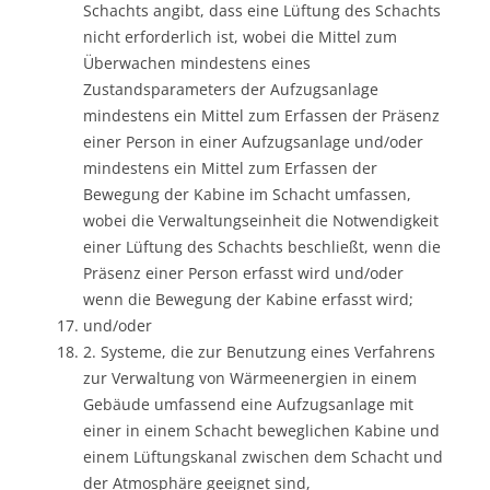
Schachts angibt, dass eine Lüftung des Schachts
nicht erforderlich ist, wobei die Mittel zum
Überwachen mindestens eines
Zustandsparameters der Aufzugsanlage
mindestens ein Mittel zum Erfassen der Präsenz
einer Person in einer Aufzugsanlage und/oder
mindestens ein Mittel zum Erfassen der
Bewegung der Kabine im Schacht umfassen,
wobei die Verwaltungseinheit die Notwendigkeit
einer Lüftung des Schachts beschließt, wenn die
Präsenz einer Person erfasst wird und/oder
wenn die Bewegung der Kabine erfasst wird;
und/oder
2. Systeme, die zur Benutzung eines Verfahrens
zur Verwaltung von Wärmeenergien in einem
Gebäude umfassend eine Aufzugsanlage mit
einer in einem Schacht beweglichen Kabine und
einem Lüftungskanal zwischen dem Schacht und
der Atmosphäre geeignet sind,