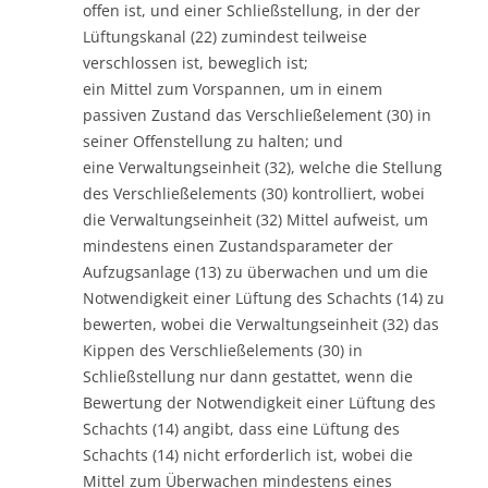
offen ist, und einer Schließstellung, in der der
Lüftungskanal (22) zumindest teilweise
verschlossen ist, beweglich ist;
ein Mittel zum Vorspannen, um in einem
passiven Zustand das Verschließelement (30) in
seiner Offenstellung zu halten; und
eine Verwaltungseinheit (32), welche die Stellung
des Verschließelements (30) kontrolliert, wobei
die Verwaltungseinheit (32) Mittel aufweist, um
mindestens einen Zustandsparameter der
Aufzugsanlage (13) zu überwachen und um die
Notwendigkeit einer Lüftung des Schachts (14) zu
bewerten, wobei die Verwaltungseinheit (32) das
Kippen des Verschließelements (30) in
Schließstellung nur dann gestattet, wenn die
Bewertung der Notwendigkeit einer Lüftung des
Schachts (14) angibt, dass eine Lüftung des
Schachts (14) nicht erforderlich ist, wobei die
Mittel zum Überwachen mindestens eines