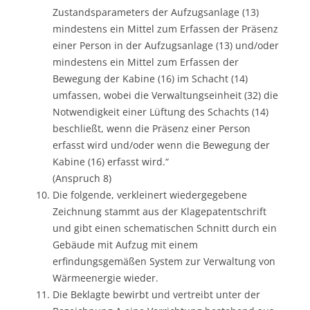
Zustandsparameters der Aufzugsanlage (13)
mindestens ein Mittel zum Erfassen der Präsenz
einer Person in der Aufzugsanlage (13) und/oder
mindestens ein Mittel zum Erfassen der
Bewegung der Kabine (16) im Schacht (14)
umfassen, wobei die Verwaltungseinheit (32) die
Notwendigkeit einer Lüftung des Schachts (14)
beschließt, wenn die Präsenz einer Person
erfasst wird und/oder wenn die Bewegung der
Kabine (16) erfasst wird.“
(Anspruch 8)
Die folgende, verkleinert wiedergegebene
Zeichnung stammt aus der Klagepatentschrift
und gibt einen schematischen Schnitt durch ein
Gebäude mit Aufzug mit einem
erfindungsgemäßen System zur Verwaltung von
Wärmeenergie wieder.
Die Beklagte bewirbt und vertreibt unter der