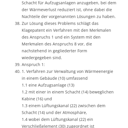
Schacht für Aufzugsanlagen anzugeben, bei dem
der Wärmeverlust reduziert ist, ohne dabei die
Nachteile der vorgenannten Lösungen zu haben.
Zur Lösung dieses Problems schlägt das
Klagepatent ein Verfahren mit den Merkmalen
des Anspruchs 1 und ein System mit den
Merkmalen des Anspruchs 8 vor, die
nachstehend in gegliederter Form
wiedergegeben sind.
Anspruch 1:
1. Verfahren zur Verwaltung von Wärmeenergie
in einem Gebäude (10) umfassend
1.1 eine Aufzugsanlage (13)
1.2 mit einer in einem Schacht (14) beweglichen
Kabine (16) und
1.3 einem Lüftungskanal (22) zwischen dem
Schacht (14) und der Atmosphäre,
1.4 wobei dem Lüftungskanal (22) ein
Verschließelement (30) zugeordnet ist