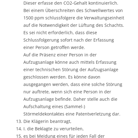
Dieser erfasse den CO2-Gehalt kontinuierlich.
Bei einem Überschreiten des Schwellwertes von
1500 ppm schlussfolgere die Verwaltungseinheit
auf die Notwendigkeit der Lüftung des Schachts.
Es sei nicht erforderlich, dass diese
Schlussfolgerung sofort nach der Erfassung
einer Person getroffen werde.
Auf die Präsenz einer Person in der
Aufzugsanlage könne auch mittels Erfassung
einer technischen Störung der Aufzugsanlage
geschlossen werden. Es könne davon
ausgegangen werden, dass eine solche Störung
nur auftrete, wenn sich eine Person in der
Aufzugsanlage befinde. Daher stelle auch die
Aufschaltung eines (Sammel-)
Störmeldekontaktes eine Patentverletzung dar.
Die Klägerin beantragt,
I. die Beklagte zu verurteilen,
es bei Meidung eines für jeden Fall der