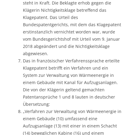
steht in Kraft. Die Beklagte erhob gegen die
Klägerin Nichtigkeitsklage betreffend das
Klagepatent. Das Urteil des
Bundespatentgerichts, mit dem das Klagepatent
erstinstanzlich vernichtet worden war, wurde
vom Bundesgerichtshof mit Urteil vom 9. Januar
2018 abgeändert und die Nichtigkeitsklage
abgewiesen.
Das in französischer Verfahrenssprache erteilte
Klagepatent betrifft ein Verfahren und ein
System zur Verwaltung von Wärmeenergie in
einem Gebäude mit Kanal für Aufzugsanlagen.
Die von der Klägerin geltend gemachten
Patentansprüche 1 und 8 lauten in deutscher
Übersetzung:
„Verfahren zur Verwaltung von Wärmeenergie in
einem Gebäude (10) umfassend eine
Aufzugsanlage (13) mit einer in einem Schacht
(14) beweglichen Kabine (16) und einem