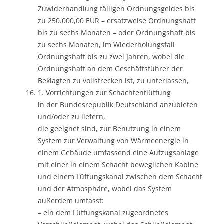
Zuwiderhandlung fälligen Ordnungsgeldes bis
zu 250.000,00 EUR – ersatzweise Ordnungshaft
bis zu sechs Monaten – oder Ordnungshaft bis
zu sechs Monaten, im Wiederholungsfall
Ordnungshaft bis zu zwei Jahren, wobei die
Ordnungshaft an dem Geschäftsführer der
Beklagten zu vollstrecken ist, zu unterlassen,
1. Vorrichtungen zur Schachtentlüftung
in der Bundesrepublik Deutschland anzubieten
und/oder zu liefern,
die geeignet sind, zur Benutzung in einem
System zur Verwaltung von Wärmeenergie in
einem Gebäude umfassend eine Aufzugsanlage
mit einer in einem Schacht beweglichen Kabine
und einem Lüftungskanal zwischen dem Schacht
und der Atmosphäre, wobei das System
außerdem umfasst:
– ein dem Lüftungskanal zugeordnetes