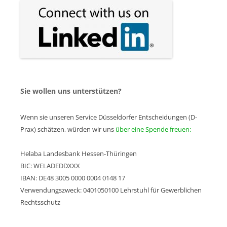
Sie wollen uns unterstützen?
Wenn sie unseren Service Düsseldorfer Entscheidungen (D-
Prax) schätzen, würden wir uns
über eine Spende freuen:
Helaba Landesbank Hessen-Thüringen
BIC: WELADEDDXXX
IBAN: DE48 3005 0000 0004 0148 17
Verwendungszweck: 0401050100 Lehrstuhl für Gewerblichen
Rechtsschutz