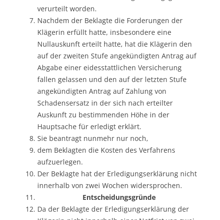
verurteilt worden.
Nachdem der Beklagte die Forderungen der
Klägerin erfüllt hatte, insbesondere eine
Nullauskunft erteilt hatte, hat die Klägerin den
auf der zweiten Stufe angekündigten Antrag auf
Abgabe einer eidesstattlichen Versicherung
fallen gelassen und den auf der letzten Stufe
angekündigten Antrag auf Zahlung von
Schadensersatz in der sich nach erteilter
Auskunft zu bestimmenden Höhe in der
Hauptsache für erledigt erklärt.
Sie beantragt nunmehr nur noch,
dem Beklagten die Kosten des Verfahrens
aufzuerlegen.
Der Beklagte hat der Erledigungserklärung nicht
innerhalb von zwei Wochen widersprochen.
Entscheidungsgründe
Da der Beklagte der Erledigungserklärung der