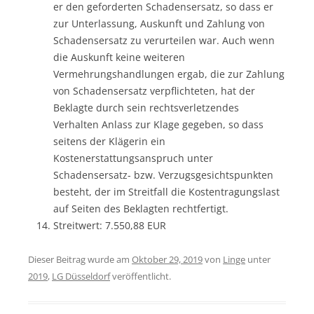
er den geforderten Schadensersatz, so dass er
zur Unterlassung, Auskunft und Zahlung von
Schadensersatz zu verurteilen war. Auch wenn
die Auskunft keine weiteren
Vermehrungshandlungen ergab, die zur Zahlung
von Schadensersatz verpflichteten, hat der
Beklagte durch sein rechtsverletzendes
Verhalten Anlass zur Klage gegeben, so dass
seitens der Klägerin ein
Kostenerstattungsanspruch unter
Schadensersatz- bzw. Verzugsgesichtspunkten
besteht, der im Streitfall die Kostentragungslast
auf Seiten des Beklagten rechtfertigt.
Streitwert: 7.550,88 EUR
Dieser Beitrag wurde am
Oktober 29, 2019
von
Linge
unter
2019
,
LG Düsseldorf
veröffentlicht.