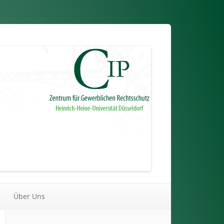
Über Uns