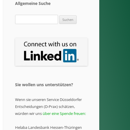
Allgemeine Suche
Suchen
nach:
Sie wollen uns unterstützen?
Wenn sie unseren Service Düsseldorfer
Entscheidungen (D-Prax) schätzen,
würden wir uns
über eine Spende freuen:
Helaba Landesbank Hessen-Thüringen