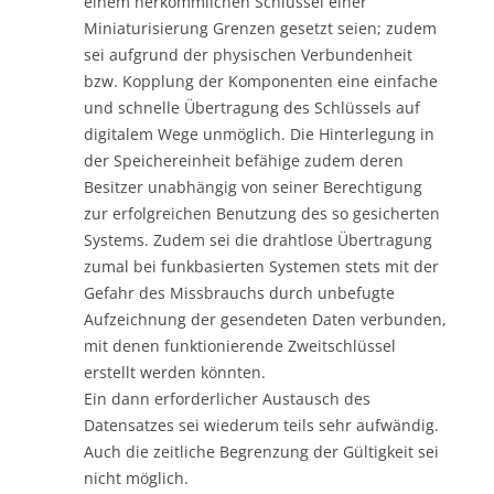
einem herkömmlichen Schlüssel einer
Miniaturisierung Grenzen gesetzt seien; zudem
sei aufgrund der physischen Verbundenheit
bzw. Kopplung der Komponenten eine einfache
und schnelle Übertragung des Schlüssels auf
digitalem Wege unmöglich. Die Hinterlegung in
der Speichereinheit befähige zudem deren
Besitzer unabhängig von seiner Berechtigung
zur erfolgreichen Benutzung des so gesicherten
Systems. Zudem sei die drahtlose Übertragung
zumal bei funkbasierten Systemen stets mit der
Gefahr des Missbrauchs durch unbefugte
Aufzeichnung der gesendeten Daten verbunden,
mit denen funktionierende Zweitschlüssel
erstellt werden könnten.
Ein dann erforderlicher Austausch des
Datensatzes sei wiederum teils sehr aufwändig.
Auch die zeitliche Begrenzung der Gültigkeit sei
nicht möglich.