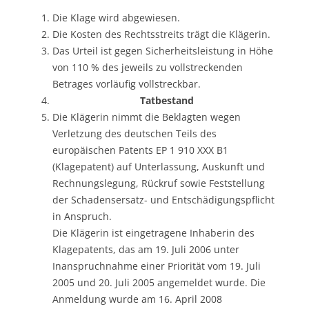
Die Klage wird abgewiesen.
Die Kosten des Rechtsstreits trägt die Klägerin.
Das Urteil ist gegen Sicherheitsleistung in Höhe
von 110 % des jeweils zu vollstreckenden
Betrages vorläufig vollstreckbar.
Tatbestand
Die Klägerin nimmt die Beklagten wegen
Verletzung des deutschen Teils des
europäischen Patents EP 1 910 XXX B1
(Klagepatent) auf Unterlassung, Auskunft und
Rechnungslegung, Rückruf sowie Feststellung
der Schadensersatz- und Entschädigungspflicht
in Anspruch.
Die Klägerin ist eingetragene Inhaberin des
Klagepatents, das am 19. Juli 2006 unter
Inanspruchnahme einer Priorität vom 19. Juli
2005 und 20. Juli 2005 angemeldet wurde. Die
Anmeldung wurde am 16. April 2008