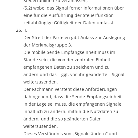
Steuerfunktion zu veranlassen,
(5.2) wobei das Signal ferner Informationen über
eine für die Ausführung der Steuerfunktion
zeitabhängige Gültigkeit der Daten umfasst.
II.
Der Streit der Parteien gibt Anlass zur Auslegung
der Merkmalsgruppe 3.
Die mobile Sende-Empfangseinheit muss im
Stande sein, die von der zentralen Einheit
empfangenen Daten zu speichern und zu
ändern und das – ggf. von ihr geänderte – Signal
weiterzusenden.
Der Fachmann versteht diese Anforderungen
dahingehend, dass die Sende-Empfangseinheit
in der Lage sei muss, die empfangenen Signale
inhaltlich zu ändern, mithin die Nutzdaten zu
ändern, und die so geänderten Daten
weiterzusenden.
Dieses Verständnis von „Signale ändern“ und