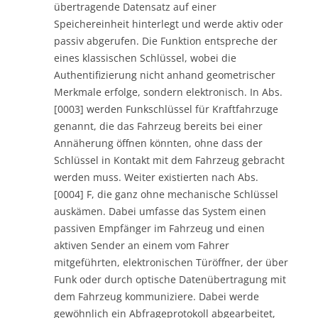
übertragende Datensatz auf einer
Speichereinheit hinterlegt und werde aktiv oder
passiv abgerufen. Die Funktion entspreche der
eines klassischen Schlüssel, wobei die
Authentifizierung nicht anhand geometrischer
Merkmale erfolge, sondern elektronisch. In Abs.
[0003] werden Funkschlüssel für Kraftfahrzuge
genannt, die das Fahrzeug bereits bei einer
Annäherung öffnen könnten, ohne dass der
Schlüssel in Kontakt mit dem Fahrzeug gebracht
werden muss. Weiter existierten nach Abs.
[0004] F, die ganz ohne mechanische Schlüssel
auskämen. Dabei umfasse das System einen
passiven Empfänger im Fahrzeug und einen
aktiven Sender an einem vom Fahrer
mitgeführten, elektronischen Türöffner, der über
Funk oder durch optische Datenübertragung mit
dem Fahrzeug kommuniziere. Dabei werde
gewöhnlich ein Abfrageprotokoll abgearbeitet,