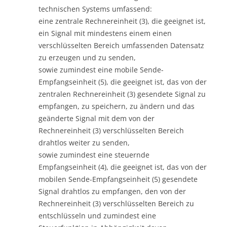
technischen Systems umfassend:
eine zentrale Rechnereinheit (3), die geeignet ist,
ein Signal mit mindestens einem einen
verschlüsselten Bereich umfassenden Datensatz
zu erzeugen und zu senden,
sowie zumindest eine mobile Sende-
Empfangseinheit (5), die geeignet ist, das von der
zentralen Rechnereinheit (3) gesendete Signal zu
empfangen, zu speichern, zu ändern und das
geänderte Signal mit dem von der
Rechnereinheit (3) verschlüsselten Bereich
drahtlos weiter zu senden,
sowie zumindest eine steuernde
Empfangseinheit (4), die geeignet ist, das von der
mobilen Sende-Empfangseinheit (5) gesendete
Signal drahtlos zu empfangen, den von der
Rechnereinheit (3) verschlüsselten Bereich zu
entschlüsseln und zumindest eine