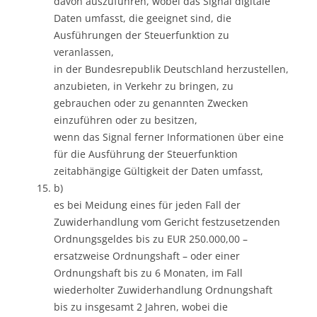
davon auszuführen, wobei das Signal digitale
Daten umfasst, die geeignet sind, die
Ausführungen der Steuerfunktion zu
veranlassen,
in der Bundesrepublik Deutschland herzustellen,
anzubieten, in Verkehr zu bringen, zu
gebrauchen oder zu genannten Zwecken
einzuführen oder zu besitzen,
wenn das Signal ferner Informationen über eine
für die Ausführung der Steuerfunktion
zeitabhängige Gültigkeit der Daten umfasst,
b)
es bei Meidung eines für jeden Fall der
Zuwiderhandlung vom Gericht festzusetzenden
Ordnungsgeldes bis zu EUR 250.000,00 –
ersatzweise Ordnungshaft – oder einer
Ordnungshaft bis zu 6 Monaten, im Fall
wiederholter Zuwiderhandlung Ordnungshaft
bis zu insgesamt 2 Jahren, wobei die