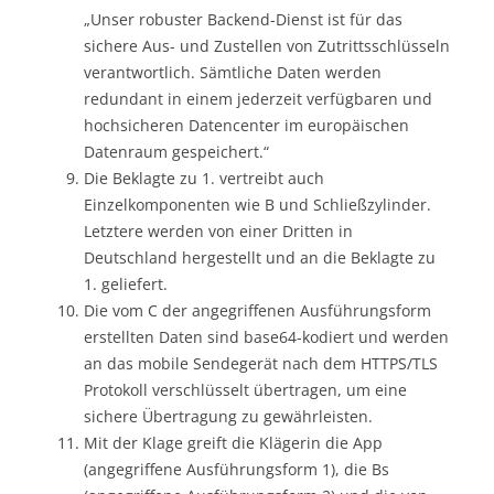
„Unser robuster Backend-Dienst ist für das
sichere Aus- und Zustellen von Zutrittsschlüsseln
verantwortlich. Sämtliche Daten werden
redundant in einem jederzeit verfügbaren und
hochsicheren Datencenter im europäischen
Datenraum gespeichert.“
Die Beklagte zu 1. vertreibt auch
Einzelkomponenten wie B und Schließzylinder.
Letztere werden von einer Dritten in
Deutschland hergestellt und an die Beklagte zu
1. geliefert.
Die vom C der angegriffenen Ausführungsform
erstellten Daten sind base64-kodiert und werden
an das mobile Sendegerät nach dem HTTPS/TLS
Protokoll verschlüsselt übertragen, um eine
sichere Übertragung zu gewährleisten.
Mit der Klage greift die Klägerin die App
(angegriffene Ausführungsform 1), die Bs