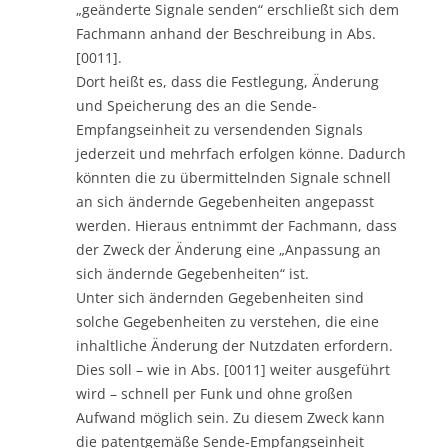
„geänderte Signale senden“ erschließt sich dem
Fachmann anhand der Beschreibung in Abs.
[0011].
Dort heißt es, dass die Festlegung, Änderung
und Speicherung des an die Sende-
Empfangseinheit zu versendenden Signals
jederzeit und mehrfach erfolgen könne. Dadurch
könnten die zu übermittelnden Signale schnell
an sich ändernde Gegebenheiten angepasst
werden. Hieraus entnimmt der Fachmann, dass
der Zweck der Änderung eine „Anpassung an
sich ändernde Gegebenheiten“ ist.
Unter sich ändernden Gegebenheiten sind
solche Gegebenheiten zu verstehen, die eine
inhaltliche Änderung der Nutzdaten erfordern.
Dies soll – wie in Abs. [0011] weiter ausgeführt
wird – schnell per Funk und ohne großen
Aufwand möglich sein. Zu diesem Zweck kann
die patentgemäße Sende-Empfangseinheit