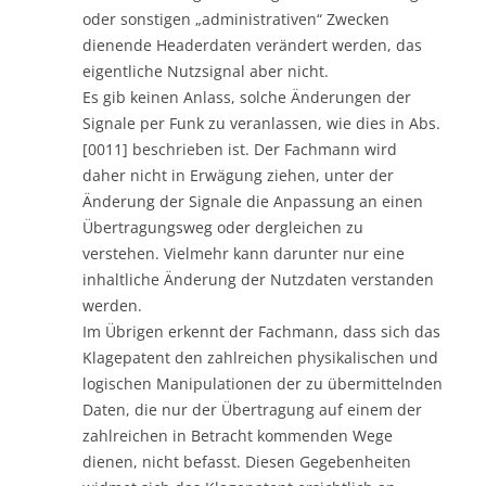
oder sonstigen „administrativen“ Zwecken
dienende Headerdaten verändert werden, das
eigentliche Nutzsignal aber nicht.
Es gib keinen Anlass, solche Änderungen der
Signale per Funk zu veranlassen, wie dies in Abs.
[0011] beschrieben ist. Der Fachmann wird
daher nicht in Erwägung ziehen, unter der
Änderung der Signale die Anpassung an einen
Übertragungsweg oder dergleichen zu
verstehen. Vielmehr kann darunter nur eine
inhaltliche Änderung der Nutzdaten verstanden
werden.
Im Übrigen erkennt der Fachmann, dass sich das
Klagepatent den zahlreichen physikalischen und
logischen Manipulationen der zu übermittelnden
Daten, die nur der Übertragung auf einem der
zahlreichen in Betracht kommenden Wege
dienen, nicht befasst. Diesen Gegebenheiten