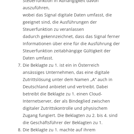
Steuerfunktion in Abhängigkeit davon
auszuführen,
wobei das Signal digitale Daten umfasst, die
geeignet sind, die Ausführungen der
Steuerfunktion zu veranlassen
dadurch gekennzeichnet, dass das Signal ferner
Informationen über eine für die Ausführung der
Steuerfunktion zeitabhängige Gültigkeit der
Daten umfasst.
Die Beklagte zu 1. ist ein in Österreich
ansässiges Unternehmen, das eine digitale
Zutrittslösung unter dem Namen „A“ auch in
Deutschland anbietet und vertreibt. Dabei
betreibt die Beklagte zu 1. einen Cloud-
Internetserver, der als Bindeglied zwischen
digitaler Zutrittskontrolle und physischem
Zugang fungiert. Die Beklagten zu 2. bis 4. sind
die Geschäftsführer der Beklagten zu 1.
Die Beklagte zu 1. machte auf ihrem