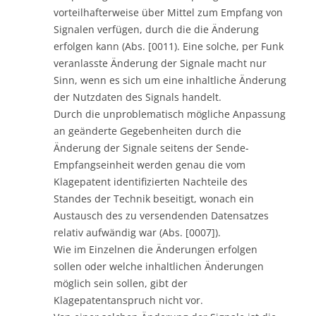
vorteilhafterweise über Mittel zum Empfang von
Signalen verfügen, durch die die Änderung
erfolgen kann (Abs. [0011). Eine solche, per Funk
veranlasste Änderung der Signale macht nur
Sinn, wenn es sich um eine inhaltliche Änderung
der Nutzdaten des Signals handelt.
Durch die unproblematisch mögliche Anpassung
an geänderte Gegebenheiten durch die
Änderung der Signale seitens der Sende-
Empfangseinheit werden genau die vom
Klagepatent identifizierten Nachteile des
Standes der Technik beseitigt, wonach ein
Austausch des zu versendenden Datensatzes
relativ aufwändig war (Abs. [0007]).
Wie im Einzelnen die Änderungen erfolgen
sollen oder welche inhaltlichen Änderungen
möglich sein sollen, gibt der
Klagepatentanspruch nicht vor.