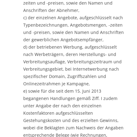
zeiten und -preisen, sowie den Namen und
Anschriften der Abnehmer,
c) der einzelnen Angebote, aufgeschlüsselt nach
Typenbezeichnungen, Angebotsmengen, -zeiten
und -preisen, sowie den Namen und Anschriften
der gewerblichen Angebotsempfänger,
d) der betriebenen Werbung, aufgeschlüsselt
nach Werbeträgern, deren Herstellungs- und
Verbreitungsauflage, Verbreitungszeitraum und
Verbreitungsgebiet, bei Internetwerbung nach
spezifischer Domain, Zugriffszahlen und
Onlinezeitrahmen je Kampagne,
e) sowie für die seit dem 15. Juni 2013
begangenen Handlungen gemäß Ziff. I zudem
unter Angabe der nach den einzelnen
Kostenfaktoren aufgeschlüsselten
Gestehungskosten und des erzielten Gewinns,
wobei die Beklagten zum Nachweis der Angaben
entsprechende Belege (wie Rechnungen,