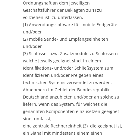
Ordnungshaft an dem jeweiligen
Geschäftsführer der Beklagten zu 1) zu
vollziehen ist, zu unterlassen,
(1) Anwendungssoftware für mobile Endgeräte
und/oder
(2) mobile Sende- und Empfangseinheiten
und/oder
(3) Schlösser bzw. Zusatzmodule zu Schlössern
welche jeweils geeignet sind, in einem
Identifikations- und/oder Schließsystem zum
Identifizieren und/oder Freigeben eines
technischen Systems verwendet zu werden,
Abnehmern im Gebiet der Bundesrepublik
Deutschland anzubieten und/oder an solche zu
liefern, wenn das System, für welches die
genannten Komponenten einzusetzen geeignet
sind, umfasst,
eine zentrale Rechnereinheit (3), die geeignet ist,
ein Signal mit mindestens einem einen