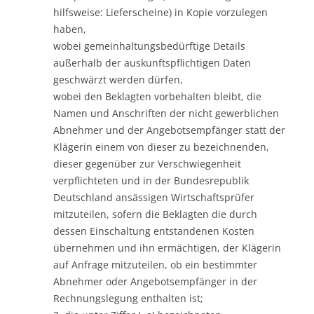
hilfsweise: Lieferscheine) in Kopie vorzulegen
haben,
wobei gemeinhaltungsbedürftige Details
außerhalb der auskunftspflichtigen Daten
geschwärzt werden dürfen,
wobei den Beklagten vorbehalten bleibt, die
Namen und Anschriften der nicht gewerblichen
Abnehmer und der Angebotsempfänger statt der
Klägerin einem von dieser zu bezeichnenden,
dieser gegenüber zur Verschwiegenheit
verpflichteten und in der Bundesrepublik
Deutschland ansässigen Wirtschaftsprüfer
mitzuteilen, sofern die Beklagten die durch
dessen Einschaltung entstandenen Kosten
übernehmen und ihn ermächtigen, der Klägerin
auf Anfrage mitzuteilen, ob ein bestimmter
Abnehmer oder Angebotsempfänger in der
Rechnungslegung enthalten ist;