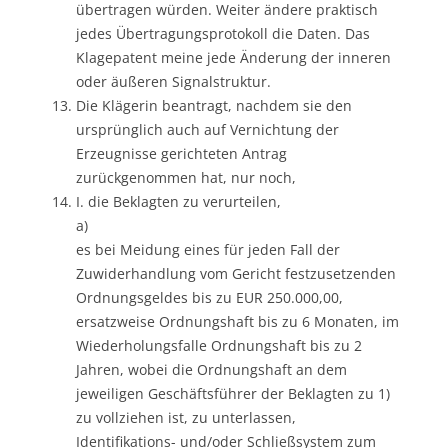
übertragen würden. Weiter ändere praktisch
jedes Übertragungsprotokoll die Daten. Das
Klagepatent meine jede Änderung der inneren
oder äußeren Signalstruktur.
Die Klägerin beantragt, nachdem sie den
ursprünglich auch auf Vernichtung der
Erzeugnisse gerichteten Antrag
zurückgenommen hat, nur noch,
I. die Beklagten zu verurteilen,
a)
es bei Meidung eines für jeden Fall der
Zuwiderhandlung vom Gericht festzusetzenden
Ordnungsgeldes bis zu EUR 250.000,00,
ersatzweise Ordnungshaft bis zu 6 Monaten, im
Wiederholungsfalle Ordnungshaft bis zu 2
Jahren, wobei die Ordnungshaft an dem
jeweiligen Geschäftsführer der Beklagten zu 1)
zu vollziehen ist, zu unterlassen,
Identifikations- und/oder Schließsystem zum