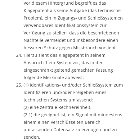
Vor diesem Hintergrund begreift es das
Klagepatent als seine Aufgabe (das technische
Problem), ein in Zugangs- und Schließsystemen
verwendbares Identifikationssystem zur
Verfügung zu stellen, dass die beschriebenen
Nachteile vermeidet und insbesondere einen
besseren Schutz gegen Missbrauch vorsieht.
Hierzu sieht das Klagepatent in seinem
Anspruch 1 ein System vor, das in der
eingeschränkt geltend gemachten Fassung
folgende Merkmale aufweist:
(1) Identifikations- und/oder Schließsystem zum
Identifizieren und/oder Freigeben eines
technischen Systems umfassend:
(2) eine zentrale Rechnereinheit,
(2.1) die geeignet ist, ein Signal mit mindestens
einem einen verschlüsselten Bereich
umfassenden Datensatz zu erzeugen und zu
senden,