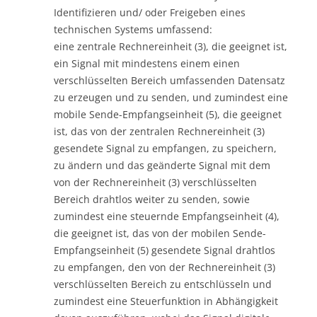
Identifizieren und/ oder Freigeben eines
technischen Systems umfassend:
eine zentrale Rechnereinheit (3), die geeignet ist,
ein Signal mit mindestens einem einen
verschlüsselten Bereich umfassenden Datensatz
zu erzeugen und zu senden, und zumindest eine
mobile Sende-Empfangseinheit (5), die geeignet
ist, das von der zentralen Rechnereinheit (3)
gesendete Signal zu empfangen, zu speichern,
zu ändern und das geänderte Signal mit dem
von der Rechnereinheit (3) verschlüsselten
Bereich drahtlos weiter zu senden, sowie
zumindest eine steuernde Empfangseinheit (4),
die geeignet ist, das von der mobilen Sende-
Empfangseinheit (5) gesendete Signal drahtlos
zu empfangen, den von der Rechnereinheit (3)
verschlüsselten Bereich zu entschlüsseln und
zumindest eine Steuerfunktion in Abhängigkeit