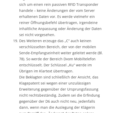
sich um einen rein passiven RFID Transponder
handele – keine Änderungen der vom Server
erhaltenen Daten vor. Es werde vielmehr ein
reiner Öffnungsbefehl übertragen, irgendeine
inhaltliche Anpassung oder Änderung der Daten
sei nicht vorgesehen.
Des Weiteren erzeuge das „C“ auch keinen
verschlüsselten Bereich, der von der mobilen
Sende-Empfangseinheit weiter geleitet werde (Bl.
78). So werde der Bereich Dvom Mobiltelefon
entschlüsselt. Der Schlüssel „Ku“ werde im
Übrigen im Klartext übertragen.
Die Beklagten sind schließlich der Ansicht, das
Klagepatent sei wegen einer unzulässigen
Erweiterung gegenüber der Ursprungsfassung
nicht rechtsbeständig. Zudem sei die Erfindung
gegenüber der D6 auch nicht neu, jedenfalls
dann, wenn man die Auslegung der Klägerin