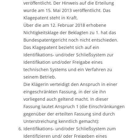
veröffentlicht. Der Hinweis auf die Erteilung
wurde am 15. Mai 2013 veröffentlicht. Das
Klagepatent steht in Kraft.
Über die am 12. Februar 2018 erhobene
Nichtigkeitsklage der Beklagten zu 1. hat das
Bundespatentgericht noch nicht entschieden.
Das Klagepatent bezieht sich auf ein
Identifikations- und/oder Schließsystem zur
Identifikation und/oder Freigabe eines
technischen Systems und ein Verfahren zu
seinem Betrieb.
Die Klägerin verteidigt den Anspruch in einer
eingeschränkten Fassung, in der sie ihn
vorliegend auch geltend macht. In dieser
Fassung lautet Anspruch 1 (die Einschränkungen
gegenüber der erteilten Fassung sind durch
Unterstreichung kenntlich gemacht):
Identifikations- und/oder Schließsystem zum
Identifizieren und/ oder Freigeben eines