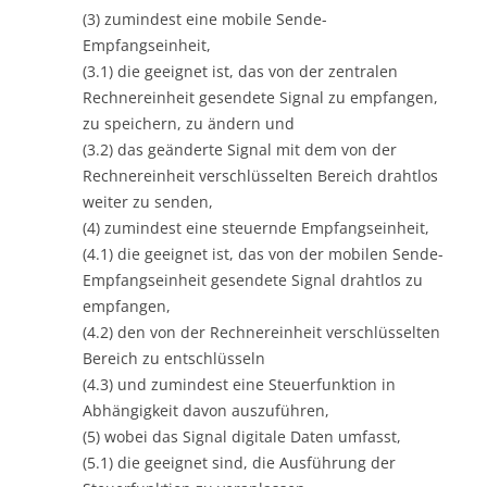
(3) zumindest eine mobile Sende-
Empfangseinheit,
(3.1) die geeignet ist, das von der zentralen
Rechnereinheit gesendete Signal zu empfangen,
zu speichern, zu ändern und
(3.2) das geänderte Signal mit dem von der
Rechnereinheit verschlüsselten Bereich drahtlos
weiter zu senden,
(4) zumindest eine steuernde Empfangseinheit,
(4.1) die geeignet ist, das von der mobilen Sende-
Empfangseinheit gesendete Signal drahtlos zu
empfangen,
(4.2) den von der Rechnereinheit verschlüsselten
Bereich zu entschlüsseln
(4.3) und zumindest eine Steuerfunktion in
Abhängigkeit davon auszuführen,
(5) wobei das Signal digitale Daten umfasst,
(5.1) die geeignet sind, die Ausführung der