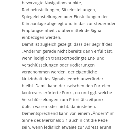
bevorzugte Navigationspunkte,
Radioeinstellungen, Sitzeinstellungen,
Spiegeleinstellungen oder Einstellungen der
Klimaanlage abgelegt und in das zur steuernden
Empfangseinheit zu übermittelnde Signal
einbezogen werden.
Damit ist zugleich gezeigt, dass der Begriff des
„Änderns“ gerade nicht bereits dann erfüllt ist,
wenn lediglich transportbedingte Ent- und
Verschlüsselungen oder Kodierungen
vorgenommen werden, der eigentliche
Nutzinhalt des Signals jedoch unverändert
bleibt. Damit kann der zwischen den Parteien
kontrovers erörterte Punkt, ob und ggf. welche
Verschlüsselungen zum Prioritätszeitpunkt
üblich waren oder nicht, dahinstehen.
Dementsprechend kann von einem „Ändern“ im
Sinne des Merkmals 3.1 auch nicht die Rede
sein, wenn lediglich etwaige zur Adressierung