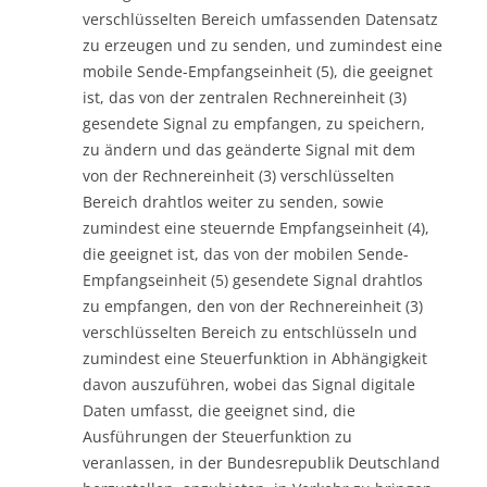
verschlüsselten Bereich umfassenden Datensatz
zu erzeugen und zu senden, und zumindest eine
mobile Sende-Empfangseinheit (5), die geeignet
ist, das von der zentralen Rechnereinheit (3)
gesendete Signal zu empfangen, zu speichern,
zu ändern und das geänderte Signal mit dem
von der Rechnereinheit (3) verschlüsselten
Bereich drahtlos weiter zu senden, sowie
zumindest eine steuernde Empfangseinheit (4),
die geeignet ist, das von der mobilen Sende-
Empfangseinheit (5) gesendete Signal drahtlos
zu empfangen, den von der Rechnereinheit (3)
verschlüsselten Bereich zu entschlüsseln und
zumindest eine Steuerfunktion in Abhängigkeit
davon auszuführen, wobei das Signal digitale
Daten umfasst, die geeignet sind, die
Ausführungen der Steuerfunktion zu
veranlassen, in der Bundesrepublik Deutschland