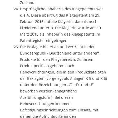
Zustand.
Ursprüngliche Inhaberin des Klagepatents war
die A. Diese übertrug das Klagepatent am 29.
Februar 2016 auf die Klägerin, damals noch
firmierend unter B. Die Klägerin wurde am 10.
März 2016 als Inhaberin des Klagepatents im
Patentregister eingetragen.
Die Beklagte bietet an und vertreibt in der
Bundesrepublik Deutschland unter anderem
Produkte für den Pflegebereich. Zu ihrem
Produktportfolio gehören auch
Hebevorrichtungen, die in den Produktkatalogen
der Beklagten (vorgelegt als Anlagen K 5 und K 6)
unter den Bezeichnungen „C“, „D“ und „E“
beworben werden (angegriffene
Ausführungsform). Bei diesen
Hebevorrichtungen kommen
Befestigungseinrichtungen zum Einsatz, mit
denen die Aufrichtgurte an den