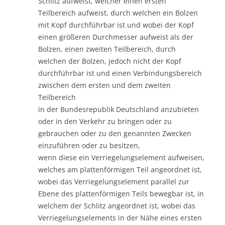
Schlitz aufweist, welcher einen ersten
Teilbereich aufweist, durch welchen ein Bolzen
mit Kopf durchführbar ist und wobei der Kopf
einen größeren Durchmesser aufweist als der
Bolzen, einen zweiten Teilbereich, durch
welchen der Bolzen, jedoch nicht der Kopf
durchführbar ist und einen Verbindungsbereich
zwischen dem ersten und dem zweiten
Teilbereich
in der Bundesrepublik Deutschland anzubieten
oder in den Verkehr zu bringen oder zu
gebrauchen oder zu den genannten Zwecken
einzuführen oder zu besitzen,
wenn diese ein Verriegelungselement aufweisen,
welches am plattenförmigen Teil angeordnet ist,
wobei das Verriegelungselement parallel zur
Ebene des plattenförmigen Teils bewegbar ist, in
welchem der Schlitz angeordnet ist, wobei das
Verriegelungselements in der Nähe eines ersten