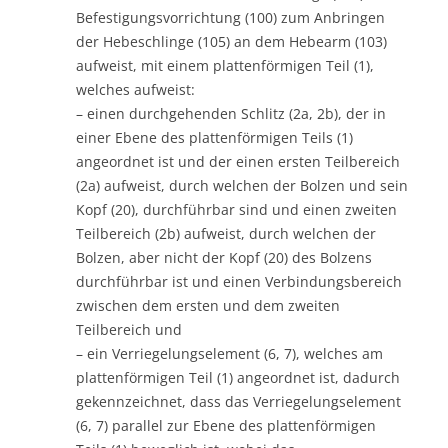
Befestigungsvorrichtung (100) zum Anbringen
der Hebeschlinge (105) an dem Hebearm (103)
aufweist, mit einem plattenförmigen Teil (1),
welches aufweist:
– einen durchgehenden Schlitz (2a, 2b), der in
einer Ebene des plattenförmigen Teils (1)
angeordnet ist und der einen ersten Teilbereich
(2a) aufweist, durch welchen der Bolzen und sein
Kopf (20), durchführbar sind und einen zweiten
Teilbereich (2b) aufweist, durch welchen der
Bolzen, aber nicht der Kopf (20) des Bolzens
durchführbar ist und einen Verbindungsbereich
zwischen dem ersten und dem zweiten
Teilbereich und
– ein Verriegelungselement (6, 7), welches am
plattenförmigen Teil (1) angeordnet ist, dadurch
gekennzeichnet, dass das Verriegelungselement
(6, 7) parallel zur Ebene des plattenförmigen