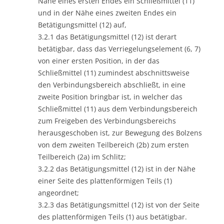
Nähe eines ersten Endes ein Schließmittel (11)
und in der Nähe eines zweiten Endes ein
Betätigungsmittel (12) auf,
3.2.1 das Betätigungsmittel (12) ist derart
betätigbar, dass das Verriegelungselement (6, 7)
von einer ersten Position, in der das
Schließmittel (11) zumindest abschnittsweise
den Verbindungsbereich abschließt, in eine
zweite Position bringbar ist, in welcher das
Schließmittel (11) aus dem Verbindungsbereich
zum Freigeben des Verbindungsbereichs
herausgeschoben ist, zur Bewegung des Bolzens
von dem zweiten Teilbereich (2b) zum ersten
Teilbereich (2a) im Schlitz;
3.2.2 das Betätigungsmittel (12) ist in der Nähe
einer Seite des plattenförmigen Teils (1)
angeordnet;
3.2.3 das Betätigungsmittel (12) ist von der Seite
des plattenförmigen Teils (1) aus betätigbar.