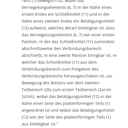
Teils (1) beweglich ist, wobei das
Verriegelungselements (6, 7) in der Nähe eines
ersten Endes ein Schließmittel (11) und in der
Nähe eines zweiten Endes ein Betätigungsmittel
(12) aufweist, welches derart betätigbar ist, dass
das Verriegelungselement (6, 7) von einer ersten
Position, in der das Schließmittel (11) zumindest
abschnittsweise den Verbindungsbereich
abschließt, in eine zweite Position bringbar ist, in
welcher das Schließmittel (11) aus dem
Verbindungsbereich zum Freigeben des
Verbindungsbereichs herausgeschoben ist, zur
Bewegung des Bolzens von dem zweiten
Teilbereich (2b) zum ersten Teilbereich (2a) im
Schlitz, wobei das Betätigungsmittel (12) in der
Nähe einer Seite des plattenförmigen Teils (1)
angeordnet ist und wobei das Betätigungsmittel
(12) von der Seite des plattenförmigen Teils (1)
aus betätigbar ist.“