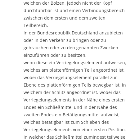
welchen der Bolzen, jedoch nicht der Kopf
durchführbar ist und einen Verbindungsbereich
zwischen dem ersten und dem zweiten
Teilbereich,
in der Bundesrepublik Deutschland anzubieten
oder in den Verkehr zu bringen oder zu
gebrauchen oder zu den genannten Zwecken
einzuführen oder zu besitzen,
wenn diese ein Verriegelungselement aufweisen,
welches am plattenförmigen Teil angeordnet ist,
wobei das Verriegelungselement parallel zur
Ebene des plattenförmigen Teils bewegbar ist, in
welchem der Schlitz angeordnet ist, wobei das
Verriegelungselements in der Nähe eines ersten
Endes ein Schließmittel und in der Nähe des
zweiten Endes ein Betätigungsmittel aufweist,
welches betätigbar ist zum Schieben des
Verriegelungselements von einer ersten Position,
in welcher das Schließmittel zumindest teilweise