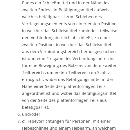
Endes ein Schließmittel und in der Nähe des
zweiten Endes ein Betätigungsmittel aufweist,
welches betätigbar ist zum Schieben des
Verriegelungselements von einer ersten Position,
in welcher das Schließmittel zumindest teilweise
den Verbindungsbereich abschließt, zu einer
zweiten Position, in welcher das Schließmittel
aus dem Verbindungsbereich herausgeschoben
ist und eine Freigabe des Verbindungsbereichs
für eine Bewegung des Bolzens von dem zweiten
Teilbereich zum ersten Teilbereich im Schlitz
ermöglicht, wobei das Betätigungsmittel in der
Nähe einer Seite des plattenförmigen Teils
angeordnet ist und wobei das Betätigungsmittel
von der Seite des plattenförmigen Teils aus
betätigbar ist,
und/oder
c) Hebevorrichtungen für Personen, mit einer
Hebeschlinge und einem Hebearm, an welchem