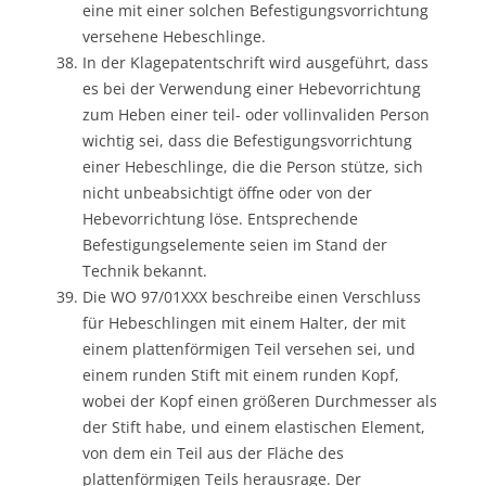
eine mit einer solchen Befestigungsvorrichtung
versehene Hebeschlinge.
In der Klagepatentschrift wird ausgeführt, dass
es bei der Verwendung einer Hebevorrichtung
zum Heben einer teil- oder vollinvaliden Person
wichtig sei, dass die Befestigungsvorrichtung
einer Hebeschlinge, die die Person stütze, sich
nicht unbeabsichtigt öffne oder von der
Hebevorrichtung löse. Entsprechende
Befestigungselemente seien im Stand der
Technik bekannt.
Die WO 97/01XXX beschreibe einen Verschluss
für Hebeschlingen mit einem Halter, der mit
einem plattenförmigen Teil versehen sei, und
einem runden Stift mit einem runden Kopf,
wobei der Kopf einen größeren Durchmesser als
der Stift habe, und einem elastischen Element,
von dem ein Teil aus der Fläche des
plattenförmigen Teils herausrage. Der