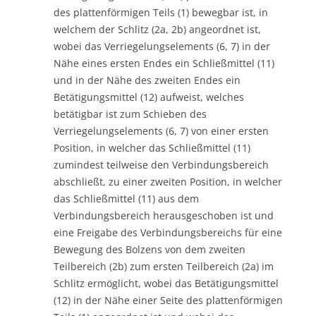
des plattenförmigen Teils (1) bewegbar ist, in
welchem der Schlitz (2a, 2b) angeordnet ist,
wobei das Verriegelungselements (6, 7) in der
Nähe eines ersten Endes ein Schließmittel (11)
und in der Nähe des zweiten Endes ein
Betätigungsmittel (12) aufweist, welches
betätigbar ist zum Schieben des
Verriegelungselements (6, 7) von einer ersten
Position, in welcher das Schließmittel (11)
zumindest teilweise den Verbindungsbereich
abschließt, zu einer zweiten Position, in welcher
das Schließmittel (11) aus dem
Verbindungsbereich herausgeschoben ist und
eine Freigabe des Verbindungsbereichs für eine
Bewegung des Bolzens von dem zweiten
Teilbereich (2b) zum ersten Teilbereich (2a) im
Schlitz ermöglicht, wobei das Betätigungsmittel
(12) in der Nähe einer Seite des plattenförmigen