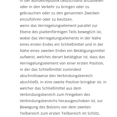
in der Bundesrepublik Deutschland anzubieten
oder in den Verkehr zu bringen oder zu
gebrauchen oder zu den genannten Zwecken
einzuführen oder zu besitzen,
wenn das Verriegelungselement parallel zur
Ebene des plattenförmigen Teils beweglich ist,
wobei das Verriegelungselements in der Nähe
eines ersten Endes ein Schließmittel und in der
Nähe eines zweiten Endes ein Betätigungsmittel
aufweist, welches derart betätigbar ist, dass das
Verriegelungselement von einer ersten Position,
in der das Schließmittel zumindest
abschnittsweise den Verbindungsbereich
abschließt, in eine zweite Position bringbar ist, in
welcher das Schließmittel aus dem
Verbindungsbereich zum Freigeben des
Verbindungsbereichs herausgeschoben ist, zur
Bewegung des Bolzens von dem zweiten
Teilbereich zum ersten Teilbereich im Schlitz,