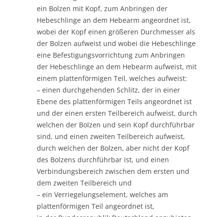
ein Bolzen mit Kopf, zum Anbringen der
Hebeschlinge an dem Hebearm angeordnet ist,
wobei der Kopf einen größeren Durchmesser als
der Bolzen aufweist und wobei die Hebeschlinge
eine Befestigungsvorrichtung zum Anbringen
der Hebeschlinge an dem Hebearm aufweist, mit
einem plattenförmigen Teil, welches aufweist:
– einen durchgehenden Schlitz, der in einer
Ebene des plattenförmigen Teils angeordnet ist
und der einen ersten Teilbereich aufweist, durch
welchen der Bolzen und sein Kopf durchführbar
sind, und einen zweiten Teilbereich aufweist,
durch welchen der Bolzen, aber nicht der Kopf
des Bolzens durchführbar ist, und einen
Verbindungsbereich zwischen dem ersten und
dem zweiten Teilbereich und
– ein Verriegelungselement, welches am
plattenförmigen Teil angeordnet ist,