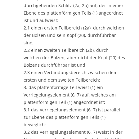
durchgehenden Schlitz (2a, 2b) auf, der in einer
Ebene des plattenförmigen Teils (1) angeordnet
ist und aufweist:
2.1 einen ersten Teilbereich (2a), durch welchen
der Bolzen und sein Kopf (20), durchführbar
sind,
2.2 einen zweiten Teilbereich (2b), durch
welchen der Bolzen, aber nicht der Kopf (20) des
Bolzens durchführbar ist und
2.3 einen Verbindungsbereich zwischen dem
ersten und dem zweiten Teilbereich;
3. das plattenförmige Teil weist (1) ein
Verriegelungselement (6, 7) auf, welches am
plattenförmigen Teil (1) angeordnet ist;
3.1 das Verriegelungselement (6, 7) ist parallel
zur Ebene des plattenförmigen Teils (1)
beweglich;
3.2 das Verriegelungselement (6, 7) weist in der