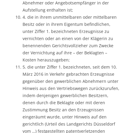
Abnehmer oder Angebotsempfänger in der
Aufstellung enthalten ist;
4. die in ihrem unmittelbaren oder mittelbaren
Besitz oder in ihrem Eigentum befindlichen,
unter Ziffer 1. bezeichneten Erzeugnisse zu
vernichten oder an einen von der Klägerin zu
benennenden Gerichtsvollzieher zum Zwecke
der Vernichtung auf ihre – der Beklagten –
Kosten herauszugeben;
5. die unter Ziffer 1. bezeichneten, seit dem 10.
März 2016 in Verkehr gebrachten Erzeugnisse
gegenüber den gewerblichen Abnehmern unter
Hinweis aus den Vertriebswegen zurückzurufen,
indem denjenigen gewerblichen Besitzern,
denen durch die Beklagte oder mit deren
Zustimmung Besitz an den Erzeugnissen
eingeräumt wurde, unter Hinweis auf den
gerichtlich (Urteil des Landgerichts Düsseldorf
vom …) festgestellten patentverletzenden