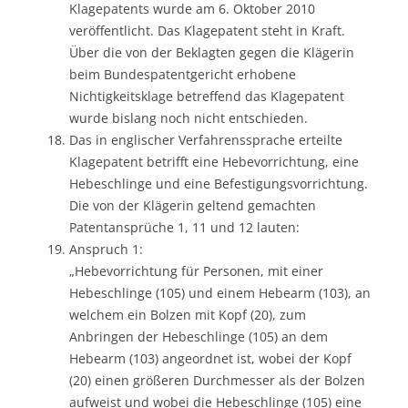
Klagepatents wurde am 6. Oktober 2010
veröffentlicht. Das Klagepatent steht in Kraft.
Über die von der Beklagten gegen die Klägerin
beim Bundespatentgericht erhobene
Nichtigkeitsklage betreffend das Klagepatent
wurde bislang noch nicht entschieden.
Das in englischer Verfahrenssprache erteilte
Klagepatent betrifft eine Hebevorrichtung, eine
Hebeschlinge und eine Befestigungsvorrichtung.
Die von der Klägerin geltend gemachten
Patentansprüche 1, 11 und 12 lauten:
Anspruch 1:
„Hebevorrichtung für Personen, mit einer
Hebeschlinge (105) und einem Hebearm (103), an
welchem ein Bolzen mit Kopf (20), zum
Anbringen der Hebeschlinge (105) an dem
Hebearm (103) angeordnet ist, wobei der Kopf
(20) einen größeren Durchmesser als der Bolzen
aufweist und wobei die Hebeschlinge (105) eine