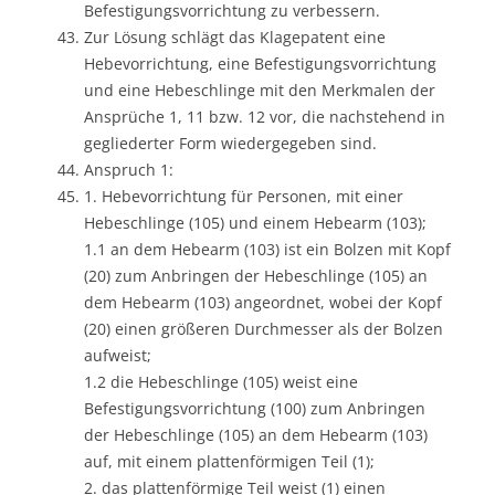
Befestigungsvorrichtung zu verbessern.
Zur Lösung schlägt das Klagepatent eine
Hebevorrichtung, eine Befestigungsvorrichtung
und eine Hebeschlinge mit den Merkmalen der
Ansprüche 1, 11 bzw. 12 vor, die nachstehend in
gegliederter Form wiedergegeben sind.
Anspruch 1:
1. Hebevorrichtung für Personen, mit einer
Hebeschlinge (105) und einem Hebearm (103);
1.1 an dem Hebearm (103) ist ein Bolzen mit Kopf
(20) zum Anbringen der Hebeschlinge (105) an
dem Hebearm (103) angeordnet, wobei der Kopf
(20) einen größeren Durchmesser als der Bolzen
aufweist;
1.2 die Hebeschlinge (105) weist eine
Befestigungsvorrichtung (100) zum Anbringen
der Hebeschlinge (105) an dem Hebearm (103)
auf, mit einem plattenförmigen Teil (1);
2. das plattenförmige Teil weist (1) einen