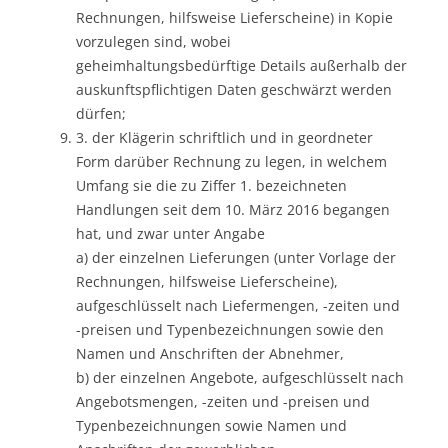
Rechnungen, hilfsweise Lieferscheine) in Kopie
vorzulegen sind, wobei
geheimhaltungsbedürftige Details außerhalb der
auskunftspflichtigen Daten geschwärzt werden
dürfen;
3. der Klägerin schriftlich und in geordneter
Form darüber Rechnung zu legen, in welchem
Umfang sie die zu Ziffer 1. bezeichneten
Handlungen seit dem 10. März 2016 begangen
hat, und zwar unter Angabe
a) der einzelnen Lieferungen (unter Vorlage der
Rechnungen, hilfsweise Lieferscheine),
aufgeschlüsselt nach Liefermengen, -zeiten und
-preisen und Typenbezeichnungen sowie den
Namen und Anschriften der Abnehmer,
b) der einzelnen Angebote, aufgeschlüsselt nach
Angebotsmengen, -zeiten und -preisen und
Typenbezeichnungen sowie Namen und