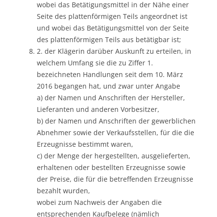
wobei das Betätigungsmittel in der Nähe einer
Seite des plattenförmigen Teils angeordnet ist
und wobei das Betätigungsmittel von der Seite
des plattenförmigen Teils aus betätigbar ist;
2. der Klägerin darüber Auskunft zu erteilen, in
welchem Umfang sie die zu Ziffer 1.
bezeichneten Handlungen seit dem 10. März
2016 begangen hat, und zwar unter Angabe
a) der Namen und Anschriften der Hersteller,
Lieferanten und anderen Vorbesitzer,
b) der Namen und Anschriften der gewerblichen
Abnehmer sowie der Verkaufsstellen, für die die
Erzeugnisse bestimmt waren,
c) der Menge der hergestellten, ausgelieferten,
erhaltenen oder bestellten Erzeugnisse sowie
der Preise, die für die betreffenden Erzeugnisse
bezahlt wurden,
wobei zum Nachweis der Angaben die
entsprechenden Kaufbelege (nämlich