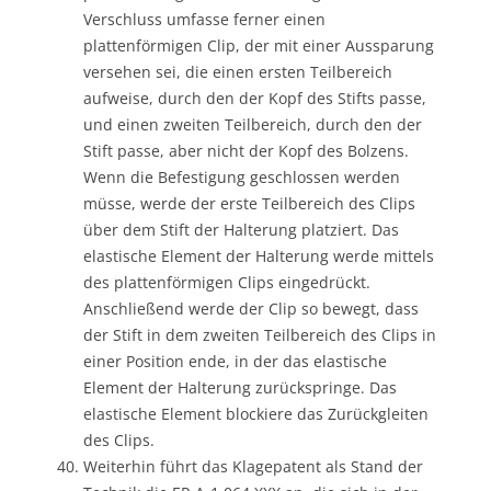
Verschluss umfasse ferner einen
plattenförmigen Clip, der mit einer Aussparung
versehen sei, die einen ersten Teilbereich
aufweise, durch den der Kopf des Stifts passe,
und einen zweiten Teilbereich, durch den der
Stift passe, aber nicht der Kopf des Bolzens.
Wenn die Befestigung geschlossen werden
müsse, werde der erste Teilbereich des Clips
über dem Stift der Halterung platziert. Das
elastische Element der Halterung werde mittels
des plattenförmigen Clips eingedrückt.
Anschließend werde der Clip so bewegt, dass
der Stift in dem zweiten Teilbereich des Clips in
einer Position ende, in der das elastische
Element der Halterung zurückspringe. Das
elastische Element blockiere das Zurückgleiten
des Clips.
Weiterhin führt das Klagepatent als Stand der