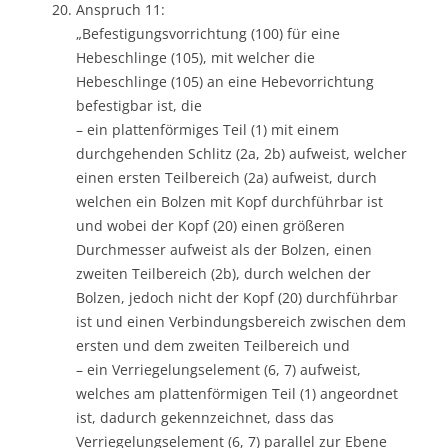
Anspruch 11:
„Befestigungsvorrichtung (100) für eine
Hebeschlinge (105), mit welcher die
Hebeschlinge (105) an eine Hebevorrichtung
befestigbar ist, die
– ein plattenförmiges Teil (1) mit einem
durchgehenden Schlitz (2a, 2b) aufweist, welcher
einen ersten Teilbereich (2a) aufweist, durch
welchen ein Bolzen mit Kopf durchführbar ist
und wobei der Kopf (20) einen größeren
Durchmesser aufweist als der Bolzen, einen
zweiten Teilbereich (2b), durch welchen der
Bolzen, jedoch nicht der Kopf (20) durchführbar
ist und einen Verbindungsbereich zwischen dem
ersten und dem zweiten Teilbereich und
– ein Verriegelungselement (6, 7) aufweist,
welches am plattenförmigen Teil (1) angeordnet
ist, dadurch gekennzeichnet, dass das
Verriegelungselement (6, 7) parallel zur Ebene