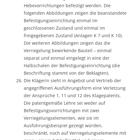
Hebevorrichtungen befestigt werden. Die
folgenden Abbildungen zeigen die beanstandete
Befestigungseinrichtung einmal im
geschlossenen Zustand und einmal im
freigegebenen Zustand (Anlagen K 7 und K 10).
Die weiteren Abbildungen zeigen das die
Verriegelung bewirkende Bauteil – einmal
separat und einmal eingelegt in eine der
Halbschalen der Befestigungseinrichtung (die
Beschriftung stammt von der Beklagten).
Die Klägerin sieht in Angebot und Vertrieb der
angegriffenen Ausführungsform eine Verletzung
der Ansprüche 1, 11 und 12 des Klagepatents.
Die patentgemäße Lehre sei weder auf
Befestigungsvorrichtungen mit zwei
Verriegelungselementen, wie sie im
Ausführungsbeispiel gezeigt würden,
beschränkt, noch auf Verriegelungselemente mit