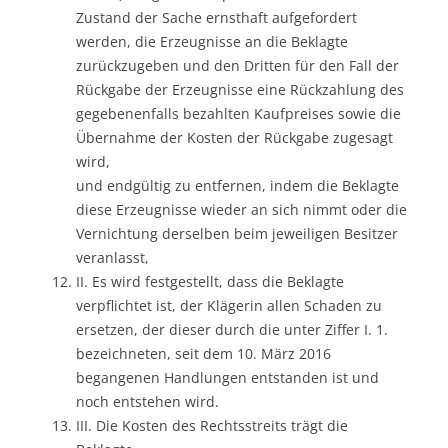
Zustand der Sache ernsthaft aufgefordert
werden, die Erzeugnisse an die Beklagte
zurückzugeben und den Dritten für den Fall der
Rückgabe der Erzeugnisse eine Rückzahlung des
gegebenenfalls bezahlten Kaufpreises sowie die
Übernahme der Kosten der Rückgabe zugesagt
wird,
und endgültig zu entfernen, indem die Beklagte
diese Erzeugnisse wieder an sich nimmt oder die
Vernichtung derselben beim jeweiligen Besitzer
veranlasst,
II. Es wird festgestellt, dass die Beklagte
verpflichtet ist, der Klägerin allen Schaden zu
ersetzen, der dieser durch die unter Ziffer I. 1.
bezeichneten, seit dem 10. März 2016
begangenen Handlungen entstanden ist und
noch entstehen wird.
III. Die Kosten des Rechtsstreits trägt die