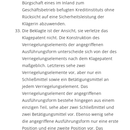
Bürgschaft eines im Inland zum
Geschäftsbetrieb befugten Kreditinstituts ohne
Rücksicht auf eine Sicherheitsleistung der
Klägerin abzuwenden.
Die Beklagte ist der Ansicht, sie verletze das
Klagepatent nicht. Die Konstruktion des
Verriegelungselements der angegriffenen
Ausführungsform unterscheide sich von der des
Verriegelungselements nach dem Klagepatent
maßgeblich. Letzteres sehe zwei
Verriegelungselemente vor, aber nur ein
Schließmittel sowie ein Betätigungsmittel an
jedem Verriegelungselement. Das
Verriegelungselement der angegriffenen
Ausführungsform bestehe hingegen aus einem
einzigen Teil, sehe aber zwei Schließmittel und
zwei Betätigungsmittel vor. Ebenso wenig sehe
die angegriffene Ausführungsform nur eine erste
Position und eine zweite Position vor. Das