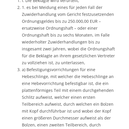
I. Die Beklagte wird verurteilt,
1. es bei Meidung eines für jeden Fall der
Zuwiderhandlung vom Gericht festzusetzenden
Ordnungsgeldes bis zu 250.000,00 EUR –
ersatzweise Ordnungshaft – oder einer
Ordnungshaft bis zu sechs Monaten, im Falle
wiederholter Zuwiderhandlungen bis zu
insgesamt zwei Jahren, wobei die Ordnungshaft
für die Beklagte an ihrem gesetzlichen Vertreter
zu vollziehen ist, zu unterlassen,
a) Befestigungsvorrichtungen für eine
Hebeschlinge, mit welcher die Hebeschlinge an
eine Hebevorrichtung befestigbar ist, die ein
plattenförmiges Teil mit einem durchgehenden
Schlitz aufweist, welcher einen ersten
Teilbereich aufweist, durch welchen ein Bolzen
mit Kopf durchführbar ist und wobei der Kopf
einen größeren Durchmesser aufweist als der
Bolzen, einen zweiten Teilbereich, durch