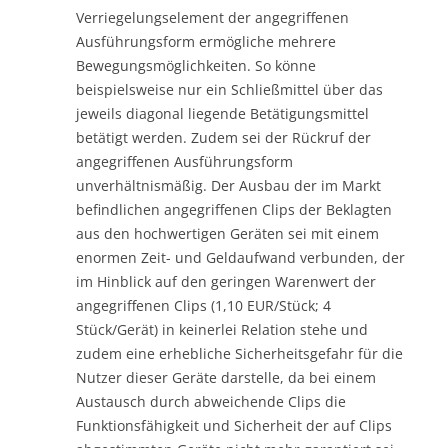
Verriegelungselement der angegriffenen
Ausführungsform ermögliche mehrere
Bewegungsmöglichkeiten. So könne
beispielsweise nur ein Schließmittel über das
jeweils diagonal liegende Betätigungsmittel
betätigt werden. Zudem sei der Rückruf der
angegriffenen Ausführungsform
unverhältnismäßig. Der Ausbau der im Markt
befindlichen angegriffenen Clips der Beklagten
aus den hochwertigen Geräten sei mit einem
enormen Zeit- und Geldaufwand verbunden, der
im Hinblick auf den geringen Warenwert der
angegriffenen Clips (1,10 EUR/Stück; 4
Stück/Gerät) in keinerlei Relation stehe und
zudem eine erhebliche Sicherheitsgefahr für die
Nutzer dieser Geräte darstelle, da bei einem
Austausch durch abweichende Clips die
Funktionsfähigkeit und Sicherheit der auf Clips