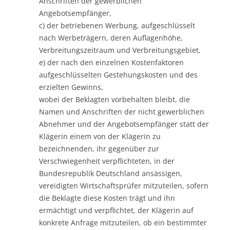
Anschriften der gewerblichen
Angebotsempfänger,
c) der betriebenen Werbung, aufgeschlüsselt
nach Werbeträgern, deren Auflagenhöhe,
Verbreitungszeitraum und Verbreitungsgebiet,
e) der nach den einzelnen Kostenfaktoren
aufgeschlüsselten Gestehungskosten und des
erzielten Gewinns,
wobei der Beklagten vorbehalten bleibt, die
Namen und Anschriften der nicht gewerblichen
Abnehmer und der Angebotsempfänger statt der
Klägerin einem von der Klägerin zu
bezeichnenden, ihr gegenüber zur
Verschwiegenheit verpflichteten, in der
Bundesrepublik Deutschland ansässigen,
vereidigten Wirtschaftsprüfer mitzuteilen, sofern
die Beklagte diese Kosten trägt und ihn
ermächtigt und verpflichtet, der Klägerin auf
konkrete Anfrage mitzuteilen, ob ein bestimmter