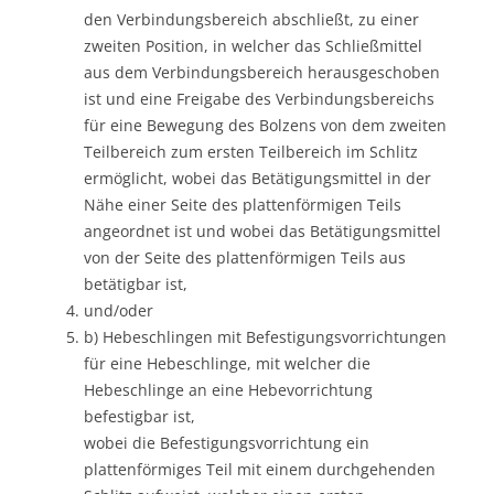
den Verbindungsbereich abschließt, zu einer
zweiten Position, in welcher das Schließmittel
aus dem Verbindungsbereich herausgeschoben
ist und eine Freigabe des Verbindungsbereichs
für eine Bewegung des Bolzens von dem zweiten
Teilbereich zum ersten Teilbereich im Schlitz
ermöglicht, wobei das Betätigungsmittel in der
Nähe einer Seite des plattenförmigen Teils
angeordnet ist und wobei das Betätigungsmittel
von der Seite des plattenförmigen Teils aus
betätigbar ist,
und/oder
b) Hebeschlingen mit Befestigungsvorrichtungen
für eine Hebeschlinge, mit welcher die
Hebeschlinge an eine Hebevorrichtung
befestigbar ist,
wobei die Befestigungsvorrichtung ein
plattenförmiges Teil mit einem durchgehenden