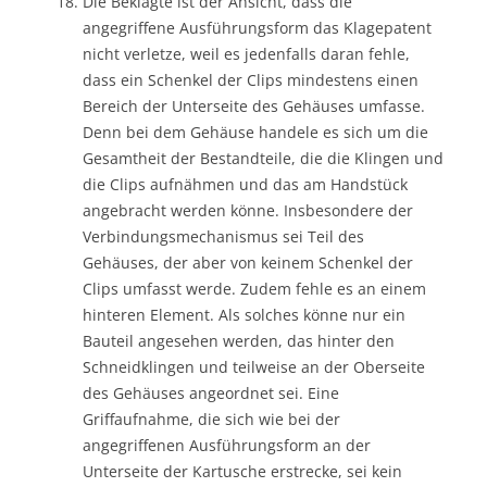
Die Beklagte ist der Ansicht, dass die
angegriffene Ausführungsform das Klagepatent
nicht verletze, weil es jedenfalls daran fehle,
dass ein Schenkel der Clips mindestens einen
Bereich der Unterseite des Gehäuses umfasse.
Denn bei dem Gehäuse handele es sich um die
Gesamtheit der Bestandteile, die die Klingen und
die Clips aufnähmen und das am Handstück
angebracht werden könne. Insbesondere der
Verbindungsmechanismus sei Teil des
Gehäuses, der aber von keinem Schenkel der
Clips umfasst werde. Zudem fehle es an einem
hinteren Element. Als solches könne nur ein
Bauteil angesehen werden, das hinter den
Schneidklingen und teilweise an der Oberseite
des Gehäuses angeordnet sei. Eine
Griffaufnahme, die sich wie bei der
angegriffenen Ausführungsform an der
Unterseite der Kartusche erstrecke, sei kein