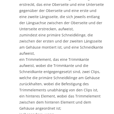
erstreckt, das eine Oberseite und eine Unterseite
gegenüber der Oberseite und eine erste und
eine zweite Längsseite, die sich jeweils entlang
der Längsachse zwischen der Oberseite und der
Unterseite erstrecken, aufweist,
zumindest eine primäre Schneidklinge, die
zwischen der ersten und der zweiten Längsseite
am Gehäuse montiert ist, und eine Schneidkante
aufweist,
ein Trimmelement, das eine Trimmkante
aufweist, wobei die Trimmkante und die
Schneidkante entgegengesetzt sind, zwei Clips,
welche die primäre Schneidklinge am Gehäuse
zurückhalten, wobei die Befestigung des
Trimmelements unabhängig von den Clips ist,
ein hinteres Element, wobei das Trimmelement
zwischen dem hinteren Element und dem
Gehäuse angeordnet ist;