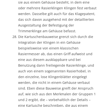
sie aus einem Gehäuse besteht, in dem eine
oder mehrere Rasierklingen Klingen fest verbaut
werden. Dasselbe gilt auch für das Klagepatent,
das sich davon ausgehend mit der detaillierten
Ausgestaltung der Befestigung der
Trimmerklinge am Gehäuse befasst.
Die Kartuschenbauweise grenzt sich durch die
Integration der Klingen in ein Gehäuse
beispielsweise von einem klassischen
Rasiermesser ab, das einen Griff aufweist und
eine aus diesem ausklappbare und bei
Benutzung dann freiliegende Rasierklinge, und
auch von einem sogenannten Rasierhobel, in
den einzelne, lose Klingenblätter eingelegt
werden, die nicht in einem Gehäuse verbaut
sind. Eben diese Bauweise greift der Anspruch
auf, wie sich aus den Merkmalen der Gruppen 1
und 2 ergibt, die – vorbehaltlich der Details –
eine Kartusche beschreiben, die aus einem