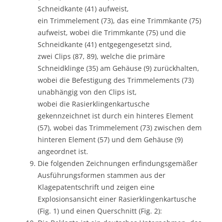
Schneidkante (41) aufweist,
ein Trimmelement (73), das eine Trimmkante (75)
aufweist, wobei die Trimmkante (75) und die
Schneidkante (41) entgegengesetzt sind,
zwei Clips (87, 89), welche die primäre
Schneidklinge (35) am Gehäuse (9) zurückhalten,
wobei die Befestigung des Trimmelements (73)
unabhängig von den Clips ist,
wobei die Rasierklingenkartusche
gekennzeichnet ist durch ein hinteres Element
(57), wobei das Trimmelement (73) zwischen dem
hinteren Element (57) und dem Gehäuse (9)
angeordnet ist.
Die folgenden Zeichnungen erfindungsgemäßer
Ausführungsformen stammen aus der
Klagepatentschrift und zeigen eine
Explosionsansicht einer Rasierklingenkartusche
(Fig. 1) und einen Querschnitt (Fig. 2):