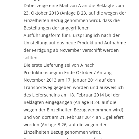
Dabei zeige eine Mail von A an die Beklagte vom
23. Oktober 2013 (Anlage B 23, auf die wegen der
Einzelheiten Bezug genommen wird), dass die
Bestellungen der angegriffenen
Ausführungsform für E ursprünglich nach der
Umstellung auf das neue Produkt und Aufnahme
der Fertigung ab November verschifft werden
sollten.
Die erste Lieferung sei von A nach
Produktionsbeginn Ende Oktober / Anfang
November 2013 am 17. Januar 2014 auf den
Transportweg gegeben worden und ausweislich
des Lieferscheins am 18. Februar 2014 bei der
Beklagten eingegangen (Anlage B 24, auf die
wegen der Einzelheiten Bezug genommen wird)
und von dort am 21. Februar 2014 an E geliefert
worden (Anlage B 26, auf die wegen der
Einzelheiten Bezug genommen wird).