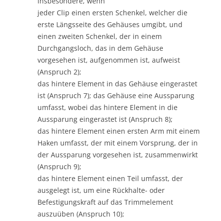
insbesondere, wenn
jeder Clip einen ersten Schenkel, welcher die
erste Längsseite des Gehäuses umgibt, und
einen zweiten Schenkel, der in einem
Durchgangsloch, das in dem Gehäuse
vorgesehen ist, aufgenommen ist, aufweist
(Anspruch 2);
das hintere Element in das Gehäuse eingerastet
ist (Anspruch 7); das Gehäuse eine Aussparung
umfasst, wobei das hintere Element in die
Aussparung eingerastet ist (Anspruch 8);
das hintere Element einen ersten Arm mit einem
Haken umfasst, der mit einem Vorsprung, der in
der Aussparung vorgesehen ist, zusammenwirkt
(Anspruch 9);
das hintere Element einen Teil umfasst, der
ausgelegt ist, um eine Rückhalte- oder
Befestigungskraft auf das Trimmelement
auszuüben (Anspruch 10);