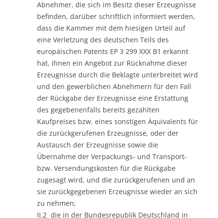
Abnehmer, die sich im Besitz dieser Erzeugnisse
befinden, darüber schriftlich informiert werden,
dass die Kammer mit dem hiesigen Urteil auf
eine Verletzung des deutschen Teils des
europäischen Patents EP 3 299 XXX B1 erkannt
hat, ihnen ein Angebot zur Rücknahme dieser
Erzeugnisse durch die Beklagte unterbreitet wird
und den gewerblichen Abnehmern für den Fall
der Rückgabe der Erzeugnisse eine Erstattung
des gegebenenfalls bereits gezahlten
Kaufpreises bzw. eines sonstigen Äquivalents für
die zurückgerufenen Erzeugnisse, oder der
Austausch der Erzeugnisse sowie die
Übernahme der Verpackungs- und Transport-
bzw. Versendungskosten für die Rückgabe
zugesagt wird, und die zurückgerufenen und an
sie zurückgegebenen Erzeugnisse wieder an sich
zu nehmen;
II.2 die in der Bundesrepublik Deutschland in