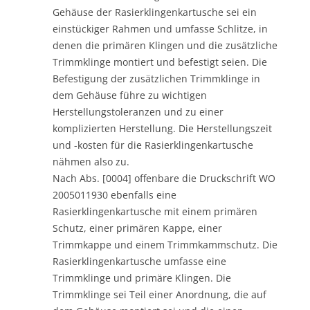
Gehäuse der Rasierklingenkartusche sei ein
einstückiger Rahmen und umfasse Schlitze, in
denen die primären Klingen und die zusätzliche
Trimmklinge montiert und befestigt seien. Die
Befestigung der zusätzlichen Trimmklinge in
dem Gehäuse führe zu wichtigen
Herstellungstoleranzen und zu einer
komplizierten Herstellung. Die Herstellungszeit
und -kosten für die Rasierklingenkartusche
nähmen also zu.
Nach Abs. [0004] offenbare die Druckschrift WO
2005011930 ebenfalls eine
Rasierklingenkartusche mit einem primären
Schutz, einer primären Kappe, einer
Trimmkappe und einem Trimmkammschutz. Die
Rasierklingenkartusche umfasse eine
Trimmklinge und primäre Klingen. Die
Trimmklinge sei Teil einer Anordnung, die auf