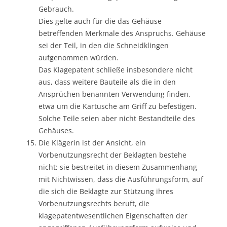
Gebrauch.
Dies gelte auch für die das Gehäuse
betreffenden Merkmale des Anspruchs. Gehäuse
sei der Teil, in den die Schneidklingen
aufgenommen würden.
Das Klagepatent schließe insbesondere nicht
aus, dass weitere Bauteile als die in den
Ansprüchen benannten Verwendung finden,
etwa um die Kartusche am Griff zu befestigen.
Solche Teile seien aber nicht Bestandteile des
Gehäuses.
Die Klägerin ist der Ansicht, ein
Vorbenutzungsrecht der Beklagten bestehe
nicht; sie bestreitet in diesem Zusammenhang
mit Nichtwissen, dass die Ausführungsform, auf
die sich die Beklagte zur Stützung ihres
Vorbenutzungsrechts beruft, die
klagepatentwesentlichen Eigenschaften der