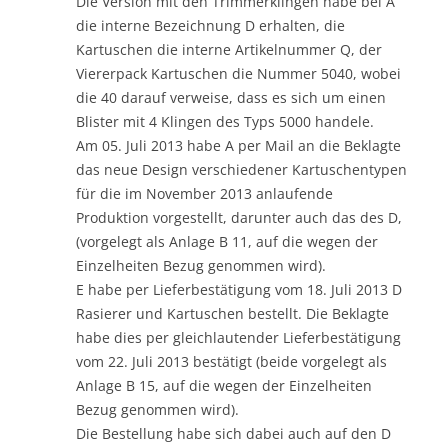
Die Version mit den Trimmerklingen habe bei A
die interne Bezeichnung D erhalten, die
Kartuschen die interne Artikelnummer Q, der
Viererpack Kartuschen die Nummer 5040, wobei
die 40 darauf verweise, dass es sich um einen
Blister mit 4 Klingen des Typs 5000 handele.
Am 05. Juli 2013 habe A per Mail an die Beklagte
das neue Design verschiedener Kartuschentypen
für die im November 2013 anlaufende
Produktion vorgestellt, darunter auch das des D,
(vorgelegt als Anlage B 11, auf die wegen der
Einzelheiten Bezug genommen wird).
E habe per Lieferbestätigung vom 18. Juli 2013 D
Rasierer und Kartuschen bestellt. Die Beklagte
habe dies per gleichlautender Lieferbestätigung
vom 22. Juli 2013 bestätigt (beide vorgelegt als
Anlage B 15, auf die wegen der Einzelheiten
Bezug genommen wird).
Die Bestellung habe sich dabei auch auf den D