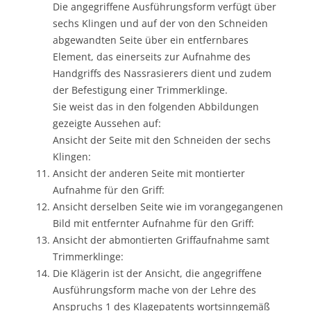
Die angegriffene Ausführungsform verfügt über
sechs Klingen und auf der von den Schneiden
abgewandten Seite über ein entfernbares
Element, das einerseits zur Aufnahme des
Handgriffs des Nassrasierers dient und zudem
der Befestigung einer Trimmerklinge.
Sie weist das in den folgenden Abbildungen
gezeigte Aussehen auf:
Ansicht der Seite mit den Schneiden der sechs
Klingen:
Ansicht der anderen Seite mit montierter
Aufnahme für den Griff:
Ansicht derselben Seite wie im vorangegangenen
Bild mit entfernter Aufnahme für den Griff:
Ansicht der abmontierten Griffaufnahme samt
Trimmerklinge:
Die Klägerin ist der Ansicht, die angegriffene
Ausführungsform mache von der Lehre des
Anspruchs 1 des Klagepatents wortsinngemäß