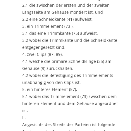
2.1 die zwischen der ersten und der zweiten
Längsseite am Gehäuse montiert ist, und
2.2 eine Schneidkante (41) aufweist,
3. ein Trimmelement (73 ),
3.1 das eine Trimmkante (75) aufweist,
3.2 wobei die Trimmkante und die Schneidkante
entgegengesetzt sind,
4. zwei Clips (87, 89),
4.1 welche die primäre Schneidklinge (35) am
Gehäuse (9) zurückhalten,
4.2 wobei die Befestigung des Trimmelements
unabhängig von den Clips ist,
5. ein hinteres Element (57),
5.1 wobei das Trimmelement (73) zwischen dem
hinteren Element und dem Gehäuse angeordnet
ist.
II.
Angesichts des Streits der Parteien ist folgende