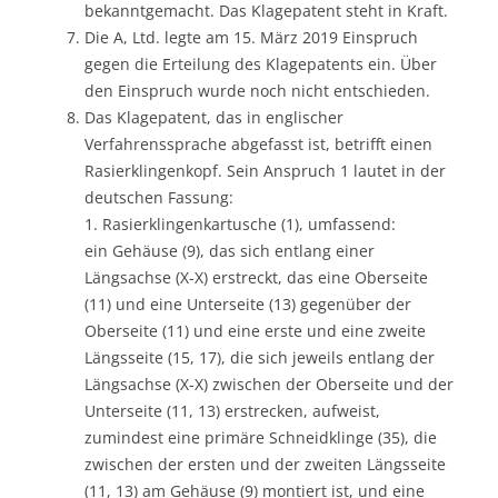
bekanntgemacht. Das Klagepatent steht in Kraft.
Die A, Ltd. legte am 15. März 2019 Einspruch
gegen die Erteilung des Klagepatents ein. Über
den Einspruch wurde noch nicht entschieden.
Das Klagepatent, das in englischer
Verfahrenssprache abgefasst ist, betrifft einen
Rasierklingenkopf. Sein Anspruch 1 lautet in der
deutschen Fassung:
1. Rasierklingenkartusche (1), umfassend:
ein Gehäuse (9), das sich entlang einer
Längsachse (X-X) erstreckt, das eine Oberseite
(11) und eine Unterseite (13) gegenüber der
Oberseite (11) und eine erste und eine zweite
Längsseite (15, 17), die sich jeweils entlang der
Längsachse (X-X) zwischen der Oberseite und der
Unterseite (11, 13) erstrecken, aufweist,
zumindest eine primäre Schneidklinge (35), die
zwischen der ersten und der zweiten Längsseite
(11, 13) am Gehäuse (9) montiert ist, und eine