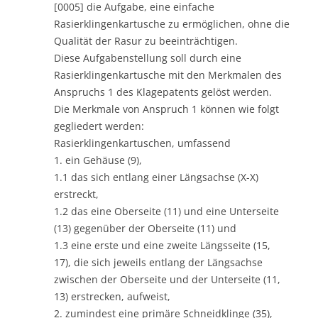
[0005] die Aufgabe, eine einfache
Rasierklingenkartusche zu ermöglichen, ohne die
Qualität der Rasur zu beeinträchtigen.
Diese Aufgabenstellung soll durch eine
Rasierklingenkartusche mit den Merkmalen des
Anspruchs 1 des Klagepatents gelöst werden.
Die Merkmale von Anspruch 1 können wie folgt
gegliedert werden:
Rasierklingenkartuschen, umfassend
1. ein Gehäuse (9),
1.1 das sich entlang einer Längsachse (X-X)
erstreckt,
1.2 das eine Oberseite (11) und eine Unterseite
(13) gegenüber der Oberseite (11) und
1.3 eine erste und eine zweite Längsseite (15,
17), die sich jeweils entlang der Längsachse
zwischen der Oberseite und der Unterseite (11,
13) erstrecken, aufweist,
2. zumindest eine primäre Schneidklinge (35),