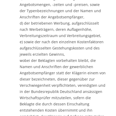
Angebotsmengen, -zeiten und -preisen, sowie
der Typenbezeichnungen und der Namen und
Anschriften der Angebotsempfänger,
d) der betriebenen Werbung, aufgeschlüsselt
nach Werbeträgern, deren Auflagenhöhe,
Verbreitungszeitraum und Verbreitungsgebiet,
e) sowie der nach den einzelnen Kostenfaktoren
aufgeschlüsselten Gestehungskosten und des
jeweils erzielten Gewinns,
wobei der Beklagten vorbehalten bleibt, die
Namen und Anschriften der gewerblichen
Angebotsempfänger statt der Klägerin einem von
dieser bezeichneten, dieser gegenüber zur
Verschwiegenheit verpflichteten, vereidigten und
in der Bundesrepublik Deutschland ansässigen
Wirtschaftsprüfer mitzuteilen, sofern die
Beklagte die durch dessen Einschaltung
entstehenden Kosten übernimmt und ihn