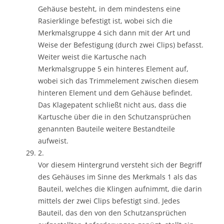
Gehäuse besteht, in dem mindestens eine
Rasierklinge befestigt ist, wobei sich die
Merkmalsgruppe 4 sich dann mit der Art und
Weise der Befestigung (durch zwei Clips) befasst.
Weiter weist die Kartusche nach
Merkmalsgruppe 5 ein hinteres Element auf,
wobei sich das Trimmelement zwischen diesem
hinteren Element und dem Gehäuse befindet.
Das Klagepatent schließt nicht aus, dass die
Kartusche über die in den Schutzansprüchen
genannten Bauteile weitere Bestandteile
aufweist.
2.
Vor diesem Hintergrund versteht sich der Begriff
des Gehäuses im Sinne des Merkmals 1 als das
Bauteil, welches die Klingen aufnimmt, die darin
mittels der zwei Clips befestigt sind. Jedes
Bauteil, das den von den Schutzansprüchen