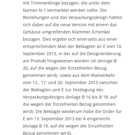
mit Trimmerklinge bezogen, die unter dem
Namen N.1 vermarktet werden sollte. Die
Bestellungen und das Verpackungsdesign hätten
sich dabei auf die neue Version mit einem das
Gehäuse umgreifenden Klammer-Schenkel
bezogen. Dies ergebe sich einerseits aus einer
entsprechenden Mail der Beklagten an E vom 10.
September 2013, in der auf die Designänderung
am Produkt hingewiesen worden sei (Anlage B
20, auf die wegen der Einzelheiten Bezug
genommen wird), sowie aus dem Mailverkehr
vom 13., 17. und 20. September 2013 zwischen
der Beklagten und E zur Festlegung des
Verpackungsdesigns (Anlage B 16 bis B 18, auf
die wegen der Einzelheiten Bezug genommen
wird). Die Beklagte wiederum habe die Order für
E am 13. September 2013 bei A eingereicht
(Anlage B 19, auf die wegen der Einzelheiten
Bezug genommen wird).