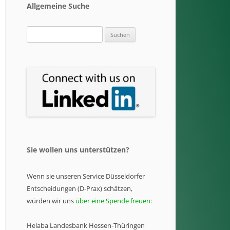
Allgemeine Suche
Suchen
nach:
Sie wollen uns unterstützen?
Wenn sie unseren Service Düsseldorfer
Entscheidungen (D-Prax) schätzen,
würden wir uns
über eine Spende freuen:
Helaba Landesbank Hessen-Thüringen