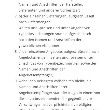
Namen und Anschriften der Hersteller,
Lieferanten und anderer Vorbesitzer;
b) der einzelnen Lieferungen, aufgeschlüsselt
nach Liefermengen,
-zeiten und -preisen und unter Angabe von
Typenbezeichnungen sowie aufgeschlüsselt
nach den Namen und Anschriften der
gewerblichen Abnehmer;
c) der einzelnen Angebote, aufgeschlüsselt nach
Angebotsmengen, -zeiten und -preisen unter
Einschluss von Typenbezeichnungen sowie der
Namen und Anschriften der
Angebotsempfänger,
wobei den Beklagten vorbehalten bleibt, die
Namen und Anschriften ihrer
Angebotsempfänger statt der Klägerin einem von
dieser zu bezeichnenden, ihr gegenüber zur
Verschwiegenheit verpflichteten, vereidigten