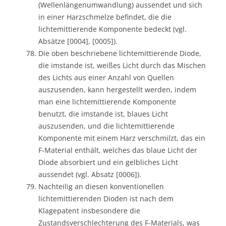
(Wellenlängenumwandlung) aussendet und sich
in einer Harzschmelze befindet, die die
lichtemittierende Komponente bedeckt (vgl.
Absätze [0004], [0005]).
Die oben beschriebene lichtemittierende Diode,
die imstande ist, weißes Licht durch das Mischen
des Lichts aus einer Anzahl von Quellen
auszusenden, kann hergestellt werden, indem
man eine lichtemittierende Komponente
benutzt, die imstande ist, blaues Licht
auszusenden, und die lichtemittierende
Komponente mit einem Harz verschmilzt, das ein
F-Material enthält, welches das blaue Licht der
Diode absorbiert und ein gelbliches Licht
aussendet (vgl. Absatz [0006]).
Nachteilig an diesen konventionellen
lichtemittierenden Dioden ist nach dem
Klagepatent insbesondere die
Zustandsverschlechterung des F-Materials, was