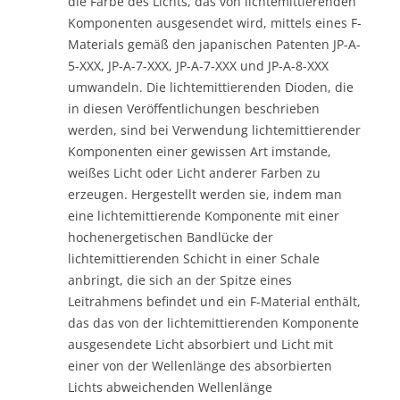
die Farbe des Lichts, das von lichtemittierenden
Komponenten ausgesendet wird, mittels eines F-
Materials gemäß den japanischen Patenten JP-A-
5-XXX, JP-A-7-XXX, JP-A-7-XXX und JP-A-8-XXX
umwandeln. Die lichtemittierenden Dioden, die
in diesen Veröffentlichungen beschrieben
werden, sind bei Verwendung lichtemittierender
Komponenten einer gewissen Art imstande,
weißes Licht oder Licht anderer Farben zu
erzeugen. Hergestellt werden sie, indem man
eine lichtemittierende Komponente mit einer
hochenergetischen Bandlücke der
lichtemittierenden Schicht in einer Schale
anbringt, die sich an der Spitze eines
Leitrahmens befindet und ein F-Material enthält,
das das von der lichtemittierenden Komponente
ausgesendete Licht absorbiert und Licht mit
einer von der Wellenlänge des absorbierten
Lichts abweichenden Wellenlänge