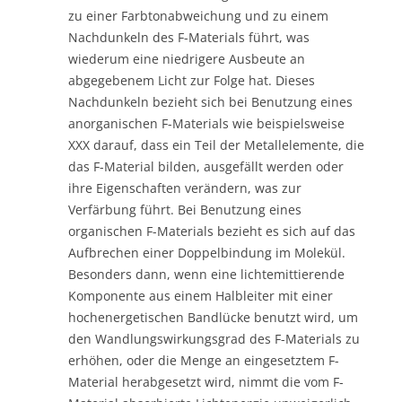
zu einer Farbtonabweichung und zu einem
Nachdunkeln des F-Materials führt, was
wiederum eine niedrigere Ausbeute an
abgegebenem Licht zur Folge hat. Dieses
Nachdunkeln bezieht sich bei Benutzung eines
anorganischen F-Materials wie beispielsweise
XXX darauf, dass ein Teil der Metallelemente, die
das F-Material bilden, ausgefällt werden oder
ihre Eigenschaften verändern, was zur
Verfärbung führt. Bei Benutzung eines
organischen F-Materials bezieht es sich auf das
Aufbrechen einer Doppelbindung im Molekül.
Besonders dann, wenn eine lichtemittierende
Komponente aus einem Halbleiter mit einer
hochenergetischen Bandlücke benutzt wird, um
den Wandlungswirkungsgrad des F-Materials zu
erhöhen, oder die Menge an eingesetztem F-
Material herabgesetzt wird, nimmt die vom F-