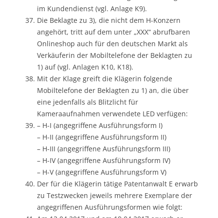
im Kundendienst (vgl. Anlage K9).
Die Beklagte zu 3), die nicht dem H-Konzern
angehört, tritt auf dem unter „XXX“ abrufbaren
Onlineshop auch für den deutschen Markt als
Verkäuferin der Mobiltelefone der Beklagten zu
1) auf (vgl. Anlagen K10, K18).
Mit der Klage greift die Klägerin folgende
Mobiltelefone der Beklagten zu 1) an, die über
eine jedenfalls als Blitzlicht für
Kameraaufnahmen verwendete LED verfügen:
– H-I (angegriffene Ausführungsform I)
– H-II (angegriffene Ausführungsform II)
– H-III (angegriffene Ausführungsform III)
– H-IV (angegriffene Ausführungsform IV)
– H-V (angegriffene Ausführungsform V)
Der für die Klägerin tätige Patentanwalt E erwarb
zu Testzwecken jeweils mehrere Exemplare der
angegriffenen Ausführungsformen wie folgt: