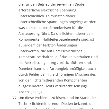
die für den Betrieb der jeweiligen Diode
erforderliche elektrische Spannung
unterschiedlich. Es müssten daher
unterschiedliche Spannungen angelegt werden,
was zu komplexen Stromkreisen für die
Ansteuerung führt. Da die lichtemittierenden
Komponenten Halbleiterbauelemente sind, ist
außerdem der Farbton Änderungen
unterworfen, die auf unterschiedliches
Temperaturverhalten, auf das Zeitverhalten und
die Betriebsumgebung zurückzuführen sind.
Daneben kann die Farbungleichmäßigkeit auch
durch Fehler beim gleichförmigen Mischen des
von den lichtemittierenden Komponenten
ausgesendeten Lichts verursacht sein (vgl.
Absatz [0003]).
Um diese Probleme zu lösen, sind im Stand der
Technik lichtemittierende Dioden bekannt, die