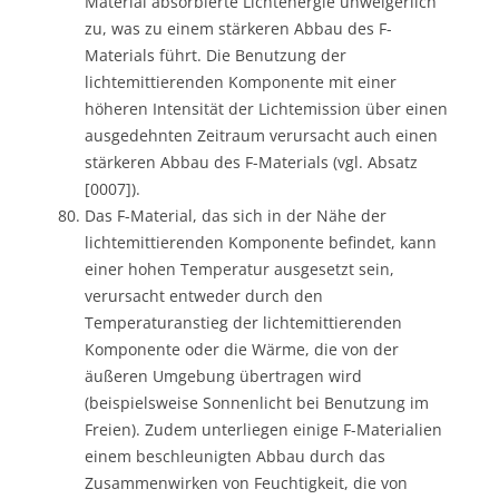
Material absorbierte Lichtenergie unweigerlich
zu, was zu einem stärkeren Abbau des F-
Materials führt. Die Benutzung der
lichtemittierenden Komponente mit einer
höheren Intensität der Lichtemission über einen
ausgedehnten Zeitraum verursacht auch einen
stärkeren Abbau des F-Materials (vgl. Absatz
[0007]).
Das F-Material, das sich in der Nähe der
lichtemittierenden Komponente befindet, kann
einer hohen Temperatur ausgesetzt sein,
verursacht entweder durch den
Temperaturanstieg der lichtemittierenden
Komponente oder die Wärme, die von der
äußeren Umgebung übertragen wird
(beispielsweise Sonnenlicht bei Benutzung im
Freien). Zudem unterliegen einige F-Materialien
einem beschleunigten Abbau durch das
Zusammenwirken von Feuchtigkeit, die von