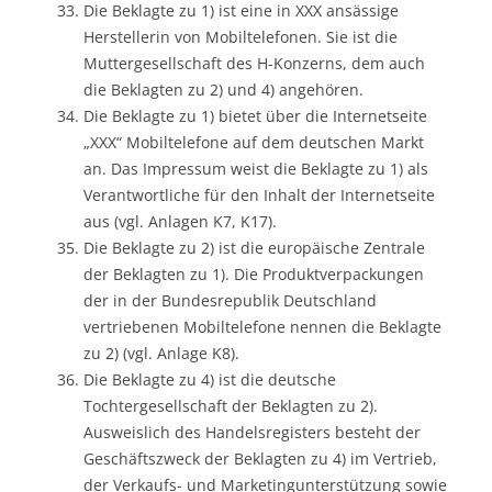
Die Beklagte zu 1) ist eine in XXX ansässige
Herstellerin von Mobiltelefonen. Sie ist die
Muttergesellschaft des H-Konzerns, dem auch
die Beklagten zu 2) und 4) angehören.
Die Beklagte zu 1) bietet über die Internetseite
„XXX“ Mobiltelefone auf dem deutschen Markt
an. Das Impressum weist die Beklagte zu 1) als
Verantwortliche für den Inhalt der Internetseite
aus (vgl. Anlagen K7, K17).
Die Beklagte zu 2) ist die europäische Zentrale
der Beklagten zu 1). Die Produktverpackungen
der in der Bundesrepublik Deutschland
vertriebenen Mobiltelefone nennen die Beklagte
zu 2) (vgl. Anlage K8).
Die Beklagte zu 4) ist die deutsche
Tochtergesellschaft der Beklagten zu 2).
Ausweislich des Handelsregisters besteht der
Geschäftszweck der Beklagten zu 4) im Vertrieb,
der Verkaufs- und Marketingunterstützung sowie