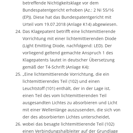
betreffende Nichtigkeitsklage vor dem
Bundespatentgericht erhoben (Az.: 2 Ni 55/16
(EP)). Diese hat das Bundespatentgericht mit
Urteil vom 19.07.2018 (Anlage K14) abgewiesen.
Das Klagepatent betrifft eine lichtemittierende
Vorrichtung mit einer lichtemittierenden Diode
(Light Emitting Diode, nachfolgend: LED). Der
vorliegend geltend gemachte Anspruch 1 des
Klagepatents lautet in deutscher Übersetzung
gemäß der T4-Schrift (Anlage K4):
„Eine lichtemittierende Vorrichtung, die ein
lichtemittierendes Teil (102) und einen
Leuchtstoff (101) enthält, der in der Lage ist,
einen Teil des vom lichtemittierenden Teil
ausgesandten Lichtes zu absorbieren und Licht
mit einer Wellenlänge auszusenden, die sich von
der des absorbierten Lichtes unterscheidet,
wobei das besagte lichtemittierende Teil (102)
einen Verbindungshalbleiter auf der Grundlage