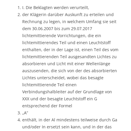
I. Die Beklagten werden verurteilt,
der Klägerin darüber Auskunft zu erteilen und
Rechnung zu legen, in welchem Umfang sie seit
dem 30.06.2007 bis zum 29.07.2017
lichtemittierende Vorrichtungen, die ein
lichtemittierendes Teil und einen Leuchtstoff
enthalten, der in der Lage ist, einen Teil des vom
lichtemittierenden Teil ausgesandten Lichtes zu
absorbieren und Licht mit einer Wellenlänge
auszusenden, die sich von der des absorbierten
Lichtes unterscheidet, wobei das besagte
lichtemittierende Teil einen
Verbindungshalbleiter auf der Grundlage von
XXX und der besagte Leuchtstoff ein G
entsprechend der Formel
„A“
enthält, in der Al mindestens teilweise durch Ga
und/oder In ersetzt sein kann, und in der das