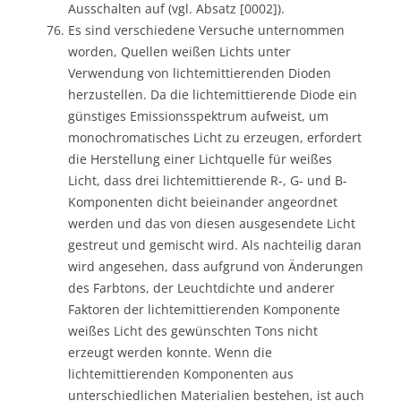
Ausschalten auf (vgl. Absatz [0002]).
Es sind verschiedene Versuche unternommen
worden, Quellen weißen Lichts unter
Verwendung von lichtemittierenden Dioden
herzustellen. Da die lichtemittierende Diode ein
günstiges Emissionsspektrum aufweist, um
monochromatisches Licht zu erzeugen, erfordert
die Herstellung einer Lichtquelle für weißes
Licht, dass drei lichtemittierende R-, G- und B-
Komponenten dicht beieinander angeordnet
werden und das von diesen ausgesendete Licht
gestreut und gemischt wird. Als nachteilig daran
wird angesehen, dass aufgrund von Änderungen
des Farbtons, der Leuchtdichte und anderer
Faktoren der lichtemittierenden Komponente
weißes Licht des gewünschten Tons nicht
erzeugt werden konnte. Wenn die
lichtemittierenden Komponenten aus
unterschiedlichen Materialien bestehen, ist auch