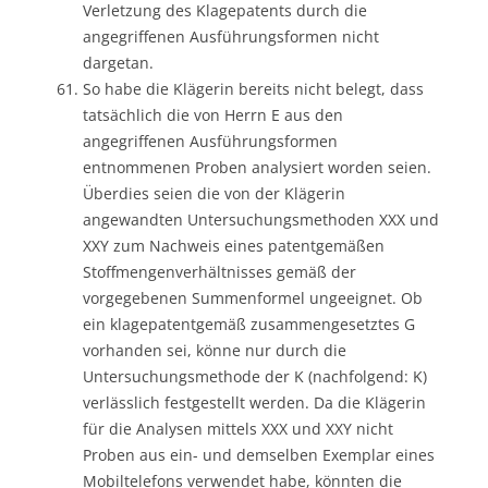
Verletzung des Klagepatents durch die
angegriffenen Ausführungsformen nicht
dargetan.
So habe die Klägerin bereits nicht belegt, dass
tatsächlich die von Herrn E aus den
angegriffenen Ausführungsformen
entnommenen Proben analysiert worden seien.
Überdies seien die von der Klägerin
angewandten Untersuchungsmethoden XXX und
XXY zum Nachweis eines patentgemäßen
Stoffmengenverhältnisses gemäß der
vorgegebenen Summenformel ungeeignet. Ob
ein klagepatentgemäß zusammengesetztes G
vorhanden sei, könne nur durch die
Untersuchungsmethode der K (nachfolgend: K)
verlässlich festgestellt werden. Da die Klägerin
für die Analysen mittels XXX und XXY nicht
Proben aus ein- und demselben Exemplar eines
Mobiltelefons verwendet habe, könnten die