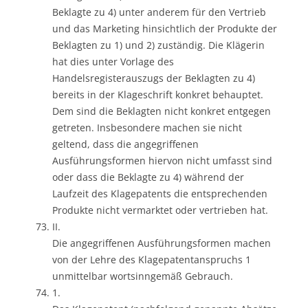
Beklagte zu 4) unter anderem für den Vertrieb
und das Marketing hinsichtlich der Produkte der
Beklagten zu 1) und 2) zuständig. Die Klägerin
hat dies unter Vorlage des
Handelsregisterauszugs der Beklagten zu 4)
bereits in der Klageschrift konkret behauptet.
Dem sind die Beklagten nicht konkret entgegen
getreten. Insbesondere machen sie nicht
geltend, dass die angegriffenen
Ausführungsformen hiervon nicht umfasst sind
oder dass die Beklagte zu 4) während der
Laufzeit des Klagepatents die entsprechenden
Produkte nicht vermarktet oder vertrieben hat.
II.
Die angegriffenen Ausführungsformen machen
von der Lehre des Klagepatentanspruchs 1
unmittelbar wortsinngemäß Gebrauch.
1.