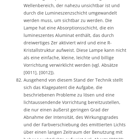
Wellenbereich, der nahezu unsichtbar ist und
durch die Lumineszenzschicht umgewandelt
werden muss, um sichtbar zu werden. Die
Lampe hat eine Absorptionsschicht, die ein
lumineszentes Aluminat enthält, das durch
dreiwertiges Zer aktiviert wird und eine R-
Kristallstruktur aufweist. Diese Lampe kann nicht
als eine einfache, kleine, leichte und billige
Vorrichtung verwirklicht werden (vgl. Absätze
[0011], [0012]).
Ausgehend von diesem Stand der Technik stellt
sich das Klagepatent die Aufgabe, die
beschriebenen Probleme zu lösen und eine
lichtaussendende Vorrichtung bereitzustellen,
die nur einen äußerst geringen Grad der
Abnahme der Intensität, des Wirkungsgrades
und der Farbverschiebung des emittierten Lichts
über einen langen Zeitraum der Benutzung mit