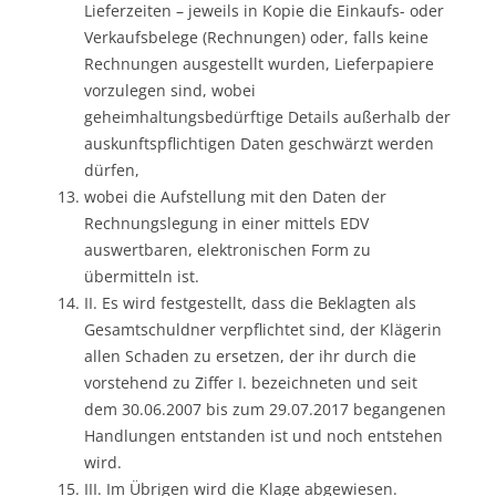
Lieferzeiten – jeweils in Kopie die Einkaufs- oder
Verkaufsbelege (Rechnungen) oder, falls keine
Rechnungen ausgestellt wurden, Lieferpapiere
vorzulegen sind, wobei
geheimhaltungsbedürftige Details außerhalb der
auskunftspflichtigen Daten geschwärzt werden
dürfen,
wobei die Aufstellung mit den Daten der
Rechnungslegung in einer mittels EDV
auswertbaren, elektronischen Form zu
übermitteln ist.
II. Es wird festgestellt, dass die Beklagten als
Gesamtschuldner verpflichtet sind, der Klägerin
allen Schaden zu ersetzen, der ihr durch die
vorstehend zu Ziffer I. bezeichneten und seit
dem 30.06.2007 bis zum 29.07.2017 begangenen
Handlungen entstanden ist und noch entstehen
wird.
III. Im Übrigen wird die Klage abgewiesen.