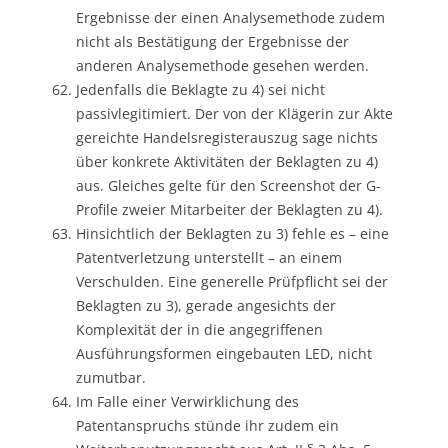
Ergebnisse der einen Analysemethode zudem
nicht als Bestätigung der Ergebnisse der
anderen Analysemethode gesehen werden.
Jedenfalls die Beklagte zu 4) sei nicht
passivlegitimiert. Der von der Klägerin zur Akte
gereichte Handelsregisterauszug sage nichts
über konkrete Aktivitäten der Beklagten zu 4)
aus. Gleiches gelte für den Screenshot der G-
Profile zweier Mitarbeiter der Beklagten zu 4).
Hinsichtlich der Beklagten zu 3) fehle es – eine
Patentverletzung unterstellt – an einem
Verschulden. Eine generelle Prüfpflicht sei der
Beklagten zu 3), gerade angesichts der
Komplexität der in die angegriffenen
Ausführungsformen eingebauten LED, nicht
zumutbar.
Im Falle einer Verwirklichung des
Patentanspruchs stünde ihr zudem ein