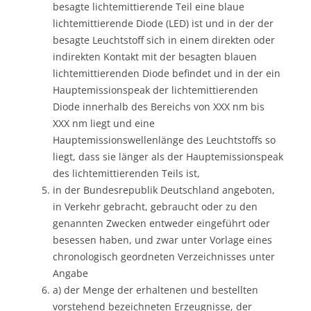
besagte lichtemittierende Teil eine blaue
lichtemittierende Diode (LED) ist und in der der
besagte Leuchtstoff sich in einem direkten oder
indirekten Kontakt mit der besagten blauen
lichtemittierenden Diode befindet und in der ein
Hauptemissionspeak der lichtemittierenden
Diode innerhalb des Bereichs von XXX nm bis
XXX nm liegt und eine
Hauptemissionswellenlänge des Leuchtstoffs so
liegt, dass sie länger als der Hauptemissionspeak
des lichtemittierenden Teils ist,
in der Bundesrepublik Deutschland angeboten,
in Verkehr gebracht, gebraucht oder zu den
genannten Zwecken entweder eingeführt oder
besessen haben, und zwar unter Vorlage eines
chronologisch geordneten Verzeichnisses unter
Angabe
a) der Menge der erhaltenen und bestellten
vorstehend bezeichneten Erzeugnisse, der