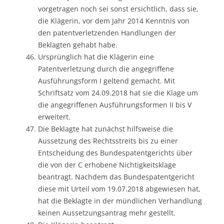
vorgetragen noch sei sonst ersichtlich, dass sie,
die Klägerin, vor dem Jahr 2014 Kenntnis von
den patentverletzenden Handlungen der
Beklagten gehabt habe.
Ursprünglich hat die Klägerin eine
Patentverletzung durch die angegriffene
Ausführungsform I geltend gemacht. Mit
Schriftsatz vom 24.09.2018 hat sie die Klage um
die angegriffenen Ausführungsformen II bis V
erweitert.
Die Beklagte hat zunächst hilfsweise die
Aussetzung des Rechtsstreits bis zu einer
Entscheidung des Bundespatentgerichts über
die von der C erhobene Nichtigkeitsklage
beantragt. Nachdem das Bundespatentgericht
diese mit Urteil vom 19.07.2018 abgewiesen hat,
hat die Beklagte in der mündlichen Verhandlung
keinen Aussetzungsantrag mehr gestellt.