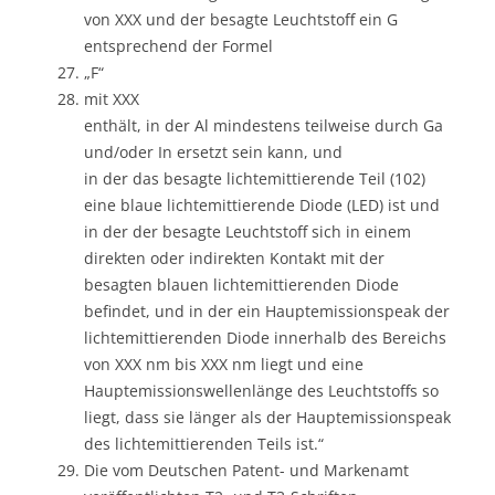
von XXX und der besagte Leuchtstoff ein G
entsprechend der Formel
„F“
mit XXX
enthält, in der Al mindestens teilweise durch Ga
und/oder In ersetzt sein kann, und
in der das besagte lichtemittierende Teil (102)
eine blaue lichtemittierende Diode (LED) ist und
in der der besagte Leuchtstoff sich in einem
direkten oder indirekten Kontakt mit der
besagten blauen lichtemittierenden Diode
befindet, und in der ein Hauptemissionspeak der
lichtemittierenden Diode innerhalb des Bereichs
von XXX nm bis XXX nm liegt und eine
Hauptemissionswellenlänge des Leuchtstoffs so
liegt, dass sie länger als der Hauptemissionspeak
des lichtemittierenden Teils ist.“
Die vom Deutschen Patent- und Markenamt