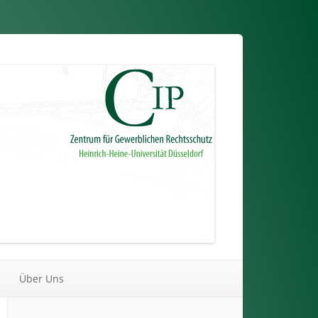
Über Uns