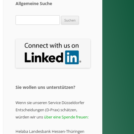
Allgemeine Suche
Suchen
nach:
Sie wollen uns unterstützen?
Wenn sie unseren Service Düsseldorfer
Entscheidungen (D-Prax) schätzen,
würden wir uns
über eine Spende freuen:
Helaba Landesbank Hessen-Thüringen