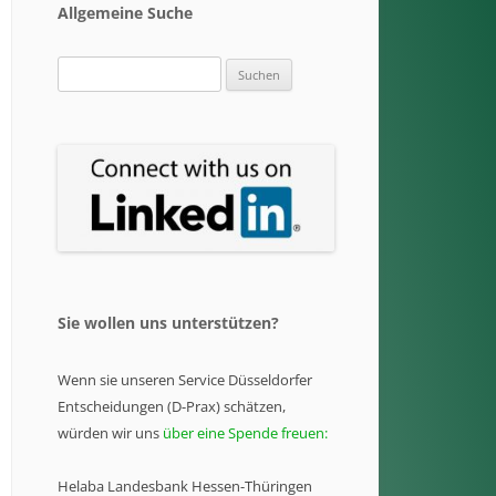
Allgemeine Suche
Suchen
nach:
Sie wollen uns unterstützen?
Wenn sie unseren Service Düsseldorfer
Entscheidungen (D-Prax) schätzen,
würden wir uns
über eine Spende freuen:
Helaba Landesbank Hessen-Thüringen