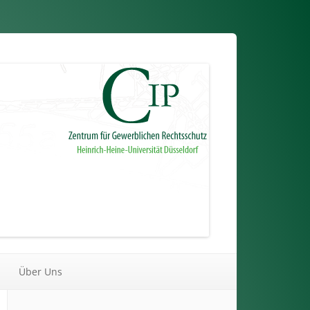
Über Uns