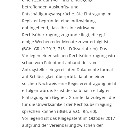
betreffenden Auskunfts- und
Entschädigungsansprüche. Die Eintragung im
Register begründet eine Indizwirkung
dahingehend, dass ihr eine wirksame
Rechtsübertragung zugrunde liegt, die ggf.
einige Wochen oder Monate zuvor erfolgt ist
(BGH, GRUR 2013, 713 – Fräsverfahren). Das
Vorliegen einer solchen Rechtsübertragung wird
schon vom Patentamt anhand der vom
Antragsteller eingereichten Dokumente formal
auf Schlüssigkeit überprüft, da ohne einen
solchen Nachweis eine Registereintragung nicht
erfolgen würde. Es ist deshalb nach erfolgter
Eintragung am Gegner, Gründe darzulegen, die
für die Unwirksamkeit der Rechtsübertragung
sprechen können (BGH, a.a.O., Rn. 60).
Vorliegend ist das Klagepatent im Oktober 2017
aufgrund der Vereinbarung zwischen der