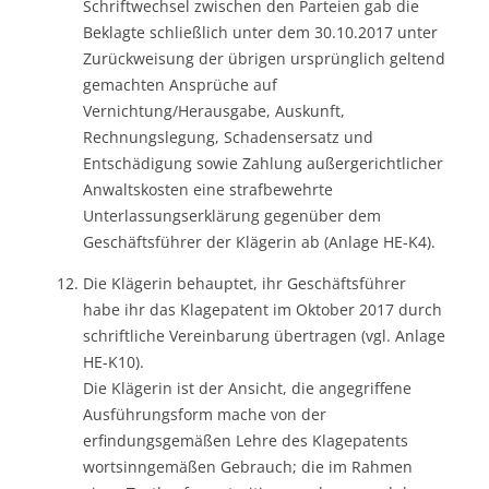
Schriftwechsel zwischen den Parteien gab die
Beklagte schließlich unter dem 30.10.2017 unter
Zurückweisung der übrigen ursprünglich geltend
gemachten Ansprüche auf
Vernichtung/Herausgabe, Auskunft,
Rechnungslegung, Schadensersatz und
Entschädigung sowie Zahlung außergerichtlicher
Anwaltskosten eine strafbewehrte
Unterlassungserklärung gegenüber dem
Geschäftsführer der Klägerin ab (Anlage HE-K4).
Die Klägerin behauptet, ihr Geschäftsführer
habe ihr das Klagepatent im Oktober 2017 durch
schriftliche Vereinbarung übertragen (vgl. Anlage
HE-K10).
Die Klägerin ist der Ansicht, die angegriffene
Ausführungsform mache von der
erfindungsgemäßen Lehre des Klagepatents
wortsinngemäßen Gebrauch; die im Rahmen