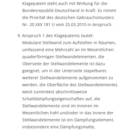
Klagepatent steht auch mit Wirkung für die
Bundesrepublik Deutschland in Kraft. Es nimmt
die Priorität des deutschen Gebrauchsmusters
Nr. 20 XXX 181 U vom 25.03.2010 in Anspruch.
Anspruch 1 des Klagepatents lautet:
Modulare Stellwand zum Aufstellen in Räumen,
umfassend eine Mehrzahl an im Wesentlichen
quaderförmigen Stellwandelementen, die
Oberseite der Stellwandelemente ist dazu
geeignet, um in der Unterseite stapelbarer,
weiterer Stellwandelemente aufgenommen zu
werden, die Oberfläche des Stellwandelementes
weist zumindest abschnittsweise
Schalldämpfungseigenschaften auf, die
Stellwandelemente sind im Inneren im
Wesentlichen hohl und/oder in das Innere der
Stellwandelemente ist ein Dämpfungselement,
insbesondere eine Dämpfungsmatte,