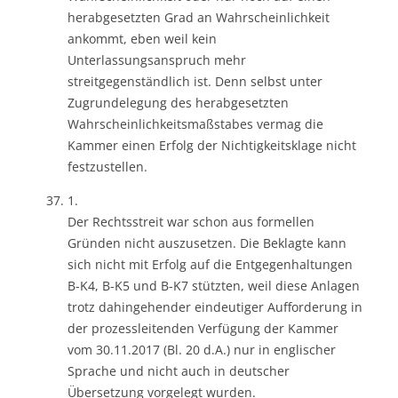
herabgesetzten Grad an Wahrscheinlichkeit
ankommt, eben weil kein
Unterlassungsanspruch mehr
streitgegenständlich ist. Denn selbst unter
Zugrundelegung des herabgesetzten
Wahrscheinlichkeitsmaßstabes vermag die
Kammer einen Erfolg der Nichtigkeitsklage nicht
festzustellen.
1.
Der Rechtsstreit war schon aus formellen
Gründen nicht auszusetzen. Die Beklagte kann
sich nicht mit Erfolg auf die Entgegenhaltungen
B-K4, B-K5 und B-K7 stützten, weil diese Anlagen
trotz dahingehender eindeutiger Aufforderung in
der prozessleitenden Verfügung der Kammer
vom 30.11.2017 (Bl. 20 d.A.) nur in englischer
Sprache und nicht auch in deutscher
Übersetzung vorgelegt wurden.