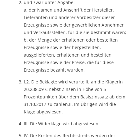
und zwar unter Angabe:
a. der Namen und Anschrift der Hersteller,
Lieferanten und anderer Vorbesitzer dieser
Erzeugnisse sowie der gewerblichen Abnehmer
und Verkaufsstellen, für die sie bestimmt waren;
b. der Menge der erhaltenen oder bestellten
Erzeugnisse sowie der hergestellten,
ausgelieferten, erhaltenen und bestellten
Erzeugnisse sowie der Preise, die für diese
Erzeugnisse bezahlt wurden.
I.2. Die Beklagte wird verurteilt, an die Klägerin
20.238,09 € nebst Zinsen in Höhe von 5
Prozentpunkten über dem Basiszinssatz ab dem
31.10.2017 zu zahlen.II. Im Übrigen wird die
Klage abgewiesen.
III. Die Widerklage wird abgewiesen.
IV. Die Kosten des Rechtsstreits werden der