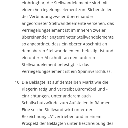
einbringbar, die Stellwandelemente sind mit
einem Verriegelungselement zum Sicherstellen
der Verbindung zweier übereinander
angeordneter Stellwandelemente versehen, das
Verriegelungselement ist im Inneren zweier
übereinander angeordneter Stellwandelemente
so angeordnet, dass ein oberer Abschnitt an
dem oberen Stellwandelement befestigt ist und
ein unterer Abschnitt an dem unteren
Stellwandelement befestigt ist, das
Verriegelungselement ist ein Spannverschluss.
Die Beklagte ist auf demselben Markt wie die
Klägerin tätig und vertreibt Büromöbel und -
einrichtungen, unter anderem auch
Schallschutzwände zum Aufstellen in Räumen.
Eine solche Stellwand wird unter der
Bezeichnung „A“ vertrieben und in einem
Prospekt der Beklagten unter Beschreibung des