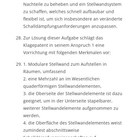
Nachteile zu beheben und ein Stellwandsystem
zu schaffen, welches schnell aufbaubar und
flexibel ist, um sich insbesondere an veränderte
Schalldämpfungsanforderungen anzupassen.
Zur Lösung dieser Aufgabe schlägt das
Klagepatent in seinem Anspruch 1 eine
Vorrichtung mit folgenden Merkmalen vor:
1. Modulare Stellwand zum Aufstellen in
Räumen, umfassend
2. eine Mehrzahl an im Wesentlichen
quaderförmigen Stellwandelementen,
3. die Oberseite der Stellwandelemente ist dazu
geeignet, um in der Unterseite stapelbarer,
weiterer Stellwandelemente aufgenommen zu
werden,
4. die Oberfläche des Stellwandelementes weist
zumindest abschnittsweise