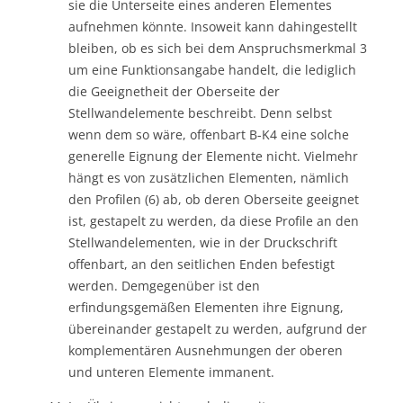
sie die Unterseite eines anderen Elementes
aufnehmen könnte. Insoweit kann dahingestellt
bleiben, ob es sich bei dem Anspruchsmerkmal 3
um eine Funktionsangabe handelt, die lediglich
die Geeignetheit der Oberseite der
Stellwandelemente beschreibt. Denn selbst
wenn dem so wäre, offenbart B-K4 eine solche
generelle Eignung der Elemente nicht. Vielmehr
hängt es von zusätzlichen Elementen, nämlich
den Profilen (6) ab, ob deren Oberseite geeignet
ist, gestapelt zu werden, da diese Profile an den
Stellwandelementen, wie in der Druckschrift
offenbart, an den seitlichen Enden befestigt
werden. Demgegenüber ist den
erfindungsgemäßen Elementen ihre Eignung,
übereinander gestapelt zu werden, aufgrund der
komplementären Ausnehmungen der oberen
und unteren Elemente immanent.