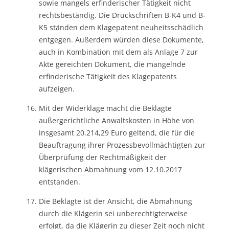
sowie mangels erfinderischer Tätigkeit nicht
rechtsbeständig. Die Druckschriften B-K4 und B-
K5 ständen dem Klagepatent neuheitsschädlich
entgegen. Außerdem würden diese Dokumente,
auch in Kombination mit dem als Anlage 7 zur
Akte gereichten Dokument, die mangelnde
erfinderische Tätigkeit des Klagepatents
aufzeigen.
Mit der Widerklage macht die Beklagte
außergerichtliche Anwaltskosten in Höhe von
insgesamt 20.214,29 Euro geltend, die für die
Beauftragung ihrer Prozessbevollmächtigten zur
Überprüfung der Rechtmäßigkeit der
klägerischen Abmahnung vom 12.10.2017
entstanden.
Die Beklagte ist der Ansicht, die Abmahnung
durch die Klägerin sei unberechtigterweise
erfolgt, da die Klägerin zu dieser Zeit noch nicht