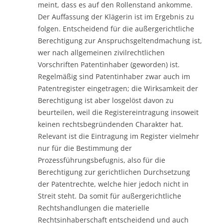
meint, dass es auf den Rollenstand ankomme.
Der Auffassung der Klägerin ist im Ergebnis zu
folgen. Entscheidend für die außergerichtliche
Berechtigung zur Anspruchsgeltendmachung ist,
wer nach allgemeinen zivilrechtlichen
Vorschriften Patentinhaber (geworden) ist.
Regelmäßig sind Patentinhaber zwar auch im
Patentregister eingetragen; die Wirksamkeit der
Berechtigung ist aber losgelöst davon zu
beurteilen, weil die Registereintragung insoweit
keinen rechtsbegründenden Charakter hat.
Relevant ist die Eintragung im Register vielmehr
nur für die Bestimmung der
Prozessführungsbefugnis, also für die
Berechtigung zur gerichtlichen Durchsetzung
der Patentrechte, welche hier jedoch nicht in
Streit steht. Da somit für außergerichtliche
Rechtshandlungen die materielle
Rechtsinhaberschaft entscheidend und auch