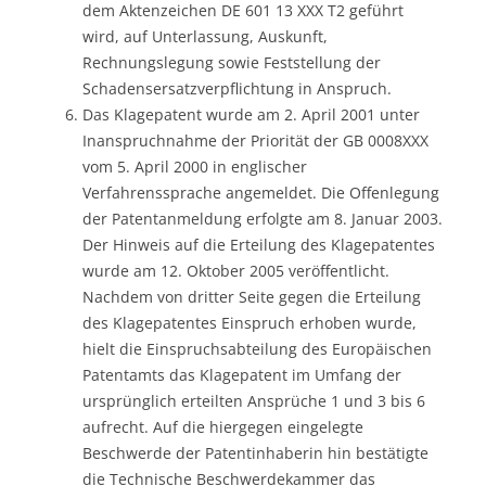
dem Aktenzeichen DE 601 13 XXX T2 geführt
wird, auf Unterlassung, Auskunft,
Rechnungslegung sowie Feststellung der
Schadensersatzverpflichtung in Anspruch.
Das Klagepatent wurde am 2. April 2001 unter
Inanspruchnahme der Priorität der GB 0008XXX
vom 5. April 2000 in englischer
Verfahrenssprache angemeldet. Die Offenlegung
der Patentanmeldung erfolgte am 8. Januar 2003.
Der Hinweis auf die Erteilung des Klagepatentes
wurde am 12. Oktober 2005 veröffentlicht.
Nachdem von dritter Seite gegen die Erteilung
des Klagepatentes Einspruch erhoben wurde,
hielt die Einspruchsabteilung des Europäischen
Patentamts das Klagepatent im Umfang der
ursprünglich erteilten Ansprüche 1 und 3 bis 6
aufrecht. Auf die hiergegen eingelegte
Beschwerde der Patentinhaberin hin bestätigte
die Technische Beschwerdekammer das