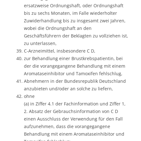
ersatzweise Ordnungshaft, oder Ordnungshaft
bis zu sechs Monaten, im Falle wiederholter
Zuwiderhandlung bis zu insgesamt zwei Jahren,
wobei die Ordnungshaft an den
Geschäftsführern der Beklagten zu vollziehen ist,
zu unterlassen,
C-Arzneimittel, insbesondere C D,
zur Behandlung einer Brustkrebspatientin, bei
der die vorangegangene Behandlung mit einem
Aromataseinhibitor und Tamoxifen fehlschlug,
Abnehmern in der Bundesrepublik Deutschland
anzubieten und/oder an solche zu liefern,
ohne
(a) in Ziffer 4.1 der Fachinformation und Ziffer 1,
2. Absatz der Gebrauchsinformation von C D
einen Ausschluss der Verwendung für den Fall
aufzunehmen, dass die vorangegangene
Behandlung mit einem Aromataseinhibitor und