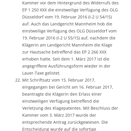
Kammer vor dem Hintergrund des Widerrufs des
EP 1 250 XXX die einstweilige Verfügung des OLG
Düsseldorf vom 19. Februar 2016 (I-2 U 54/15)
auf. Auch das Landgericht Mannheim hob die
einstweilige Verfügung des OLG Düsseldorf vom
19. Februar 2016 (I-2 U 55/15) auf, nachdem die
Klägerin am Landgericht Mannheim die Klage
zur Hautsache betreffend das EP 2 266 XXX
erhoben hatte. Seit dem 1. März 2017 ist die
angegriffene Ausführungsform wieder in der
Lauer-Taxe gelistet.
Mit Schriftsatz vom 15. Februar 2017,
eingegangen bei Gericht am 16. Februar 2017,
beantragte die Klägerin den Erlass einer
einstweiligen Verfügung betreffend die
Verletzung des Klagepatentes. Mit Beschluss der
Kammer vom 3. März 2017 wurde der
entsprechende Antrag zurückgewiesen. Die
Entscheidung wurde auf die sofortige