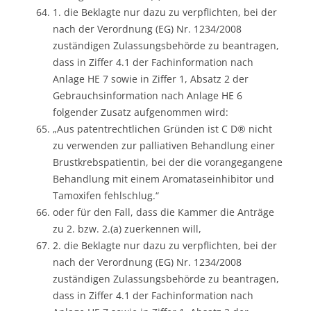
1. die Beklagte nur dazu zu verpflichten, bei der
nach der Verordnung (EG) Nr. 1234/2008
zuständigen Zulassungsbehörde zu beantragen,
dass in Ziffer 4.1 der Fachinformation nach
Anlage HE 7 sowie in Ziffer 1, Absatz 2 der
Gebrauchsinformation nach Anlage HE 6
folgender Zusatz aufgenommen wird:
„Aus patentrechtlichen Gründen ist C D® nicht
zu verwenden zur palliativen Behandlung einer
Brustkrebspatientin, bei der die vorangegangene
Behandlung mit einem Aromataseinhibitor und
Tamoxifen fehlschlug.“
oder für den Fall, dass die Kammer die Anträge
zu 2. bzw. 2.(a) zuerkennen will,
2. die Beklagte nur dazu zu verpflichten, bei der
nach der Verordnung (EG) Nr. 1234/2008
zuständigen Zulassungsbehörde zu beantragen,
dass in Ziffer 4.1 der Fachinformation nach