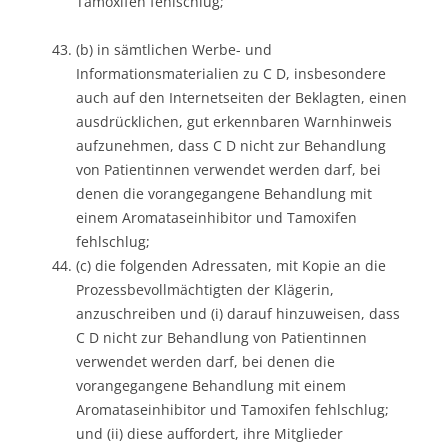
Tamoxifen fehlschlug;
(b) in sämtlichen Werbe- und
Informationsmaterialien zu C D, insbesondere
auch auf den Internetseiten der Beklagten, einen
ausdrücklichen, gut erkennbaren Warnhinweis
aufzunehmen, dass C D nicht zur Behandlung
von Patientinnen verwendet werden darf, bei
denen die vorangegangene Behandlung mit
einem Aromataseinhibitor und Tamoxifen
fehlschlug;
(c) die folgenden Adressaten, mit Kopie an die
Prozessbevollmächtigten der Klägerin,
anzuschreiben und (i) darauf hinzuweisen, dass
C D nicht zur Behandlung von Patientinnen
verwendet werden darf, bei denen die
vorangegangene Behandlung mit einem
Aromataseinhibitor und Tamoxifen fehlschlug;
und (ii) diese auffordert, ihre Mitglieder