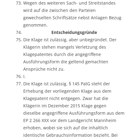
Wegen des weiteren Sach- und Streitstandes
wird auf die zwischen den Parteien
gewechselten Schriftsätze nebst Anlagen Bezug
genommen.
Entscheidungsgründe
Die Klage ist zulässig, aber unbegründet. Der
Klägerin stehen mangels Verletzung des
Klagepatentes durch die angegriffene
Ausführungsform die geltend gemachten
Ansprüche nicht zu.
I.
Die Klage ist zulässig. § 145 PatG steht der
Erhebung der vorliegenden Klage aus dem
Klagepatent nicht entgegen. Zwar hat die
Klägerin im Dezember 2015 Klage gegen
dieselbe angegriffene Ausführungsform aus dem
EP 2 266 XXX vor dem Landgericht Mannheim
erhoben, wobei sie sich auf die inhaltlich
identische Gebrauchsinformation bezieht. Bei