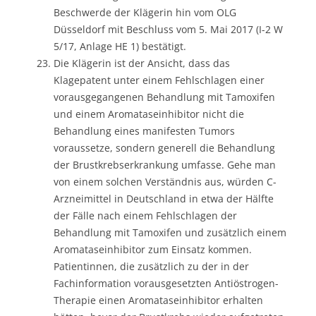
Beschwerde der Klägerin hin vom OLG
Düsseldorf mit Beschluss vom 5. Mai 2017 (I-2 W
5/17, Anlage HE 1) bestätigt.
Die Klägerin ist der Ansicht, dass das
Klagepatent unter einem Fehlschlagen einer
vorausgegangenen Behandlung mit Tamoxifen
und einem Aromataseinhibitor nicht die
Behandlung eines manifesten Tumors
voraussetze, sondern generell die Behandlung
der Brustkrebserkrankung umfasse. Gehe man
von einem solchen Verständnis aus, würden C-
Arzneimittel in Deutschland in etwa der Hälfte
der Fälle nach einem Fehlschlagen der
Behandlung mit Tamoxifen und zusätzlich einem
Aromataseinhibitor zum Einsatz kommen.
Patientinnen, die zusätzlich zu der in der
Fachinformation vorausgesetzten Antiöstrogen-
Therapie einen Aromataseinhibitor erhalten