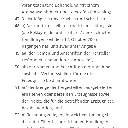
vorangegangene Behandlung mit einem
Aromataseinhibitor und Tamoxifen fehlschlug;
3. der Klägerin unverzüglich und schriftlich
a) Auskunft zu erteilen, in welchem Umfang sie
(die Beklagte) die unter Ziffer I.1. bezeichneten
Handlungen seit dem 12. Oktober 2005
begangen hat, und zwar unter Angabe
aa) der Namen und Anschriften der Hersteller,
Lieferanten und anderer Vorbesitzer,
ab) der Namen und Anschriften der Abnehmer
sowie der Verkaufsstellen, für die die
Erzeugnisse bestimmt waren,
ac) der Menge der hergestellten, ausgelieferten,
erhaltenen oder bestellten Erzeugnisse sowie
der Preise, die für die betreffenden Erzeugnisse
bezahlt wurden, und
b) Rechnung zu legen, in welchem Umfang sie
die unter Ziffer I.1. bezeichneten Handlungen