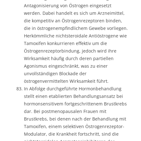
Antagonisierung von Östrogen eingesetzt
werden. Dabei handelt es sich um Arzneimittel,
die kompetitiv an Östrogenrezeptoren binden,
die in östrogenempfindlichem Gewebe vorliegen.
Herkömmliche nichtsteroidale Antiöstrogene wie
Tamoxifen konkurrieren effektiv um die
Östrogenrezeptorbindung, jedoch wird ihre
Wirksamkeit häufig durch deren partiellen
Agonismus eingeschränkt, was zu einer
unvollständigen Blockade der
östrogenvermittelten Wirksamkeit führt.
In Abfolge durchgeführte Hormonbehandlung
stellt einen etablierten Behandlungsansatz bei
hormonsensitivem fortgeschrittenem Brustkrebs
dar. Bei postmenopausalen Frauen mit
Brustkrebs, bei denen nach der Behandlung mit
Tamoxifen, einem selektiven Östrogenrezeptor-
Modulator, die Krankheit fortschritt, sind die