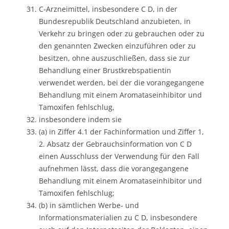
C-Arzneimittel, insbesondere C D, in der
Bundesrepublik Deutschland anzubieten, in
Verkehr zu bringen oder zu gebrauchen oder zu
den genannten Zwecken einzuführen oder zu
besitzen, ohne auszuschließen, dass sie zur
Behandlung einer Brustkrebspatientin
verwendet werden, bei der die vorangegangene
Behandlung mit einem Aromataseinhibitor und
Tamoxifen fehlschlug,
insbesondere indem sie
(a) in Ziffer 4.1 der Fachinformation und Ziffer 1,
2. Absatz der Gebrauchsinformation von C D
einen Ausschluss der Verwendung für den Fall
aufnehmen lässt, dass die vorangegangene
Behandlung mit einem Aromataseinhibitor und
Tamoxifen fehlschlug;
(b) in sämtlichen Werbe- und
Informationsmaterialien zu C D, insbesondere