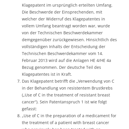
Klagepatent im ursprünglich erteilten Umfang.
Die Beschwerde der Einsprechenden, mit
welcher der Widerruf des Klagepatentes in
vollem Umfang beantragt worden war, wurde
von der Technischen Beschwerdekammer
demgegenüber zurückgewiesen. Hinsichtlich des
vollständigen Inhalts der Entscheidung der
Technischen Beschwerdekammer vom 14.
Februar 2013 wird auf die Anlagen HE 4/HE 4a
Bezug genommen. Der deutsche Teil des
Klagepatentes ist in Kraft.
Das Klagepatent betrifft die „Verwendung von C
in der Behandlung von resistentem Brustkrebs
(„Use of C in the treatment of resistant breast
cancer“). Sein Patentanspruch 1 ist wie folgt
gefasst:
„Use of C in the preparation of a medicament for
the treatment of a patient with breast cancer