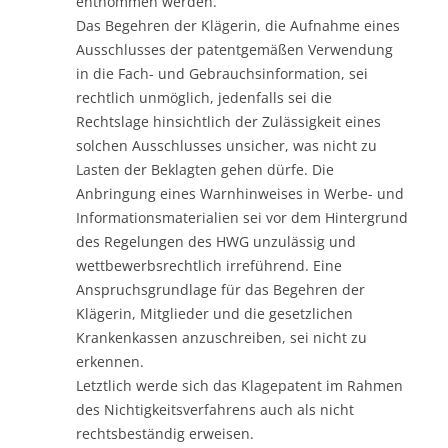
entnommen werden.
Das Begehren der Klägerin, die Aufnahme eines
Ausschlusses der patentgemäßen Verwendung
in die Fach- und Gebrauchsinformation, sei
rechtlich unmöglich, jedenfalls sei die
Rechtslage hinsichtlich der Zulässigkeit eines
solchen Ausschlusses unsicher, was nicht zu
Lasten der Beklagten gehen dürfe. Die
Anbringung eines Warnhinweises in Werbe- und
Informationsmaterialien sei vor dem Hintergrund
des Regelungen des HWG unzulässig und
wettbewerbsrechtlich irreführend. Eine
Anspruchsgrundlage für das Begehren der
Klägerin, Mitglieder und die gesetzlichen
Krankenkassen anzuschreiben, sei nicht zu
erkennen.
Letztlich werde sich das Klagepatent im Rahmen
des Nichtigkeitsverfahrens auch als nicht
rechtsbeständig erweisen.