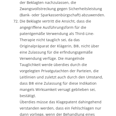
der Beklagten nachzulassen, die
Zwangsvollstreckung gegen Sicherheitsleistung
(Bank- oder Sparkassenbürgschaft) abzuwenden.
Die Beklagte vertritt die Ansicht, dass die
angegriffene Ausführungsform für die
patentgemäße Verwendung als Third-Line-
Therapie nicht tauglich sei, da das
Originalpräparat der Klägerin, B®, nicht über
eine Zulassung für die erfindungsgemäße
Verwendung verfüge. Die mangelnde
Tauglichkeit werde überdies durch die
vorgelegten Privatgutachten der Parteien, die
Leitlinien und zuletzt auch durch den Umstand,
dass B® eine Zulassung für diese Indikation
mangels Wirksamkeit versagt geblieben sei,
bestätigt.
Überdies müsse das Klagepatent dahingehend
verstanden werden, dass ein Fehlschlagen nur
dann vorliege, wenn der Behandlung eines