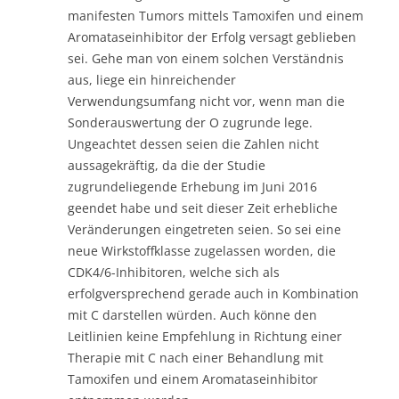
manifesten Tumors mittels Tamoxifen und einem
Aromataseinhibitor der Erfolg versagt geblieben
sei. Gehe man von einem solchen Verständnis
aus, liege ein hinreichender
Verwendungsumfang nicht vor, wenn man die
Sonderauswertung der O zugrunde lege.
Ungeachtet dessen seien die Zahlen nicht
aussagekräftig, da die der Studie
zugrundeliegende Erhebung im Juni 2016
geendet habe und seit dieser Zeit erhebliche
Veränderungen eingetreten seien. So sei eine
neue Wirkstoffklasse zugelassen worden, die
CDK4/6-Inhibitoren, welche sich als
erfolgversprechend gerade auch in Kombination
mit C darstellen würden. Auch könne den
Leitlinien keine Empfehlung in Richtung einer
Therapie mit C nach einer Behandlung mit
Tamoxifen und einem Aromataseinhibitor