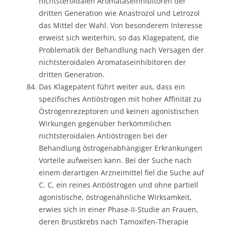
nichtsteroidalen Aromataseinhibitoren der
dritten Generation wie Anastrozol und Letrozol
das Mittel der Wahl. Von besonderem Interesse
erweist sich weiterhin, so das Klagepatent, die
Problematik der Behandlung nach Versagen der
nichtsteroidalen Aromataseinhibitoren der
dritten Generation.
Das Klagepatent führt weiter aus, dass ein
spezifisches Antiöstrogen mit hoher Affinität zu
Östrogenrezeptoren und keinen agonistischen
Wirkungen gegenüber herkömmlichen
nichtsteroidalen Antiöstrogen bei der
Behandlung östrogenabhängiger Erkrankungen
Vorteile aufweisen kann. Bei der Suche nach
einem derartigen Arzneimittel fiel die Suche auf
C. C, ein reines Antiöstrogen und ohne partiell
agonistische, östrogenähnliche Wirksamkeit,
erwies sich in einer Phase-II-Studie an Frauen,
deren Brustkrebs nach Tamoxifen-Therapie