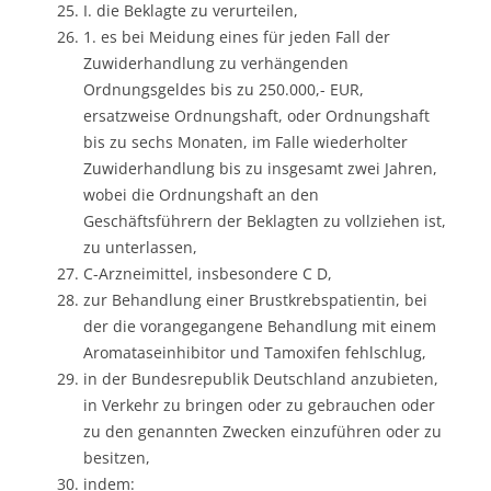
I. die Beklagte zu verurteilen,
1. es bei Meidung eines für jeden Fall der
Zuwiderhandlung zu verhängenden
Ordnungsgeldes bis zu 250.000,- EUR,
ersatzweise Ordnungshaft, oder Ordnungshaft
bis zu sechs Monaten, im Falle wiederholter
Zuwiderhandlung bis zu insgesamt zwei Jahren,
wobei die Ordnungshaft an den
Geschäftsführern der Beklagten zu vollziehen ist,
zu unterlassen,
C-Arzneimittel, insbesondere C D,
zur Behandlung einer Brustkrebspatientin, bei
der die vorangegangene Behandlung mit einem
Aromataseinhibitor und Tamoxifen fehlschlug,
in der Bundesrepublik Deutschland anzubieten,
in Verkehr zu bringen oder zu gebrauchen oder
zu den genannten Zwecken einzuführen oder zu
besitzen,
indem: