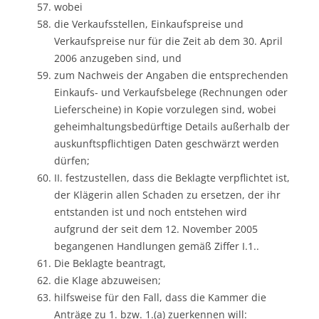
wobei
die Verkaufsstellen, Einkaufspreise und
Verkaufspreise nur für die Zeit ab dem 30. April
2006 anzugeben sind, und
zum Nachweis der Angaben die entsprechenden
Einkaufs- und Verkaufsbelege (Rechnungen oder
Lieferscheine) in Kopie vorzulegen sind, wobei
geheimhaltungsbedürftige Details außerhalb der
auskunftspflichtigen Daten geschwärzt werden
dürfen;
II. festzustellen, dass die Beklagte verpflichtet ist,
der Klägerin allen Schaden zu ersetzen, der ihr
entstanden ist und noch entstehen wird
aufgrund der seit dem 12. November 2005
begangenen Handlungen gemäß Ziffer I.1..
Die Beklagte beantragt,
die Klage abzuweisen;
hilfsweise für den Fall, dass die Kammer die
Anträge zu 1. bzw. 1.(a) zuerkennen will: