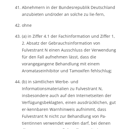
Abnehmern in der Bundesrepublik Deutschland
anzubieten und/oder an solche zu lie-fern,
ohne
(a) in Ziffer 4.1 der Fachinformation und Ziffer 1,
2. Absatz der Gebrauchsinformation von
Fulvestrant N einen Ausschluss der Verwendung
für den Fall aufnehmen lässt, dass die
vorangegangene Behandlung mit einem
Aromataseinhibitor und Tamoxifen fehlschlug;
(b) in sämtlichen Werbe- und
Informationsmaterialien zu Fulvestrant N,
insbesondere auch auf den Internetseiten der
Verfügungsbeklagten, einen ausdrücklichen, gut
er-kennbaren Warnhinweis aufnimmt, dass
Fulvestrant N nicht zur Behandlung von Pa-
tientinnen verwendet werden darf, bei denen