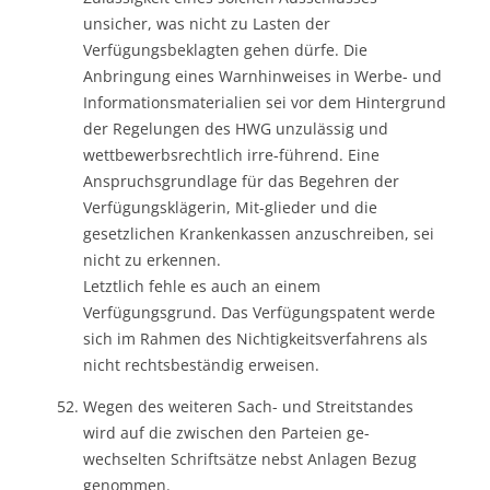
unsicher, was nicht zu Lasten der
Verfügungsbeklagten gehen dürfe. Die
Anbringung eines Warnhinweises in Werbe- und
Informationsmaterialien sei vor dem Hintergrund
der Regelungen des HWG unzulässig und
wettbewerbsrechtlich irre-führend. Eine
Anspruchsgrundlage für das Begehren der
Verfügungsklägerin, Mit-glieder und die
gesetzlichen Krankenkassen anzuschreiben, sei
nicht zu erkennen.
Letztlich fehle es auch an einem
Verfügungsgrund. Das Verfügungspatent werde
sich im Rahmen des Nichtigkeitsverfahrens als
nicht rechtsbeständig erweisen.
Wegen des weiteren Sach- und Streitstandes
wird auf die zwischen den Parteien ge-
wechselten Schriftsätze nebst Anlagen Bezug
genommen.