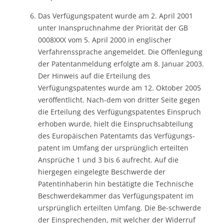
Das Verfügungspatent wurde am 2. April 2001
unter Inanspruchnahme der Priorität der GB
0008XXX vom 5. April 2000 in englischer
Verfahrenssprache angemeldet. Die Offenlegung
der Patentanmeldung erfolgte am 8. Januar 2003.
Der Hinweis auf die Erteilung des
Verfügungspatentes wurde am 12. Oktober 2005
veröffentlicht. Nach-dem von dritter Seite gegen
die Erteilung des Verfügungspatentes Einspruch
erhoben wurde, hielt die Einspruchsabteilung
des Europäischen Patentamts das Verfügungs-
patent im Umfang der ursprünglich erteilten
Ansprüche 1 und 3 bis 6 aufrecht. Auf die
hiergegen eingelegte Beschwerde der
Patentinhaberin hin bestätigte die Technische
Beschwerdekammer das Verfügungspatent im
ursprünglich erteilten Umfang. Die Be-schwerde
der Einsprechenden, mit welcher der Widerruf