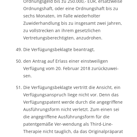
Ordnungsgeld bis zu 250.000,- EUR, ersatzweise
Ordnungshaft, oder eine Ordnungshaft bis zu
sechs Monaten, im Falle wiederholter
Zuwiderhandlung bis zu insgesamt zwei Jahren,
zu vollstrecken an ihrem gesetzlichen
Vertretungsberechtigten, anzudrohen.
Die Verfügungsbeklagte beantragt,
den Antrag auf Erlass einer einstweiligen
Verfügung vom 20. Februar 2018 zurückzuwei-
sen.
Die Verfügungsbeklagte vertritt die Ansicht, ein
Verfügungsanspruch liege nicht vor. Denn das
Verfügungspatent werde durch die angegriffene
Ausführungsform nicht verletzt. Zum einen sei
die angegriffene Ausführungsform für die
patentgemäße Ver-wendung als Third-Line-
Therapie nicht tauglich, da das Originalpräparat