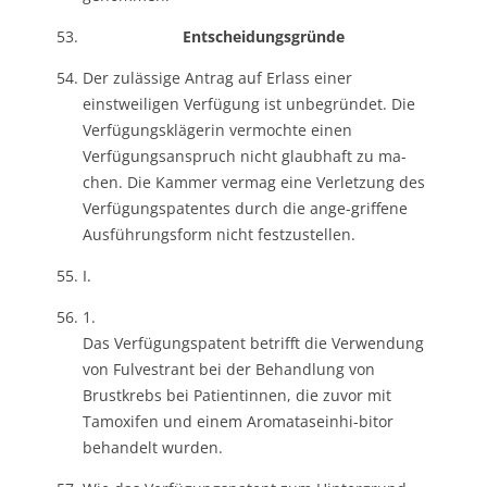
Entscheidungsgründe
Der zulässige Antrag auf Erlass einer
einstweiligen Verfügung ist unbegründet. Die
Verfügungsklägerin vermochte einen
Verfügungsanspruch nicht glaubhaft zu ma-
chen. Die Kammer vermag eine Verletzung des
Verfügungspatentes durch die ange-griffene
Ausführungsform nicht festzustellen.
I.
1.
Das Verfügungspatent betrifft die Verwendung
von Fulvestrant bei der Behandlung von
Brustkrebs bei Patientinnen, die zuvor mit
Tamoxifen und einem Aromataseinhi-bitor
behandelt wurden.