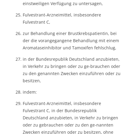
einstweiligen Verfügung zu untersagen,
Fulvestrant-Arzneimittel, insbesondere
Fulvestrant C,
zur Behandlung einer Brustkrebspatientin, bei
der die vorangegangene Behandlung mit einem
Aromataseinhibitor und Tamoxifen fehlschlug,
in der Bundesrepublik Deutschland anzubieten,
in Verkehr zu bringen oder zu ge-brauchen oder
zu den genannten Zwecken einzuführen oder zu
besitzen,
indem:
Fulvestrant-Arzneimittel, insbesondere
Fulvestrant C, in der Bundesrepublik
Deutschland anzubieten, in Verkehr zu bringen
oder zu gebrauchen oder zu den ge-nannten
Zwecken einzuführen oder zu besitzen, ohne