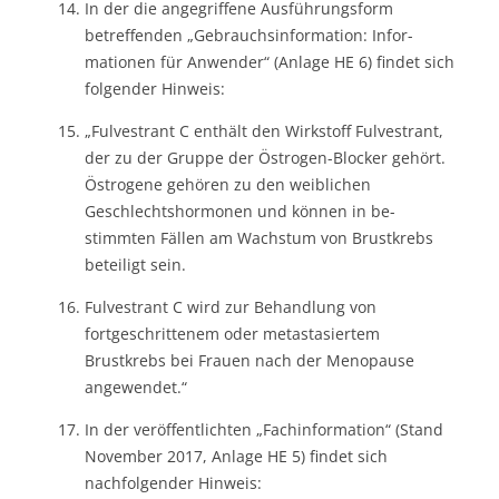
In der die angegriffene Ausführungsform
betreffenden „Gebrauchsinformation: Infor-
mationen für Anwender“ (Anlage HE 6) findet sich
folgender Hinweis:
„Fulvestrant C enthält den Wirkstoff Fulvestrant,
der zu der Gruppe der Östrogen-Blocker gehört.
Östrogene gehören zu den weiblichen
Geschlechtshormonen und können in be-
stimmten Fällen am Wachstum von Brustkrebs
beteiligt sein.
Fulvestrant C wird zur Behandlung von
fortgeschrittenem oder metastasiertem
Brustkrebs bei Frauen nach der Menopause
angewendet.“
In der veröffentlichten „Fachinformation“ (Stand
November 2017, Anlage HE 5) findet sich
nachfolgender Hinweis: