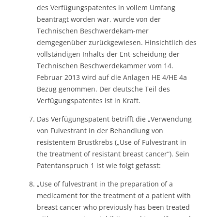
des Verfügungspatentes in vollem Umfang
beantragt worden war, wurde von der
Technischen Beschwerdekam-mer
demgegenüber zurückgewiesen. Hinsichtlich des
vollständigen Inhalts der Ent-scheidung der
Technischen Beschwerdekammer vom 14.
Februar 2013 wird auf die Anlagen HE 4/HE 4a
Bezug genommen. Der deutsche Teil des
Verfügungspatentes ist in Kraft.
Das Verfügungspatent betrifft die „Verwendung
von Fulvestrant in der Behandlung von
resistentem Brustkrebs („Use of Fulvestrant in
the treatment of resistant breast cancer“). Sein
Patentanspruch 1 ist wie folgt gefasst:
„Use of fulvestrant in the preparation of a
medicament for the treatment of a patient with
breast cancer who previously has been treated