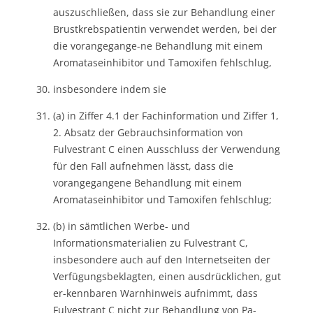
auszuschließen, dass sie zur Behandlung einer
Brustkrebspatientin verwendet werden, bei der
die vorangegange-ne Behandlung mit einem
Aromataseinhibitor und Tamoxifen fehlschlug,
insbesondere indem sie
(a) in Ziffer 4.1 der Fachinformation und Ziffer 1,
2. Absatz der Gebrauchsinformation von
Fulvestrant C einen Ausschluss der Verwendung
für den Fall aufnehmen lässt, dass die
vorangegangene Behandlung mit einem
Aromataseinhibitor und Tamoxifen fehlschlug;
(b) in sämtlichen Werbe- und
Informationsmaterialien zu Fulvestrant C,
insbesondere auch auf den Internetseiten der
Verfügungsbeklagten, einen ausdrücklichen, gut
er-kennbaren Warnhinweis aufnimmt, dass
Fulvestrant C nicht zur Behandlung von Pa-