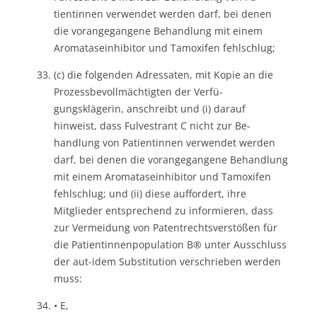
tientinnen verwendet werden darf, bei denen
die vorangegangene Behandlung mit einem
Aromataseinhibitor und Tamoxifen fehlschlug;
(c) die folgenden Adressaten, mit Kopie an die
Prozessbevollmächtigten der Verfü-
gungsklägerin, anschreibt und (i) darauf
hinweist, dass Fulvestrant C nicht zur Be-
handlung von Patientinnen verwendet werden
darf, bei denen die vorangegangene Behandlung
mit einem Aromataseinhibitor und Tamoxifen
fehlschlug; und (ii) diese auffordert, ihre
Mitglieder entsprechend zu informieren, dass
zur Vermeidung von Patentrechtsverstößen für
die Patientinnenpopulation B® unter Ausschluss
der aut-idem Substitution verschrieben werden
muss:
• E,