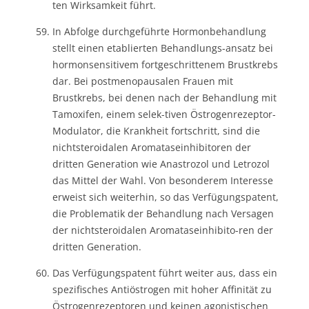
ten Wirksamkeit führt.
In Abfolge durchgeführte Hormonbehandlung
stellt einen etablierten Behandlungs-ansatz bei
hormonsensitivem fortgeschrittenem Brustkrebs
dar. Bei postmenopausalen Frauen mit
Brustkrebs, bei denen nach der Behandlung mit
Tamoxifen, einem selek-tiven Östrogenrezeptor-
Modulator, die Krankheit fortschritt, sind die
nichtsteroidalen Aromataseinhibitoren der
dritten Generation wie Anastrozol und Letrozol
das Mittel der Wahl. Von besonderem Interesse
erweist sich weiterhin, so das Verfügungspatent,
die Problematik der Behandlung nach Versagen
der nichtsteroidalen Aromataseinhibito-ren der
dritten Generation.
Das Verfügungspatent führt weiter aus, dass ein
spezifisches Antiöstrogen mit hoher Affinität zu
Östrogenrezeptoren und keinen agonistischen