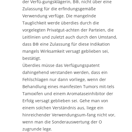
der Verfü-gungsklägerin, B®, nicht über eine
Zulassung für die erfindungsgemäße
Verwendung verfüge. Die mangelnde
Tauglichkeit werde überdies durch die
vorgelegten Privatgut-achten der Parteien, die
Leitlinien und zuletzt auch durch den Umstand,
dass B® eine Zulassung für diese Indikation
mangels Wirksamkeit versagt geblieben sei,
bestätigt.
Überdies müsse das Verfügungspatent
dahingehend verstanden werden, dass ein
Fehlschlagen nur dann vorliege, wenn der
Behandlung eines manifesten Tumors mit-tels
Tamoxifen und einem Aromataseinhibitor der
Erfolg versagt geblieben sei. Gehe man von
einem solchen Verständnis aus, liege ein
hinreichender Verwendungsum-fang nicht vor,
wenn man die Sonderauswertung der O
zugrunde lege.