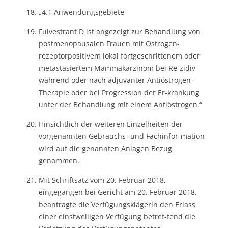
„4.1 Anwendungsgebiete
Fulvestrant D ist angezeigt zur Behandlung von
postmenopausalen Frauen mit Östrogen-
rezeptorpositivem lokal fortgeschrittenem oder
metastasiertem Mammakarzinom bei Re-zidiv
während oder nach adjuvanter Antiöstrogen-
Therapie oder bei Progression der Er-krankung
unter der Behandlung mit einem Antiöstrogen.“
Hinsichtlich der weiteren Einzelheiten der
vorgenannten Gebrauchs- und Fachinfor-mation
wird auf die genannten Anlagen Bezug
genommen.
Mit Schriftsatz vom 20. Februar 2018,
eingegangen bei Gericht am 20. Februar 2018,
beantragte die Verfügungsklägerin den Erlass
einer einstweiligen Verfügung betref-fend die