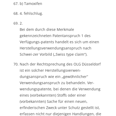
b) Tamoxifen
4. fehlschlug.
2.
Bei dem durch diese Merkmale
gekennzeichneten Patentanspruch 1 des
Verfügungs-patents handelt es sich um einen
Herstellungsverwendungsanspruch nach
Schwei-zer Vorbild („Swiss type claim“).
Nach der Rechtsprechung des OLG Düsseldorf
ist ein solcher Herstellungsverwen-
dungsanspruch wie ein „gewöhnlicher“
Verwendungsanspruch zu behandeln. Ver-
wendungspatente, bei denen die Verwendung
eines (vorbekannten) Stoffs oder einer
(vorbekannten) Sache für einen neuen,
erfinderischen Zweck unter Schutz gestellt ist,
erfassen nicht nur diejenigen Handlungen, die