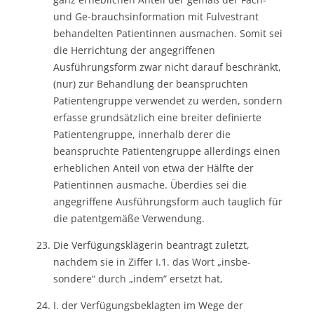
und Ge-brauchsinformation mit Fulvestrant
behandelten Patientinnen ausmachen. Somit sei
die Herrichtung der angegriffenen
Ausführungsform zwar nicht darauf beschränkt,
(nur) zur Behandlung der beanspruchten
Patientengruppe verwendet zu werden, sondern
erfasse grundsätzlich eine breiter definierte
Patientengruppe, innerhalb derer die
beanspruchte Patientengruppe allerdings einen
erheblichen Anteil von etwa der Hälfte der
Patientinnen ausmache. Überdies sei die
angegriffene Ausführungsform auch tauglich für
die patentgemäße Verwendung.
Die Verfügungsklägerin beantragt zuletzt,
nachdem sie in Ziffer I.1. das Wort „insbe-
sondere“ durch „indem“ ersetzt hat,
I. der Verfügungsbeklagten im Wege der