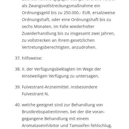
als Zwangsvollstreckungsmaßnahme ein
Ordnungsgeld bis zu 250.000,- EUR, ersatzweise
Ordnungshaft, oder eine Ordnungshaft bis zu
sechs Monaten, im Falle wiederholter
Zuwiderhandlung bis zu insgesamt zwei Jahren,
zu vollstrecken an ihrem gesetzlichen
Vertretungsberechtigten, anzudrohen.
hilfsweise:
II. der Verfügungsbeklagten im Wege der
einstweiligen Verfügung zu untersagen,
Fulvestrant-Arzneimittel, insbesondere
Fulvestrant N,
welche geeignet sind zur Behandlung von
Brustkrebspatientinnen, bei der die voran-
gegangene Behandlung mit einem
Aromataseinhibitor und Tamoxifen fehlschlug,