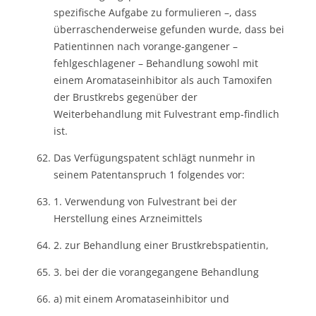
spezifische Aufgabe zu formulieren –, dass
überraschenderweise gefunden wurde, dass bei
Patientinnen nach vorange-gangener –
fehlgeschlagener – Behandlung sowohl mit
einem Aromataseinhibitor als auch Tamoxifen
der Brustkrebs gegenüber der
Weiterbehandlung mit Fulvestrant emp-findlich
ist.
Das Verfügungspatent schlägt nunmehr in
seinem Patentanspruch 1 folgendes vor:
1. Verwendung von Fulvestrant bei der
Herstellung eines Arzneimittels
2. zur Behandlung einer Brustkrebspatientin,
3. bei der die vorangegangene Behandlung
a) mit einem Aromataseinhibitor und