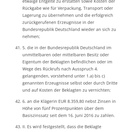
etwaige Entgelte zu erstatten sowie Kosten der
Rückgabe wie für Verpackung, Transport oder
Lagerung zu übernehmen und die erfolgreich
zurückgerufenen Erzeugnisse in der
Bundesrepublik Deutschland wieder an sich zu
nehmen;
5. die in der Bundesrepublik Deutschland im
unmittelbaren oder mittelbaren Besitz oder
Eigentum der Beklagten befindlichen oder im
Wege des Rückrufs nach Ausspruch 4.
gelangenden, vorstehend unter 1.a) bis c)
genannten Erzeugnisse selbst oder durch Dritte
und auf Kosten der Beklagten zu vernichten;
6. an die Klägerin EUR 8.359,80 nebst Zinsen in
Höhe von fünf Prozentpunkten über dem
Basiszinssatz seit dem 16. Juni 2016 zu zahlen.
II. Es wird festgestellt, dass die Beklagte