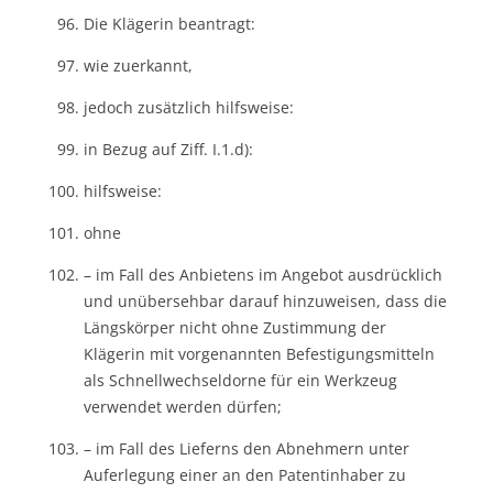
Die Klägerin beantragt:
wie zuerkannt,
jedoch zusätzlich hilfsweise:
in Bezug auf Ziff. I.1.d):
hilfsweise:
ohne
– im Fall des Anbietens im Angebot ausdrücklich
und unübersehbar darauf hinzuweisen, dass die
Längskörper nicht ohne Zustimmung der
Klägerin mit vorgenannten Befestigungsmitteln
als Schnellwechseldorne für ein Werkzeug
verwendet werden dürfen;
– im Fall des Lieferns den Abnehmern unter
Auferlegung einer an den Patentinhaber zu