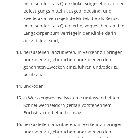
insbesondere als Querklinke, vorgesehen an den
Befestigungsmitteln ausgebildet sind, und
zweite axial verriegelnde Mittel, die als Kerbe,
insbesondere als Querkerbe, vorgesehen an dem
Längskörper zum Verriegeln der Klinke darin
ausgebildet sind,
herzustellen, anzubieten, in Verkehr zu bringen
und/oder zu gebrauchen und/oder zu den
genannten Zwecken einzuführen und/oder zu
besitzen,
und/oder
c) Werkzeugwechselsysteme umfassend einen
Schnellwechseldorn gemäß vorstehendem
Buchst. a) und eine Lochsäge
herzustellen, anzubieten, in Verkehr zu bringen
und/oder zu gebrauchen und/oder zu den