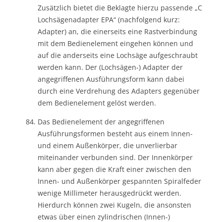
Zusätzlich bietet die Beklagte hierzu passende „C
Lochsägenadapter EPA“ (nachfolgend kurz:
Adapter) an, die einerseits eine Rastverbindung
mit dem Bedienelement eingehen können und
auf die anderseits eine Lochsäge aufgeschraubt
werden kann. Der (Lochsägen-) Adapter der
angegriffenen Ausführungsform kann dabei
durch eine Verdrehung des Adapters gegenüber
dem Bedienelement gelöst werden.
Das Bedienelement der angegriffenen
Ausführungsformen besteht aus einem Innen-
und einem Außenkörper, die unverlierbar
miteinander verbunden sind. Der Innenkörper
kann aber gegen die Kraft einer zwischen den
Innen- und Außenkörper gespannten Spiralfeder
wenige Millimeter herausgedrückt werden.
Hierdurch können zwei Kugeln, die ansonsten
etwas über einen zylindrischen (Innen-)