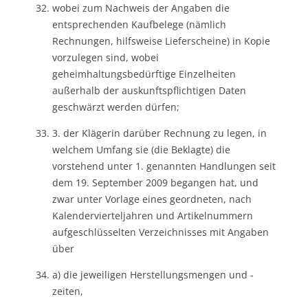
wobei zum Nachweis der Angaben die
entsprechenden Kaufbelege (nämlich
Rechnungen, hilfsweise Lieferscheine) in Kopie
vorzulegen sind, wobei
geheimhaltungsbedürftige Einzelheiten
außerhalb der auskunftspflichtigen Daten
geschwärzt werden dürfen;
3. der Klägerin darüber Rechnung zu legen, in
welchem Umfang sie (die Beklagte) die
vorstehend unter 1. genannten Handlungen seit
dem 19. September 2009 begangen hat, und
zwar unter Vorlage eines geordneten, nach
Kalendervierteljahren und Artikelnummern
aufgeschlüsselten Verzeichnisses mit Angaben
über
a) die jeweiligen Herstellungsmengen und -
zeiten,