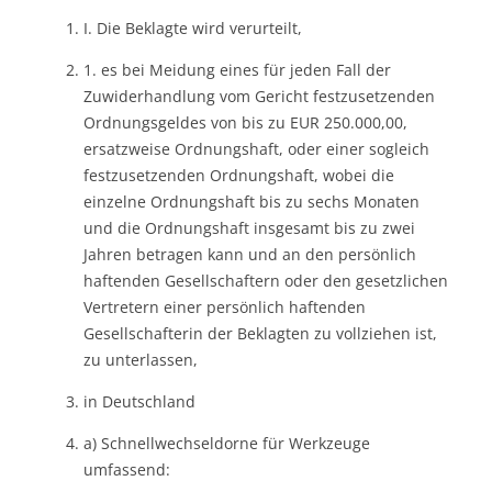
I. Die Beklagte wird verurteilt,
1. es bei Meidung eines für jeden Fall der
Zuwiderhandlung vom Gericht festzusetzenden
Ordnungsgeldes von bis zu EUR 250.000,00,
ersatzweise Ordnungshaft, oder einer sogleich
festzusetzenden Ordnungshaft, wobei die
einzelne Ordnungshaft bis zu sechs Monaten
und die Ordnungshaft insgesamt bis zu zwei
Jahren betragen kann und an den persönlich
haftenden Gesellschaftern oder den gesetzlichen
Vertretern einer persönlich haftenden
Gesellschafterin der Beklagten zu vollziehen ist,
zu unterlassen,
in Deutschland
a) Schnellwechseldorne für Werkzeuge
umfassend: