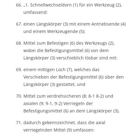
„1. Schnellwechseldorn (1) für ein Werkzeug (2),
umfassend:
einen Längskörper (3) mit einem Antriebsende (4)
und einem Werkzeugende (5);
Mittel zum Befestigen (6) des Werkzeugs (2),
wobei die Befestigungsmittel (6) von dem
Längskörper (3) verschieblich lösbar sind mit:
einem mittigen Loch (7), welches das
Verschieben der Befestigungsmittel (6) über den
Längskörper (3) gestattet, und
Mittel zum verdrehsicheren (8; 8-1 8-2) und
axialen (9; 9-1, 9-2) Verriegeln der
Befestigungsmittel (6) an dem Längskörper (3),
dadurch gekennzeichnet, dass die axial
verriegelnden Mittel (9) umfassen: