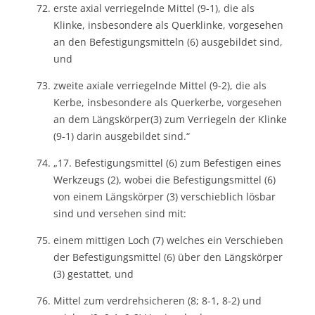
erste axial verriegelnde Mittel (9-1), die als
Klinke, insbesondere als Querklinke, vorgesehen
an den Befestigungsmitteln (6) ausgebildet sind,
und
zweite axiale verriegelnde Mittel (9-2), die als
Kerbe, insbesondere als Querkerbe, vorgesehen
an dem Längskörper(3) zum Verriegeln der Klinke
(9-1) darin ausgebildet sind.“
„17. Befestigungsmittel (6) zum Befestigen eines
Werkzeugs (2), wobei die Befestigungsmittel (6)
von einem Längskörper (3) verschieblich lösbar
sind und versehen sind mit:
einem mittigen Loch (7) welches ein Verschieben
der Befestigungsmittel (6) über den Längskörper
(3) gestattet, und
Mittel zum verdrehsicheren (8; 8-1, 8-2) und