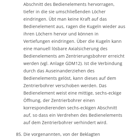
Abschnitt des Bedienelements hervorragen,
tiefer in die sie umschließenden Löcher
eindringen. Übt man keine Kraft auf das
Bedienelement aus, ragen die Kugeln wieder aus
ihren Löchern hervor und können in
Vertiefungen eindringen. Über die Kugeln kann
eine manuell lösbare Axialsicherung des
Bedienelements am Zentrierungsbohrer erreicht
werden (vgl. Anlage GDM12). Ist die Verbindung
durch das Auseinanderziehen des
Bedienelements gelöst, kann dieses auf dem
Zentrierbohrer verschoben werden. Das
Bedienelement weist eine mittige, sechs-eckige
Öffnung, der Zentrierbohrer einen
korrespondierenden sechs-eckigen Abschnitt
auf, so dass ein Verdrehen des Bedienelements
auf dem Zentrierbohrer verhindert wird.
Die vorgenannten, von der Beklagten