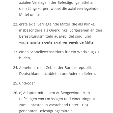
axialen Verriegeln der Befestigungsmittel an
dem Längskörper, wobei die axial verriegelnden
Mittel umfassen:
erste axial verriegelnde Mittel, die als Klinke,
insbesondere als Querklinke, vorgesehen an den
Befestigungsmitteln ausgebildet sind, und
vorgenannte zweite axial verriegelnde Mittel,
einen Schnellwechseldorn für ein Werkzeug zu
bilden,
Abnehmern im Gebiet der Bundesrepublik
Deutschland anzubieten und/oder zu liefern,
und/oder
e) Adapter mit einem Außengewinde zum
Befestigen von Lochsägen und einer Ringnut
zum Einrasten in vorstehend unter I.1.b)
genannten Befestigungsmitteln