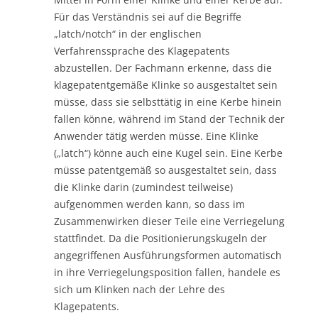
Für das Verständnis sei auf die Begriffe
„latch/notch“ in der englischen
Verfahrenssprache des Klagepatents
abzustellen. Der Fachmann erkenne, dass die
klagepatentgemäße Klinke so ausgestaltet sein
müsse, dass sie selbsttätig in eine Kerbe hinein
fallen könne, während im Stand der Technik der
Anwender tätig werden müsse. Eine Klinke
(„latch“) könne auch eine Kugel sein. Eine Kerbe
müsse patentgemäß so ausgestaltet sein, dass
die Klinke darin (zumindest teilweise)
aufgenommen werden kann, so dass im
Zusammenwirken dieser Teile eine Verriegelung
stattfindet. Da die Positionierungskugeln der
angegriffenen Ausführungsformen automatisch
in ihre Verriegelungsposition fallen, handele es
sich um Klinken nach der Lehre des
Klagepatents.