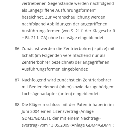
vertriebenen Gegenstände werden nachfolgend
als „angegriffene Ausführungsformen“
bezeichnet. Zur Veranschaulichung werden
nachfolgend Abbildungen der angegriffenen
Ausführungsformen (von S. 21 f. der Klageschrift
= Bl. 21 f. GA) ohne Lochsäge eingeblendet.
Zunächst werden die Zentrierbohrer(-spitze) mit
Schaft (im Folgenden vereinfachend nur als
Zentrierbohrer bezeichnet) der angegriffenen
Ausführungsformen eingeblendet:
Nachfolgend wird zunächst ein Zentrierbohrer
mit Bedienelement (oben) sowie dazugehörigem
Lochsägenadapter (unten) eingeblendet:
Die Klägerin schloss mit der Patentinhaberin im
Juni 2004 einen Lizenzvertrag (Anlage
GDM3/GDM3T), der mit einem Nachtrag(-
svertrag) vom 13.05.2009 (Anlage GDM4/GDM4T)