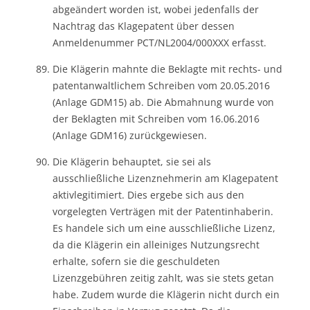
abgeändert worden ist, wobei jedenfalls der
Nachtrag das Klagepatent über dessen
Anmeldenummer PCT/NL2004/000XXX erfasst.
Die Klägerin mahnte die Beklagte mit rechts- und
patentanwaltlichem Schreiben vom 20.05.2016
(Anlage GDM15) ab. Die Abmahnung wurde von
der Beklagten mit Schreiben vom 16.06.2016
(Anlage GDM16) zurückgewiesen.
Die Klägerin behauptet, sie sei als
ausschließliche Lizenznehmerin am Klagepatent
aktivlegitimiert. Dies ergebe sich aus den
vorgelegten Verträgen mit der Patentinhaberin.
Es handele sich um eine ausschließliche Lizenz,
da die Klägerin ein alleiniges Nutzungsrecht
erhalte, sofern sie die geschuldeten
Lizenzgebühren zeitig zahlt, was sie stets getan
habe. Zudem wurde die Klägerin nicht durch ein