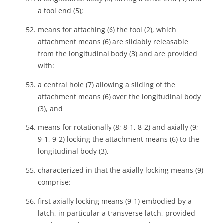
a tool end (5);
means for attaching (6) the tool (2), which
attachment means (6) are slidably releasable
from the longitudinal body (3) and are provided
with:
a central hole (7) allowing a sliding of the
attachment means (6) over the longitudinal body
(3), and
means for rotationally (8; 8-1, 8-2) and axially (9;
9-1, 9-2) locking the attachment means (6) to the
longitudinal body (3),
characterized in that the axially locking means (9)
comprise:
first axially locking means (9-1) embodied by a
latch, in particular a transverse latch, provided