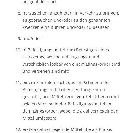
ausgebildet sind,
herzustellen, anzubieten, in Verkehr zu bringen,
zu gebrauchen und/oder zu den genannten
Zwecken einzuführen und/oder zu besitzen,
und/oder
b) Befestigungsmittel zum Befestigen eines
Werkzeugs, welche Befestigungsmittel
verschieblich lösbar von einem Längskörper sind
und versehen sind mit:
einem zentralen Loch, das ein Schieben der
Befestigungsmittel über den Längskörper
gestattet, und Mitteln zum verdrehsicheren und
axialen Verriegeln der Befestigungsmittel an
dem Längskörper, wobei die axial verriegelnden
Mittel umfassen:
erste axial verriegelnde Mittel, die als Klinke,