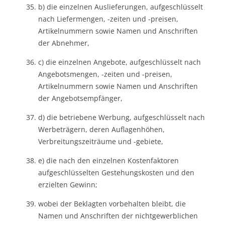
b) die einzelnen Auslieferungen, aufgeschlüsselt
nach Liefermengen, -zeiten und -preisen,
Artikelnummern sowie Namen und Anschriften
der Abnehmer,
c) die einzelnen Angebote, aufgeschlüsselt nach
Angebotsmengen, -zeiten und -preisen,
Artikelnummern sowie Namen und Anschriften
der Angebotsempfänger,
d) die betriebene Werbung, aufgeschlüsselt nach
Werbeträgern, deren Auflagenhöhen,
Verbreitungszeiträume und -gebiete,
e) die nach den einzelnen Kostenfaktoren
aufgeschlüsselten Gestehungskosten und den
erzielten Gewinn;
wobei der Beklagten vorbehalten bleibt, die
Namen und Anschriften der nichtgewerblichen