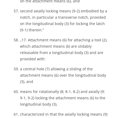
on the attachment means (6), and
second axially locking means (9-2) embodied by a
notch, in particular a transverse notch, provided
on the longitudinal body (3) for locking the latch
(9-1) therein.”
„17. Attachment means (6) for attaching a tool (2),
which attachment means (6) are slidably
releasable from a longitudinal body (3) and are
provided with:
a central hole (7) allowing a sliding of the
attachment means (6) over the longitudinal body
(3), and
means for rotationally (8; 8-1, 8-2) and axially (9;
9-1, 9-2) locking the attachment means (6) to the
longitudinal body (3),
characterized in that the axially locking means (9)