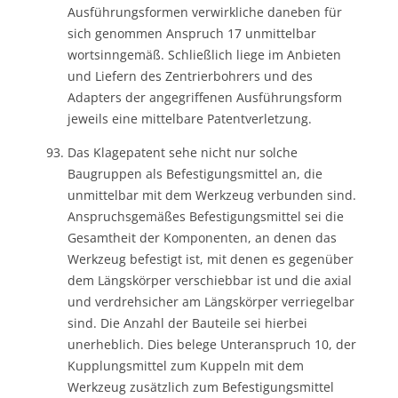
Ausführungsformen verwirkliche daneben für
sich genommen Anspruch 17 unmittelbar
wortsinngemäß. Schließlich liege im Anbieten
und Liefern des Zentrierbohrers und des
Adapters der angegriffenen Ausführungsform
jeweils eine mittelbare Patentverletzung.
Das Klagepatent sehe nicht nur solche
Baugruppen als Befestigungsmittel an, die
unmittelbar mit dem Werkzeug verbunden sind.
Anspruchsgemäßes Befestigungsmittel sei die
Gesamtheit der Komponenten, an denen das
Werkzeug befestigt ist, mit denen es gegenüber
dem Längskörper verschiebbar ist und die axial
und verdrehsicher am Längskörper verriegelbar
sind. Die Anzahl der Bauteile sei hierbei
unerheblich. Dies belege Unteranspruch 10, der
Kupplungsmittel zum Kuppeln mit dem
Werkzeug zusätzlich zum Befestigungsmittel