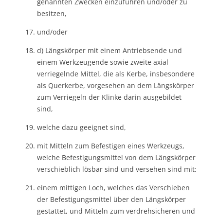
genannten Zwecken einzuführen und/oder zu
besitzen,
und/oder
d) Längskörper mit einem Antriebsende und
einem Werkzeugende sowie zweite axial
verriegelnde Mittel, die als Kerbe, insbesondere
als Querkerbe, vorgesehen an dem Längskörper
zum Verriegeln der Klinke darin ausgebildet
sind,
welche dazu geeignet sind,
mit Mitteln zum Befestigen eines Werkzeugs,
welche Befestigungsmittel von dem Längskörper
verschieblich lösbar sind und versehen sind mit:
einem mittigen Loch, welches das Verschieben
der Befestigungsmittel über den Längskörper
gestattet, und Mitteln zum verdrehsicheren und