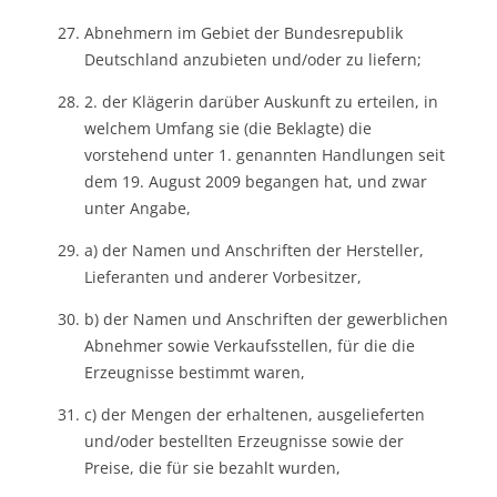
Abnehmern im Gebiet der Bundesrepublik
Deutschland anzubieten und/oder zu liefern;
2. der Klägerin darüber Auskunft zu erteilen, in
welchem Umfang sie (die Beklagte) die
vorstehend unter 1. genannten Handlungen seit
dem 19. August 2009 begangen hat, und zwar
unter Angabe,
a) der Namen und Anschriften der Hersteller,
Lieferanten und anderer Vorbesitzer,
b) der Namen und Anschriften der gewerblichen
Abnehmer sowie Verkaufsstellen, für die die
Erzeugnisse bestimmt waren,
c) der Mengen der erhaltenen, ausgelieferten
und/oder bestellten Erzeugnisse sowie der
Preise, die für sie bezahlt wurden,