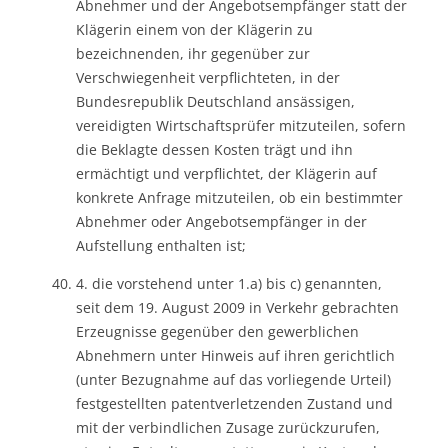
Abnehmer und der Angebotsempfänger statt der
Klägerin einem von der Klägerin zu
bezeichnenden, ihr gegenüber zur
Verschwiegenheit verpflichteten, in der
Bundesrepublik Deutschland ansässigen,
vereidigten Wirtschaftsprüfer mitzuteilen, sofern
die Beklagte dessen Kosten trägt und ihn
ermächtigt und verpflichtet, der Klägerin auf
konkrete Anfrage mitzuteilen, ob ein bestimmter
Abnehmer oder Angebotsempfänger in der
Aufstellung enthalten ist;
4. die vorstehend unter 1.a) bis c) genannten,
seit dem 19. August 2009 in Verkehr gebrachten
Erzeugnisse gegenüber den gewerblichen
Abnehmern unter Hinweis auf ihren gerichtlich
(unter Bezugnahme auf das vorliegende Urteil)
festgestellten patentverletzenden Zustand und
mit der verbindlichen Zusage zurückzurufen,