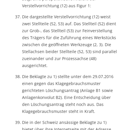
Verstellvorrichtung (12) aus Figur 1:
Die dargestellte Verstellvorrichtung (12) weist
zwei Stellteile (52, 53) auf. Das Stellteil (52) dient
zur Grob-, das Stellteil (53) zur Feinverstellung
des Trägers für die Zuführung eines Werkstücks
zwischen die geöffneten Werkzeuge (2, 3). Die
Stellachsen beider Stellteile (52, 53) sind parallel
zueinander und zur Prozessachse (48)
ausgerichtet.
Die Beklagte zu 1) stellte unter dem 29.07.2016
einen gegen das Klagegebrauchsmuster
gerichteten Löschungsantrag (Anlage B1 sowie
Anlagenkonvolut B2). Eine Entscheidung über
den Löschungsantrag steht noch aus. Das
Klagegebrauchsmuster steht in Kraft.
Die in der Schweiz ansässige Beklagte zu 1)
bietet über ihre Internetseite mit der Adresse