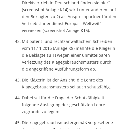
Direktvertrieb in Deutschland finden sie hier“
(screenshot Anlage K14) wird unter anderem auf
den Beklagten zu 2) als Ansprechpartner für den
Vertrieb „Innendienst Europa – Weltweit“
verwiesen (screenshot Anlage K15).
Mit patent- und rechtsanwaltlichem Schreiben
vom 11.11.2015 (Anlage K8) mahnte die Klägerin
die Beklagte zu 1) wegen einer unmittelbaren
Verletzung des Klagegebrauchsmusters durch
die angegriffene Ausführungsform ab.
Die Klägerin ist der Ansicht, die Lehre des
Klagegebrauchsmusters sei auch schutzfähig.
Dabei sei für die Frage der Schutzfähigkeit
folgende Auslegung der geschützten Lehre
zugrunde zu legen:
Die klagegebrauchsmustergemäß vorgesehene