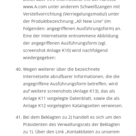
www.A.com unter anderem Schweißzangen mit
Verstellvorrichtung (Verriegelungsmodul) unter
der Produktbezeichnung „All New Line“ (im
Folgenden: angegriffenen Ausführungsform) an.
Eine der Internetseite entnommene Abbildung
der angegriffenen Ausführungsform (vgl.
screenshot Anlage K10) wird nachfolgend
wiedergegeben:
Wegen weiterer über die bezeichnete
Internetseite abrufbarer Informationen, die die
angegriffene Ausführungsform betreffen, wird
auf weitere screenshots (Anlage K13), das als
Anlage K11 vorgelegte Datenblatt, sowie die als
Anlage K12 vorgelegten Katalogseiten verwiesen.
Bei dem Beklagten zu 2) handelt es sich um den
Präsidenten des Verwaltungsrats der Beklagten
zu 1). Über den Link „Kontaktdaten zu unserem