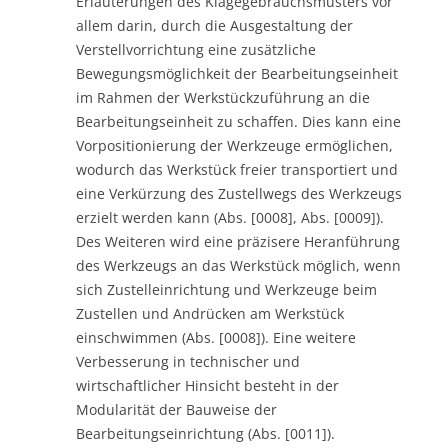
Erläuterungen des Klagegebrauchsmusters vor
allem darin, durch die Ausgestaltung der
Verstellvorrichtung eine zusätzliche
Bewegungsmöglichkeit der Bearbeitungseinheit
im Rahmen der Werkstückzuführung an die
Bearbeitungseinheit zu schaffen. Dies kann eine
Vorpositionierung der Werkzeuge ermöglichen,
wodurch das Werkstück freier transportiert und
eine Verkürzung des Zustellwegs des Werkzeugs
erzielt werden kann (Abs. [0008], Abs. [0009]).
Des Weiteren wird eine präzisere Heranführung
des Werkzeugs an das Werkstück möglich, wenn
sich Zustelleinrichtung und Werkzeuge beim
Zustellen und Andrücken am Werkstück
einschwimmen (Abs. [0008]). Eine weitere
Verbesserung in technischer und
wirtschaftlicher Hinsicht besteht in der
Modularität der Bauweise der
Bearbeitungseinrichtung (Abs. [0011]).