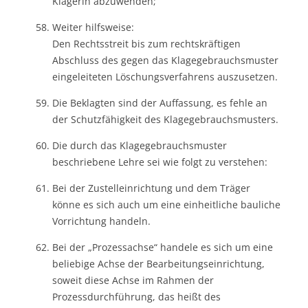
Klägerin abzuwenden;
Weiter hilfsweise:
Den Rechtsstreit bis zum rechtskräftigen
Abschluss des gegen das Klagegebrauchsmuster
eingeleiteten Löschungsverfahrens auszusetzen.
Die Beklagten sind der Auffassung, es fehle an
der Schutzfähigkeit des Klagegebrauchsmusters.
Die durch das Klagegebrauchsmuster
beschriebene Lehre sei wie folgt zu verstehen:
Bei der Zustelleinrichtung und dem Träger
könne es sich auch um eine einheitliche bauliche
Vorrichtung handeln.
Bei der „Prozessachse“ handele es sich um eine
beliebige Achse der Bearbeitungseinrichtung,
soweit diese Achse im Rahmen der
Prozessdurchführung, das heißt des