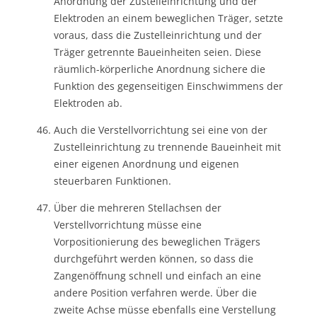
Anordnung der Zustelleinrichtung und der
Elektroden an einem beweglichen Träger, setzte
voraus, dass die Zustelleinrichtung und der
Träger getrennte Baueinheiten seien. Diese
räumlich-körperliche Anordnung sichere die
Funktion des gegenseitigen Einschwimmens der
Elektroden ab.
Auch die Verstellvorrichtung sei eine von der
Zustelleinrichtung zu trennende Baueinheit mit
einer eigenen Anordnung und eigenen
steuerbaren Funktionen.
Über die mehreren Stellachsen der
Verstellvorrichtung müsse eine
Vorpositionierung des beweglichen Trägers
durchgeführt werden können, so dass die
Zangenöffnung schnell und einfach an eine
andere Position verfahren werde. Über die
zweite Achse müsse ebenfalls eine Verstellung