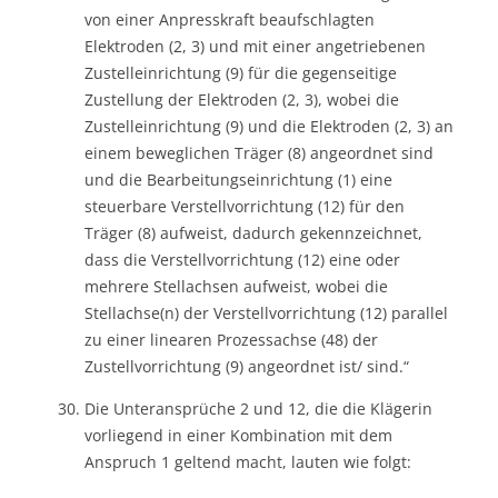
von einer Anpresskraft beaufschlagten
Elektroden (2, 3) und mit einer angetriebenen
Zustelleinrichtung (9) für die gegenseitige
Zustellung der Elektroden (2, 3), wobei die
Zustelleinrichtung (9) und die Elektroden (2, 3) an
einem beweglichen Träger (8) angeordnet sind
und die Bearbeitungseinrichtung (1) eine
steuerbare Verstellvorrichtung (12) für den
Träger (8) aufweist, dadurch gekennzeichnet,
dass die Verstellvorrichtung (12) eine oder
mehrere Stellachsen aufweist, wobei die
Stellachse(n) der Verstellvorrichtung (12) parallel
zu einer linearen Prozessachse (48) der
Zustellvorrichtung (9) angeordnet ist/ sind.“
Die Unteransprüche 2 und 12, die die Klägerin
vorliegend in einer Kombination mit dem
Anspruch 1 geltend macht, lauten wie folgt: