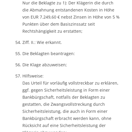
Nur die Beklagte zu 1): Der Klägerin die durch
die Abmahnung entstandenen Kosten in Höhe
von EUR 7.249,60 € nebst Zinsen in Höhe von 5 %
Punkten über dem Basiszinssatz seit
Rechtshängigkeit zu erstatten;
Ziff. II.: Wie erkannt.
Die Beklagten beantragen:
Die Klage abzuweisen;
Hilfsweise:
Das Urteil für vorläufig vollstreckbar zu erklären,
ggf. gegen Sicherheitsleistung in Form einer
Bankbürgschaft, notfalls der Beklagten zu
gestatten, die Zwangsvollstreckung durch
Sicherheitsleistung, die auch in Form einer
Bankbürgschaft erbracht werden kann, ohne
Rücksicht auf eine Sicherheitsleistung der