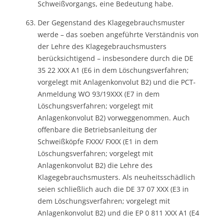
Schweißvorgangs, eine Bedeutung habe.
Der Gegenstand des Klagegebrauchsmuster
werde – das soeben angeführte Verständnis von
der Lehre des Klagegebrauchsmusters
berücksichtigend – insbesondere durch die DE
35 22 XXX A1 (E6 in dem Löschungsverfahren;
vorgelegt mit Anlagenkonvolut B2) und die PCT-
Anmeldung WO 93/19XXX (E7 in dem
Löschungsverfahren; vorgelegt mit
Anlagenkonvolut B2) vorweggenommen. Auch
offenbare die Betriebsanleitung der
Schweißköpfe FXXX/ FXXX (E1 in dem
Löschungsverfahren; vorgelegt mit
Anlagenkonvolut B2) die Lehre des
Klagegebrauchsmusters. Als neuheitsschädlich
seien schließlich auch die DE 37 07 XXX (E3 in
dem Löschungsverfahren; vorgelegt mit
Anlagenkonvolut B2) und die EP 0 811 XXX A1 (E4