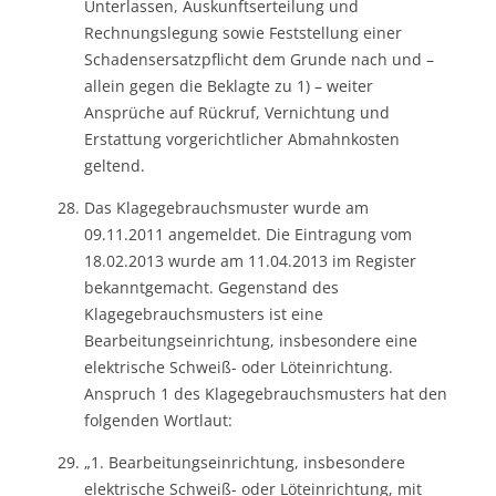
Unterlassen, Auskunftserteilung und
Rechnungslegung sowie Feststellung einer
Schadensersatzpflicht dem Grunde nach und –
allein gegen die Beklagte zu 1) – weiter
Ansprüche auf Rückruf, Vernichtung und
Erstattung vorgerichtlicher Abmahnkosten
geltend.
Das Klagegebrauchsmuster wurde am
09.11.2011 angemeldet. Die Eintragung vom
18.02.2013 wurde am 11.04.2013 im Register
bekanntgemacht. Gegenstand des
Klagegebrauchsmusters ist eine
Bearbeitungseinrichtung, insbesondere eine
elektrische Schweiß- oder Löteinrichtung.
Anspruch 1 des Klagegebrauchsmusters hat den
folgenden Wortlaut:
„1. Bearbeitungseinrichtung, insbesondere
elektrische Schweiß- oder Löteinrichtung, mit