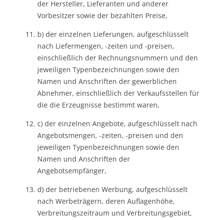
der Hersteller, Lieferanten und anderer
Vorbesitzer sowie der bezahlten Preise,
b) der einzelnen Lieferungen, aufgeschlüsselt
nach Liefermengen, -zeiten und -preisen,
einschließlich der Rechnungsnummern und den
jeweiligen Typenbezeichnungen sowie den
Namen und Anschriften der gewerblichen
Abnehmer, einschließlich der Verkaufsstellen für
die die Erzeugnisse bestimmt waren,
c) der einzelnen Angebote, aufgeschlüsselt nach
Angebotsmengen, -zeiten, -preisen und den
jeweiligen Typenbezeichnungen sowie den
Namen und Anschriften der
Angebotsempfänger,
d) der betriebenen Werbung, aufgeschlüsselt
nach Werbeträgern, deren Auflagenhöhe,
Verbreitungszeitraum und Verbreitungsgebiet,