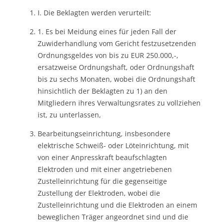
I. Die Beklagten werden verurteilt:
1. Es bei Meidung eines für jeden Fall der
Zuwiderhandlung vom Gericht festzusetzenden
Ordnungsgeldes von bis zu EUR 250.000,-,
ersatzweise Ordnungshaft, oder Ordnungshaft
bis zu sechs Monaten, wobei die Ordnungshaft
hinsichtlich der Beklagten zu 1) an den
Mitgliedern ihres Verwaltungsrates zu vollziehen
ist, zu unterlassen,
Bearbeitungseinrichtung, insbesondere
elektrische Schweiß- oder Löteinrichtung, mit
von einer Anpresskraft beaufschlagten
Elektroden und mit einer angetriebenen
Zustelleinrichtung für die gegenseitige
Zustellung der Elektroden, wobei die
Zustelleinrichtung und die Elektroden an einem
beweglichen Träger angeordnet sind und die