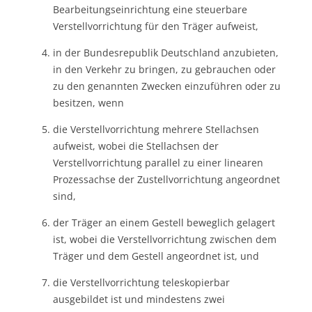
Bearbeitungseinrichtung eine steuerbare
Verstellvorrichtung für den Träger aufweist,
in der Bundesrepublik Deutschland anzubieten,
in den Verkehr zu bringen, zu gebrauchen oder
zu den genannten Zwecken einzuführen oder zu
besitzen, wenn
die Verstellvorrichtung mehrere Stellachsen
aufweist, wobei die Stellachsen der
Verstellvorrichtung parallel zu einer linearen
Prozessachse der Zustellvorrichtung angeordnet
sind,
der Träger an einem Gestell beweglich gelagert
ist, wobei die Verstellvorrichtung zwischen dem
Träger und dem Gestell angeordnet ist, und
die Verstellvorrichtung teleskopierbar
ausgebildet ist und mindestens zwei