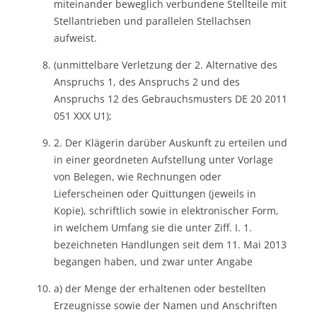
miteinander beweglich verbundene Stellteile mit
Stellantrieben und parallelen Stellachsen
aufweist.
(unmittelbare Verletzung der 2. Alternative des
Anspruchs 1, des Anspruchs 2 und des
Anspruchs 12 des Gebrauchsmusters DE 20 2011
051 XXX U1);
2. Der Klägerin darüber Auskunft zu erteilen und
in einer geordneten Aufstellung unter Vorlage
von Belegen, wie Rechnungen oder
Lieferscheinen oder Quittungen (jeweils in
Kopie), schriftlich sowie in elektronischer Form,
in welchem Umfang sie die unter Ziff. I. 1.
bezeichneten Handlungen seit dem 11. Mai 2013
begangen haben, und zwar unter Angabe
a) der Menge der erhaltenen oder bestellten
Erzeugnisse sowie der Namen und Anschriften