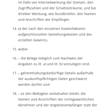
im Falle von Internetwerbung der Domain, den
Zugriffszahlen und der Schaltzeiträume, und bei
direkter Werbung, wie Rundbriefen, den Namen
und Anschriften der Empfänger,
e) der nach den einzelnen Kostenfaktoren
aufgeschlüsselten Gestehungskosten und des
erzielten Gewinns,
wobei
– die Belege lediglich zum Nachweis der
Angaben zu lit. a) und lit. b) vorzulegen sind,
– geheimhaltungsbedürftige Details außerhalb
der auskunftspflichtigen Daten geschwärzt
werden dürfen und
– es den Beklagten vorbehalten bleibt, die
Namen und Anschriften der nichtgewerblichen
Abnehmer und der Angebotsempfänger statt der