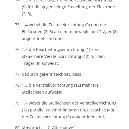
(9) für die gegenseitige Zustellung der Elektrode
(2, 3),
1.4 wobei die Zustelleinrichtung (9) und die
Elektroden (2, 3) an einem beweglichen Träger (8)
angeordnet sind und
1.5 die Bearbeitungseinrichtung (1) eine
steuerbare Verstellvorrichtung (12) für den
Träger (8) aufweist,
dadurch gekennzeichnet, dass
1.6 die Verstellvorrichtung (12) mehrere
Stellachsen aufweist,
1.7 wobei die Stellachsen der Verstellvorrichtung
(12) parallel zu einer linearen Prozessachse (48)
der Zustellvorrichtung (9) angeordnet sind,
(Anspruch 1, 2. Alternative),