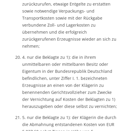
zurückzurufen, etwaige Entgelte zu erstatten
sowie notwendige Verpackungs- und
Transportkosten sowie mit der Rückgabe
verbundene Zoll- und Lagerkosten zu
übernehmen und die erfolgreich
zurückgerufenen Erzeugnisse wieder an sich zu
nehmen;
4. nur die Beklagte zu 1): die in ihrem
unmittelbaren oder mittelbaren Besitz oder
Eigentum in der Bundesrepublik Deutschland
befindlichen, unter Ziffer I. 1. bezeichneten
Erzeugnisse an einen von der Klägerin zu
benennenden Gerichtsvollzieher zum Zwecke
der Vernichtung auf Kosten der Beklagten zu 1)
herauszugeben oder diese selbst zu vernichten;
5. nur die Beklagte zu 1): der Klägerin die durch
die Abmahnung entstandenen Kosten von EUR