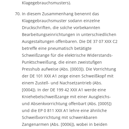
Klagegebrauchsmusters).
In diesem Zusammenhang benennt das
Klagegebrauchsmuster sodann einzelne
Druckschriften, die solche vorbekannten
Bearbeitungseinrichtungen in unterschiedlichen
Ausgestaltungen offenbaren. Die DE 37 07 XXX C2
betreffe eine pneumatisch betätigte
Schweißzange für die elektrische Widerstands-
Punktschweißung, die einen zweistufigen
Presshub aufweise (Abs. [0003]). Die Vorrichtung
der DE 101 XXX A1 zeige einen Schweißkopf mit
einem Zustell- und Nachsetzantrieb (Abs.
[0004]). In der DE 199 42 XXX A1 werde eine
Kniehebelschweißzange mit einer Ausgleichs-
und Absenkvorrichtung offenbart (Abs. [0005])
und die EP 0 811 XXX A1 lehre eine ähnliche
Schweißvorrichtung mit schwenkbaren
Zangenarmen (Abs. [0006]), wobei in beiden