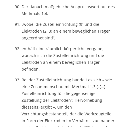
Der danach maßgebliche Anspruchswortlaut des
Merkmals 1.4,
„wobei die Zustelleinrichtung (9) und die
Elektroden (2, 3) an einem beweglichen Träger
angeordnet sind“,
enthält eine räumlich-körperliche Vorgabe,
wonach sich die Zustelleinrichtung und die
Elektroden an einem beweglichen Träger
befinden.
Bei der Zustelleinrichtung handelt es sich – wie
eine Zusammenschau mit Merkmal 1.3 („[…]
Zustelleinrichtung für die gegenseitige
Zustellung der Elektroden“; Hervorhebung
diesseits) ergibt –, um den
Vorrichtungsbestandteil, der die Werkzeugteile
in Form der Elektroden im Verhältnis zueinander