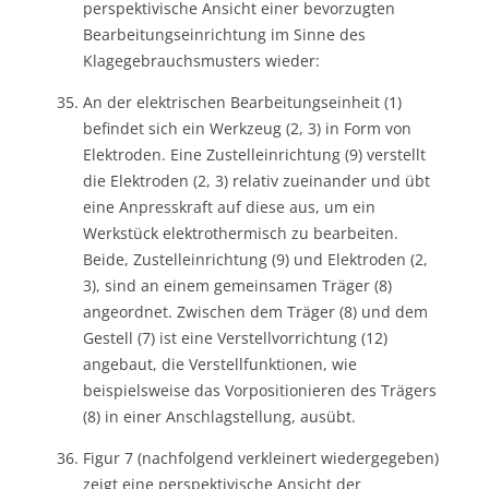
perspektivische Ansicht einer bevorzugten
Bearbeitungseinrichtung im Sinne des
Klagegebrauchsmusters wieder:
An der elektrischen Bearbeitungseinheit (1)
befindet sich ein Werkzeug (2, 3) in Form von
Elektroden. Eine Zustelleinrichtung (9) verstellt
die Elektroden (2, 3) relativ zueinander und übt
eine Anpresskraft auf diese aus, um ein
Werkstück elektrothermisch zu bearbeiten.
Beide, Zustelleinrichtung (9) und Elektroden (2,
3), sind an einem gemeinsamen Träger (8)
angeordnet. Zwischen dem Träger (8) und dem
Gestell (7) ist eine Verstellvorrichtung (12)
angebaut, die Verstellfunktionen, wie
beispielsweise das Vorpositionieren des Trägers
(8) in einer Anschlagstellung, ausübt.
Figur 7 (nachfolgend verkleinert wiedergegeben)
zeigt eine perspektivische Ansicht der