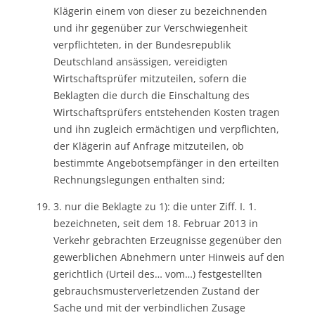
Klägerin einem von dieser zu bezeichnenden
und ihr gegenüber zur Verschwiegenheit
verpflichteten, in der Bundesrepublik
Deutschland ansässigen, vereidigten
Wirtschaftsprüfer mitzuteilen, sofern die
Beklagten die durch die Einschaltung des
Wirtschaftsprüfers entstehenden Kosten tragen
und ihn zugleich ermächtigen und verpflichten,
der Klägerin auf Anfrage mitzuteilen, ob
bestimmte Angebotsempfänger in den erteilten
Rechnungslegungen enthalten sind;
3. nur die Beklagte zu 1): die unter Ziff. I. 1.
bezeichneten, seit dem 18. Februar 2013 in
Verkehr gebrachten Erzeugnisse gegenüber den
gewerblichen Abnehmern unter Hinweis auf den
gerichtlich (Urteil des… vom…) festgestellten
gebrauchsmusterverletzenden Zustand der
Sache und mit der verbindlichen Zusage