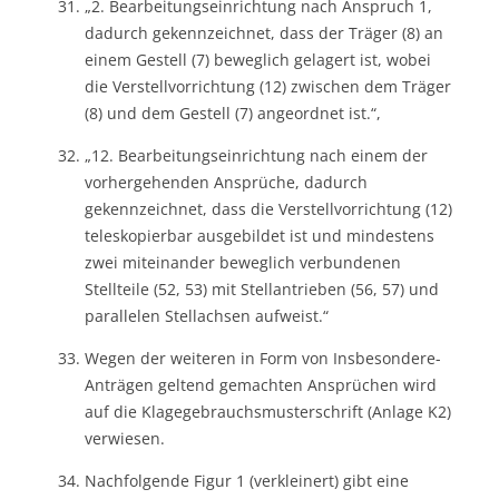
„2. Bearbeitungseinrichtung nach Anspruch 1,
dadurch gekennzeichnet, dass der Träger (8) an
einem Gestell (7) beweglich gelagert ist, wobei
die Verstellvorrichtung (12) zwischen dem Träger
(8) und dem Gestell (7) angeordnet ist.“,
„12. Bearbeitungseinrichtung nach einem der
vorhergehenden Ansprüche, dadurch
gekennzeichnet, dass die Verstellvorrichtung (12)
teleskopierbar ausgebildet ist und mindestens
zwei miteinander beweglich verbundenen
Stellteile (52, 53) mit Stellantrieben (56, 57) und
parallelen Stellachsen aufweist.“
Wegen der weiteren in Form von Insbesondere-
Anträgen geltend gemachten Ansprüchen wird
auf die Klagegebrauchsmusterschrift (Anlage K2)
verwiesen.
Nachfolgende Figur 1 (verkleinert) gibt eine