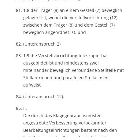
1.8 der Träger (8) an einem Gestell (7) beweglich
gelagert ist, wobei die Verstellvorrichtung (12)
zwischen dem Träger (8) und dem Gestell (7)
beweglich angeordnet ist, und
(Unteranspruch 2),
1.9 die Verstellvorrichtung teleskopierbar
ausgebildet ist und mindestens zwei
miteinander beweglich verbundene Stellteile mit
Stellantrieben und parallelen Stellachsen
aufweist,
(Unteranspruch 12).
II.
Die durch das Klagegebrauchsmuster
angestrebte Verbesserung vorbekannter
Bearbeitungseinrichtungen besteht nach den