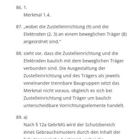
1.
Merkmal 1.4,
„wobei die Zustelleinrichtung (9) und die
Elektroden (2, 3) an einem beweglichen Träger (8)
angeordnet sind,“
sieht vor, dass die Zustelleinrichtung und die
Elektroden baulich mit dem beweglichen Träger
verbunden sind. Die Ausgestaltung der
Zustelleinrichtung und des Trägers als jeweils
voneinander trennbare Baugruppen setzt das
Merkmal nicht voraus, obgleich es sich bei
Zustelleinrichtung und Träger um baulich
unterscheidbare Vorrichtungselemente handelt.
a)
Nach § 12a GebrMG wird der Schutzbereich
eines Gebrauchsmusters durch den Inhalt der