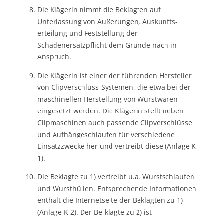
Die Klägerin nimmt die Beklagten auf
Unterlassung von Äußerungen, Auskunfts-
erteilung und Feststellung der
Schadenersatzpflicht dem Grunde nach in
Anspruch.
Die Klägerin ist einer der führenden Hersteller
von Clipverschluss-Systemen, die etwa bei der
maschinellen Herstellung von Wurstwaren
eingesetzt werden. Die Klägerin stellt neben
Clipmaschinen auch passende Clipverschlüsse
und Aufhängeschlaufen für verschiedene
Einsatzzwecke her und vertreibt diese (Anlage K
1).
Die Beklagte zu 1) vertreibt u.a. Wurstschlaufen
und Wursthüllen. Entsprechende Informationen
enthält die Internetseite der Beklagten zu 1)
(Anlage K 2). Der Be-klagte zu 2) ist