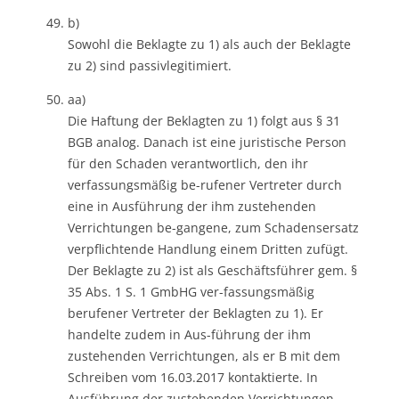
b)
Sowohl die Beklagte zu 1) als auch der Beklagte
zu 2) sind passivlegitimiert.
aa)
Die Haftung der Beklagten zu 1) folgt aus § 31
BGB analog. Danach ist eine juristische Person
für den Schaden verantwortlich, den ihr
verfassungsmäßig be-rufener Vertreter durch
eine in Ausführung der ihm zustehenden
Verrichtungen be-gangene, zum Schadensersatz
verpflichtende Handlung einem Dritten zufügt.
Der Beklagte zu 2) ist als Geschäftsführer gem. §
35 Abs. 1 S. 1 GmbHG ver-fassungsmäßig
berufener Vertreter der Beklagten zu 1). Er
handelte zudem in Aus-führung der ihm
zustehenden Verrichtungen, als er B mit dem
Schreiben vom 16.03.2017 kontaktierte. In
Ausführung der zustehenden Verrichtungen