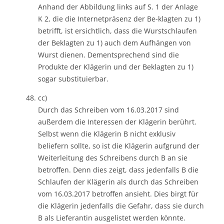
Anhand der Abbildung links auf S. 1 der Anlage
K 2, die die Internetpräsenz der Be-klagten zu 1)
betrifft, ist ersichtlich, dass die Wurstschlaufen
der Beklagten zu 1) auch dem Aufhängen von
Wurst dienen. Dementsprechend sind die
Produkte der Klägerin und der Beklagten zu 1)
sogar substituierbar.
cc)
Durch das Schreiben vom 16.03.2017 sind
außerdem die Interessen der Klägerin berührt.
Selbst wenn die Klägerin B nicht exklusiv
beliefern sollte, so ist die Klägerin aufgrund der
Weiterleitung des Schreibens durch B an sie
betroffen. Denn dies zeigt, dass jedenfalls B die
Schlaufen der Klägerin als durch das Schreiben
vom 16.03.2017 betroffen ansieht. Dies birgt für
die Klägerin jedenfalls die Gefahr, dass sie durch
B als Lieferantin ausgelistet werden könnte.