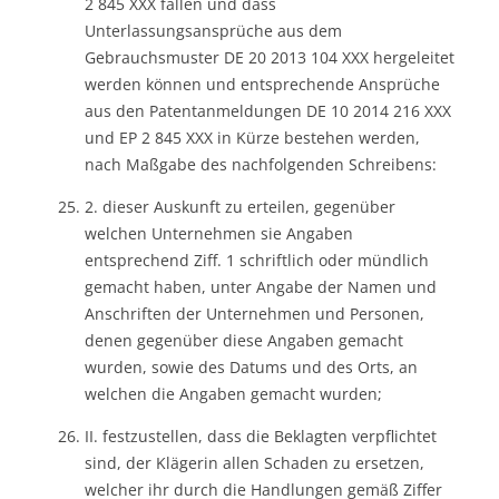
2 845 XXX fallen und dass
Unterlassungsansprüche aus dem
Gebrauchsmuster DE 20 2013 104 XXX hergeleitet
werden können und entsprechende Ansprüche
aus den Patentanmeldungen DE 10 2014 216 XXX
und EP 2 845 XXX in Kürze bestehen werden,
nach Maßgabe des nachfolgenden Schreibens:
2. dieser Auskunft zu erteilen, gegenüber
welchen Unternehmen sie Angaben
entsprechend Ziff. 1 schriftlich oder mündlich
gemacht haben, unter Angabe der Namen und
Anschriften der Unternehmen und Personen,
denen gegenüber diese Angaben gemacht
wurden, sowie des Datums und des Orts, an
welchen die Angaben gemacht wurden;
II. festzustellen, dass die Beklagten verpflichtet
sind, der Klägerin allen Schaden zu ersetzen,
welcher ihr durch die Handlungen gemäß Ziffer