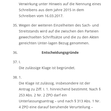
Verwirkung unter Hinweis auf die Nennung eines
Schreibens aus dem Jahre 2015 in dem
Schreiben vom 16.03.2017.
Wegen der weiteren Einzelheiten des Sach- und
Streitstands wird auf die zwischen den Parteien
gewechselten Schriftsätze und die zu den Akten
gereichten Unter-lagen Bezug genommen.
Entscheidungsgründe
I.
Die zulässige Klage ist begründet.
1.
Die Klage ist zulässig, insbesondere ist der
Antrag zu Ziff. I. 1. hinreichend bestimmt. Nach §
253 Abs. 2 Nr. 2 ZPO darf ein
Unterlassungsantrag – und nach § 313 Abs. 1 Nr.
4 ZPO eine darauf beruhende Verurteilung –