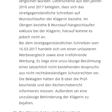
verglichen würden. Lieferscheine aus den Jahren
2016 und 2017 belegten, dass sich das
streitgegenständliche Schreiben auf
Wurstschlaufen der Klägerin beziehe. Im
Übrigen beziehe B Wurstauf-hängeschlaufen
exklusiv bei der Klägerin, hierauf komme es
jedoch nicht an.
Bei dem streitgegenständlichen Schreiben vom
16.03.2017 handele sich um einen unlauteren
Werbevergleich sowie eine irreführende
Werbung. Es liege eine unzu-lässige Berühmung
eines tatsächlich nicht bestehenden Anspruchs
aus nicht rechtsbeständigen Schutzrechten vor.
Die Beklagten hätten die B über die Prüf-
bescheide und den Recherchebericht
informieren müssen. Außerdem sei eine
unzulässige Behinderung der Klägerin zu
bejahen.