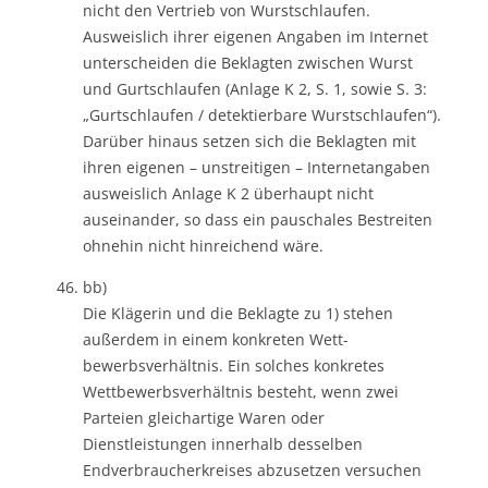
nicht den Vertrieb von Wurstschlaufen.
Ausweislich ihrer eigenen Angaben im Internet
unterscheiden die Beklagten zwischen Wurst
und Gurtschlaufen (Anlage K 2, S. 1, sowie S. 3:
„Gurtschlaufen / detektierbare Wurstschlaufen“).
Darüber hinaus setzen sich die Beklagten mit
ihren eigenen – unstreitigen – Internetangaben
ausweislich Anlage K 2 überhaupt nicht
auseinander, so dass ein pauschales Bestreiten
ohnehin nicht hinreichend wäre.
bb)
Die Klägerin und die Beklagte zu 1) stehen
außerdem in einem konkreten Wett-
bewerbsverhältnis. Ein solches konkretes
Wettbewerbsverhältnis besteht, wenn zwei
Parteien gleichartige Waren oder
Dienstleistungen innerhalb desselben
Endverbraucherkreises abzusetzen versuchen