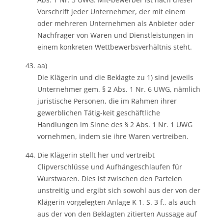
Vorschrift jeder Unternehmer, der mit einem
oder mehreren Unternehmen als Anbieter oder
Nachfrager von Waren und Dienstleistungen in
einem konkreten Wettbewerbsverhältnis steht.
aa)
Die Klägerin und die Beklagte zu 1) sind jeweils
Unternehmer gem. § 2 Abs. 1 Nr. 6 UWG, nämlich
juristische Personen, die im Rahmen ihrer
gewerblichen Tätig-keit geschäftliche
Handlungen im Sinne des § 2 Abs. 1 Nr. 1 UWG
vornehmen, indem sie ihre Waren vertreiben.
Die Klägerin stellt her und vertreibt
Clipverschlüsse und Aufhängeschlaufen für
Wurstwaren. Dies ist zwischen den Parteien
unstreitig und ergibt sich sowohl aus der von der
Klägerin vorgelegten Anlage K 1, S. 3 f., als auch
aus der von den Beklagten zitierten Aussage auf