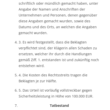
schriftlich oder mündlich gemacht haben, unter
Angabe der Namen und Anschriften der
Unternehmen und Personen, denen gegenüber
diese Angaben gemacht wurden, sowie des
Datums und des Orts, an welchen die Angaben
gemacht wurden.
3. Es wird festgestellt, dass die Beklagten
verpflichtet sind, der Klägerin allen Schaden zu
ersetzen, welcher ihr durch die Handlungen
gemäß Ziff. 1. entstanden ist und zukünftig noch
entstehen wird.
4. Die Kosten des Rechtsstreits tragen die
Beklagten je zur Hälfte.
5. Das Urteil ist vorläufig vollstreckbar gegen
Sicherheitsleistung in Höhe von 100.000 EUR.
Tatbestand