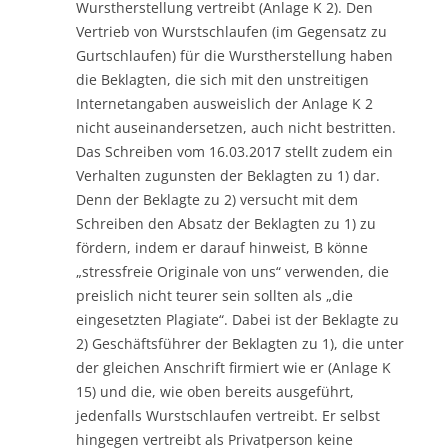
Wurstherstellung vertreibt (Anlage K 2). Den
Vertrieb von Wurstschlaufen (im Gegensatz zu
Gurtschlaufen) für die Wurstherstellung haben
die Beklagten, die sich mit den unstreitigen
Internetangaben ausweislich der Anlage K 2
nicht auseinandersetzen, auch nicht bestritten.
Das Schreiben vom 16.03.2017 stellt zudem ein
Verhalten zugunsten der Beklagten zu 1) dar.
Denn der Beklagte zu 2) versucht mit dem
Schreiben den Absatz der Beklagten zu 1) zu
fördern, indem er darauf hinweist, B könne
„stressfreie Originale von uns“ verwenden, die
preislich nicht teurer sein sollten als „die
eingesetzten Plagiate“. Dabei ist der Beklagte zu
2) Geschäftsführer der Beklagten zu 1), die unter
der gleichen Anschrift firmiert wie er (Anlage K
15) und die, wie oben bereits ausgeführt,
jedenfalls Wurstschlaufen vertreibt. Er selbst
hingegen vertreibt als Privatperson keine