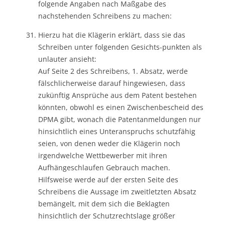
folgende Angaben nach Maßgabe des
nachstehenden Schreibens zu machen:
Hierzu hat die Klägerin erklärt, dass sie das
Schreiben unter folgenden Gesichts-punkten als
unlauter ansieht:
Auf Seite 2 des Schreibens, 1. Absatz, werde
fälschlicherweise darauf hingewiesen, dass
zukünftig Ansprüche aus dem Patent bestehen
könnten, obwohl es einen Zwischenbescheid des
DPMA gibt, wonach die Patentanmeldungen nur
hinsichtlich eines Unteranspruchs schutzfähig
seien, von denen weder die Klägerin noch
irgendwelche Wettbewerber mit ihren
Aufhängeschlaufen Gebrauch machen.
Hilfsweise werde auf der ersten Seite des
Schreibens die Aussage im zweitletzten Absatz
bemängelt, mit dem sich die Beklagten
hinsichtlich der Schutzrechtslage größer