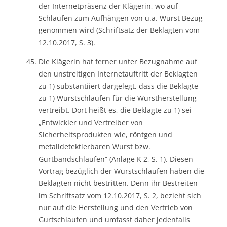
der Internetpräsenz der Klägerin, wo auf
Schlaufen zum Aufhängen von u.a. Wurst Bezug
genommen wird (Schriftsatz der Beklagten vom
12.10.2017, S. 3).
Die Klägerin hat ferner unter Bezugnahme auf
den unstreitigen Internetauftritt der Beklagten
zu 1) substantiiert dargelegt, dass die Beklagte
zu 1) Wurstschlaufen für die Wurstherstellung
vertreibt. Dort heißt es, die Beklagte zu 1) sei
„Entwickler und Vertreiber von
Sicherheitsprodukten wie, röntgen und
metalldetektierbaren Wurst bzw.
Gurtbandschlaufen“ (Anlage K 2, S. 1). Diesen
Vortrag bezüglich der Wurstschlaufen haben die
Beklagten nicht bestritten. Denn ihr Bestreiten
im Schriftsatz vom 12.10.2017, S. 2, bezieht sich
nur auf die Herstellung und den Vertrieb von
Gurtschlaufen und umfasst daher jedenfalls