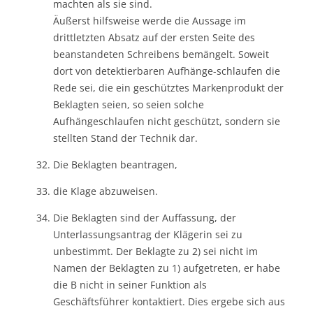
machten als sie sind.
Äußerst hilfsweise werde die Aussage im
drittletzten Absatz auf der ersten Seite des
beanstandeten Schreibens bemängelt. Soweit
dort von detektierbaren Aufhänge-schlaufen die
Rede sei, die ein geschütztes Markenprodukt der
Beklagten seien, so seien solche
Aufhängeschlaufen nicht geschützt, sondern sie
stellten Stand der Technik dar.
Die Beklagten beantragen,
die Klage abzuweisen.
Die Beklagten sind der Auffassung, der
Unterlassungsantrag der Klägerin sei zu
unbestimmt. Der Beklagte zu 2) sei nicht im
Namen der Beklagten zu 1) aufgetreten, er habe
die B nicht in seiner Funktion als
Geschäftsführer kontaktiert. Dies ergebe sich aus