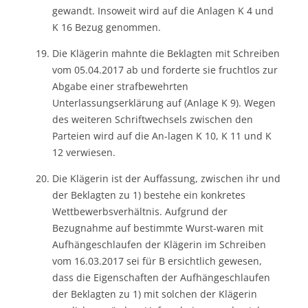
gewandt. Insoweit wird auf die Anlagen K 4 und
K 16 Bezug genommen.
Die Klägerin mahnte die Beklagten mit Schreiben
vom 05.04.2017 ab und forderte sie fruchtlos zur
Abgabe einer strafbewehrten
Unterlassungserklärung auf (Anlage K 9). Wegen
des weiteren Schriftwechsels zwischen den
Parteien wird auf die An-lagen K 10, K 11 und K
12 verwiesen.
Die Klägerin ist der Auffassung, zwischen ihr und
der Beklagten zu 1) bestehe ein konkretes
Wettbewerbsverhältnis. Aufgrund der
Bezugnahme auf bestimmte Wurst-waren mit
Aufhängeschlaufen der Klägerin im Schreiben
vom 16.03.2017 sei für B ersichtlich gewesen,
dass die Eigenschaften der Aufhängeschlaufen
der Beklagten zu 1) mit solchen der Klägerin