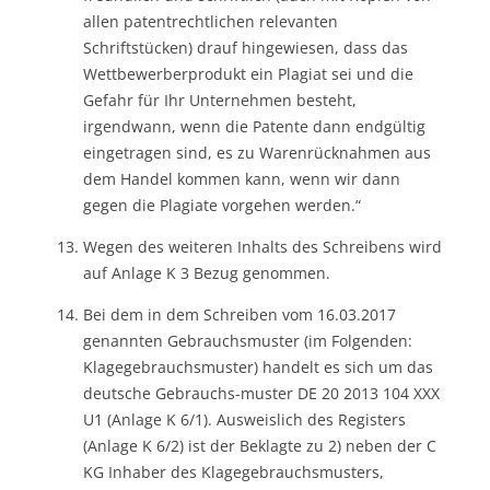
allen patentrechtlichen relevanten
Schriftstücken) drauf hingewiesen, dass das
Wettbewerberprodukt ein Plagiat sei und die
Gefahr für Ihr Unternehmen besteht,
irgendwann, wenn die Patente dann endgültig
eingetragen sind, es zu Warenrücknahmen aus
dem Handel kommen kann, wenn wir dann
gegen die Plagiate vorgehen werden.“
Wegen des weiteren Inhalts des Schreibens wird
auf Anlage K 3 Bezug genommen.
Bei dem in dem Schreiben vom 16.03.2017
genannten Gebrauchsmuster (im Folgenden:
Klagegebrauchsmuster) handelt es sich um das
deutsche Gebrauchs-muster DE 20 2013 104 XXX
U1 (Anlage K 6/1). Ausweislich des Registers
(Anlage K 6/2) ist der Beklagte zu 2) neben der C
KG Inhaber des Klagegebrauchsmusters,