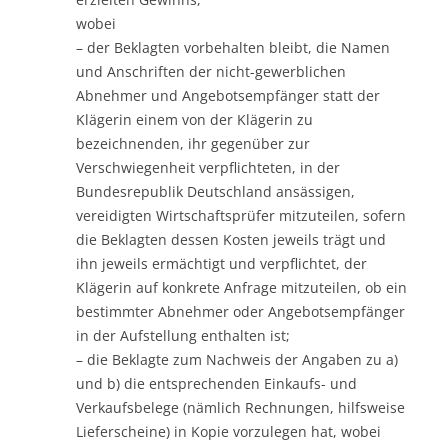
wobei
– der Beklagten vorbehalten bleibt, die Namen
und Anschriften der nicht-gewerblichen
Abnehmer und Angebotsempfänger statt der
Klägerin einem von der Klägerin zu
bezeichnenden, ihr gegenüber zur
Verschwiegenheit verpflichteten, in der
Bundesrepublik Deutschland ansässigen,
vereidigten Wirtschaftsprüfer mitzuteilen, sofern
die Beklagten dessen Kosten jeweils trägt und
ihn jeweils ermächtigt und verpflichtet, der
Klägerin auf konkrete Anfrage mitzuteilen, ob ein
bestimmter Abnehmer oder Angebotsempfänger
in der Aufstellung enthalten ist;
– die Beklagte zum Nachweis der Angaben zu a)
und b) die entsprechenden Einkaufs- und
Verkaufsbelege (nämlich Rechnungen, hilfsweise
Lieferscheine) in Kopie vorzulegen hat, wobei