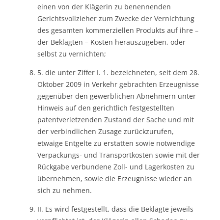
einen von der Klägerin zu benennenden
Gerichtsvollzieher zum Zwecke der Vernichtung
des gesamten kommerziellen Produkts auf ihre –
der Beklagten – Kosten herauszugeben, oder
selbst zu vernichten;
5. die unter Ziffer I. 1. bezeichneten, seit dem 28.
Oktober 2009 in Verkehr gebrachten Erzeugnisse
gegenüber den gewerblichen Abnehmern unter
Hinweis auf den gerichtlich festgestellten
patentverletzenden Zustand der Sache und mit
der verbindlichen Zusage zurückzurufen,
etwaige Entgelte zu erstatten sowie notwendige
Verpackungs- und Transportkosten sowie mit der
Rückgabe verbundene Zoll- und Lagerkosten zu
übernehmen, sowie die Erzeugnisse wieder an
sich zu nehmen.
II. Es wird festgestellt, dass die Beklagte jeweils