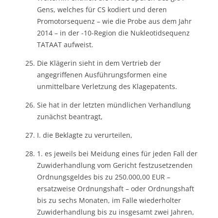
Gens, welches für CS kodiert und deren
Promotorsequenz – wie die Probe aus dem Jahr
2014 – in der -10-Region die Nukleotidsequenz
TATAAT aufweist.
Die Klägerin sieht in dem Vertrieb der
angegriffenen Ausführungsformen eine
unmittelbare Verletzung des Klagepatents.
Sie hat in der letzten mündlichen Verhandlung
zunächst beantragt,
I. die Beklagte zu verurteilen,
1. es jeweils bei Meidung eines für jeden Fall der
Zuwiderhandlung vom Gericht festzusetzenden
Ordnungsgeldes bis zu 250.000,00 EUR –
ersatzweise Ordnungshaft – oder Ordnungshaft
bis zu sechs Monaten, im Falle wiederholter
Zuwiderhandlung bis zu insgesamt zwei Jahren,