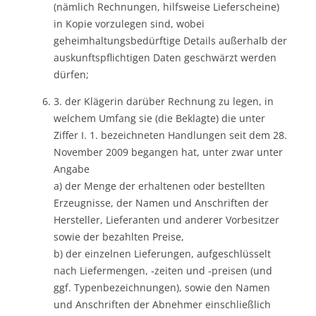
(nämlich Rechnungen, hilfsweise Lieferscheine)
in Kopie vorzulegen sind, wobei
geheimhaltungsbedürftige Details außerhalb der
auskunftspflichtigen Daten geschwärzt werden
dürfen;
3. der Klägerin darüber Rechnung zu legen, in
welchem Umfang sie (die Beklagte) die unter
Ziffer I. 1. bezeichneten Handlungen seit dem 28.
November 2009 begangen hat, unter zwar unter
Angabe
a) der Menge der erhaltenen oder bestellten
Erzeugnisse, der Namen und Anschriften der
Hersteller, Lieferanten und anderer Vorbesitzer
sowie der bezahlten Preise,
b) der einzelnen Lieferungen, aufgeschlüsselt
nach Liefermengen, -zeiten und -preisen (und
ggf. Typenbezeichnungen), sowie den Namen
und Anschriften der Abnehmer einschließlich