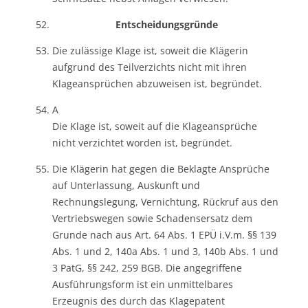
Entscheidungsgründe
Die zulässige Klage ist, soweit die Klägerin
aufgrund des Teilverzichts nicht mit ihren
Klageansprüchen abzuweisen ist, begründet.
A
Die Klage ist, soweit auf die Klageansprüche
nicht verzichtet worden ist, begründet.
Die Klägerin hat gegen die Beklagte Ansprüche
auf Unterlassung, Auskunft und
Rechnungslegung, Vernichtung, Rückruf aus den
Vertriebswegen sowie Schadensersatz dem
Grunde nach aus Art. 64 Abs. 1 EPÜ i.V.m. §§ 139
Abs. 1 und 2, 140a Abs. 1 und 3, 140b Abs. 1 und
3 PatG, §§ 242, 259 BGB. Die angegriffene
Ausführungsform ist ein unmittelbares
Erzeugnis des durch das Klagepatent