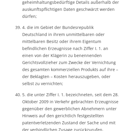
geheimhaltungsbedürftige Details außerhalb der
auskunftspflichtigen Daten geschwärzt werden
dürfen;
4. die im Gebiet der Bundesrepublik
Deutschland in ihrem unmittelbaren oder
mittelbaren Besitz oder ihrem Eigentum
befindlichen Erzeugnisse nach Ziffer I. 1. an
einen von der Klägerin zu benennenden
Gerichtsvollzieher zum Zwecke der Vernichtung
des gesamten kommerziellen Produkts auf ihre –
der Beklagten – Kosten herauszugeben, oder
selbst zu vernichten;
5. die unter Ziffer I. 1. bezeichneten, seit dem 28.
Oktober 2009 in Verkehr gebrachten Erzeugnisse
gegenüber den gewerblichen Abnehmern unter
Hinweis auf den gerichtlich festgestellten
patentverletzenden Zustand der Sache und mit
der verbindlichen Zusage zurückzurufen,