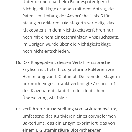
Unternehmen hat beim Bundespatentgericht
Nichtigkeitsklage erhoben mit dem Antrag, das
Patent im Umfang der Ansprüche 1 bis 5 für
nichtig zu erklären. Die Klägerin verteidigt das
Klagepatent in dem Nichtigkeitsverfahren nur
noch mit einem eingeschränkten Anspruchssatz.
Im Übrigen wurde über die Nichtigkeitsklage
noch nicht entschieden.
Das Klagepatent, dessen Verfahrenssprache
Englisch ist, betrifft coryneforme Bakterien zur
Herstellung von L-Glutamat. Der von der Klägerin
nur noch eingeschränkt verteidigte Anspruch 1
des Klagepatents lautet in der deutschen
Übersetzung wie folgt:
Verfahren zur Herstellung von L-Glutaminsäure,
umfassend das Kultivieren eines coryneformen
Bakteriums, das ein Enzym exprimiert, das von
einem L-Glutaminsäure-Biosynthesegen