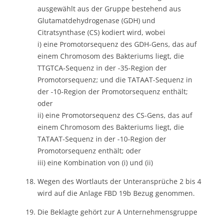
ausgewählt aus der Gruppe bestehend aus
Glutamatdehydrogenase (GDH) und
Citratsynthase (CS) kodiert wird, wobei
i) eine Promotorsequenz des GDH-Gens, das auf
einem Chromosom des Bakteriums liegt, die
TTGTCA-Sequenz in der -35-Region der
Promotorsequenz; und die TATAAT-Sequenz in
der -10-Region der Promotorsequenz enthält;
oder
ii) eine Promotorsequenz des CS-Gens, das auf
einem Chromosom des Bakteriums liegt, die
TATAAT-Sequenz in der -10-Region der
Promotorsequenz enthält; oder
iii) eine Kombination von (i) und (ii)
Wegen des Wortlauts der Unteransprüche 2 bis 4
wird auf die Anlage FBD 19b Bezug genommen.
Die Beklagte gehört zur A Unternehmensgruppe