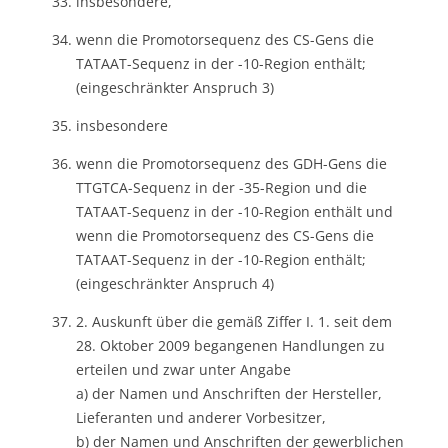
insbesondere,
wenn die Promotorsequenz des CS-Gens die
TATAAT-Sequenz in der -10-Region enthält;
(eingeschränkter Anspruch 3)
insbesondere
wenn die Promotorsequenz des GDH-Gens die
TTGTCA-Sequenz in der -35-Region und die
TATAAT-Sequenz in der -10-Region enthält und
wenn die Promotorsequenz des CS-Gens die
TATAAT-Sequenz in der -10-Region enthält;
(eingeschränkter Anspruch 4)
2. Auskunft über die gemäß Ziffer I. 1. seit dem
28. Oktober 2009 begangenen Handlungen zu
erteilen und zwar unter Angabe
a) der Namen und Anschriften der Hersteller,
Lieferanten und anderer Vorbesitzer,
b) der Namen und Anschriften der gewerblichen