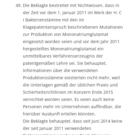
Die Beklagte bestreitet mit Nichtwissen, dass in
der Zeit vor dem 1. Januar 2011 im Werk der H. C
I Bakterienstämme mit den im
Klagepatentanspruch beschriebenen Mutationen
zur Produktion von Mononatriumglutamat
eingesetzt worden seien und vor dem Jahr 2011
hergestelltes Mononatriumglutamat ein
unmittelbares Verfahrenserzeugnis der
patentgemäßen Lehre sei. Sie behauptet,
Informationen über die verwendeten
Produktionsstämme existierten nicht mehr, weil
die Unterlagen gemäß der üblichen Praxis und
Sicherheitsrichtlinien im Konzern Ende 2015
vernichtet worden seien. Es seien auch keine
Personen mehr im Unternehmen auffindbar, die
hierüber Auskunft erteilen könnten.
Die Beklagte behauptet, dass seit Juni 2014 keine
der seit Januar 2011 verwendeten