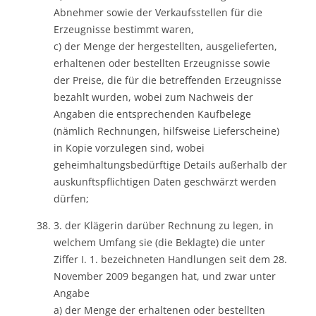
Abnehmer sowie der Verkaufsstellen für die
Erzeugnisse bestimmt waren,
c) der Menge der hergestellten, ausgelieferten,
erhaltenen oder bestellten Erzeugnisse sowie
der Preise, die für die betreffenden Erzeugnisse
bezahlt wurden, wobei zum Nachweis der
Angaben die entsprechenden Kaufbelege
(nämlich Rechnungen, hilfsweise Lieferscheine)
in Kopie vorzulegen sind, wobei
geheimhaltungsbedürftige Details außerhalb der
auskunftspflichtigen Daten geschwärzt werden
dürfen;
3. der Klägerin darüber Rechnung zu legen, in
welchem Umfang sie (die Beklagte) die unter
Ziffer I. 1. bezeichneten Handlungen seit dem 28.
November 2009 begangen hat, und zwar unter
Angabe
a) der Menge der erhaltenen oder bestellten