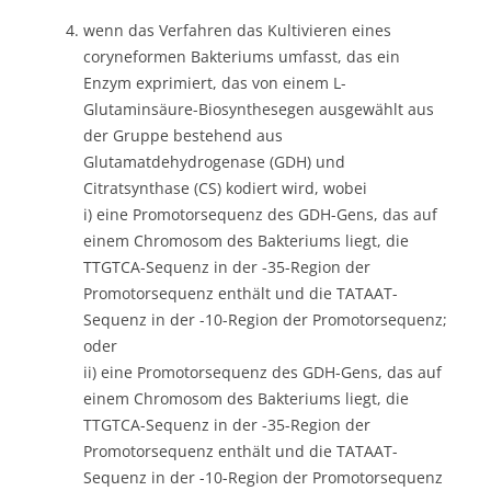
wenn das Verfahren das Kultivieren eines
coryneformen Bakteriums umfasst, das ein
Enzym exprimiert, das von einem L-
Glutaminsäure-Biosynthesegen ausgewählt aus
der Gruppe bestehend aus
Glutamatdehydrogenase (GDH) und
Citratsynthase (CS) kodiert wird, wobei
i) eine Promotorsequenz des GDH-Gens, das auf
einem Chromosom des Bakteriums liegt, die
TTGTCA-Sequenz in der -35-Region der
Promotorsequenz enthält und die TATAAT-
Sequenz in der -10-Region der Promotorsequenz;
oder
ii) eine Promotorsequenz des GDH-Gens, das auf
einem Chromosom des Bakteriums liegt, die
TTGTCA-Sequenz in der -35-Region der
Promotorsequenz enthält und die TATAAT-
Sequenz in der -10-Region der Promotorsequenz