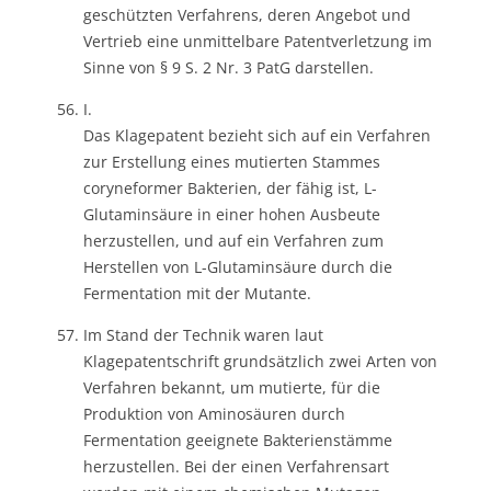
geschützten Verfahrens, deren Angebot und
Vertrieb eine unmittelbare Patentverletzung im
Sinne von § 9 S. 2 Nr. 3 PatG darstellen.
I.
Das Klagepatent bezieht sich auf ein Verfahren
zur Erstellung eines mutierten Stammes
coryneformer Bakterien, der fähig ist, L-
Glutaminsäure in einer hohen Ausbeute
herzustellen, und auf ein Verfahren zum
Herstellen von L-Glutaminsäure durch die
Fermentation mit der Mutante.
Im Stand der Technik waren laut
Klagepatentschrift grundsätzlich zwei Arten von
Verfahren bekannt, um mutierte, für die
Produktion von Aminosäuren durch
Fermentation geeignete Bakterienstämme
herzustellen. Bei der einen Verfahrensart