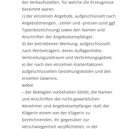
der Verkaufsstellen, für welche die Erzeugnisse
bestimmt waren,
c) der einzelnen Angebote, aufgeschlüsselt nach
Angebotsmengen, -zeiten und -preisen (und ggf.
Typenbezeichnung) sowie den Namen und
Anschriften der Angebotsempfänger,
d) der betriebenen Werbung, aufgeschlüsselt
nach Werbeträgern, deren Auflagenhöhe,
Verbreitungszeitraum und Verbreitungsgebiet,
e) der nach den einzelnen Kostenfaktoren
aufgeschlüsselten Gestehungskosten und des
erzielten Gewinns,
wobei
– der Beklagten vorbehalten bleibt, die Namen
und Anschriften der nicht-gewerblichen
Abnehmer und Angebotsempfänger statt der
Klägerin einem von der Klägerin zu
bezeichnenden, ihr gegenüber zur
Verschwiegenheit verpflichteten, in der