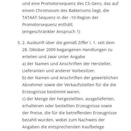
und eine Promotorsequenz des CS-Gens, das auf
einem Chromosom des Bakteriums liegt, die
TATAAT-Sequenz in der -10-Region der
Promotorsequenz enthält;
(eingeschränkter Anspruch 1)
2. Auskunft über die gemäß Ziffer I. 1. seit dem
28. Oktober 2009 begangenen Handlungen zu
erteilen und zwar unter Angabe
a) der Namen und Anschriften der Hersteller,
Lieferanten und anderer Vorbesitzer,
b) der Namen und Anschriften der gewerblichen
Abnehmer sowie der Verkaufsstellen für die die
Erzeugnisse bestimmt waren,
c) der Menge der hergestellten, ausgelieferten,
erhaltenen oder bestellten Erzeugnisse sowie
der Preise, die für die betreffenden Erzeugnisse
bezahlt wurden, wobei zum Nachweis der
Angaben die entsprechenden Kaufbelege