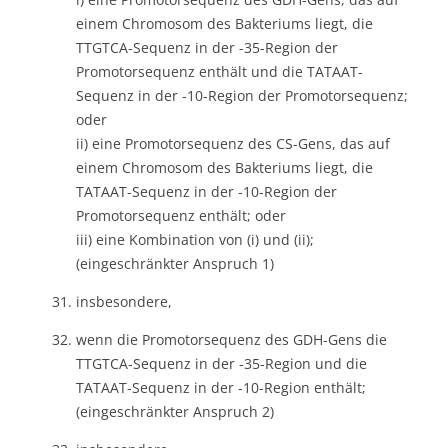
einem Chromosom des Bakteriums liegt, die
TTGTCA-Sequenz in der -35-Region der
Promotorsequenz enthält und die TATAAT-
Sequenz in der -10-Region der Promotorsequenz;
oder
ii) eine Promotorsequenz des CS-Gens, das auf
einem Chromosom des Bakteriums liegt, die
TATAAT-Sequenz in der -10-Region der
Promotorsequenz enthält; oder
iii) eine Kombination von (i) und (ii);
(eingeschränkter Anspruch 1)
insbesondere,
wenn die Promotorsequenz des GDH-Gens die
TTGTCA-Sequenz in der -35-Region und die
TATAAT-Sequenz in der -10-Region enthält;
(eingeschränkter Anspruch 2)