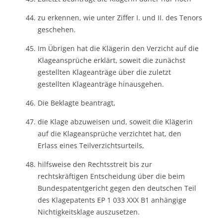
zu erkennen, wie unter Ziffer I. und II. des Tenors
geschehen.
Im Übrigen hat die Klägerin den Verzicht auf die
Klageansprüche erklärt, soweit die zunächst
gestellten Klageanträge über die zuletzt
gestellten Klageanträge hinausgehen.
Die Beklagte beantragt,
die Klage abzuweisen und, soweit die Klägerin
auf die Klageansprüche verzichtet hat, den
Erlass eines Teilverzichtsurteils,
hilfsweise den Rechtsstreit bis zur
rechtskräftigen Entscheidung über die beim
Bundespatentgericht gegen den deutschen Teil
des Klagepatents EP 1 033 XXX B1 anhängige
Nichtigkeitsklage auszusetzen.