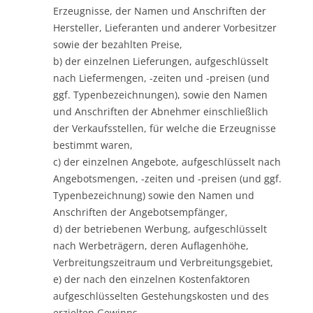
Erzeugnisse, der Namen und Anschriften der
Hersteller, Lieferanten und anderer Vorbesitzer
sowie der bezahlten Preise,
b) der einzelnen Lieferungen, aufgeschlüsselt
nach Liefermengen, -zeiten und -preisen (und
ggf. Typenbezeichnungen), sowie den Namen
und Anschriften der Abnehmer einschließlich
der Verkaufsstellen, für welche die Erzeugnisse
bestimmt waren,
c) der einzelnen Angebote, aufgeschlüsselt nach
Angebotsmengen, -zeiten und -preisen (und ggf.
Typenbezeichnung) sowie den Namen und
Anschriften der Angebotsempfänger,
d) der betriebenen Werbung, aufgeschlüsselt
nach Werbeträgern, deren Auflagenhöhe,
Verbreitungszeitraum und Verbreitungsgebiet,
e) der nach den einzelnen Kostenfaktoren
aufgeschlüsselten Gestehungskosten und des
erzielten Gewinns,