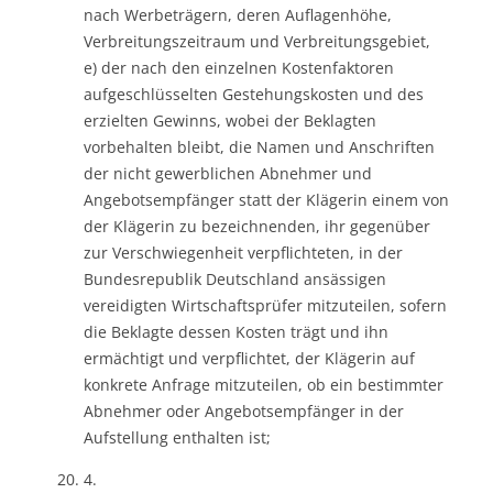
nach Werbeträgern, deren Auflagenhöhe,
Verbreitungszeitraum und Verbreitungsgebiet,
e) der nach den einzelnen Kostenfaktoren
aufgeschlüsselten Gestehungskosten und des
erzielten Gewinns, wobei der Beklagten
vorbehalten bleibt, die Namen und Anschriften
der nicht gewerblichen Abnehmer und
Angebotsempfänger statt der Klägerin einem von
der Klägerin zu bezeichnenden, ihr gegenüber
zur Verschwiegenheit verpflichteten, in der
Bundesrepublik Deutschland ansässigen
vereidigten Wirtschaftsprüfer mitzuteilen, sofern
die Beklagte dessen Kosten trägt und ihn
ermächtigt und verpflichtet, der Klägerin auf
konkrete Anfrage mitzuteilen, ob ein bestimmter
Abnehmer oder Angebotsempfänger in der
Aufstellung enthalten ist;
4.