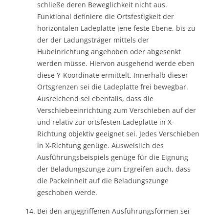
schließe deren Beweglichkeit nicht aus.
Funktional definiere die Ortsfestigkeit der
horizontalen Ladeplatte jene feste Ebene, bis zu
der der Ladungsträger mittels der
Hubeinrichtung angehoben oder abgesenkt
werden müsse. Hiervon ausgehend werde eben
diese Y-Koordinate ermittelt. Innerhalb dieser
Ortsgrenzen sei die Ladeplatte frei bewegbar.
Ausreichend sei ebenfalls, dass die
Verschiebeeinrichtung zum Verschieben auf der
und relativ zur ortsfesten Ladeplatte in X-
Richtung objektiv geeignet sei. Jedes Verschieben
in X-Richtung genüge. Ausweislich des
Ausführungsbeispiels genüge für die Eignung
der Beladungszunge zum Ergreifen auch, dass
die Packeinheit auf die Beladungszunge
geschoben werde.
Bei den angegriffenen Ausführungsformen sei