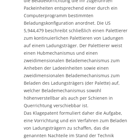
die Beladevorrichtung die ihr zugeführten
Packeinheiten entsprechend einer durch ein
Computerprogramm bestimmten
Beladungskonfiguration anordnet. Die US
5,944,479 beschreibt schließlich einen Palettierer
zum kontinuierlichen Palettieren von Ladungen
auf einem Ladungsträger. Der Palettierer weist
einen Hubmechanismus und einen
zweidimensionalen Belademechanismus zum
Anheben der Ladeeinheiten sowie einen
zweidimensionalen Belademechanismus zum
Beladen des Ladungsträgers (der Palette) auf,
welcher Belademechanismus sowohl
höhenverstellbar als auch per Schienen in
Querrichtung verschiebbar ist.
Das Klagepatent formuliert daher die Aufgabe,
eine Vorrichtung und ein Verfahren zum Beladen
von Ladungsträgern zu schaffen, das die
genannten Nachteile im Stand der Technik