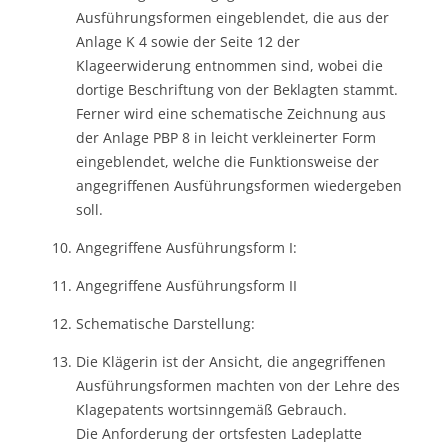
Ausführungsformen eingeblendet, die aus der
Anlage K 4 sowie der Seite 12 der
Klageerwiderung entnommen sind, wobei die
dortige Beschriftung von der Beklagten stammt.
Ferner wird eine schematische Zeichnung aus
der Anlage PBP 8 in leicht verkleinerter Form
eingeblendet, welche die Funktionsweise der
angegriffenen Ausführungsformen wiedergeben
soll.
Angegriffene Ausführungsform I:
Angegriffene Ausführungsform II
Schematische Darstellung:
Die Klägerin ist der Ansicht, die angegriffenen
Ausführungsformen machten von der Lehre des
Klagepatents wortsinngemäß Gebrauch.
Die Anforderung der ortsfesten Ladeplatte