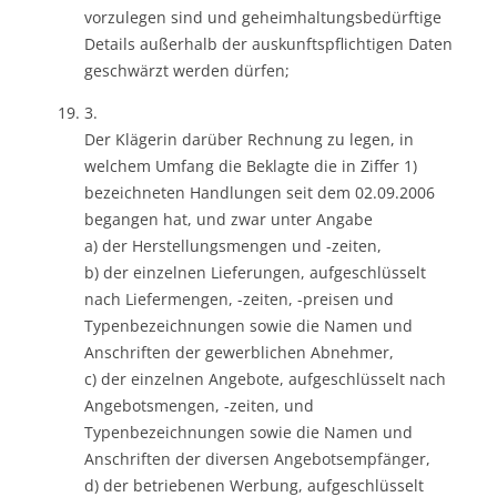
vorzulegen sind und geheimhaltungsbedürftige
Details außerhalb der auskunftspflichtigen Daten
geschwärzt werden dürfen;
3.
Der Klägerin darüber Rechnung zu legen, in
welchem Umfang die Beklagte die in Ziffer 1)
bezeichneten Handlungen seit dem 02.09.2006
begangen hat, und zwar unter Angabe
a) der Herstellungsmengen und -zeiten,
b) der einzelnen Lieferungen, aufgeschlüsselt
nach Liefermengen, -zeiten, -preisen und
Typenbezeichnungen sowie die Namen und
Anschriften der gewerblichen Abnehmer,
c) der einzelnen Angebote, aufgeschlüsselt nach
Angebotsmengen, -zeiten, und
Typenbezeichnungen sowie die Namen und
Anschriften der diversen Angebotsempfänger,
d) der betriebenen Werbung, aufgeschlüsselt