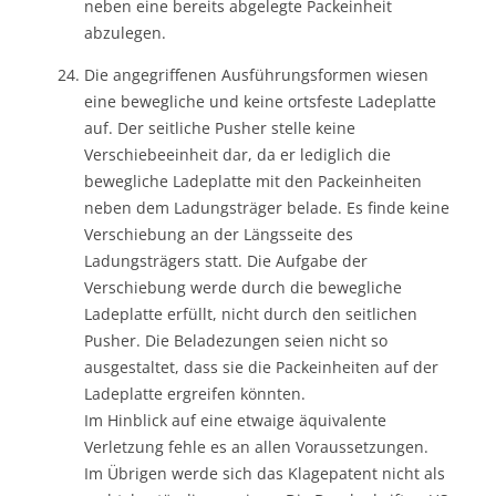
neben eine bereits abgelegte Packeinheit
abzulegen.
Die angegriffenen Ausführungsformen wiesen
eine bewegliche und keine ortsfeste Ladeplatte
auf. Der seitliche Pusher stelle keine
Verschiebeeinheit dar, da er lediglich die
bewegliche Ladeplatte mit den Packeinheiten
neben dem Ladungsträger belade. Es finde keine
Verschiebung an der Längsseite des
Ladungsträgers statt. Die Aufgabe der
Verschiebung werde durch die bewegliche
Ladeplatte erfüllt, nicht durch den seitlichen
Pusher. Die Beladezungen seien nicht so
ausgestaltet, dass sie die Packeinheiten auf der
Ladeplatte ergreifen könnten.
Im Hinblick auf eine etwaige äquivalente
Verletzung fehle es an allen Voraussetzungen.
Im Übrigen werde sich das Klagepatent nicht als