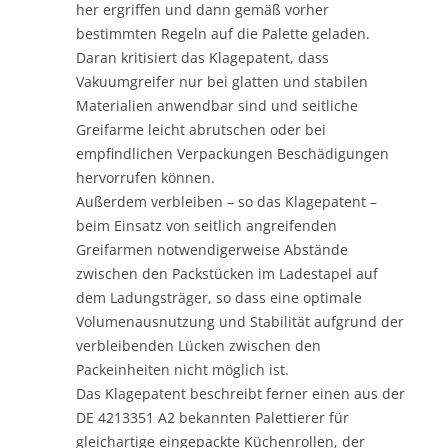
her ergriffen und dann gemäß vorher
bestimmten Regeln auf die Palette geladen.
Daran kritisiert das Klagepatent, dass
Vakuumgreifer nur bei glatten und stabilen
Materialien anwendbar sind und seitliche
Greifarme leicht abrutschen oder bei
empfindlichen Verpackungen Beschädigungen
hervorrufen können.
Außerdem verbleiben – so das Klagepatent –
beim Einsatz von seitlich angreifenden
Greifarmen notwendigerweise Abstände
zwischen den Packstücken im Ladestapel auf
dem Ladungsträger, so dass eine optimale
Volumenausnutzung und Stabilität aufgrund der
verbleibenden Lücken zwischen den
Packeinheiten nicht möglich ist.
Das Klagepatent beschreibt ferner einen aus der
DE 4213351 A2 bekannten Palettierer für
gleichartige eingepackte Küchenrollen, der