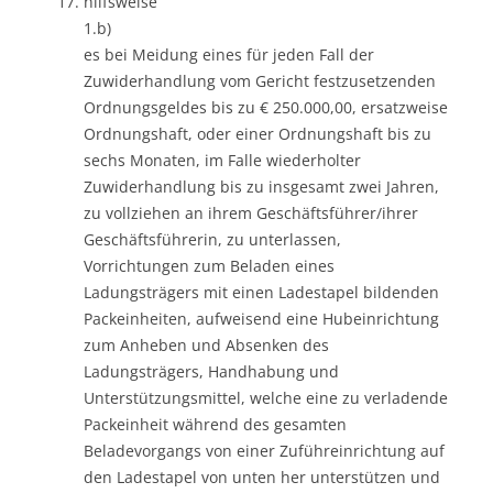
hilfsweise
1.b)
es bei Meidung eines für jeden Fall der
Zuwiderhandlung vom Gericht festzusetzenden
Ordnungsgeldes bis zu € 250.000,00, ersatzweise
Ordnungshaft, oder einer Ordnungshaft bis zu
sechs Monaten, im Falle wiederholter
Zuwiderhandlung bis zu insgesamt zwei Jahren,
zu vollziehen an ihrem Geschäftsführer/ihrer
Geschäftsführerin, zu unterlassen,
Vorrichtungen zum Beladen eines
Ladungsträgers mit einen Ladestapel bildenden
Packeinheiten, aufweisend eine Hubeinrichtung
zum Anheben und Absenken des
Ladungsträgers, Handhabung und
Unterstützungsmittel, welche eine zu verladende
Packeinheit während des gesamten
Beladevorgangs von einer Zuführeinrichtung auf
den Ladestapel von unten her unterstützen und