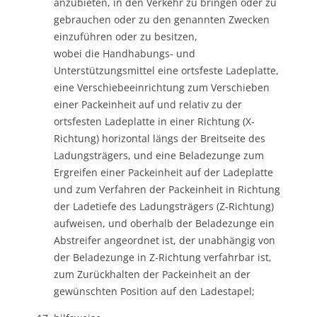
anzubieten, in den Verkehr zu bringen oder zu
gebrauchen oder zu den genannten Zwecken
einzuführen oder zu besitzen,
wobei die Handhabungs- und
Unterstützungsmittel eine ortsfeste Ladeplatte,
eine Verschiebeeinrichtung zum Verschieben
einer Packeinheit auf und relativ zu der
ortsfesten Ladeplatte in einer Richtung (X-
Richtung) horizontal längs der Breitseite des
Ladungsträgers, und eine Beladezunge zum
Ergreifen einer Packeinheit auf der Ladeplatte
und zum Verfahren der Packeinheit in Richtung
der Ladetiefe des Ladungsträgers (Z-Richtung)
aufweisen, und oberhalb der Beladezunge ein
Abstreifer angeordnet ist, der unabhängig von
der Beladezunge in Z-Richtung verfahrbar ist,
zum Zurückhalten der Packeinheit an der
gewünschten Position auf den Ladestapel;