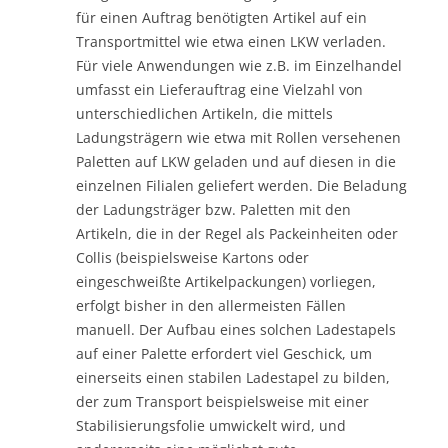
für einen Auftrag benötigten Artikel auf ein
Transportmittel wie etwa einen LKW verladen.
Für viele Anwendungen wie z.B. im Einzelhandel
umfasst ein Lieferauftrag eine Vielzahl von
unterschiedlichen Artikeln, die mittels
Ladungsträgern wie etwa mit Rollen versehenen
Paletten auf LKW geladen und auf diesen in die
einzelnen Filialen geliefert werden. Die Beladung
der Ladungsträger bzw. Paletten mit den
Artikeln, die in der Regel als Packeinheiten oder
Collis (beispielsweise Kartons oder
eingeschweißte Artikelpackungen) vorliegen,
erfolgt bisher in den allermeisten Fällen
manuell. Der Aufbau eines solchen Ladestapels
auf einer Palette erfordert viel Geschick, um
einerseits einen stabilen Ladestapel zu bilden,
der zum Transport beispielsweise mit einer
Stabilisierungsfolie umwickelt wird, und