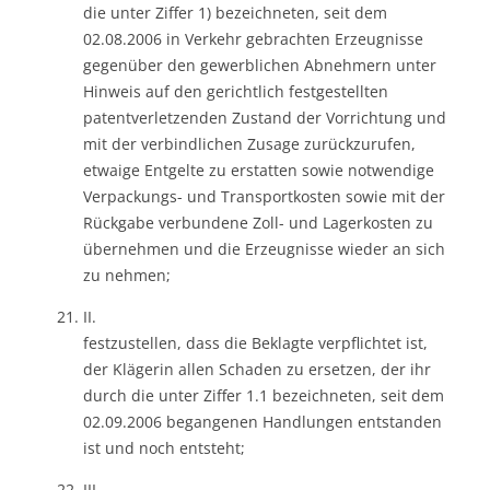
die unter Ziffer 1) bezeichneten, seit dem
02.08.2006 in Verkehr gebrachten Erzeugnisse
gegenüber den gewerblichen Abnehmern unter
Hinweis auf den gerichtlich festgestellten
patentverletzenden Zustand der Vorrichtung und
mit der verbindlichen Zusage zurückzurufen,
etwaige Entgelte zu erstatten sowie notwendige
Verpackungs- und Transportkosten sowie mit der
Rückgabe verbundene Zoll- und Lagerkosten zu
übernehmen und die Erzeugnisse wieder an sich
zu nehmen;
II.
festzustellen, dass die Beklagte verpflichtet ist,
der Klägerin allen Schaden zu ersetzen, der ihr
durch die unter Ziffer 1.1 bezeichneten, seit dem
02.09.2006 begangenen Handlungen entstanden
ist und noch entsteht;
III.