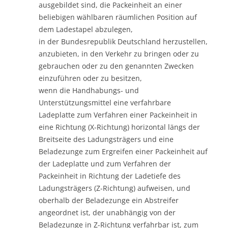
ausgebildet sind, die Packeinheit an einer
beliebigen wählbaren räumlichen Position auf
dem Ladestapel abzulegen,
in der Bundesrepublik Deutschland herzustellen,
anzubieten, in den Verkehr zu bringen oder zu
gebrauchen oder zu den genannten Zwecken
einzuführen oder zu besitzen,
wenn die Handhabungs- und
Unterstützungsmittel eine verfahrbare
Ladeplatte zum Verfahren einer Packeinheit in
eine Richtung (X-Richtung) horizontal längs der
Breitseite des Ladungsträgers und eine
Beladezunge zum Ergreifen einer Packeinheit auf
der Ladeplatte und zum Verfahren der
Packeinheit in Richtung der Ladetiefe des
Ladungsträgers (Z-Richtung) aufweisen, und
oberhalb der Beladezunge ein Abstreifer
angeordnet ist, der unabhängig von der
Beladezunge in Z-Richtung verfahrbar ist, zum