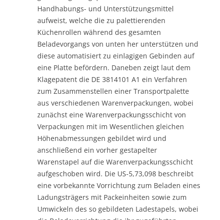
Handhabungs- und Unterstützungsmittel
aufweist, welche die zu palettierenden
Küchenrollen während des gesamten
Beladevorgangs von unten her unterstützen und
diese automatisiert zu einlagigen Gebinden auf
eine Platte befördern. Daneben zeigt laut dem
Klagepatent die DE 3814101 A1 ein Verfahren
zum Zusammenstellen einer Transportpalette
aus verschiedenen Warenverpackungen, wobei
zunächst eine Warenverpackungsschicht von
Verpackungen mit im Wesentlichen gleichen
Höhenabmessungen gebildet wird und
anschließend ein vorher gestapelter
Warenstapel auf die Warenverpackungsschicht
aufgeschoben wird. Die US-5,73,098 beschreibt
eine vorbekannte Vorrichtung zum Beladen eines
Ladungsträgers mit Packeinheiten sowie zum
Umwickeln des so gebildeten Ladestapels, wobei