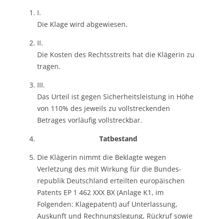
I.
Die Klage wird abgewiesen.
II.
Die Kosten des Rechtsstreits hat die Klägerin zu
tragen.
III.
Das Urteil ist gegen Sicherheitsleistung in Höhe
von 110% des jeweils zu vollstreckenden
Betrages vorläufig vollstreckbar.
Tatbestand
Die Klägerin nimmt die Beklagte wegen
Verletzung des mit Wirkung für die Bundes-
republik Deutschland erteilten europäischen
Patents EP 1 462 XXX BX (Anlage K1, im
Folgenden: Klagepatent) auf Unterlassung,
Auskunft und Rechnungslegung, Rückruf sowie