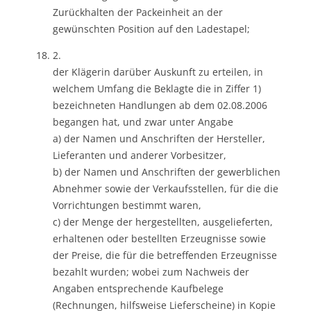
Zurückhalten der Packeinheit an der
gewünschten Position auf den Ladestapel;
2.
der Klägerin darüber Auskunft zu erteilen, in
welchem Umfang die Beklagte die in Ziffer 1)
bezeichneten Handlungen ab dem 02.08.2006
begangen hat, und zwar unter Angabe
a) der Namen und Anschriften der Hersteller,
Lieferanten und anderer Vorbesitzer,
b) der Namen und Anschriften der gewerblichen
Abnehmer sowie der Verkaufsstellen, für die die
Vorrichtungen bestimmt waren,
c) der Menge der hergestellten, ausgelieferten,
erhaltenen oder bestellten Erzeugnisse sowie
der Preise, die für die betreffenden Erzeugnisse
bezahlt wurden; wobei zum Nachweis der
Angaben entsprechende Kaufbelege
(Rechnungen, hilfsweise Lieferscheine) in Kopie