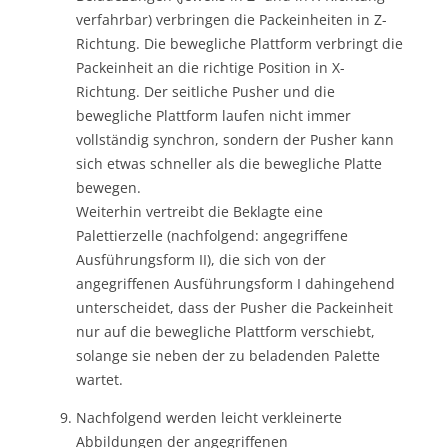
verfahrbar) verbringen die Packeinheiten in Z-
Richtung. Die bewegliche Plattform verbringt die
Packeinheit an die richtige Position in X-
Richtung. Der seitliche Pusher und die
bewegliche Plattform laufen nicht immer
vollständig synchron, sondern der Pusher kann
sich etwas schneller als die bewegliche Platte
bewegen.
Weiterhin vertreibt die Beklagte eine
Palettierzelle (nachfolgend: angegriffene
Ausführungsform II), die sich von der
angegriffenen Ausführungsform I dahingehend
unterscheidet, dass der Pusher die Packeinheit
nur auf die bewegliche Plattform verschiebt,
solange sie neben der zu beladenden Palette
wartet.
Nachfolgend werden leicht verkleinerte
Abbildungen der angegriffenen