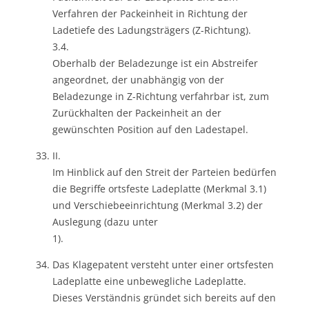
Verfahren der Packeinheit in Richtung der
Ladetiefe des Ladungsträgers (Z-Richtung).
3.4.
Oberhalb der Beladezunge ist ein Abstreifer
angeordnet, der unabhängig von der
Beladezunge in Z-Richtung verfahrbar ist, zum
Zurückhalten der Packeinheit an der
gewünschten Position auf den Ladestapel.
II.
Im Hinblick auf den Streit der Parteien bedürfen
die Begriffe ortsfeste Ladeplatte (Merkmal 3.1)
und Verschiebeeinrichtung (Merkmal 3.2) der
Auslegung (dazu unter
1).
Das Klagepatent versteht unter einer ortsfesten
Ladeplatte eine unbewegliche Ladeplatte.
Dieses Verständnis gründet sich bereits auf den