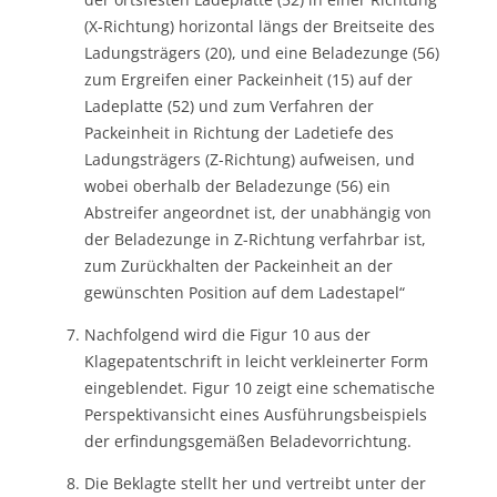
(X-Richtung) horizontal längs der Breitseite des
Ladungsträgers (20), und eine Beladezunge (56)
zum Ergreifen einer Packeinheit (15) auf der
Ladeplatte (52) und zum Verfahren der
Packeinheit in Richtung der Ladetiefe des
Ladungsträgers (Z-Richtung) aufweisen, und
wobei oberhalb der Beladezunge (56) ein
Abstreifer angeordnet ist, der unabhängig von
der Beladezunge in Z-Richtung verfahrbar ist,
zum Zurückhalten der Packeinheit an der
gewünschten Position auf dem Ladestapel“
Nachfolgend wird die Figur 10 aus der
Klagepatentschrift in leicht verkleinerter Form
eingeblendet. Figur 10 zeigt eine schematische
Perspektivansicht eines Ausführungsbeispiels
der erfindungsgemäßen Beladevorrichtung.
Die Beklagte stellt her und vertreibt unter der