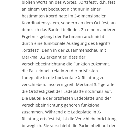
bloßen Wortsinn des Wortes. „Ortsfest“, d.h. fest
an einem Ort bedeutet nicht nur in einer
bestimmten Koordinate im 3-dimensionalen
Koordinatensystem, sondern an dem Ort fest, an
dem sich das Bauteil befindet. Zu einem anderen
Ergebnis gelangt der Fachmann auch nicht
durch eine funktionale Auslegung des Begriffs
„ortsfest“. Denn in der Zusammenschau mit
Merkmal 3.2 erkennt er, dass der
Verschiebeeinrichtung die Funktion zukommt,
die Packeinheit relativ zu der ortsfesten
Ladeplatte in die horizontale X-Richtung zu
verschieben. Insofern greift Merkmal 3.2 gerade
die Ortsfestigkeit der Ladeplatte nochmals auf.
Die Bauteile der ortsfesten Ladeplatte und der
Verschiebeinrichtung gehören funktional
zusammen. Während die Ladeplatte in X-
Richtung ortsfest ist, ist die Verschiebeinrichtung
beweglich. Sie verschiebt die Packeinheit auf der