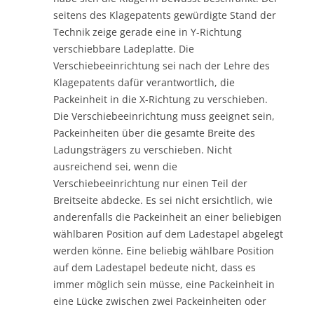
seitens des Klagepatents gewürdigte Stand der
Technik zeige gerade eine in Y-Richtung
verschiebbare Ladeplatte. Die
Verschiebeeinrichtung sei nach der Lehre des
Klagepatents dafür verantwortlich, die
Packeinheit in die X-Richtung zu verschieben.
Die Verschiebeeinrichtung muss geeignet sein,
Packeinheiten über die gesamte Breite des
Ladungsträgers zu verschieben. Nicht
ausreichend sei, wenn die
Verschiebeeinrichtung nur einen Teil der
Breitseite abdecke. Es sei nicht ersichtlich, wie
anderenfalls die Packeinheit an einer beliebigen
wählbaren Position auf dem Ladestapel abgelegt
werden könne. Eine beliebig wählbare Position
auf dem Ladestapel bedeute nicht, dass es
immer möglich sein müsse, eine Packeinheit in
eine Lücke zwischen zwei Packeinheiten oder