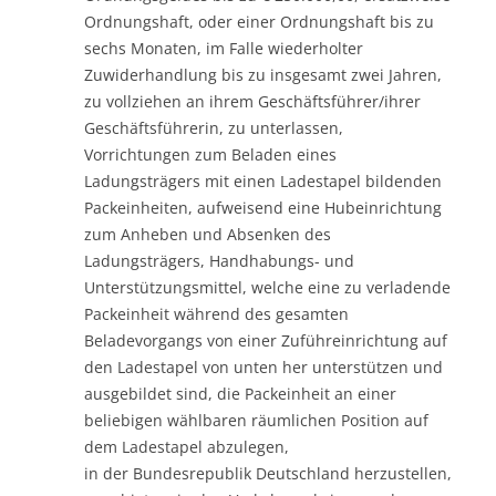
Ordnungshaft, oder einer Ordnungshaft bis zu
sechs Monaten, im Falle wiederholter
Zuwiderhandlung bis zu insgesamt zwei Jahren,
zu vollziehen an ihrem Geschäftsführer/ihrer
Geschäftsführerin, zu unterlassen,
Vorrichtungen zum Beladen eines
Ladungsträgers mit einen Ladestapel bildenden
Packeinheiten, aufweisend eine Hubeinrichtung
zum Anheben und Absenken des
Ladungsträgers, Handhabungs- und
Unterstützungsmittel, welche eine zu verladende
Packeinheit während des gesamten
Beladevorgangs von einer Zuführeinrichtung auf
den Ladestapel von unten her unterstützen und
ausgebildet sind, die Packeinheit an einer
beliebigen wählbaren räumlichen Position auf
dem Ladestapel abzulegen,
in der Bundesrepublik Deutschland herzustellen,