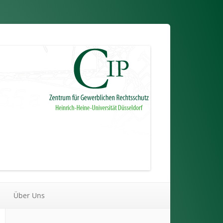
Über Uns