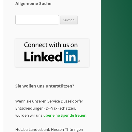
Allgemeine Suche
Suchen
nach:
Sie wollen uns unterstützen?
Wenn sie unseren Service Düsseldorfer
Entscheidungen (D-Prax) schätzen,
würden wir uns
über eine Spende freuen:
Helaba Landesbank Hessen-Thüringen