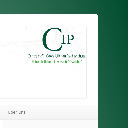
Über Uns