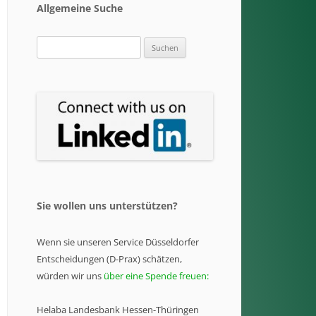
Allgemeine Suche
Suchen
nach:
Sie wollen uns unterstützen?
Wenn sie unseren Service Düsseldorfer
Entscheidungen (D-Prax) schätzen,
würden wir uns
über eine Spende freuen:
Helaba Landesbank Hessen-Thüringen