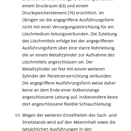
einem Druckraum (63) und einem
Druckspeicherelement (76) ersichtlich. Im
Übrigen sei die angegriffene Ausführungsform
nicht mit einer Versorgungseinrichtung für ein
Löschmedium leitungsverbunden. Die Zuleitung
des Löschmittels erfolge bei der angegriffenen
Ausführungsform über eine starre Rohrleitung,
die an einem Metallzylinder zur Aufnahme des
Löschmittels angeschlossen sei. Der
Metallzylinder sei fest mit einem weiteren
Zylinder der Penetriervorrichtung verbunden.
Die angegriffene Ausführungsform weise daher
keine an dem Ende einer Kolbenstange
angeschlossene Leitung auf, insbesondere keine
dort angeschlossene flexible Schlauchleitung.
Wegen der weiteren Einzelheiten des Sach- und
Streitstands wird auf den Akteninhalt sowie die
tatsächlichen Ausführungen in den