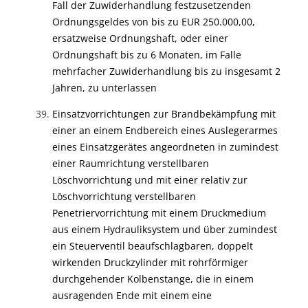
Fall der Zuwiderhandlung festzusetzenden
Ordnungsgeldes von bis zu EUR 250.000,00,
ersatzweise Ordnungshaft, oder einer
Ordnungshaft bis zu 6 Monaten, im Falle
mehrfacher Zuwiderhandlung bis zu insgesamt 2
Jahren, zu unterlassen
Einsatzvorrichtungen zur Brandbekämpfung mit
einer an einem Endbereich eines Auslegerarmes
eines Einsatzgerätes angeordneten in zumindest
einer Raumrichtung verstellbaren
Löschvorrichtung und mit einer relativ zur
Löschvorrichtung verstellbaren
Penetriervorrichtung mit einem Druckmedium
aus einem Hydrauliksystem und über zumindest
ein Steuerventil beaufschlagbaren, doppelt
wirkenden Druckzylinder mit rohrförmiger
durchgehender Kolbenstange, die in einem
ausragenden Ende mit einem eine