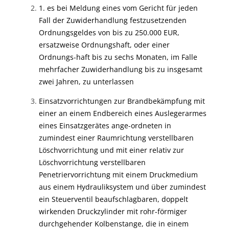
1. es bei Meldung eines vom Gericht für jeden
Fall der Zuwiderhandlung festzusetzenden
Ordnungsgeldes von bis zu 250.000 EUR,
ersatzweise Ordnungshaft, oder einer
Ordnungs-haft bis zu sechs Monaten, im Falle
mehrfacher Zuwiderhandlung bis zu insgesamt
zwei Jahren, zu unterlassen
Einsatzvorrichtungen zur Brandbekämpfung mit
einer an einem Endbereich eines Auslegerarmes
eines Einsatzgerätes ange-ordneten in
zumindest einer Raumrichtung verstellbaren
Löschvorrichtung und mit einer relativ zur
Löschvorrichtung verstellbaren
Penetriervorrichtung mit einem Druckmedium
aus einem Hydrauliksystem und über zumindest
ein Steuerventil beaufschlagbaren, doppelt
wirkenden Druckzylinder mit rohr-förmiger
durchgehender Kolbenstange, die in einem