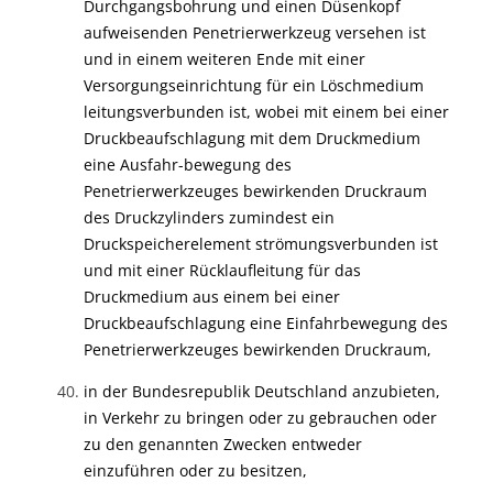
Durchgangsbohrung und einen Düsenkopf
aufweisenden Penetrierwerkzeug versehen ist
und in einem weiteren Ende mit einer
Versorgungseinrichtung für ein Löschmedium
leitungsverbunden ist, wobei mit einem bei einer
Druckbeaufschlagung mit dem Druckmedium
eine Ausfahr-bewegung des
Penetrierwerkzeuges bewirkenden Druckraum
des Druckzylinders zumindest ein
Druckspeicherelement strömungsverbunden ist
und mit einer Rücklaufleitung für das
Druckmedium aus einem bei einer
Druckbeaufschlagung eine Einfahrbewegung des
Penetrierwerkzeuges bewirkenden Druckraum,
in der Bundesrepublik Deutschland anzubieten,
in Verkehr zu bringen oder zu gebrauchen oder
zu den genannten Zwecken entweder
einzuführen oder zu besitzen,