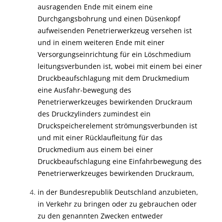
ausragenden Ende mit einem eine
Durchgangsbohrung und einen Düsenkopf
aufweisenden Penetrierwerkzeug versehen ist
und in einem weiteren Ende mit einer
Versorgungseinrichtung für ein Löschmedium
leitungsverbunden ist, wobei mit einem bei einer
Druckbeaufschlagung mit dem Druckmedium
eine Ausfahr-bewegung des
Penetrierwerkzeuges bewirkenden Druckraum
des Druckzylinders zumindest ein
Druckspeicherelement strömungsverbunden ist
und mit einer Rücklaufleitung für das
Druckmedium aus einem bei einer
Druckbeaufschlagung eine Einfahrbewegung des
Penetrierwerkzeuges bewirkenden Druckraum,
in der Bundesrepublik Deutschland anzubieten,
in Verkehr zu bringen oder zu gebrauchen oder
zu den genannten Zwecken entweder