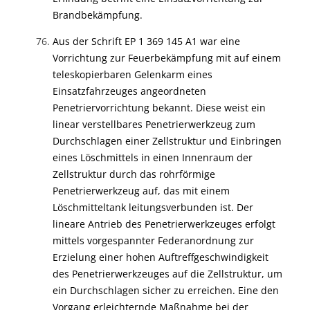
Brandbekämpfung.
Aus der Schrift EP 1 369 145 A1 war eine
Vorrichtung zur Feuerbekämpfung mit auf einem
teleskopierbaren Gelenkarm eines
Einsatzfahrzeuges angeordneten
Penetriervorrichtung bekannt. Diese weist ein
linear verstellbares Penetrierwerkzeug zum
Durchschlagen einer Zellstruktur und Einbringen
eines Löschmittels in einen Innenraum der
Zellstruktur durch das rohrförmige
Penetrierwerkzeug auf, das mit einem
Löschmitteltank leitungsverbunden ist. Der
lineare Antrieb des Penetrierwerkzeuges erfolgt
mittels vorgespannter Federanordnung zur
Erzielung einer hohen Auftreffgeschwindigkeit
des Penetrierwerkzeuges auf die Zellstruktur, um
ein Durchschlagen sicher zu erreichen. Eine den
Vorgang erleichternde Maßnahme bei der