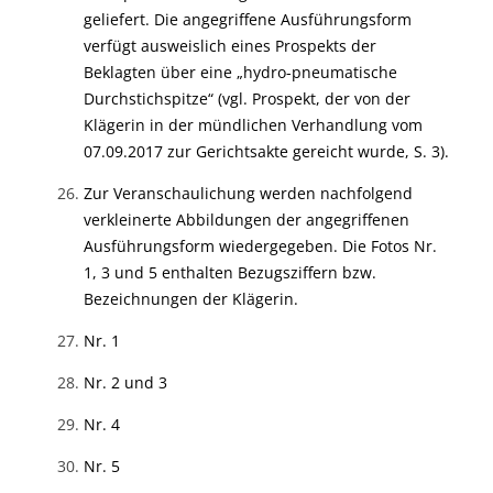
geliefert. Die angegriffene Ausführungsform
verfügt ausweislich eines Prospekts der
Beklagten über eine „hydro-pneumatische
Durchstichspitze“ (vgl. Prospekt, der von der
Klägerin in der mündlichen Verhandlung vom
07.09.2017 zur Gerichtsakte gereicht wurde, S. 3).
Zur Veranschaulichung werden nachfolgend
verkleinerte Abbildungen der angegriffenen
Ausführungsform wiedergegeben. Die Fotos Nr.
1, 3 und 5 enthalten Bezugsziffern bzw.
Bezeichnungen der Klägerin.
Nr. 1
Nr. 2 und 3
Nr. 4
Nr. 5