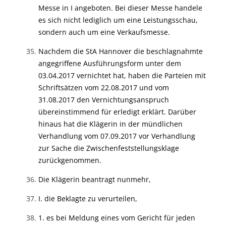
Messe in I angeboten. Bei dieser Messe handele
es sich nicht lediglich um eine Leistungsschau,
sondern auch um eine Verkaufsmesse.
Nachdem die StA Hannover die beschlagnahmte
angegriffene Ausführungsform unter dem
03.04.2017 vernichtet hat, haben die Parteien mit
Schriftsätzen vom 22.08.2017 und vom
31.08.2017 den Vernichtungsanspruch
übereinstimmend für erledigt erklärt. Darüber
hinaus hat die Klägerin in der mündlichen
Verhandlung vom 07.09.2017 vor Verhandlung
zur Sache die Zwischenfeststellungsklage
zurückgenommen.
Die Klägerin beantragt nunmehr,
I. die Beklagte zu verurteilen,
1. es bei Meldung eines vom Gericht für jeden