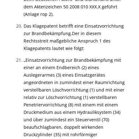
dem Aktenzeichen 50 2008 010 XXX.X geführt
(Anlage rop 2).
Das Klagepatent betrifft eine Einsatzvorrichtung
zur Brandbekämpfung.
Der in diesem
Rechtsstreit maßgebliche Anspruch 1 des
Klagepatents lautet wie folgt:
„Einsatzvorrichtung zur Brandbekämpfung mit
einer an einem Endbereich (2) eines
Auslegerarmes (3) eines Einsatzgerätes
angeordneten in zumindest einer Raumrichtung
verstellbaren Löschvorrichtung (1) und mit einer
relativ zur Löschvorrichtung (1) verstellbaren
Penetriervorrichtung (8) mit einem mit einem
Druckmedium aus einem Hydrauliksystem (34)
und über zumindest ein Steuerventil (70)
beaufschlagbaren, doppelt wirkenden
Druckzylinder (35) mit rohrförmiger