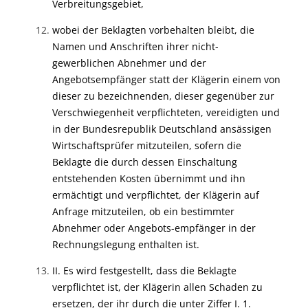
Verbreitungsgebiet,
wobei der Beklagten vorbehalten bleibt, die
Namen und Anschriften ihrer nicht-
gewerblichen Abnehmer und der
Angebotsempfänger statt der Klägerin einem von
dieser zu bezeichnenden, dieser gegenüber zur
Verschwiegenheit verpflichteten, vereidigten und
in der Bundesrepublik Deutschland ansässigen
Wirtschaftsprüfer mitzuteilen, sofern die
Beklagte die durch dessen Einschaltung
entstehenden Kosten übernimmt und ihn
ermächtigt und verpflichtet, der Klägerin auf
Anfrage mitzuteilen, ob ein bestimmter
Abnehmer oder Angebots-empfänger in der
Rechnungslegung enthalten ist.
II. Es wird festgestellt, dass die Beklagte
verpflichtet ist, der Klägerin allen Schaden zu
ersetzen, der ihr durch die unter Ziffer I. 1.