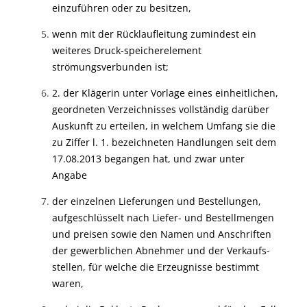
einzuführen oder zu besitzen,
wenn mit der Rücklaufleitung zumindest ein
weiteres Druck-speicherelement
strömungsverbunden ist;
2. der Klägerin unter Vorlage eines einheitlichen,
geordneten Verzeichnisses vollständig darüber
Auskunft zu erteilen, in welchem Umfang sie die
zu Ziffer l. 1. bezeichneten Handlungen seit dem
17.08.2013 begangen hat, und zwar unter
Angabe
der einzelnen Lieferungen und Bestellungen,
aufgeschlüsselt nach Liefer- und Bestellmengen
und preisen sowie den Namen und Anschriften
der gewerblichen Abnehmer und der Verkaufs-
stellen, für welche die Erzeugnisse bestimmt
waren,