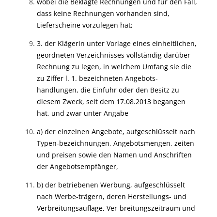
wobei die Beklagte Rechnungen und für den Fall,
dass keine Rechnungen vorhanden sind,
Lieferscheine vorzulegen hat;
3. der Klägerin unter Vorlage eines einheitlichen,
geordneten Verzeichnisses vollständig darüber
Rechnung zu legen, in welchem Umfang sie die
zu Ziffer l. 1. bezeichneten Angebots-
handlungen, die Einfuhr oder den Besitz zu
diesem Zweck, seit dem 17.08.2013 begangen
hat, und zwar unter Angabe
a) der einzelnen Angebote, aufgeschlüsselt nach
Typen-bezeichnungen, Angebotsmengen, zeiten
und preisen sowie den Namen und Anschriften
der Angebotsempfänger,
b) der betriebenen Werbung, aufgeschlüsselt
nach Werbe-trägern, deren Herstellungs- und
Verbreitungsauflage, Ver-breitungszeitraum und