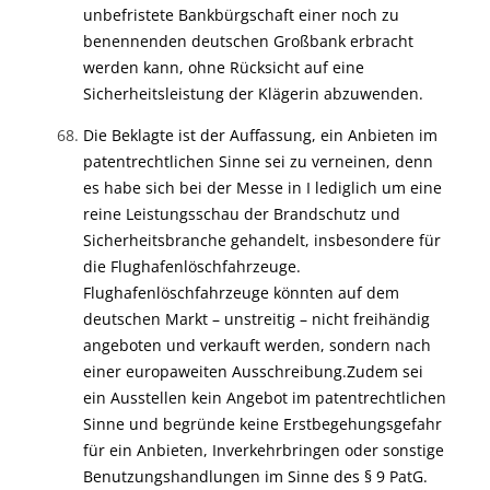
unbefristete Bankbürgschaft einer noch zu
benennenden deutschen Großbank erbracht
werden kann, ohne Rücksicht auf eine
Sicherheitsleistung der Klägerin abzuwenden.
Die Beklagte ist der Auffassung, ein Anbieten im
patentrechtlichen Sinne sei zu verneinen, denn
es habe sich bei der Messe in I lediglich um eine
reine Leistungsschau der Brandschutz und
Sicherheitsbranche gehandelt, insbesondere für
die Flughafenlöschfahrzeuge.
Flughafenlöschfahrzeuge könnten auf dem
deutschen Markt – unstreitig – nicht freihändig
angeboten und verkauft werden, sondern nach
einer europaweiten Ausschreibung.
Zudem sei
ein Ausstellen kein Angebot im patentrechtlichen
Sinne und begründe keine Erstbegehungsgefahr
für ein Anbieten, Inverkehrbringen oder sonstige
Benutzungshandlungen im Sinne des § 9 PatG.