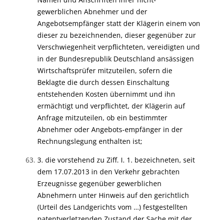
gewerblichen Abnehmer und der
Angebotsempfänger statt der Klägerin einem von
dieser zu bezeichnenden, dieser gegenüber zur
Verschwiegenheit verpflichteten, vereidigten und
in der Bundesrepublik Deutschland ansässigen
Wirtschaftsprüfer mitzuteilen, sofern die
Beklagte die durch dessen Einschaltung
entstehenden Kosten übernimmt und ihn
ermächtigt und verpflichtet, der Klägerin auf
Anfrage mitzuteilen, ob ein bestimmter
Abnehmer oder Angebots-empfänger in der
Rechnungslegung enthalten ist;
3. die vorstehend zu Ziff. I. 1. bezeichneten, seit
dem 17.07.2013 in den Verkehr gebrachten
Erzeugnisse gegenüber gewerblichen
Abnehmern unter Hinweis auf den gerichtlich
(Urteil des Landgerichts vom …) festgestellten
patentverletzenden Zustand der Sache mit der