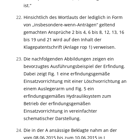
ist.“
Hinsichtlich des Wortlauts der lediglich in Form
von „insbesondere-wenn-Anträgen“ geltend
gemachten Ansprüche 2 bis 4, 6 bis 8, 12, 13, 16
bis 19 und 21 wird auf den Inhalt der
Klagepatentschrift (Anlage rop 1) verweisen.
Die nachfolgenden Abbildungen zeigen ein
bevorzugtes Ausführungsbeispiel der Erfindung.
Dabei zeigt Fig. 1 eine erfindungsgemäße
Einsatzvorrichtung mit einer Löschvorrichtung an
einem Auslegerarm und Fig. 5 ein
erfindungsgemäßes Hydrauliksystem zum
Betrieb der erfindungsgemäßen
Einsatzvorrichtung in vereinfachter
schematischer Darstellung.
Die in der A ansässige Beklagte nahm an der
vom 08.06.2015 bis zum 10.06.2015 in I