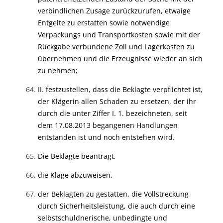
verbindlichen Zusage zurückzurufen, etwaige
Entgelte zu erstatten sowie notwendige
Verpackungs und Transportkosten sowie mit der
Rückgabe verbundene Zoll und Lagerkosten zu
übernehmen und die Erzeugnisse wieder an sich
zu nehmen;
II. festzustellen, dass die Beklagte verpflichtet ist,
der Klägerin allen Schaden zu ersetzen, der ihr
durch die unter Ziffer I. 1. bezeichneten, seit
dem 17.08.2013 begangenen Handlungen
entstanden ist und noch entstehen wird.
Die Beklagte beantragt,
die Klage abzuweisen,
der Beklagten zu gestatten, die Vollstreckung
durch Sicherheitsleistung, die auch durch eine
selbstschuldnerische, unbedingte und