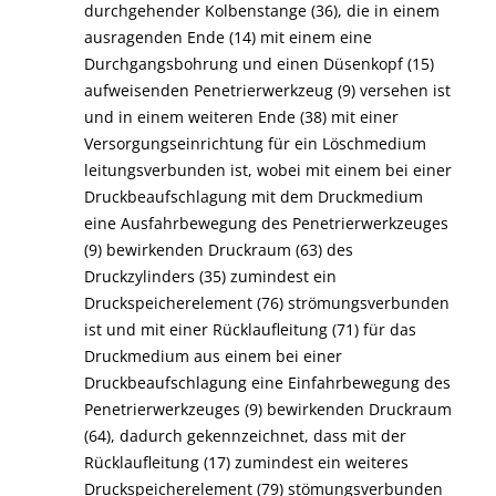
durchgehender Kolbenstange (36), die in einem
ausragenden Ende (14) mit einem eine
Durchgangsbohrung und einen Düsenkopf (15)
aufweisenden Penetrierwerkzeug (9) versehen ist
und in einem weiteren Ende (38) mit einer
Versorgungseinrichtung für ein Löschmedium
leitungsverbunden ist, wobei mit einem bei einer
Druckbeaufschlagung mit dem Druckmedium
eine Ausfahrbewegung des Penetrierwerkzeuges
(9) bewirkenden Druckraum (63) des
Druckzylinders (35) zumindest ein
Druckspeicherelement (76) strömungsverbunden
ist und mit einer Rücklaufleitung (71) für das
Druckmedium aus einem bei einer
Druckbeaufschlagung eine Einfahrbewegung des
Penetrierwerkzeuges (9) bewirkenden Druckraum
(64), dadurch gekennzeichnet, dass mit der
Rücklaufleitung (17) zumindest ein weiteres
Druckspeicherelement (79) stömungsverbunden