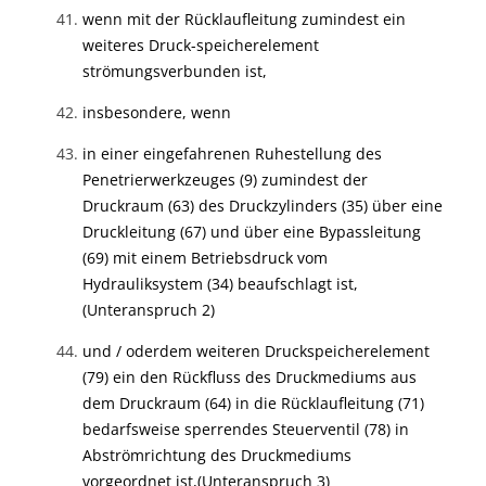
wenn mit der Rücklaufleitung zumindest ein
weiteres Druck-speicherelement
strömungsverbunden ist,
insbesondere, wenn
in einer eingefahrenen Ruhestellung des
Penetrierwerkzeuges (9) zumindest der
Druckraum (63) des Druckzylinders (35) über eine
Druckleitung (67) und über eine Bypassleitung
(69) mit einem Betriebsdruck vom
Hydrauliksystem (34) beaufschlagt ist,
(Unteranspruch 2)
und / oder
dem weiteren Druckspeicherelement
(79) ein den Rückfluss des Druckmediums aus
dem Druckraum (64) in die Rücklaufleitung (71)
bedarfsweise sperrendes Steuerventil (78) in
Abströmrichtung des Druckmediums
vorgeordnet ist,
(Unteranspruch 3)