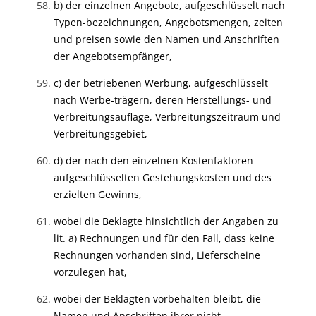
b) der einzelnen Angebote, aufgeschlüsselt nach
Typen-bezeichnungen, Angebotsmengen, zeiten
und preisen sowie den Namen und Anschriften
der Angebotsempfänger,
c) der betriebenen Werbung, aufgeschlüsselt
nach Werbe-trägern, deren Herstellungs- und
Verbreitungsauflage, Verbreitungszeitraum und
Verbreitungsgebiet,
d) der nach den einzelnen Kostenfaktoren
aufgeschlüsselten Gestehungskosten und des
erzielten Gewinns,
wobei die Beklagte hinsichtlich der Angaben zu
lit. a) Rechnungen und für den Fall, dass keine
Rechnungen vorhanden sind, Lieferscheine
vorzulegen hat,
wobei der Beklagten vorbehalten bleibt, die
Namen und Anschriften ihrer nicht-