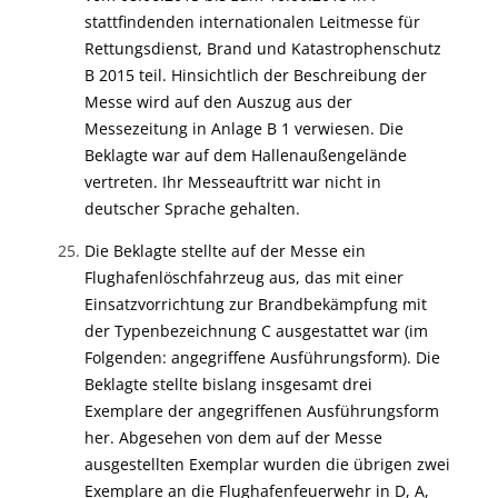
stattfindenden internationalen Leitmesse für
Rettungsdienst, Brand und Katastrophenschutz
B 2015 teil. Hinsichtlich der Beschreibung der
Messe wird auf den Auszug aus der
Messezeitung in Anlage B 1 verwiesen. Die
Beklagte war auf dem Hallenaußengelände
vertreten. Ihr Messeauftritt war nicht in
deutscher Sprache gehalten.
Die Beklagte stellte auf der Messe ein
Flughafenlöschfahrzeug aus, das mit einer
Einsatzvorrichtung zur Brandbekämpfung mit
der Typenbezeichnung C ausgestattet war (im
Folgenden: angegriffene Ausführungsform). Die
Beklagte stellte bislang insgesamt drei
Exemplare der angegriffenen Ausführungsform
her. Abgesehen von dem auf der Messe
ausgestellten Exemplar wurden die übrigen zwei
Exemplare an die Flughafenfeuerwehr in D, A,