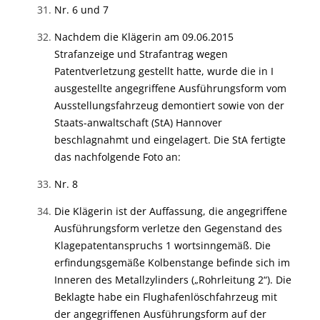
Nr. 6 und 7
Nachdem die Klägerin am 09.06.2015
Strafanzeige und Strafantrag wegen
Patentverletzung gestellt hatte, wurde die in I
ausgestellte angegriffene Ausführungsform vom
Ausstellungsfahrzeug demontiert sowie von der
Staats-anwaltschaft (StA) Hannover
beschlagnahmt und eingelagert. Die StA fertigte
das nachfolgende Foto an:
Nr. 8
Die Klägerin ist der Auffassung, die angegriffene
Ausführungsform verletze den Gegenstand des
Klagepatentanspruchs 1 wortsinngemäß. Die
erfindungsgemäße Kolbenstange befinde sich im
Inneren des Metallzylinders („Rohrleitung 2“). Die
Beklagte habe ein Flughafenlöschfahrzeug mit
der angegriffenen Ausführungsform auf der