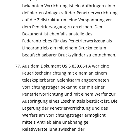
bekannten Vorrichtung ist ein Aufbringen einer
definierten Anlagekraft der Penetriervorrichtung
auf die Zellstruktur um eine Vorspannung vor
dem Penetriervorgang zu erreichen. Dem
Dokument ist ebenfalls anstelle des
Federantriebes für das Penetrierwerkzeug als
Linearantrieb ein mit einem Druckmedium
beaufschlagbarer Druckzylinder zu entnehmen.
Aus dem Dokument US 5,839,664 A war eine
Feuerlöscheinrichtung mit einem an einem
teleskopierbaren Gelenksarm angeordneten
Vorrichtungsträger bekannt, der mit einer
Penetriervorrichtung und mit einem Werfer zur
Ausbringung eines Löschmittels bestückt ist. Die
Lagerung der Penetriervorrichtung und des
Werfers am Vorrichtungsträger ermöglicht
mittels Antrieb eine unabhängige
Relativverstellung zwischen der