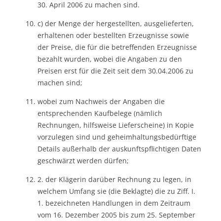
30. April 2006 zu machen sind.
c) der Menge der hergestellten, ausgelieferten,
erhaltenen oder bestellten Erzeugnisse sowie
der Preise, die für die betreffenden Erzeugnisse
bezahlt wurden, wobei die Angaben zu den
Preisen erst für die Zeit seit dem 30.04.2006 zu
machen sind;
wobei zum Nachweis der Angaben die
entsprechenden Kaufbelege (nämlich
Rechnungen, hilfsweise Lieferscheine) in Kopie
vorzulegen sind und geheimhaltungsbedürftige
Details außerhalb der auskunftspflichtigen Daten
geschwärzt werden dürfen;
2. der Klägerin darüber Rechnung zu legen, in
welchem Umfang sie (die Beklagte) die zu Ziff. I.
1. bezeichneten Handlungen in dem Zeitraum
vom 16. Dezember 2005 bis zum 25. September