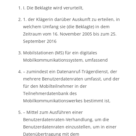
I. Die Beklagte wird verurteilt,
1. der Klägerin darüber Auskunft zu erteilen, in
welchem Umfang sie (die Beklagte) in dem
Zeitraum vom 16. November 2005 bis zum 25.
September 2016
Mobilstationen (MS) für ein digitales
Mobilkommunikationssystem, umfassend
– zumindest ein Datenanruf-Trägerdienst, der
mehrere Benutzerdatenraten umfasst, und der
für den Mobilteilnehmer in der
Teilnehmerdatenbank des
Mobilkommunikationswerkes bestimmt ist,
– Mittel zum Ausführen einer
Benutzerdatenraten-Verhandlung, um die
Benutzerdatenraten einzustellen, um in einer
Datenübertragung mit dem