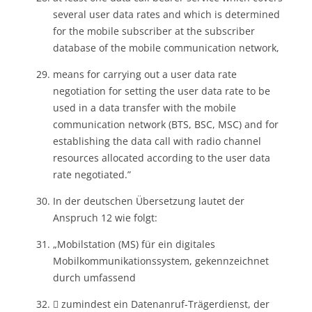
several user data rates and which is determined
for the mobile subscriber at the subscriber
database of the mobile communication network,
means for carrying out a user data rate
negotiation for setting the user data rate to be
used in a data transfer with the mobile
communication network (BTS, BSC, MSC) and for
establishing the data call with radio channel
resources allocated according to the user data
rate negotiated.”
In der deutschen Übersetzung lautet der
Anspruch 12 wie folgt:
„Mobilstation (MS) für ein digitales
Mobilkommunikationssystem, gekennzeichnet
durch umfassend
 zumindest ein Datenanruf-Trägerdienst, der