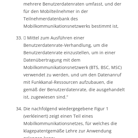
mehrere Benutzerdatenraten umfasst, und der
für den Mobilteilnehmer in der
Teilnehmerdatenbank des
Mobilkommunikationsnetzwerks bestimmt ist,
 Mittel zum Ausführen einer
Benutzerdatenrate-Verhandlung, um die
Benutzerdatenrate einzustellen, um in einer
Datenübertragung mit dem
Mobilkommunikationsnetzwerk (BTS, BSC, MSC)
verwendet zu werden, und um den Datenanruf
mit Funkkanal-Ressourcen aufzubauen, die
gemäß der Benutzerdatenrate, die ausgehandelt
ist, zugewiesen sind.“
Die nachfolgend wiedergegebene Figur 1
(verkleinert) zeigt einen Teil eines
Mobilkommunikationsnetzes, für welches die
klagepatentgemäße Lehre zur Anwendung