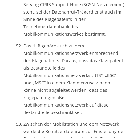
Serving GPRS Support Node (SGSN-Netzelement)
steht, sei der Datenanruf-Trägerdienst auch im
Sinne des Klagepatents in der
Teilnehmerdatenbank des
Mobilkommunikationswerkes bestimmt.
Das HLR gehöre auch zu dem
Mobilkommunikationsnetzwerk entsprechend
des Klagepatents. Daraus, dass das Klagepatent
als Bestandteile des
Mobilkommunikationsnetzwerks „BTS“, „BSC“
und „MSC“ in einem Klammerzusatz nennt,
könne nicht abgeleitet werden, dass das
klagepatentgemäße
Mobilkommunikationsnetzwerk auf diese
Bestandteile beschränkt sei.
Zwischen der Mobilstation und dem Netzwerk
werde die Benutzerdatenrate zur Einstellung der