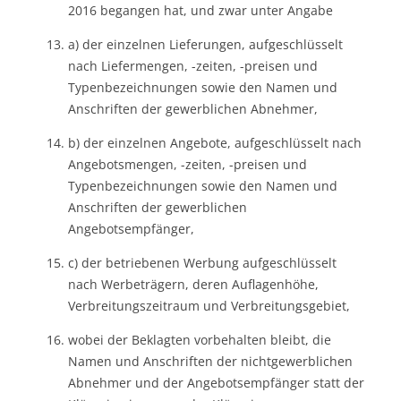
2016 begangen hat, und zwar unter Angabe
a) der einzelnen Lieferungen, aufgeschlüsselt
nach Liefermengen, -zeiten, -preisen und
Typenbezeichnungen sowie den Namen und
Anschriften der gewerblichen Abnehmer,
b) der einzelnen Angebote, aufgeschlüsselt nach
Angebotsmengen, -zeiten, -preisen und
Typenbezeichnungen sowie den Namen und
Anschriften der gewerblichen
Angebotsempfänger,
c) der betriebenen Werbung aufgeschlüsselt
nach Werbeträgern, deren Auflagenhöhe,
Verbreitungszeitraum und Verbreitungsgebiet,
wobei der Beklagten vorbehalten bleibt, die
Namen und Anschriften der nichtgewerblichen
Abnehmer und der Angebotsempfänger statt der