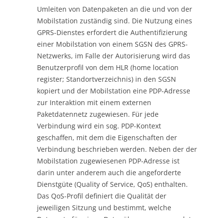
Umleiten von Datenpaketen an die und von der
Mobilstation zuständig sind. Die Nutzung eines
GPRS-Dienstes erfordert die Authentifizierung
einer Mobilstation von einem SGSN des GPRS-
Netzwerks, im Falle der Autorisierung wird das
Benutzerprofil von dem HLR (home location
register; Standortverzeichnis) in den SGSN
kopiert und der Mobilstation eine PDP-Adresse
zur Interaktion mit einem externen
Paketdatennetz zugewiesen. Für jede
Verbindung wird ein sog. PDP-Kontext
geschaffen, mit dem die Eigenschaften der
Verbindung beschrieben werden. Neben der der
Mobilstation zugewiesenen PDP-Adresse ist
darin unter anderem auch die angeforderte
Dienstgüte (Quality of Service, QoS) enthalten.
Das QoS-Profil definiert die Qualität der
jeweiligen Sitzung und bestimmt, welche