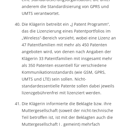
anderem die Standardisierung von GPRS und
UMTS verantwortet.
Die Klägerin betreibt ein „J Patent Programm“,
das die Lizenzierung eines Patentportfolios im
„Wireless“-Bereich vorsieht, wobei eine Lizenz an
47 Patentfamilien mit mehr als 450 Patenten
angeboten wird, von denen nach Angaben der
Klägerin 33 Patentfamilien mit insgesamt mehr
als 350 Patenten essentiell für verschiedene
Kommunikationsstandards (wie GSM, GPRS,
UMTS und LTE) sein sollen. Nicht-
standardessentielle Patente sollen dabei jeweils
lizenzgebührenfrei mit lizenziert werden.
Die Klägerin informierte die Beklagte bzw. ihre
Muttergesellschaft (soweit der nicht-technische
Teil betroffen ist, ist mit der Beklagten auch die
Muttergesellschaft I . gemeint) mehrfach