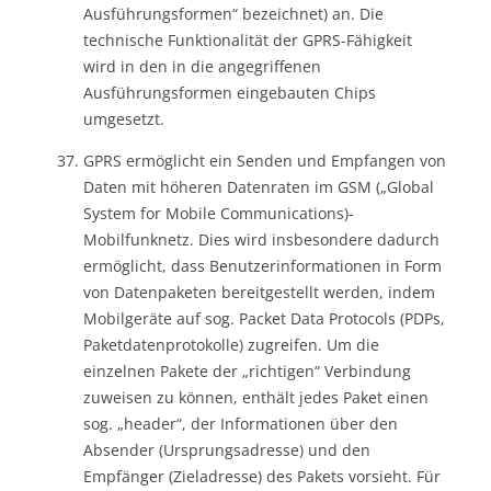
Ausführungsformen“ bezeichnet) an. Die
technische Funktionalität der GPRS-Fähigkeit
wird in den in die angegriffenen
Ausführungsformen eingebauten Chips
umgesetzt.
GPRS ermöglicht ein Senden und Empfangen von
Daten mit höheren Datenraten im GSM („Global
System for Mobile Communications)-
Mobilfunknetz. Dies wird insbesondere dadurch
ermöglicht, dass Benutzerinformationen in Form
von Datenpaketen bereitgestellt werden, indem
Mobilgeräte auf sog. Packet Data Protocols (PDPs,
Paketdatenprotokolle) zugreifen. Um die
einzelnen Pakete der „richtigen“ Verbindung
zuweisen zu können, enthält jedes Paket einen
sog. „header“, der Informationen über den
Absender (Ursprungsadresse) und den
Empfänger (Zieladresse) des Pakets vorsieht. Für