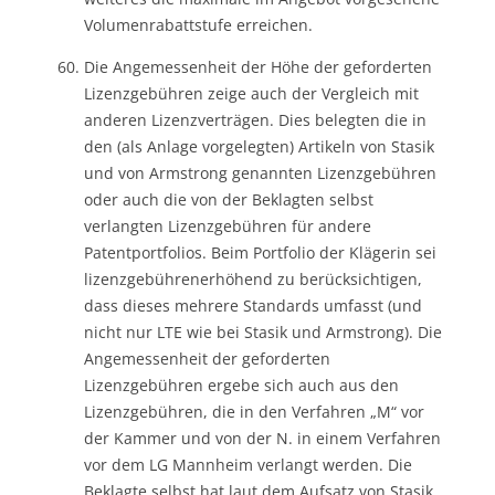
Volumenrabattstufe erreichen.
Die Angemessenheit der Höhe der geforderten
Lizenzgebühren zeige auch der Vergleich mit
anderen Lizenzverträgen. Dies belegten die in
den (als Anlage vorgelegten) Artikeln von Stasik
und von Armstrong genannten Lizenzgebühren
oder auch die von der Beklagten selbst
verlangten Lizenzgebühren für andere
Patentportfolios. Beim Portfolio der Klägerin sei
lizenzgebührenerhöhend zu berücksichtigen,
dass dieses mehrere Standards umfasst (und
nicht nur LTE wie bei Stasik und Armstrong). Die
Angemessenheit der geforderten
Lizenzgebühren ergebe sich auch aus den
Lizenzgebühren, die in den Verfahren „M“ vor
der Kammer und von der N. in einem Verfahren
vor dem LG Mannheim verlangt werden. Die
Beklagte selbst hat laut dem Aufsatz von Stasik