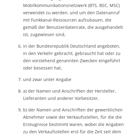
Mobilkommunikationsnetzwerk (BTS, BSC, MSC)
verwendet zu werden, und um den Datenanruf
mit Funkkanal-Ressourcen aufzubauen, die
gemäß der Benutzerdatenrate, die ausgehandelt
ist, zugewiesen sind,
in der Bundesrepublik Deutschland angeboten,
in den Verkehr gebracht, gebraucht hat oder zu
den vorstehend genannten Zwecken eingeführt
oder besessen hat,
und zwar unter Angabe
a) der Namen und Anschriften der Hersteller,
Lieferanten und anderer Vorbesitzer,
b) der Namen und Anschriften der gewerblichen
Abnehmer sowie der Verkaufsstellen, für die die
Erzeugnisse bestimmt waren, wobei die Angaben
zu den Verkaufsstellen erst für die Zeit seit dem