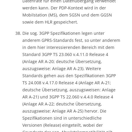
Datenrate für einen Datenübergang verwendet
werden kann. Der PDP-Kontext wird in der
Mobilstation (MS), dem SGSN und dem GGSN
sowie dem HLR gespeichert.
Die sog. 3GPP Spezifikationen legen unter
anderem GPRS-Standards fest, so unter anderem
in dem hier interessierenden Bereich mit dem
Standard 3GPP TS 23.060 v.4.11.0 Release 4
(Anlage AR A-20; deutsche Übersetzung,
auszugsweise: Anlage AR A-23). Weitere
Standards gehen aus den Spezifikationen 3GPP
TS 24.008 v.4.17.0 Release 4 (Anlage AR A-21;
deutsche Übersetzung, auszugsweisen: Anlage
AR A-21) und 3GPP TS 22.060 v.4.4.0 Release 4
(Anlage AR A-22; deutsche Übersetzung,
auszugsweise: Anlage AR A-25) hervor. Die
Spezifikationen sind in unterschiedliche
Versionen (Release) eingeteilt, wobei der