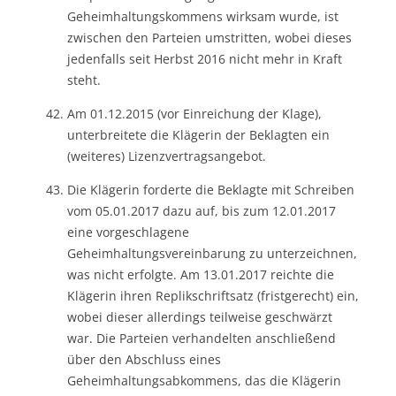
Geheimhaltungskommens wirksam wurde, ist
zwischen den Parteien umstritten, wobei dieses
jedenfalls seit Herbst 2016 nicht mehr in Kraft
steht.
Am 01.12.2015 (vor Einreichung der Klage),
unterbreitete die Klägerin der Beklagten ein
(weiteres) Lizenzvertragsangebot.
Die Klägerin forderte die Beklagte mit Schreiben
vom 05.01.2017 dazu auf, bis zum 12.01.2017
eine vorgeschlagene
Geheimhaltungsvereinbarung zu unterzeichnen,
was nicht erfolgte. Am 13.01.2017 reichte die
Klägerin ihren Replikschriftsatz (fristgerecht) ein,
wobei dieser allerdings teilweise geschwärzt
war. Die Parteien verhandelten anschließend
über den Abschluss eines
Geheimhaltungsabkommens, das die Klägerin