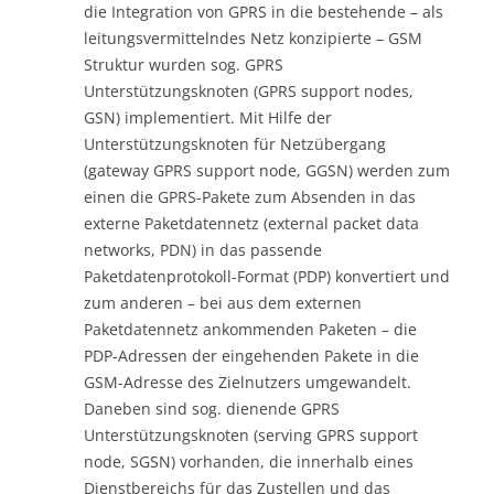
die Integration von GPRS in die bestehende – als
leitungsvermittelndes Netz konzipierte – GSM
Struktur wurden sog. GPRS
Unterstützungsknoten (GPRS support nodes,
GSN) implementiert. Mit Hilfe der
Unterstützungsknoten für Netzübergang
(gateway GPRS support node, GGSN) werden zum
einen die GPRS-Pakete zum Absenden in das
externe Paketdatennetz (external packet data
networks, PDN) in das passende
Paketdatenprotokoll-Format (PDP) konvertiert und
zum anderen – bei aus dem externen
Paketdatennetz ankommenden Paketen – die
PDP-Adressen der eingehenden Pakete in die
GSM-Adresse des Zielnutzers umgewandelt.
Daneben sind sog. dienende GPRS
Unterstützungsknoten (serving GPRS support
node, SGSN) vorhanden, die innerhalb eines
Dienstbereichs für das Zustellen und das