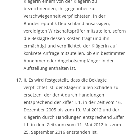
Klägerin einem von der Klägerin zu
bezeichnenden, ihr gegenüber zur
Verschwiegenheit verpflichteten, in der
Bundesrepublik Deutschland ansässigen,
vereidigten Wirtschaftsprüfer mitzuteilen, sofern
die Beklagte dessen Kosten trägt und ihn
ermächtigt und verpflichtet, der Klägerin auf
konkrete Anfrage mitzuteilen, ob ein bestimmter
Abnehmer oder Angebotsempfänger in der
Aufstellung enthalten ist.
II. Es wird festgestellt, dass die Beklagte
verpflichtet ist, der Klägerin allen Schaden zu
ersetzen, der der A durch Handlungen
entsprechend der Ziffer I. 1. in der Zeit vom 16.
Dezember 2005 bis zum 10. Mai 2012 und der
Klägerin durch Handlungen entsprechend Ziffer
I.1. in dem Zeitraum vom 11. Mai 2012 bis zum
25. September 2016 entstanden ist.