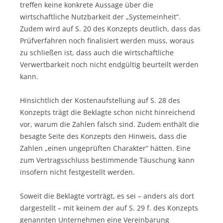
treffen keine konkrete Aussage über die
wirtschaftliche Nutzbarkeit der „Systemeinheit“.
Zudem wird auf S. 20 des Konzepts deutlich, dass das
Prüfverfahren noch finalisiert werden muss, woraus
zu schließen ist, dass auch die wirtschaftliche
Verwertbarkeit noch nicht endgültig beurteilt werden
kann.
Hinsichtlich der Kostenaufstellung auf S. 28 des
Konzepts trägt die Beklagte schon nicht hinreichend
vor, warum die Zahlen falsch sind. Zudem enthält die
besagte Seite des Konzepts den Hinweis, dass die
Zahlen „einen ungeprüften Charakter“ hätten. Eine
zum Vertragsschluss bestimmende Täuschung kann
insofern nicht festgestellt werden.
Soweit die Beklagte vorträgt, es sei – anders als dort
dargestellt – mit keinem der auf S. 29 f. des Konzepts
genannten Unternehmen eine Vereinbarung