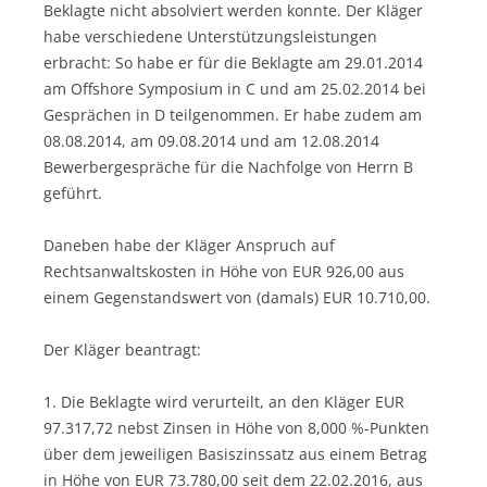
Beklagte nicht absolviert werden konnte. Der Kläger
habe verschiedene Unterstützungsleistungen
erbracht: So habe er für die Beklagte am 29.01.2014
am Offshore Symposium in C und am 25.02.2014 bei
Gesprächen in D teilgenommen. Er habe zudem am
08.08.2014, am 09.08.2014 und am 12.08.2014
Bewerbergespräche für die Nachfolge von Herrn B
geführt.
Daneben habe der Kläger Anspruch auf
Rechtsanwaltskosten in Höhe von EUR 926,00 aus
einem Gegenstandswert von (damals) EUR 10.710,00.
Der Kläger beantragt:
1. Die Beklagte wird verurteilt, an den Kläger EUR
97.317,72 nebst Zinsen in Höhe von 8,000 %-Punkten
über dem jeweiligen Basiszinssatz aus einem Betrag
in Höhe von EUR 73.780,00 seit dem 22.02.2016, aus