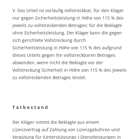
V. Das Urteil ist vorläufig vollstreckbar, für den Kläger
nur gegen Sicherheitsleistung in Höhe von 115 % des
jeweils zu vollstreckenden Betrages; für die Beklagte
ohne Sicherheitsleistung. Der Kläger kann die gegen
sich gerichtete Vollstreckung durch
Sicherheitsleistung in Höhe von 115 % des aufgrund
dieses Urteils gegen ihn vollstreckbaren Betrages
abwenden, wenn nicht die Beklagte vor der
Vollstreckung Sicherheit in Höhe von 115 % des jeweils
zu vollstreckenden Betrages leistet.
T a t b e s t a n d
Der Kläger nimmt die Beklagte aus einem
Lizenzvertrag auf Zahlung von Lizenzgebühren und
Vergütung für (Unterstützungs-) Dienstleistungen in