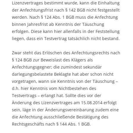
Lizenzvertrages bestimmt wurde, kann die Einhaltung
der Anfechtungsfrist nach § 142 BGB nicht festgestellt
werden. Nach § 124 Abs. 1 BGB muss die Anfechtung
binnen Jahresfrist ab Kenntnis der Täuschung
erfolgen. Diese kann hier allenfalls in der Feststellung
liegen, dass ein Testvertrag tatsächlich nicht bestand.
Zwar steht das Erlöschen des Anfechtungsrechts nach
§ 124 BGB zur Beweislast des Klägers als
Anfechtungsgegner; die zumindest sekundär
darlegungsbelastete Beklagte hat aber schon nicht
vorgetragen, wann sie Kenntnis von der Täuschung –
d.h. hier Kenntnis vom Nichtbestehen des
Testvertrags – erlangt hat. Sollte dies vor der
Änderung des Lizenzvertrages am 15.08.2014 erfolgt
sein, läge in der Änderungsvereinbarung zudem eine
die Anfechtung ausschließende Bestätigung des
Rechtsgeschäfts nach § 144 Abs. 1 BGB.