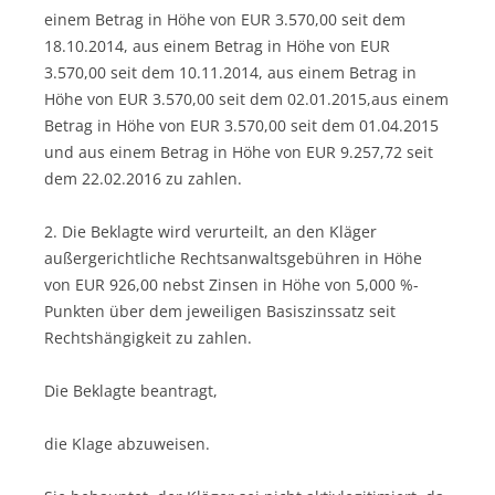
einem Betrag in Höhe von EUR 3.570,00 seit dem
18.10.2014, aus einem Betrag in Höhe von EUR
3.570,00 seit dem 10.11.2014, aus einem Betrag in
Höhe von EUR 3.570,00 seit dem 02.01.2015,aus einem
Betrag in Höhe von EUR 3.570,00 seit dem 01.04.2015
und aus einem Betrag in Höhe von EUR 9.257,72 seit
dem 22.02.2016 zu zahlen.
2. Die Beklagte wird verurteilt, an den Kläger
außergerichtliche Rechtsanwaltsgebühren in Höhe
von EUR 926,00 nebst Zinsen in Höhe von 5,000 %-
Punkten über dem jeweiligen Basiszinssatz seit
Rechtshängigkeit zu zahlen.
Die Beklagte beantragt,
die Klage abzuweisen.