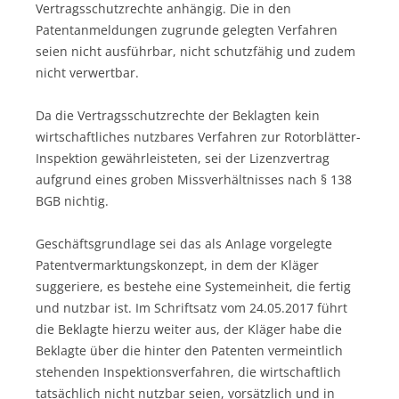
Vertragsschutzrechte anhängig. Die in den
Patentanmeldungen zugrunde gelegten Verfahren
seien nicht ausführbar, nicht schutzfähig und zudem
nicht verwertbar.
Da die Vertragsschutzrechte der Beklagten kein
wirtschaftliches nutzbares Verfahren zur Rotorblätter-
Inspektion gewährleisteten, sei der Lizenzvertrag
aufgrund eines groben Missverhältnisses nach § 138
BGB nichtig.
Geschäftsgrundlage sei das als Anlage vorgelegte
Patentvermarktungskonzept, in dem der Kläger
suggeriere, es bestehe eine Systemeinheit, die fertig
und nutzbar ist. Im Schriftsatz vom 24.05.2017 führt
die Beklagte hierzu weiter aus, der Kläger habe die
Beklagte über die hinter den Patenten vermeintlich
stehenden Inspektionsverfahren, die wirtschaftlich
tatsächlich nicht nutzbar seien, vorsätzlich und in