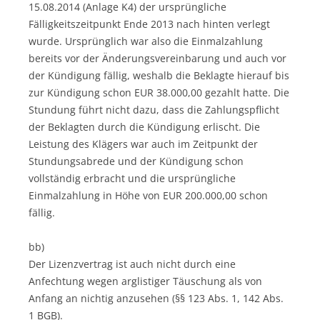
15.08.2014 (Anlage K4) der ursprüngliche
Fälligkeitszeitpunkt Ende 2013 nach hinten verlegt
wurde. Ursprünglich war also die Einmalzahlung
bereits vor der Änderungsvereinbarung und auch vor
der Kündigung fällig, weshalb die Beklagte hierauf bis
zur Kündigung schon EUR 38.000,00 gezahlt hatte. Die
Stundung führt nicht dazu, dass die Zahlungspflicht
der Beklagten durch die Kündigung erlischt. Die
Leistung des Klägers war auch im Zeitpunkt der
Stundungsabrede und der Kündigung schon
vollständig erbracht und die ursprüngliche
Einmalzahlung in Höhe von EUR 200.000,00 schon
fällig.
bb)
Der Lizenzvertrag ist auch nicht durch eine
Anfechtung wegen arglistiger Täuschung als von
Anfang an nichtig anzusehen (§§ 123 Abs. 1, 142 Abs.
1 BGB).