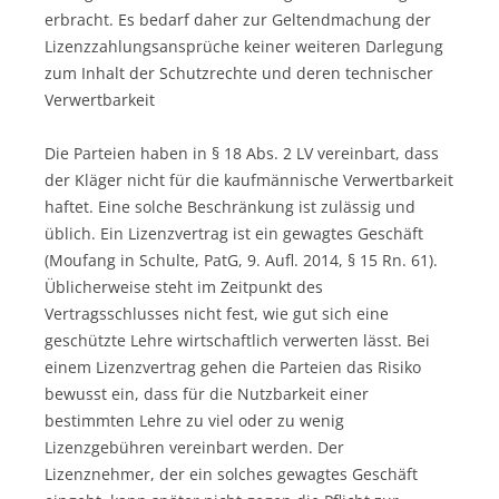
erbracht. Es bedarf daher zur Geltendmachung der
Lizenzzahlungsansprüche keiner weiteren Darlegung
zum Inhalt der Schutzrechte und deren technischer
Verwertbarkeit
Die Parteien haben in § 18 Abs. 2 LV vereinbart, dass
der Kläger nicht für die kaufmännische Verwertbarkeit
haftet. Eine solche Beschränkung ist zulässig und
üblich. Ein Lizenzvertrag ist ein gewagtes Geschäft
(Moufang in Schulte, PatG, 9. Aufl. 2014, § 15 Rn. 61).
Üblicherweise steht im Zeitpunkt des
Vertragsschlusses nicht fest, wie gut sich eine
geschützte Lehre wirtschaftlich verwerten lässt. Bei
einem Lizenzvertrag gehen die Parteien das Risiko
bewusst ein, dass für die Nutzbarkeit einer
bestimmten Lehre zu viel oder zu wenig
Lizenzgebühren vereinbart werden. Der
Lizenznehmer, der ein solches gewagtes Geschäft