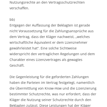
Nutzungsrechte an den Vertragsschutzrechten
verschaffen.
bb)
Entgegen der Auffassung der Beklagten ist gerade
nicht Voraussetzung für die Zahlungsansprüche aus
dem Vertrag, dass der Kläger nachweist, „welches
wirtschaftliche Äquivalent er dem Lizenznehmer
gewährleistet hat“. Eine solche Sichtweise
widerspricht den vertraglichen Regelungen und dem
Charakter eines Lizenzvertrages als gewagtes
Geschäft.
Die Gegenleistung für die geforderten Zahlungen
haben die Parteien im Vertrag festgelegt, namentlich
die Übermittlung von Know-How und die Lizenzierung
bestimmter Schutzrechte, was nur erfordert, dass der
Kläger die Nutzung seiner Schutzrechte durch den
Beklagten zulässt. Diese Leistungen hat der Kläger