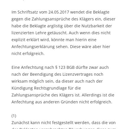
Im Schriftsatz vom 24.05.2017 wendet die Beklagte
gegen die Zahlungsansprüche des Klägers ein, dieser
habe die Beklagte arglistig über die Nutzbarkeit der
lizenzierten Lehre getäuscht. Auch wenn dies nicht
explizit erklärt wird, könnte man hierin eine
Anfechtungserklärung sehen. Diese wäre aber hier
nicht erfolgreich.
Eine Anfechtung nach § 123 BGB dürfte zwar auch
nach der Beendigung des Lizenzvertrages noch
wirksam möglich sein, da dieser auch nach der
Kündigung Rechtsgrundlage für die
Zahlungsansprüche des Klägers ist. Allerdings ist die
Anfechtung aus anderen Gründen nicht erfolgreich.
(1)
Zunächst kann nicht festgestellt werden, dass die von