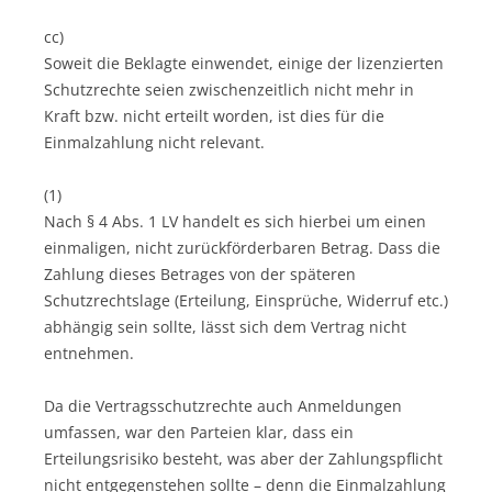
cc)
Soweit die Beklagte einwendet, einige der lizenzierten
Schutzrechte seien zwischenzeitlich nicht mehr in
Kraft bzw. nicht erteilt worden, ist dies für die
Einmalzahlung nicht relevant.
(1)
Nach § 4 Abs. 1 LV handelt es sich hierbei um einen
einmaligen, nicht zurückförderbaren Betrag. Dass die
Zahlung dieses Betrages von der späteren
Schutzrechtslage (Erteilung, Einsprüche, Widerruf etc.)
abhängig sein sollte, lässt sich dem Vertrag nicht
entnehmen.
Da die Vertragsschutzrechte auch Anmeldungen
umfassen, war den Parteien klar, dass ein
Erteilungsrisiko besteht, was aber der Zahlungspflicht
nicht entgegenstehen sollte – denn die Einmalzahlung