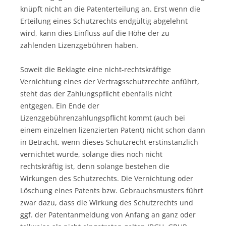
knüpft nicht an die Patenterteilung an. Erst wenn die
Erteilung eines Schutzrechts endgültig abgelehnt
wird, kann dies Einfluss auf die Höhe der zu
zahlenden Lizenzgebühren haben.
Soweit die Beklagte eine nicht-rechtskräftige
Vernichtung eines der Vertragsschutzrechte anführt,
steht das der Zahlungspflicht ebenfalls nicht
entgegen. Ein Ende der
Lizenzgebührenzahlungspflicht kommt (auch bei
einem einzelnen lizenzierten Patent) nicht schon dann
in Betracht, wenn dieses Schutzrecht erstinstanzlich
vernichtet wurde, solange dies noch nicht
rechtskräftig ist, denn solange bestehen die
Wirkungen des Schutzrechts. Die Vernichtung oder
Löschung eines Patents bzw. Gebrauchsmusters führt
zwar dazu, dass die Wirkung des Schutzrechts und
ggf. der Patentanmeldung von Anfang an ganz oder