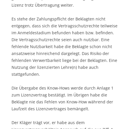
Lizenz trotz Übertragung weiter.
Es stehe der Zahlungspflicht der Beklagten nicht
entgegen, dass sich die Vertragsschutzrechte teilweise
im Anmeldestadium befunden haben bzw. befinden.
Die Vertragsschutzrechte seien auch nutzbar. Eine
fehlende Nutzbarkeit habe die Beklagte schon nicht
ansatzweise hinreichend dargelegt. Das Risiko der
fehlenden Verwertbarkeit liege bei der Beklagten. Eine
Nutzung der lizenzierten Lehre(n) habe auch
stattgefunden.
Die Übergabe des Know-Hows werde durch Anlage 1
zum Lizenzvertrag bestätigt. Im Übrigen habe die
Beklagte nie das Fehlen von Know-How während der
Laufzeit des Lizenzvertrages bemängelt.
Der Kläger trägt vor, er habe aus dem