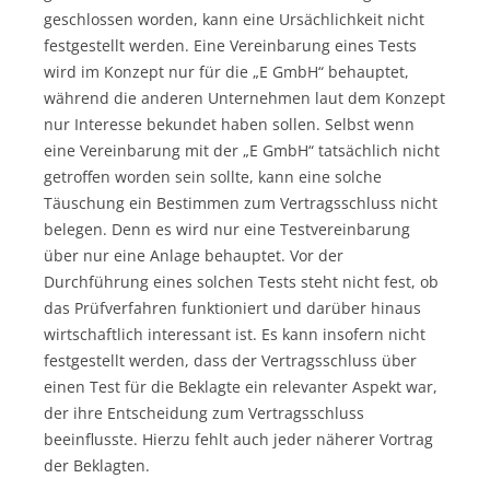
geschlossen worden, kann eine Ursächlichkeit nicht
festgestellt werden. Eine Vereinbarung eines Tests
wird im Konzept nur für die „E GmbH“ behauptet,
während die anderen Unternehmen laut dem Konzept
nur Interesse bekundet haben sollen. Selbst wenn
eine Vereinbarung mit der „E GmbH“ tatsächlich nicht
getroffen worden sein sollte, kann eine solche
Täuschung ein Bestimmen zum Vertragsschluss nicht
belegen. Denn es wird nur eine Testvereinbarung
über nur eine Anlage behauptet. Vor der
Durchführung eines solchen Tests steht nicht fest, ob
das Prüfverfahren funktioniert und darüber hinaus
wirtschaftlich interessant ist. Es kann insofern nicht
festgestellt werden, dass der Vertragsschluss über
einen Test für die Beklagte ein relevanter Aspekt war,
der ihre Entscheidung zum Vertragsschluss
beeinflusste. Hierzu fehlt auch jeder näherer Vortrag
der Beklagten.