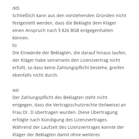
dd)
Schließlich kann aus den vorstehenden Gründen nicht
festgestellt werden, dass die Beklagte dem Kläger
einen Anspruch nach § 826 BGB entgegenhalten
können.
b)
Die Einwände der Beklagten, die darauf hinaus laufen,
der Kläger habe seinerseits den Lizenzvertrag nicht
erfüllt, so dass keine Zahlungspflicht bestehe, greifen
ebenfalls nicht durch.
aa)
Der Zahlungspflicht des Beklagten steht nicht
entgegen, dass die Vertragsschutzrechte (teilweise) an
Frau Dr. D übertragen wurden. Diese Übertragung
erfolgte nach Kündigung des Lizenzvertrages.
Während der Laufzeit des Lizenzvertrages konnte der
Kläger der Beklagten damit ohne weiteres