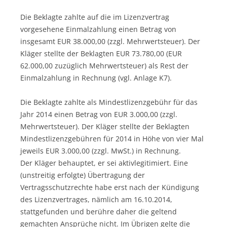
Die Beklagte zahlte auf die im Lizenzvertrag
vorgesehene Einmalzahlung einen Betrag von
insgesamt EUR 38.000,00 (zzgl. Mehrwertsteuer). Der
Kläger stellte der Beklagten EUR 73.780,00 (EUR
62.000,00 zuzüglich Mehrwertsteuer) als Rest der
Einmalzahlung in Rechnung (vgl. Anlage K7).
Die Beklagte zahlte als Mindestlizenzgebühr für das
Jahr 2014 einen Betrag von EUR 3.000,00 (zzgl.
Mehrwertsteuer). Der Kläger stellte der Beklagten
Mindestlizenzgebühren für 2014 in Höhe von vier Mal
jeweils EUR 3.000,00 (zzgl. MwSt.) in Rechnung.
Der Kläger behauptet, er sei aktivlegitimiert. Eine
(unstreitig erfolgte) Übertragung der
Vertragsschutzrechte habe erst nach der Kündigung
des Lizenzvertrages, nämlich am 16.10.2014,
stattgefunden und berühre daher die geltend
gemachten Ansprüche nicht. Im Übrigen gelte die