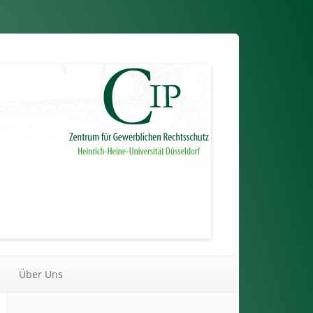
Über Uns