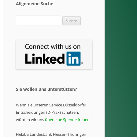
Allgemeine Suche
Suchen
nach:
Sie wollen uns unterstützen?
Wenn sie unseren Service Düsseldorfer
Entscheidungen (D-Prax) schätzen,
würden wir uns
über eine Spende freuen:
Helaba Landesbank Hessen-Thüringen