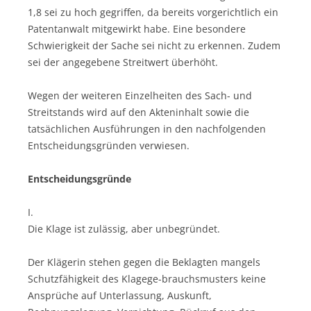
1,8 sei zu hoch gegriffen, da bereits vorgerichtlich ein
Patentanwalt mitgewirkt habe. Eine besondere
Schwierigkeit der Sache sei nicht zu erkennen. Zudem
sei der angegebene Streitwert überhöht.
Wegen der weiteren Einzelheiten des Sach- und
Streitstands wird auf den Akteninhalt sowie die
tatsächlichen Ausführungen in den nachfolgenden
Entscheidungsgründen verwiesen.
Entscheidungsgründe
I.
Die Klage ist zulässig, aber unbegründet.
Der Klägerin stehen gegen die Beklagten mangels
Schutzfähigkeit des Klagege-brauchsmusters keine
Ansprüche auf Unterlassung, Auskunft,