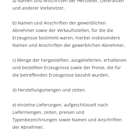
a) Namen und Anschriften der Hersteller, Lieferanten
und anderer Vorbesitzer,
b) Namen und Anschriften der gewerblichen
Abnehmer sowie der Verkaufsstellen, für die die
Erzeugnisse bestimmt waren, hierbei insbesondere
Namen und Anschriften der gewerblichen Abnehmer,
c) Menge der hergestellten, ausgelieferten, erhaltenen
und bestellten Erzeugnisse sowie der Preise, die für
die betreffenden Erzeugnisse bezahlt wurden,
d) Herstellungsmengen und zeiten,
e) einzelne Lieferungen, aufgeschlüsselt nach
Liefermengen, zeiten, preisen und
Typenbezeichnungen sowie Namen und Anschriften
der Abnehmer,