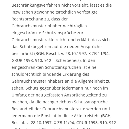
Beschränkungsverfahren nicht vorsieht, lässt es die
inzwischen gewohnheitsrechtlich verfestigte
Rechtsprechung zu, dass der
Gebrauchsmusterinhaber nachträglich
eingeschränkte Schutzansprüche zur
Gebrauchsmusterakte reicht und erklärt, dass sich
das Schutzbegehren auf die neuen Ansprüche
beschränkt (BGH, Beschl. v. 28.10.1997, X ZB 11/94,
GRUR 1998, 910, 912 – Scherbeneis). In den
eingeschränkten Schutzansprüchen ist eine
schuldrechtlich bindende Erklärung des
Gebrauchsmusterinhabers an die Allgemeinheit zu
sehen, Schutz gegenüber jedermann nur noch im
Umfang der neu gefassten Ansprüche geltend zu
machen, da die nachgereichten Schutzansprüche
Bestandteil der Gebrauchsmusterakte werden und
jedermann die Einsicht in diese Akte freisteht (BGH,
Beschl. v. 28.10.1997, X ZB 11/94, GRUR 1998, 910, 912