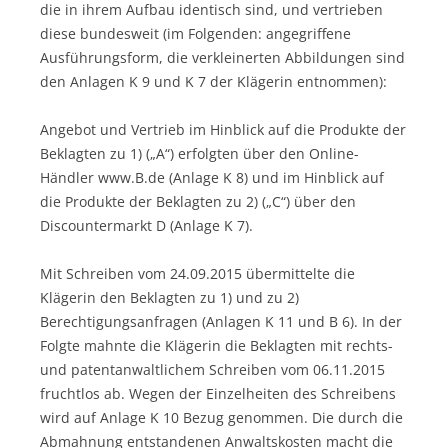
die in ihrem Aufbau identisch sind, und vertrieben
diese bundesweit (im Folgenden: angegriffene
Ausführungsform, die verkleinerten Abbildungen sind
den Anlagen K 9 und K 7 der Klägerin entnommen):
Angebot und Vertrieb im Hinblick auf die Produkte der
Beklagten zu 1) („A“) erfolgten über den Online-
Händler www.B.de (Anlage K 8) und im Hinblick auf
die Produkte der Beklagten zu 2) („C“) über den
Discountermarkt D (Anlage K 7).
Mit Schreiben vom 24.09.2015 übermittelte die
Klägerin den Beklagten zu 1) und zu 2)
Berechtigungsanfragen (Anlagen K 11 und B 6). In der
Folgte mahnte die Klägerin die Beklagten mit rechts-
und patentanwaltlichem Schreiben vom 06.11.2015
fruchtlos ab. Wegen der Einzelheiten des Schreibens
wird auf Anlage K 10 Bezug genommen. Die durch die
Abmahnung entstandenen Anwaltskosten macht die