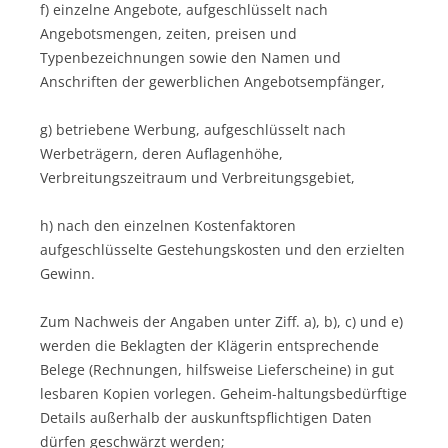
f) einzelne Angebote, aufgeschlüsselt nach
Angebotsmengen, zeiten, preisen und
Typenbezeichnungen sowie den Namen und
Anschriften der gewerblichen Angebotsempfänger,
g) betriebene Werbung, aufgeschlüsselt nach
Werbeträgern, deren Auflagenhöhe,
Verbreitungszeitraum und Verbreitungsgebiet,
h) nach den einzelnen Kostenfaktoren
aufgeschlüsselte Gestehungskosten und den erzielten
Gewinn.
Zum Nachweis der Angaben unter Ziff. a), b), c) und e)
werden die Beklagten der Klägerin entsprechende
Belege (Rechnungen, hilfsweise Lieferscheine) in gut
lesbaren Kopien vorlegen. Geheim-haltungsbedürftige
Details außerhalb der auskunftspflichtigen Daten
dürfen geschwärzt werden;