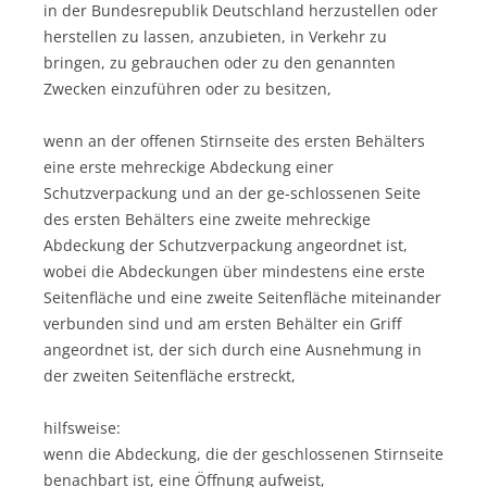
in der Bundesrepublik Deutschland herzustellen oder
herstellen zu lassen, anzubieten, in Verkehr zu
bringen, zu gebrauchen oder zu den genannten
Zwecken einzuführen oder zu besitzen,
wenn an der offenen Stirnseite des ersten Behälters
eine erste mehreckige Abdeckung einer
Schutzverpackung und an der ge-schlossenen Seite
des ersten Behälters eine zweite mehreckige
Abdeckung der Schutzverpackung angeordnet ist,
wobei die Abdeckungen über mindestens eine erste
Seitenfläche und eine zweite Seitenfläche miteinander
verbunden sind und am ersten Behälter ein Griff
angeordnet ist, der sich durch eine Ausnehmung in
der zweiten Seitenfläche erstreckt,
hilfsweise:
wenn die Abdeckung, die der geschlossenen Stirnseite
benachbart ist, eine Öffnung aufweist,