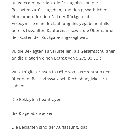
aufgefordert werden, die Erzeugnisse an die
Beklagten zurückzugeben, und den gewerblichen
Abnehmern für den Fall der Rückgabe der
Erzeugnisse eine Rückzahlung des gegebenenfalls
bereits bezahlten Kaufpreises sowie die Übernahme
der Kosten der Rückgabe zugesagt wird;
VI. die Beklagten zu verurteilen, als Gesamtschuldner
an die Klägerin einen Betrag von 5.275,30 EUR
VII. zuzüglich Zinsen in Höhe von 5 Prozentpunkten
über dem Basis-zinssatz seit Rechtshängigkeit zu
zahlen.
Die Beklagten beantragen,
die Klage abzuweisen.
Die Beklagten sind der Auffassung, das