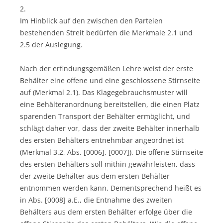
2.
Im Hinblick auf den zwischen den Parteien
bestehenden Streit bedürfen die Merkmale 2.1 und
2.5 der Auslegung.
Nach der erfindungsgemäßen Lehre weist der erste
Behälter eine offene und eine geschlossene Stirnseite
auf (Merkmal 2.1). Das Klagegebrauchsmuster will
eine Behälteranordnung bereitstellen, die einen Platz
sparenden Transport der Behälter ermöglicht, und
schlägt daher vor, dass der zweite Behälter innerhalb
des ersten Behälters entnehmbar angeordnet ist
(Merkmal 3.2, Abs. [0006], [0007]). Die offene Stirnseite
des ersten Behälters soll mithin gewährleisten, dass
der zweite Behälter aus dem ersten Behälter
entnommen werden kann. Dementsprechend heißt es
in Abs. [0008] a.E., die Entnahme des zweiten
Behälters aus dem ersten Behälter erfolge über die