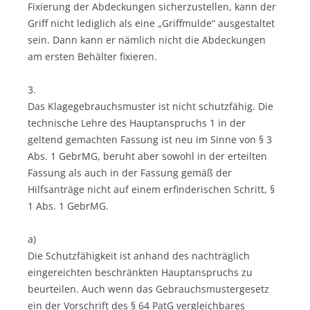
Fixierung der Abdeckungen sicherzustellen, kann der
Griff nicht lediglich als eine „Griffmulde“ ausgestaltet
sein. Dann kann er nämlich nicht die Abdeckungen
am ersten Behälter fixieren.
3.
Das Klagegebrauchsmuster ist nicht schutzfähig. Die
technische Lehre des Hauptanspruchs 1 in der
geltend gemachten Fassung ist neu im Sinne von § 3
Abs. 1 GebrMG, beruht aber sowohl in der erteilten
Fassung als auch in der Fassung gemäß der
Hilfsanträge nicht auf einem erfinderischen Schritt, §
1 Abs. 1 GebrMG.
a)
Die Schutzfähigkeit ist anhand des nachträglich
eingereichten beschränkten Hauptanspruchs zu
beurteilen. Auch wenn das Gebrauchsmustergesetz
ein der Vorschrift des § 64 PatG vergleichbares