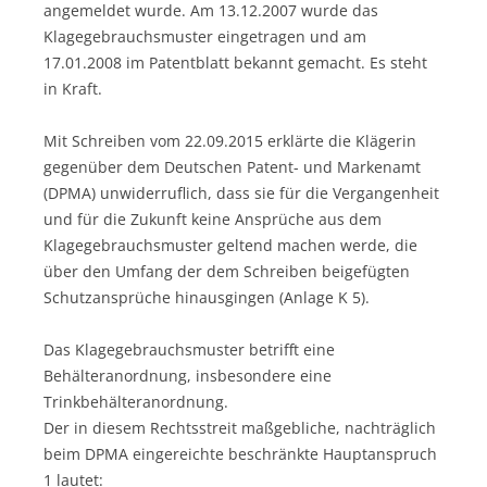
angemeldet wurde. Am 13.12.2007 wurde das
Klagegebrauchsmuster eingetragen und am
17.01.2008 im Patentblatt bekannt gemacht. Es steht
in Kraft.
Mit Schreiben vom 22.09.2015 erklärte die Klägerin
gegenüber dem Deutschen Patent- und Markenamt
(DPMA) unwiderruflich, dass sie für die Vergangenheit
und für die Zukunft keine Ansprüche aus dem
Klagegebrauchsmuster geltend machen werde, die
über den Umfang der dem Schreiben beigefügten
Schutzansprüche hinausgingen (Anlage K 5).
Das Klagegebrauchsmuster betrifft eine
Behälteranordnung, insbesondere eine
Trinkbehälteranordnung.
Der in diesem Rechtsstreit maßgebliche, nachträglich
beim DPMA eingereichte beschränkte Hauptanspruch
1 lautet: