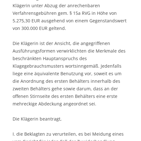
Klägerin unter Abzug der anrechenbaren
Verfahrensgebühren gem. § 15a RVG in Höhe von
5.275,30 EUR ausgehend von einem Gegenstandswert
von 300.000 EUR geltend.
Die Klägerin ist der Ansicht, die angegriffenen
Ausführungsformen verwirklichten die Merkmale des
beschränkten Hauptanspruchs des
Klagegebrauchsmusters wortsinngemäß. Jedenfalls
liege eine äquivalente Benutzung vor, soweit es um
die Anordnung des ersten Behälters innerhalb des
zweiten Behälters gehe sowie darum, dass an der
offenen Stirnseite des ersten Behälters eine erste
mehreckige Abdeckung angeordnet sei.
Die Klägerin beantragt,
I. die Beklagten zu verurteilen, es bei Meidung eines