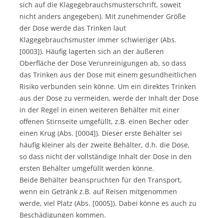
sich auf die Klagegebrauchsmusterschrift, soweit
nicht anders angegeben). Mit zunehmender Größe
der Dose werde das Trinken laut
Klagegebrauchsmuster immer schwieriger (Abs.
[0003]). Häufig lagerten sich an der äußeren
Oberfläche der Dose Verunreinigungen ab, so dass
das Trinken aus der Dose mit einem gesundheitlichen
Risiko verbunden sein könne. Um ein direktes Trinken
aus der Dose zu vermeiden, werde der Inhalt der Dose
in der Regel in einen weiteren Behälter mit einer
offenen Stirnseite umgefüllt, z.B. einen Becher oder
einen Krug (Abs. [0004]). Dieser erste Behälter sei
häufig kleiner als der zweite Behälter, d.h. die Dose,
so dass nicht der vollständige Inhalt der Dose in den
ersten Behälter umgefüllt werden könne.
Beide Behälter beanspruchten für den Transport,
wenn ein Getränk z.B. auf Reisen mitgenommen
werde, viel Platz (Abs. [0005]). Dabei könne es auch zu
Beschädigungen kommen.