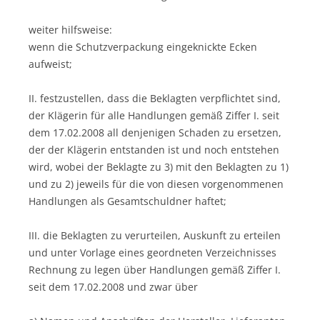
weiter hilfsweise:
wenn die Schutzverpackung eingeknickte Ecken
aufweist;
II. festzustellen, dass die Beklagten verpflichtet sind,
der Klägerin für alle Handlungen gemäß Ziffer I. seit
dem 17.02.2008 all denjenigen Schaden zu ersetzen,
der der Klägerin entstanden ist und noch entstehen
wird, wobei der Beklagte zu 3) mit den Beklagten zu 1)
und zu 2) jeweils für die von diesen vorgenommenen
Handlungen als Gesamtschuldner haftet;
III. die Beklagten zu verurteilen, Auskunft zu erteilen
und unter Vorlage eines geordneten Verzeichnisses
Rechnung zu legen über Handlungen gemäß Ziffer I.
seit dem 17.02.2008 und zwar über