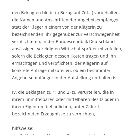
den Beklagten bleibt in Bezug auf Ziff. f) vorbehalten,
die Namen und Anschriften der Angebotsempfänger
statt der Klägerin einem von der Klägerin zu
bezeichnenden, ihr gegenüber zur Verschwiegenheit
verpflichteten, in der Bundesrepublik Deutschland
ansässigen, vereidigten Wirtschaftsprüfer mitzuteilen,
sofern die Beklagten dessen Kosten tragen und ihn
ermächtigen und verpflichten, der Klägerin auf
konkrete Anfrage mitzuteilen, ob ein bestimmter
Angebotsempfänger in der Aufstellung enthalten ist;
IV. die Beklagten zu 1) und 2) zu verurteilen, die in
ihrem unmittelbaren oder mittelbaren Besitz oder in
ihrem Eigentum befindlichen, unter Ziffer I.
bezeichneten Erzeugnisse zu vernichten,
hilfsweise: