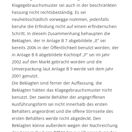
Klagegebrauchsmuster sei auch in der beschränkten
Fassung nicht rechtsbeständig. Es sei
neuheitsschädlich vorwegge-nommen, jedenfalls
beruhe die Erfindung nicht auf einem erfinderischen
Schritt. In diesem Zusammenhang behaupten die
Beklagten, der in Anlage B 7 abgebildete „E“ sei
bereits 2006 in der Öffentlichkeit benutzt worden, der
in Anlage B 8 abgebildete Kochtopf „F“ sei im Jahr
2002 auf den Markt gebracht worden und die
Umverpackung laut Anlage B 9 werde seit dem Jahr
2001 genutzt.
Die Beklagten sind ferner der Auffassung, die
Beklagten hätten das Klagegebrauchsmuster nicht
benutzt. Der zweite Behälter der angegriffenen
Ausführungsform sei nicht innerhalb des ersten
Behälters angeordnet und die offene Stirnseite des
ersten Behälters werde nicht abgedeckt. Den
Beklagten könne außerdem wegen der Nachreichung