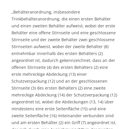
„Behälteranordnung, insbesondere
Trinkbehälteranordnung, die einen ersten Behälter
und einen zweiten Behälter aufweist, wobei der erste
Behälter eine offene Stirnseite und eine geschlossene
Stirnseite und der zweite Behälter zwei geschlossene
Stirnseiten aufweist, wobei der zweite Behälter (8)
entnehmbar innerhalb des ersten Behälters (2)
angeordnet ist, dadurch gekennzeichnet, dass an der
offenen Stirnseite (4) des ersten Behälters (2) eine
erste mehreckige Abdeckung (13) einer
Schutzverpackung (12) und an der geschlossenen
Stirnseite (3) des ersten Behälters (2) eine zweite
mehreckige Abdeckung (14) der Schutzverpackung (12)
angeordnet ist, wobei die Abdeckungen (13, 14) über
mindestens eine erste Seitenfläche (15) und eine
zweite Seitenfläche (16) miteinander verbunden sind
und am ersten Behälter (2) ein Griff (7) angeordnet ist,