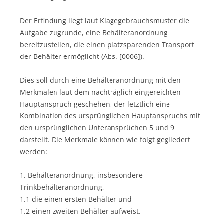
Der Erfindung liegt laut Klagegebrauchsmuster die
Aufgabe zugrunde, eine Behälteranordnung
bereitzustellen, die einen platzsparenden Transport
der Behälter ermöglicht (Abs. [0006]).
Dies soll durch eine Behälteranordnung mit den
Merkmalen laut dem nachträglich eingereichten
Hauptanspruch geschehen, der letztlich eine
Kombination des ursprünglichen Hauptanspruchs mit
den ursprünglichen Unteransprüchen 5 und 9
darstellt. Die Merkmale können wie folgt gegliedert
werden:
1. Behälteranordnung, insbesondere
Trinkbehälteranordnung,
1.1 die einen ersten Behälter und
1.2 einen zweiten Behälter aufweist.