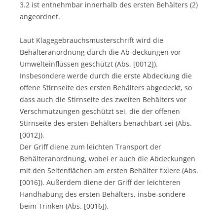
3.2 ist entnehmbar innerhalb des ersten Behälters (2)
angeordnet.
Laut Klagegebrauchsmusterschrift wird die
Behälteranordnung durch die Ab-deckungen vor
Umwelteinflüssen geschützt (Abs. [0012]).
Insbesondere werde durch die erste Abdeckung die
offene Stirnseite des ersten Behälters abgedeckt, so
dass auch die Stirnseite des zweiten Behälters vor
Verschmutzungen geschützt sei, die der offenen
Stirnseite des ersten Behälters benachbart sei (Abs.
[0012]).
Der Griff diene zum leichten Transport der
Behälteranordnung, wobei er auch die Abdeckungen
mit den Seitenflächen am ersten Behälter fixiere (Abs.
[0016]). Außerdem diene der Griff der leichteren
Handhabung des ersten Behälters, insbe-sondere
beim Trinken (Abs. [0016]).