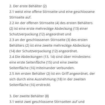
2. Der erste Behälter (2)
2.1 weist eine offene Stirnseite und eine geschlossene
Stirnseite auf.
2.2 An der offenen Stirnseite (4) des ersten Behälters
(2) ist eine erste mehreckige Abdeckung (13) einer
Schutzverpackung (12) angeordnet und
2.3 an der geschlossenen Stirnseite (3) des ersten
Behälters (2) ist eine zweite mehreckige Abdeckung
(14) der Schutzverpackung (12) angeordnet.
2.4 Die Abdeckungen (13, 14) sind über mindestens
eine erste Seitenfläche (15) und eine zweite
Seitenfläche (16) miteinander verbunden.
2.5 Am ersten Behälter (2) ist ein Griff angeordnet, der
sich durch eine Ausnehmung (18) in der zweiten
Seitenfläche (16) erstreckt.
3. Der zweite Behälter (8)
3.1 weist zwei geschlossene Stirnseiten auf und