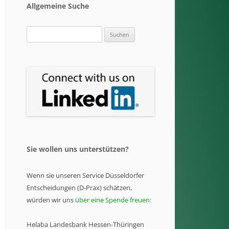
Allgemeine Suche
Suchen
nach:
Sie wollen uns unterstützen?
Wenn sie unseren Service Düsseldorfer
Entscheidungen (D-Prax) schätzen,
würden wir uns
über eine Spende freuen:
Helaba Landesbank Hessen-Thüringen