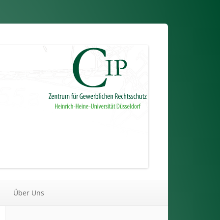
Über Uns