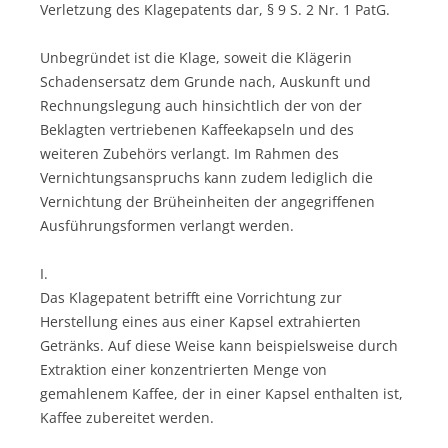
Verletzung des Klagepatents dar, § 9 S. 2 Nr. 1 PatG.
Unbegründet ist die Klage, soweit die Klägerin
Schadensersatz dem Grunde nach, Auskunft und
Rechnungslegung auch hinsichtlich der von der
Beklagten vertriebenen Kaffeekapseln und des
weiteren Zubehörs verlangt. Im Rahmen des
Vernichtungsanspruchs kann zudem lediglich die
Vernichtung der Brüheinheiten der angegriffenen
Ausführungsformen verlangt werden.
I.
Das Klagepatent betrifft eine Vorrichtung zur
Herstellung eines aus einer Kapsel extrahierten
Getränks. Auf diese Weise kann beispielsweise durch
Extraktion einer konzentrierten Menge von
gemahlenem Kaffee, der in einer Kapsel enthalten ist,
Kaffee zubereitet werden.