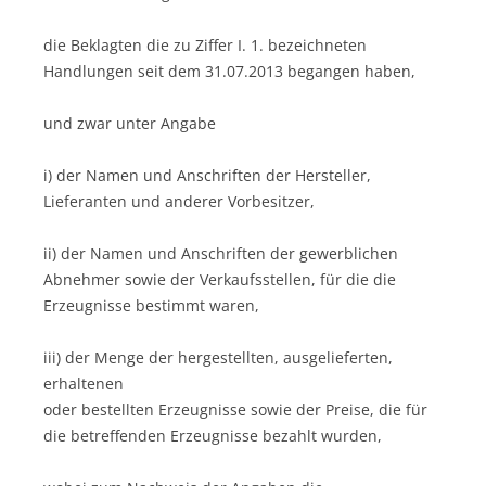
die Beklagten die zu Ziffer I. 1. bezeichneten
Handlungen seit dem 31.07.2013 begangen haben,
und zwar unter Angabe
i) der Namen und Anschriften der Hersteller,
Lieferanten und anderer Vorbesitzer,
ii) der Namen und Anschriften der gewerblichen
Abnehmer sowie der Verkaufsstellen, für die die
Erzeugnisse bestimmt waren,
iii) der Menge der hergestellten, ausgelieferten,
erhaltenen
oder bestellten Erzeugnisse sowie der Preise, die für
die betreffenden Erzeugnisse bezahlt wurden,