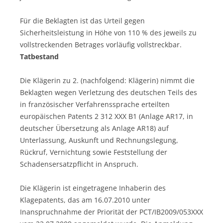
Für die Beklagten ist das Urteil gegen
Sicherheitsleistung in Höhe von 110 % des jeweils zu
vollstreckenden Betrages vorläufig vollstreckbar.
Tatbestand
Die Klägerin zu 2. (nachfolgend: Klägerin) nimmt die
Beklagten wegen Verletzung des deutschen Teils des
in französischer Verfahrenssprache erteilten
europäischen Patents 2 312 XXX B1 (Anlage AR17, in
deutscher Übersetzung als Anlage AR18) auf
Unterlassung, Auskunft und Rechnungslegung,
Rückruf, Vernichtung sowie Feststellung der
Schadensersatzpflicht in Anspruch.
Die Klägerin ist eingetragene Inhaberin des
Klagepatents, das am 16.07.2010 unter
Inanspruchnahme der Priorität der PCT/IB2009/053XXX