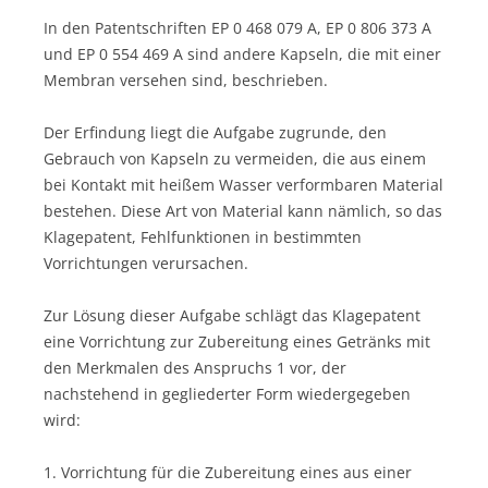
In den Patentschriften EP 0 468 079 A, EP 0 806 373 A
und EP 0 554 469 A sind andere Kapseln, die mit einer
Membran versehen sind, beschrieben.
Der Erfindung liegt die Aufgabe zugrunde, den
Gebrauch von Kapseln zu vermeiden, die aus einem
bei Kontakt mit heißem Wasser verformbaren Material
bestehen. Diese Art von Material kann nämlich, so das
Klagepatent, Fehlfunktionen in bestimmten
Vorrichtungen verursachen.
Zur Lösung dieser Aufgabe schlägt das Klagepatent
eine Vorrichtung zur Zubereitung eines Getränks mit
den Merkmalen des Anspruchs 1 vor, der
nachstehend in gegliederter Form wiedergegeben
wird:
1. Vorrichtung für die Zubereitung eines aus einer