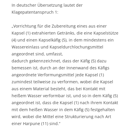
In deutscher Übersetzung lautet der
Klagepatentanspruch 1:
„Vorrichtung für die Zubereitung eines aus einer
Kapsel (1) extrahierten Getränks, die eine Kapselstütze
(4) und einen Kapselkäfig (5), in dem mindestens ein
Wassereinlass und Kapseldurchlochungsmittel
angeordnet sind, umfasst,
dadurch gekennzeichnet, dass der Käfig (5) dazu
bemessen ist, durch an der Innenwand des Käfigs
angeordnete Verformungsmittel jede Kapsel (1)
zumindest teilweise zu verformen, wobei die Kapsel
aus einem Material besteht, das bei Kontakt mit
heißem Wasser verformbar ist, und so in dem Käfig (5)
angeordnet ist, dass die Kapsel (1) nach ihrem Kontakt
mit dem heißen Wasser in dem Käfig (5) festgehalten
wird, wobei die Mittel eine Strukturierung nach Art
einer Harpune (11) sind.“