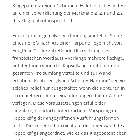
Klagepatents keinen Gebrauch. Es fehle insbesondere
an einer Verwirklichung der Merkmale 2, 2.1 und 2.2
des Klagepatentanspruchs 1.
Ein anspruchsgemäßes Verformungsmittel im Sinne
eines Reliefs nach Art einer Harpune liege nicht vor.
Ein „Relief“ – die zutreffende Übersetzung des
französischen Wortlauts – verlange mehrere flächige,
auf der Innenwand des Kapselkäfigs und über den
gesamten Kreisumfang verteilte und zur Wand
erhabene Konturen. „Nach Art einer Harpune“ sei ein
solches Relief nur ausgestaltet, wenn die Konturen in
Form mehrerer hintereinander angeordneter Zähne
vorlägen. Diese Voraussetzungen erfülle der
singuläre, mehrfach unterbrochene Vorsprung im
Kapselkäfig der angegriffenen Ausführungsformen
nicht. Dieser sei zudem nicht auf der Innenwand des
Kapselkäfigs angeordnet, wie es das Klagepatent aber