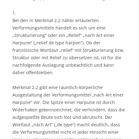
1.
Bei den in Merkmal 2.2 näher erläuterten
Verformungsmitteln handelt es sich um eine
„Strukturierung“ oder ein „Relief“ „nach Art einer
Harpune“ („relief de type harpon“). Ob der
französische Wortlaut „relief“ mit Strukturierung bzw.
Struktur oder mit Relief zu übersetzen ist, ist für die
nachfolgende Auslegung unbeachtlich und kann
daher offenbleiben.
Merkmal 2.2 gibt eine räumlich-körperliche
Ausgestaltung der Verformungsmittel „nach Art einer
Harpune“ vor. Die Spitze einer Harpune ist durch
Widerhaken gekennzeichnet, die verhindern, dass die
aufgespießte Beute sich löst und abrutscht. Der
Wortlaut „nach Art“ („de type“) macht deutlich, dass
die Verformungsmittel nicht in jeder Hinsicht einer