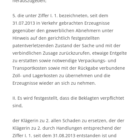
herauszugeben;
5. die unter Ziffer I. 1. bezeichneten, seit dem
31.07.2013 in Verkehr gebrachten Erzeugnisse
gegenüber den gewerblichen Abnehmern unter
Hinweis auf den gerichtlich festgestellten
patentverletzenden Zustand der Sache und mit der
verbindlichen Zusage zurückzurufen, etwaige Entgelte
zu erstatten sowie notwendige Verpackungs- und
Transportkosten sowie mit der Rückgabe verbundene
Zoll- und Lagerkosten zu übernehmen und die
Erzeugnisse wieder an sich zu nehmen.
II. Es wird festgestellt, dass die Beklagten verpflichtet
sind,
der Klägerin zu 2. allen Schaden zu ersetzen, der der
Klägerin zu 2. durch Handlungen entsprechend der
Ziffer I. 1. seit dem 31.08.2013 entstanden ist und