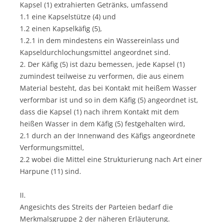
Kapsel (1) extrahierten Getränks, umfassend
1.1 eine Kapselstütze (4) und
1.2 einen Kapselkäfig (5),
1.2.1 in dem mindestens ein Wassereinlass und
Kapseldurchlochungsmittel angeordnet sind.
2. Der Käfig (5) ist dazu bemessen, jede Kapsel (1)
zumindest teilweise zu verformen, die aus einem
Material besteht, das bei Kontakt mit heißem Wasser
verformbar ist und so in dem Käfig (5) angeordnet ist,
dass die Kapsel (1) nach ihrem Kontakt mit dem
heißen Wasser in dem Käfig (5) festgehalten wird,
2.1 durch an der Innenwand des Käfigs angeordnete
Verformungsmittel,
2.2 wobei die Mittel eine Strukturierung nach Art einer
Harpune (11) sind.
II.
Angesichts des Streits der Parteien bedarf die
Merkmalsgruppe 2 der näheren Erläuterung.