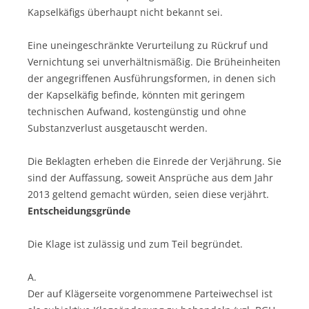
Kapselkäfigs überhaupt nicht bekannt sei.
Eine uneingeschränkte Verurteilung zu Rückruf und
Vernichtung sei unverhältnismäßig. Die Brüheinheiten
der angegriffenen Ausführungsformen, in denen sich
der Kapselkäfig befinde, könnten mit geringem
technischen Aufwand, kostengünstig und ohne
Substanzverlust ausgetauscht werden.
Die Beklagten erheben die Einrede der Verjährung. Sie
sind der Auffassung, soweit Ansprüche aus dem Jahr
2013 geltend gemacht würden, seien diese verjährt.
Entscheidungsgründe
Die Klage ist zulässig und zum Teil begründet.
A.
Der auf Klägerseite vorgenommene Parteiwechsel ist