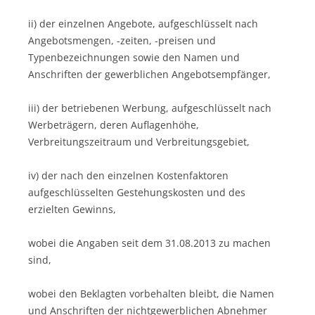
ii) der einzelnen Angebote, aufgeschlüsselt nach
Angebotsmengen, -zeiten, -preisen und
Typenbezeichnungen sowie den Namen und
Anschriften der gewerblichen Angebotsempfänger,
iii) der betriebenen Werbung, aufgeschlüsselt nach
Werbeträgern, deren Auflagenhöhe,
Verbreitungszeitraum und Verbreitungsgebiet,
iv) der nach den einzelnen Kostenfaktoren
aufgeschlüsselten Gestehungskosten und des
erzielten Gewinns,
wobei die Angaben seit dem 31.08.2013 zu machen
sind,
wobei den Beklagten vorbehalten bleibt, die Namen
und Anschriften der nichtgewerblichen Abnehmer