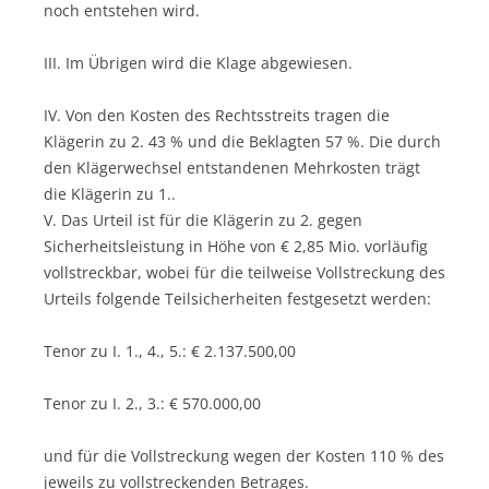
noch entstehen wird.
III. Im Übrigen wird die Klage abgewiesen.
IV. Von den Kosten des Rechtsstreits tragen die
Klägerin zu 2. 43 % und die Beklagten 57 %. Die durch
den Klägerwechsel entstandenen Mehrkosten trägt
die Klägerin zu 1..
V. Das Urteil ist für die Klägerin zu 2. gegen
Sicherheitsleistung in Höhe von € 2,85 Mio. vorläufig
vollstreckbar, wobei für die teilweise Vollstreckung des
Urteils folgende Teilsicherheiten festgesetzt werden:
Tenor zu I. 1., 4., 5.: € 2.137.500,00
Tenor zu I. 2., 3.: € 570.000,00
und für die Vollstreckung wegen der Kosten 110 % des
jeweils zu vollstreckenden Betrages.