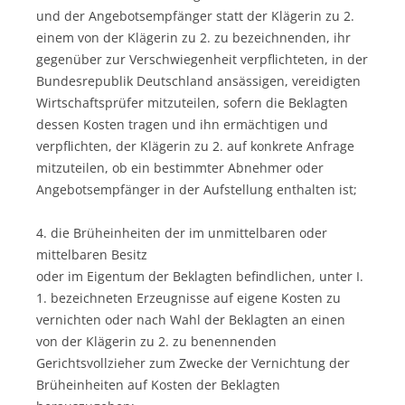
und der Angebotsempfänger statt der Klägerin zu 2.
einem von der Klägerin zu 2. zu bezeichnenden, ihr
gegenüber zur Verschwiegenheit verpflichteten, in der
Bundesrepublik Deutschland ansässigen, vereidigten
Wirtschaftsprüfer mitzuteilen, sofern die Beklagten
dessen Kosten tragen und ihn ermächtigen und
verpflichten, der Klägerin zu 2. auf konkrete Anfrage
mitzuteilen, ob ein bestimmter Abnehmer oder
Angebotsempfänger in der Aufstellung enthalten ist;
4. die Brüheinheiten der im unmittelbaren oder
mittelbaren Besitz
oder im Eigentum der Beklagten befindlichen, unter I.
1. bezeichneten Erzeugnisse auf eigene Kosten zu
vernichten oder nach Wahl der Beklagten an einen
von der Klägerin zu 2. zu benennenden
Gerichtsvollzieher zum Zwecke der Vernichtung der
Brüheinheiten auf Kosten der Beklagten