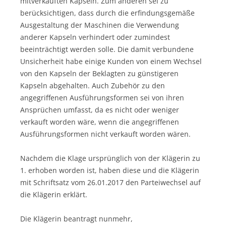
mitverkauften Kapseln. Zum anderen sei zu
berücksichtigen, dass durch die erfindungsgemäße
Ausgestaltung der Maschinen die Verwendung
anderer Kapseln verhindert oder zumindest
beeinträchtigt werden solle. Die damit verbundene
Unsicherheit habe einige Kunden von einem Wechsel
von den Kapseln der Beklagten zu günstigeren
Kapseln abgehalten. Auch Zubehör zu den
angegriffenen Ausführungsformen sei von ihren
Ansprüchen umfasst, da es nicht oder weniger
verkauft worden wäre, wenn die angegriffenen
Ausführungsformen nicht verkauft worden wären.
Nachdem die Klage ursprünglich von der Klägerin zu
1. erhoben worden ist, haben diese und die Klägerin
mit Schriftsatz vom 26.01.2017 den Parteiwechsel auf
die Klägerin erklärt.
Die Klägerin beantragt nunmehr,