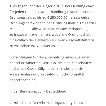
1. es gegenüber der Klägerin zu 2. bei Meidung eines
für jeden Fall der Zuwiderhandlung festzusetzenden
Ordnungsgeldes bis zu € 250.000,00 – ersatzweise
Ordnungshaft – oder einer Ordnungshaft bis zu sechs
Monaten, im Falle wiederholter Zuwiderhandlung bis
zu insgesamt zwei Jahren, wobei die Ordnungshaft
hinsichtlich der Beklagten an ihren Geschäftsführern
zu vollziehen ist, zu unterlassen,
Vorrichtungen für die Zubereitung eines aus einer
Kapsel extrahierten Getränks, die eine Kapselstütze
und einen Kapselkäfig, in dem mindestens ein
Wassereinlass und Kapseldurchlochungsmittel
angeordnet sind,
in der Bundesrepublik Deutschland
anzubieten, in Verkehr zu bringen, zu gebrauchen