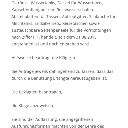
Getränks, Wassertanks, Deckel für Wassertanks,
Kapsel-Auffangbecken, Restwasserschalen,
Abstellplatten für Tassen, Abtropfgitter, Schläuche für
Milchtanks, Entkalkersets, Reisetaschen sowie
austauschbare Seitenpaneele für die Vorrichtungen
nach Ziffer I. 1. handelt, seit dem 31.08.2013
entstanden ist und noch entstehen wird.
Hilfsweise beantragt die Klägerin,
die Anträge jeweils dahingehend zu fassen, dass das
durch die Benutzung Erlangte herauszugeben ist.
Die Beklagten beantragen,
die Klage abzuweisen,
Sie sind der Auffassung, die angegriffenen
Ausführungsformen machten von der Lehre des