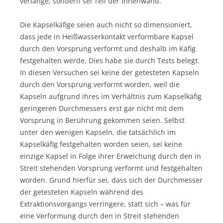
verlange, sondern sei Teil der Innenwand.
Die Kapselkäfige seien auch nicht so dimensioniert,
dass jede in Heißwasserkontakt verformbare Kapsel
durch den Vorsprung verformt und deshalb im Käfig
festgehalten werde. Dies habe sie durch Tests belegt.
In diesen Versuchen sei keine der getesteten Kapseln
durch den Vorsprung verformt worden, weil die
Kapseln aufgrund ihres im Verhältnis zum Kapselkäfig
geringeren Durchmessers erst gar nicht mit dem
Vorsprung in Berührung gekommen seien. Selbst
unter den wenigen Kapseln, die tatsächlich im
Kapselkäfig festgehalten worden seien, sei keine
einzige Kapsel in Folge ihrer Erweichung durch den in
Streit stehenden Vorsprung verformt und festgehalten
worden. Grund hierfür sei, dass sich der Durchmesser
der getesteten Kapseln während des
Extraktionsvorgangs verringere, statt sich – was für
eine Verformung durch den in Streit stehenden