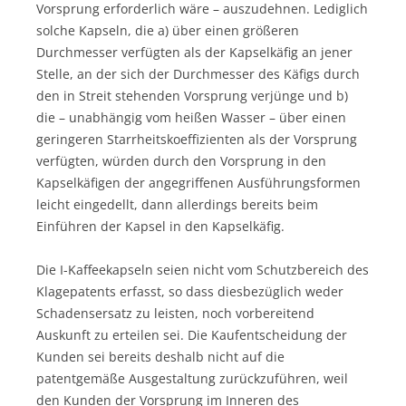
Vorsprung erforderlich wäre – auszudehnen. Lediglich
solche Kapseln, die a) über einen größeren
Durchmesser verfügten als der Kapselkäfig an jener
Stelle, an der sich der Durchmesser des Käfigs durch
den in Streit stehenden Vorsprung verjünge und b)
die – unabhängig vom heißen Wasser – über einen
geringeren Starrheitskoeffizienten als der Vorsprung
verfügten, würden durch den Vorsprung in den
Kapselkäfigen der angegriffenen Ausführungsformen
leicht eingedellt, dann allerdings bereits beim
Einführen der Kapsel in den Kapselkäfig.
Die I-Kaffeekapseln seien nicht vom Schutzbereich des
Klagepatents erfasst, so dass diesbezüglich weder
Schadensersatz zu leisten, noch vorbereitend
Auskunft zu erteilen sei. Die Kaufentscheidung der
Kunden sei bereits deshalb nicht auf die
patentgemäße Ausgestaltung zurückzuführen, weil
den Kunden der Vorsprung im Inneren des