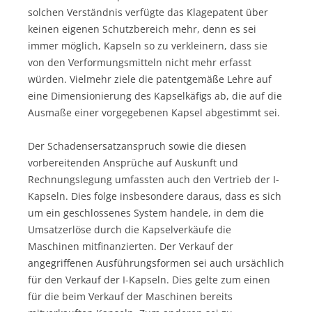
solchen Verständnis verfügte das Klagepatent über
keinen eigenen Schutzbereich mehr, denn es sei
immer möglich, Kapseln so zu verkleinern, dass sie
von den Verformungsmitteln nicht mehr erfasst
würden. Vielmehr ziele die patentgemäße Lehre auf
eine Dimensionierung des Kapselkäfigs ab, die auf die
Ausmaße einer vorgegebenen Kapsel abgestimmt sei.
Der Schadensersatzanspruch sowie die diesen
vorbereitenden Ansprüche auf Auskunft und
Rechnungslegung umfassten auch den Vertrieb der I-
Kapseln. Dies folge insbesondere daraus, dass es sich
um ein geschlossenes System handele, in dem die
Umsatzerlöse durch die Kapselverkäufe die
Maschinen mitfinanzierten. Der Verkauf der
angegriffenen Ausführungsformen sei auch ursächlich
für den Verkauf der I-Kapseln. Dies gelte zum einen
für die beim Verkauf der Maschinen bereits