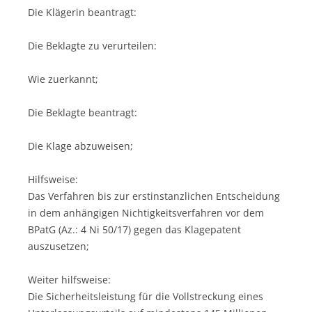
Die Klägerin beantragt:
Die Beklagte zu verurteilen:
Wie zuerkannt;
Die Beklagte beantragt:
Die Klage abzuweisen;
Hilfsweise:
Das Verfahren bis zur erstinstanzlichen Entscheidung
in dem anhängigen Nichtigkeitsverfahren vor dem
BPatG (Az.: 4 Ni 50/17) gegen das Klagepatent
auszusetzen;
Weiter hilfsweise:
Die Sicherheitsleistung für die Vollstreckung eines