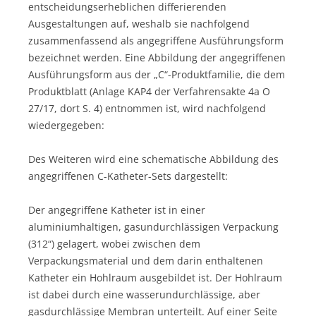
entscheidungserheblichen differierenden
Ausgestaltungen auf, weshalb sie nachfolgend
zusammenfassend als angegriffene Ausführungsform
bezeichnet werden. Eine Abbildung der angegriffenen
Ausführungsform aus der „C“-Produktfamilie, die dem
Produktblatt (Anlage KAP4 der Verfahrensakte 4a O
27/17, dort S. 4) entnommen ist, wird nachfolgend
wiedergegeben:
Des Weiteren wird eine schematische Abbildung des
angegriffenen C-Katheter-Sets dargestellt:
Der angegriffene Katheter ist in einer
aluminiumhaltigen, gasundurchlässigen Verpackung
(312“) gelagert, wobei zwischen dem
Verpackungsmaterial und dem darin enthaltenen
Katheter ein Hohlraum ausgebildet ist. Der Hohlraum
ist dabei durch eine wasserundurchlässige, aber
gasdurchlässige Membran unterteilt. Auf einer Seite