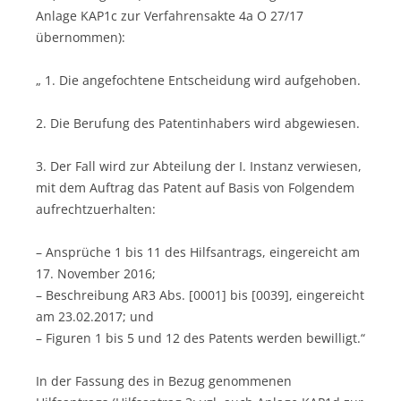
Anlage KAP1c zur Verfahrensakte 4a O 27/17
übernommen):
„ 1. Die angefochtene Entscheidung wird aufgehoben.
2. Die Berufung des Patentinhabers wird abgewiesen.
3. Der Fall wird zur Abteilung der I. Instanz verwiesen,
mit dem Auftrag das Patent auf Basis von Folgendem
aufrechtzuerhalten:
– Ansprüche 1 bis 11 des Hilfsantrags, eingereicht am
17. November 2016;
– Beschreibung AR3 Abs. [0001] bis [0039], eingereicht
am 23.02.2017; und
– Figuren 1 bis 5 und 12 des Patents werden bewilligt.“
In der Fassung des in Bezug genommenen