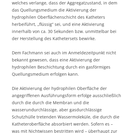
welches verlange, dass der Aggregatzustand, in dem
das Quellungsmedium die Aktivierung der
hydrophilen Oberflächenschicht des Katheters
herbeiführt, „flüssig“ sei, und eine Aktivierung
innerhalb von ca. 30 Sekunden bzw. unmittelbar bei
der Herstellung des Kathetersets bewirke.
Dem Fachmann sei auch im Anmeldezeitpunkt nicht
bekannt gewesen, dass eine Aktivierung der
hydrophilen Beschichtung durch ein gasförmiges
Quellungsmedium erfolgen kann.
Die Aktivierung der hydrophilen Oberfläche der
angegriffenen Ausführungsform erfolge ausschließlich
durch die durch die Membran und die
wasserundurchlässige, aber gasdurchlässige
Schutzhülle tretenden Wassermoleküle, die durch die
Katheteroberfläche absorbiert werden. Sofern es –
was mit Nichtwissen bestritten wird – überhaupt zur