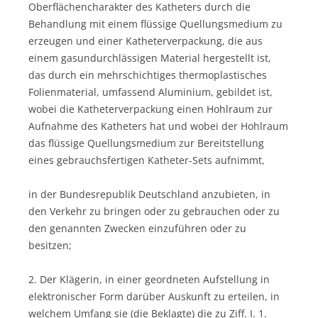
Oberflächencharakter des Katheters durch die
Behandlung mit einem flüssige Quellungsmedium zu
erzeugen und einer Katheterverpackung, die aus
einem gasundurchlässigen Material hergestellt ist,
das durch ein mehrschichtiges thermoplastisches
Folienmaterial, umfassend Aluminium, gebildet ist,
wobei die Katheterverpackung einen Hohlraum zur
Aufnahme des Katheters hat und wobei der Hohlraum
das flüssige Quellungsmedium zur Bereitstellung
eines gebrauchsfertigen Katheter-Sets aufnimmt,
in der Bundesrepublik Deutschland anzubieten, in
den Verkehr zu bringen oder zu gebrauchen oder zu
den genannten Zwecken einzuführen oder zu
besitzen;
2. Der Klägerin, in einer geordneten Aufstellung in
elektronischer Form darüber Auskunft zu erteilen, in
welchem Umfang sie (die Beklagte) die zu Ziff. I. 1.