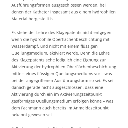
Ausführungsformen ausgeschlossen werden, bei
denen der Katheter insgesamt aus einem hydrophilen
Material hergestellt ist.
Es stehe der Lehre des Klagepatents nicht entgegen,
wenn die hydrophile Oberflächenbeschichtung mit
Wasserdampf, und nicht mit einem flüssigen
Quellungsmedium, aktiviert werde. Denn die Lehre
des Klagepatents sehe lediglich eine Eignung zur
Aktivierung der hydrophilen Oberflächenbeschichtung
mittels eines flüssigen Quellungsmediums vor – was
bei der angegriffenen Ausführungsform so sei. Es sei
danach gerade nicht ausgeschlossen, dass eine
Aktivierung durch ein im Aktivierungszeitpunkt
gasförmiges Quellungsmedium erfolgen könne – was
dem Fachmann auch bereits im Anmeldezeitpunkt
bekannt gewesen sei.