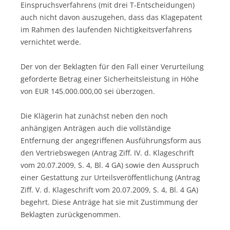
Einspruchsverfahrens (mit drei T-Entscheidungen)
auch nicht davon auszugehen, dass das Klagepatent
im Rahmen des laufenden Nichtigkeitsverfahrens
vernichtet werde.
Der von der Beklagten für den Fall einer Verurteilung
geforderte Betrag einer Sicherheitsleistung in Höhe
von EUR 145.000.000,00 sei überzogen.
Die Klägerin hat zunächst neben den noch
anhängigen Anträgen auch die vollständige
Entfernung der angegriffenen Ausführungsform aus
den Vertriebswegen (Antrag Ziff. IV. d. Klageschrift
vom 20.07.2009, S. 4, Bl. 4 GA) sowie den Ausspruch
einer Gestattung zur Urteilsveröffentlichung (Antrag
Ziff. V. d. Klageschrift vom 20.07.2009, S. 4, Bl. 4 GA)
begehrt. Diese Anträge hat sie mit Zustimmung der
Beklagten zurückgenommen.