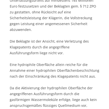
Unterlassungsurteils auf mindestens 145 Millionen
Euro festzusetzen und der Beklagten gem. § 712 ZPO
zu gestatten, ohne Rücksicht auf eine
Sicherheitsleistung der Klägerin, die Vollstreckung
gegen Leistung einer angemessenen Sicherheit
abzuwenden.
Die Beklagte ist der Ansicht, eine Verletzung des
Klagepatents durch die angegriffene
Ausführungsform liege nicht vor.
Eine hydrophile Oberfläche allein reiche für die
Annahme einer hydrophilen Oberflächenbeschichtung
nach der Einschränkung des Klagepatents nicht aus.
Da die Aktivierung der hydrophilen Oberfläche der
angegriffenen Ausführungsform durch die
gasförmigen Wassermoleküle erfolge, liege auch kein
anspruchsgemäßes flüssiges Quellmedium vor,