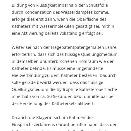
Bildung von Flüssigkeit innerhalb der Schutzfolie
durch Kondensation des Wasserdampfes komme,
erfolge dies erst dann, wenn die Oberfläche des
Katheters mit Wassermolekülen gesättigt sei, mithin
eine Aktivierung bereits vollständig erfolgt sei.
Weiter sei nach der klagepatentpatengemäßen Lehre
erforderlich, dass sich das flüssige Quellungsmedium
in demselben ununterbrochenen Hohlraum wie der
Katheter befinde. Es müsse eine ungehinderte
Fließverbindung zu dem Katheter bestehen. Dadurch
solle gerade bewirkt werden, dass das flüssige
Quellungsmedium die hydrophile Katheteroberfläche
innerhalb von ca. 30 Sekunden bzw. unmittelbar bei
der Herstellung des Kathetersets aktiviert.
Da auch die Klägerin sich im Rahmen des
Einspruchsverfahrens darauf berufen habe, dass der