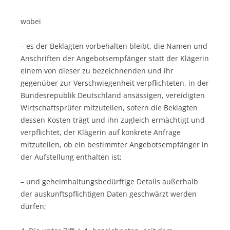
wobei
– es der Beklagten vorbehalten bleibt, die Namen und
Anschriften der Angebotsempfänger statt der Klägerin
einem von dieser zu bezeichnenden und ihr
gegenüber zur Verschwiegenheit verpflichteten, in der
Bundesrepublik Deutschland ansässigen, vereidigten
Wirtschaftsprüfer mitzuteilen, sofern die Beklagten
dessen Kosten trägt und ihn zugleich ermächtigt und
verpflichtet, der Klägerin auf konkrete Anfrage
mitzuteilen, ob ein bestimmter Angebotsempfänger in
der Aufstellung enthalten ist;
– und geheimhaltungsbedürftige Details außerhalb
der auskunftspflichtigen Daten geschwärzt werden
dürfen;