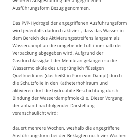
weiteren Ausgestaltung der angegriffenen
Ausführungsform Bezug genommen.
Das PVP-Hydrogel der angegriffenen Ausführungsform
wird jedenfalls dadurch aktiviert, dass das Wasser in
dem Bereich des Aktivierungsstreifens langsam als
Wasserdampf an die umgebende Luft innerhalb der
Verpackung abgegeben wird. Aufgrund der
Gasdurchlässigkeit der Membran gelangen so die
Wassermoleküle des ursprünglich flüssigen
Quellmediums (das heißt in Form von Dampf) durch
die Schutzfolie in den Katheterhohlraum und
aktivieren dort die hydrophile Beschichtung durch
Bindung der Wasserdampfmoleküle. Dieser Vorgang,
der anhand nachfolgender Darstellung
veranschaulicht wird:
dauert mehrere Wochen, weshalb die angegriffene
Ausführungsform bei der Beklagten noch vier Wochen