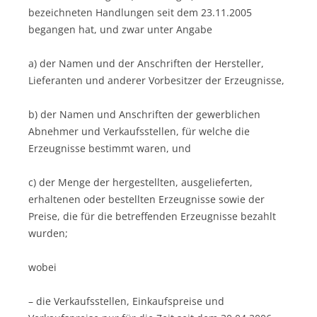
bezeichneten Handlungen seit dem 23.11.2005
begangen hat, und zwar unter Angabe
a) der Namen und der Anschriften der Hersteller,
Lieferanten und anderer Vorbesitzer der Erzeugnisse,
b) der Namen und Anschriften der gewerblichen
Abnehmer und Verkaufsstellen, für welche die
Erzeugnisse bestimmt waren, und
c) der Menge der hergestellten, ausgelieferten,
erhaltenen oder bestellten Erzeugnisse sowie der
Preise, die für die betreffenden Erzeugnisse bezahlt
wurden;
wobei
– die Verkaufsstellen, Einkaufspreise und