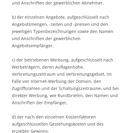
und Anschriften der gewerblichen Abnehmer,
b) der einzelnen Angebote, aufgeschlüsselt nach
Angebotsmengen, -zeiten und -preisen und den
jeweiligen Typenbezeichnungen sowie den Namen
und Anschriften der gewerblichen
Angebotsempfänger,
c) der betriebenen Werbung, aufgeschlüsselt nach
Werbeträgern, deren Auflagenhöhe,
Verbreitungszeitraum und Verbreitungsgebiet, im
Falle von Internet-Werbung der Domain, den
Zugriffszahlen und der Schaltungszeiträume, und bei
direkter Werbung, wie Rundbriefen, den Namen und
Anschriften der Empfänger,
d) der nach den einzelnen Kostenfaktoren
aufgeschlüsselten Gestehungskosten und des
erzielten Gewinns,