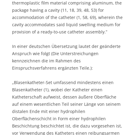
thermoplastic film material comprising aluminum, the
package having a cavity (11, 18, 39, 48, 53) for
accommodation of the catheter (1, 58, 69), wherein the
cavity accommodates said liquid swelling medium for
provision of a ready-to-use catheter assembly.”
In einer deutschen Übersetzung lautet der geänderte
Anspruch wie folgt (Die Unterstreichungen
kennzeichnen die im Rahmen des
Einspruchsverfahrens ergänzten Teile.):
„Blasenkatheter-Set umfassend mindestens einen
Blasenkatheter (1), wobei der Katheter einen
Katheterschaft aufweist, dessen äußere Oberfläche
auf einem wesentlichen Teil seiner Länge von seinem
distalen Ende mit einer hydrophilen
Oberflächenschicht in Form einer hydrophilen
Beschichtung beschichtet ist, die dazu vorgesehen ist,
vor Verwendung des Katheters einen reibungsarmen