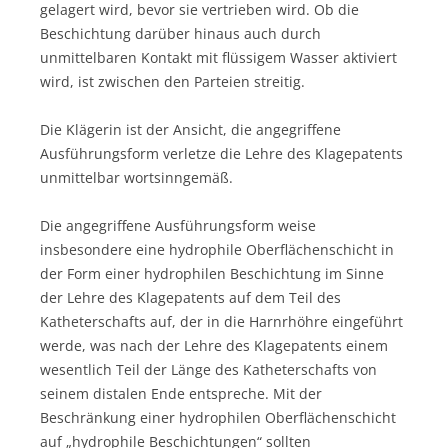
gelagert wird, bevor sie vertrieben wird. Ob die
Beschichtung darüber hinaus auch durch
unmittelbaren Kontakt mit flüssigem Wasser aktiviert
wird, ist zwischen den Parteien streitig.
Die Klägerin ist der Ansicht, die angegriffene
Ausführungsform verletze die Lehre des Klagepatents
unmittelbar wortsinngemäß.
Die angegriffene Ausführungsform weise
insbesondere eine hydrophile Oberflächenschicht in
der Form einer hydrophilen Beschichtung im Sinne
der Lehre des Klagepatents auf dem Teil des
Katheterschafts auf, der in die Harnrhöhre eingeführt
werde, was nach der Lehre des Klagepatents einem
wesentlich Teil der Länge des Katheterschafts von
seinem distalen Ende entspreche. Mit der
Beschränkung einer hydrophilen Oberflächenschicht
auf „hydrophile Beschichtungen“ sollten