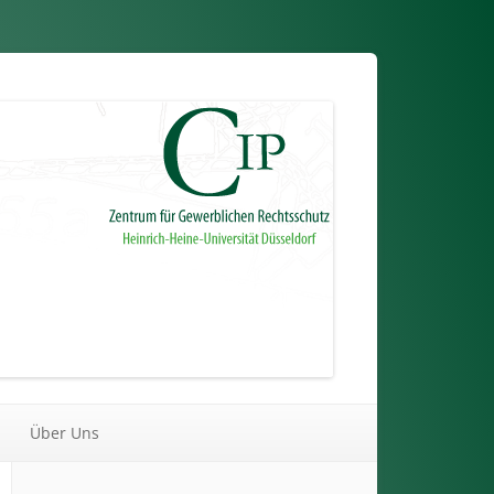
Über Uns