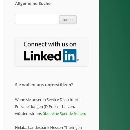
Allgemeine Suche
Suchen
nach:
Sie wollen uns unterstützen?
Wenn sie unseren Service Düsseldorfer
Entscheidungen (D-Prax) schätzen,
würden wir uns
über eine Spende freuen:
Helaba Landesbank Hessen-Thüringen