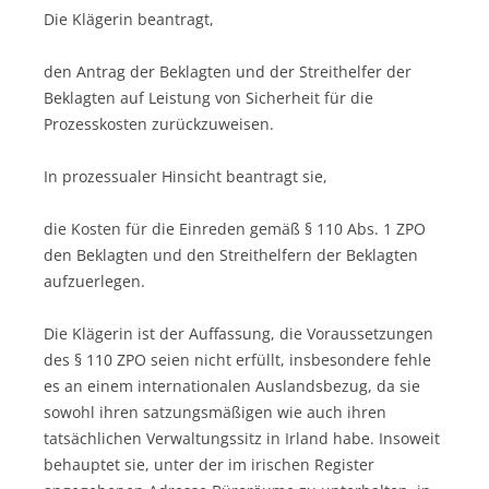
Die Klägerin beantragt,
den Antrag der Beklagten und der Streithelfer der
Beklagten auf Leistung von Sicherheit für die
Prozesskosten zurückzuweisen.
In prozessualer Hinsicht beantragt sie,
die Kosten für die Einreden gemäß § 110 Abs. 1 ZPO
den Beklagten und den Streithelfern der Beklagten
aufzuerlegen.
Die Klägerin ist der Auffassung, die Voraussetzungen
des § 110 ZPO seien nicht erfüllt, insbesondere fehle
es an einem internationalen Auslandsbezug, da sie
sowohl ihren satzungsmäßigen wie auch ihren
tatsächlichen Verwaltungssitz in Irland habe. Insoweit
behauptet sie, unter der im irischen Register