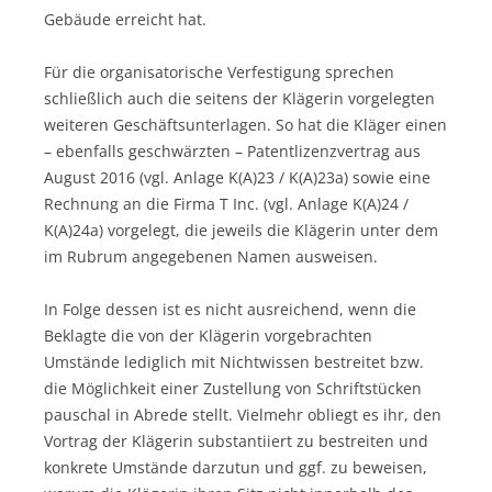
Gebäude erreicht hat.
Für die organisatorische Verfestigung sprechen
schließlich auch die seitens der Klägerin vorgelegten
weiteren Geschäftsunterlagen. So hat die Kläger einen
– ebenfalls geschwärzten – Patentlizenzvertrag aus
August 2016 (vgl. Anlage K(A)23 / K(A)23a) sowie eine
Rechnung an die Firma T Inc. (vgl. Anlage K(A)24 /
K(A)24a) vorgelegt, die jeweils die Klägerin unter dem
im Rubrum angegebenen Namen ausweisen.
In Folge dessen ist es nicht ausreichend, wenn die
Beklagte die von der Klägerin vorgebrachten
Umstände lediglich mit Nichtwissen bestreitet bzw.
die Möglichkeit einer Zustellung von Schriftstücken
pauschal in Abrede stellt. Vielmehr obliegt es ihr, den
Vortrag der Klägerin substantiiert zu bestreiten und
konkrete Umstände darzutun und ggf. zu beweisen,