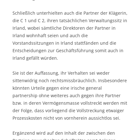
Schließlich unterhielten auch die Partner der Klägerin,
die C 1 und C 2, ihren tatsächlichen Verwaltungssitz in
Irland, wobei sämtliche Direktoren der Partner in
Irland wohnhaft seien und auch die
Vorstandssitzungen in Irland stattfänden und die
Entscheidungen zur Geschäftsführung somit auch in
Irland gefällt würden.
Sie ist der Auffassung, ihr Verhalten sei weder
sittenwidrig noch rechtsmissbräuchlich. Insbesondere
könnten Urteile gegen eine irische general
partnership ohne weiteres auch gegen ihre Partner
bzw. in deren Vermögensmasse vollstreckt werden mit
der Folge, dass vorliegend die Vollstreckung etwaiger
Prozesskosten nicht von vornherein aussichtlos sei.
Ergänzend wird auf den Inhalt der zwischen den