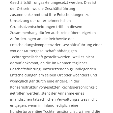
Geschäftsführungsakte umgesetzt werden. Dies ist
der Ort sein, wo die Geschäftsführung
zusammenkommt und ihre Entscheidungen zur
Umsetzung der unternehmerischen
Grundsatzentscheidungen trifft. In diesem
Zusammenhang dürfen auch keine übersteigerten
Anforderungen an die Reichweite der
Entscheidungskompetenz der Geschäftsführung einer
von der Muttergesellschaft abhängigen
Tochtergesellschaft gestellt werden. Weil es nicht
darauf ankommt, ob die im Rahmen täglicher
Geschäftsführung umzusetzenden grundlegenden
Entscheidungen am selben Ort oder woanders und
womöglich gar durch eine andere, in der
Konzernstruktur vorgesetzten Rechtspersönlichkeit
getroffen werden, steht der Annahme eines
inländischen tatsächlichen Verwaltungssitzes nicht
entgegen, wenn im Inland lediglich eine
hundertprozentige Tochter ansässig ist, während die