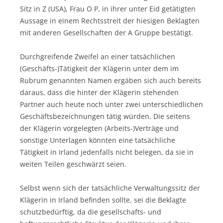
Sitz in Z (USA), Frau O P, in ihrer unter Eid getätigten
Aussage in einem Rechtsstreit der hiesigen Beklagten
mit anderen Gesellschaften der A Gruppe bestätigt.
Durchgreifende Zweifel an einer tatsächlichen
(Geschäfts-)Tätigkeit der Klägerin unter dem im
Rubrum genannten Namen ergäben sich auch bereits
daraus, dass die hinter der Klägerin stehenden
Partner auch heute noch unter zwei unterschiedlichen
Geschäftsbezeichnungen tätig würden. Die seitens
der Klägerin vorgelegten (Arbeits-)Verträge und
sonstige Unterlagen könnten eine tatsächliche
Tätigkeit in Irland jedenfalls nicht belegen, da sie in
weiten Teilen geschwärzt seien.
Selbst wenn sich der tatsächliche Verwaltungssitz der
Klägerin in Irland befinden sollte, sei die Beklagte
schutzbedürftig, da die gesellschafts- und