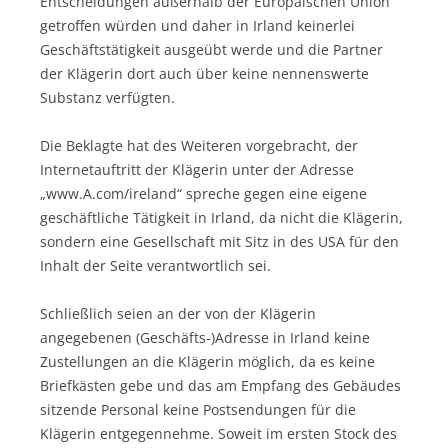
Entscheidungen außerhalb der Europäischen Union
getroffen würden und daher in Irland keinerlei
Geschäftstätigkeit ausgeübt werde und die Partner
der Klägerin dort auch über keine nennenswerte
Substanz verfügten.
Die Beklagte hat des Weiteren vorgebracht, der
Internetauftritt der Klägerin unter der Adresse
„www.A.com/ireland“ spreche gegen eine eigene
geschäftliche Tätigkeit in Irland, da nicht die Klägerin,
sondern eine Gesellschaft mit Sitz in des USA für den
Inhalt der Seite verantwortlich sei.
Schließlich seien an der von der Klägerin
angegebenen (Geschäfts-)Adresse in Irland keine
Zustellungen an die Klägerin möglich, da es keine
Briefkästen gebe und das am Empfang des Gebäudes
sitzende Personal keine Postsendungen für die
Klägerin entgegennehme. Soweit im ersten Stock des