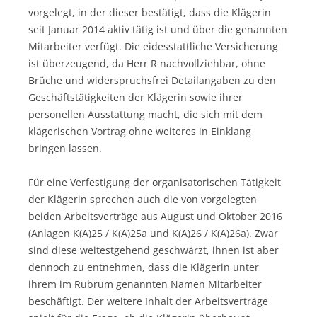
vorgelegt, in der dieser bestätigt, dass die Klägerin
seit Januar 2014 aktiv tätig ist und über die genannten
Mitarbeiter verfügt. Die eidesstattliche Versicherung
ist überzeugend, da Herr R nachvollziehbar, ohne
Brüche und widerspruchsfrei Detailangaben zu den
Geschäftstätigkeiten der Klägerin sowie ihrer
personellen Ausstattung macht, die sich mit dem
klägerischen Vortrag ohne weiteres in Einklang
bringen lassen.
Für eine Verfestigung der organisatorischen Tätigkeit
der Klägerin sprechen auch die von vorgelegten
beiden Arbeitsverträge aus August und Oktober 2016
(Anlagen K(A)25 / K(A)25a und K(A)26 / K(A)26a). Zwar
sind diese weitestgehend geschwärzt, ihnen ist aber
dennoch zu entnehmen, dass die Klägerin unter
ihrem im Rubrum genannten Namen Mitarbeiter
beschäftigt. Der weitere Inhalt der Arbeitsverträge