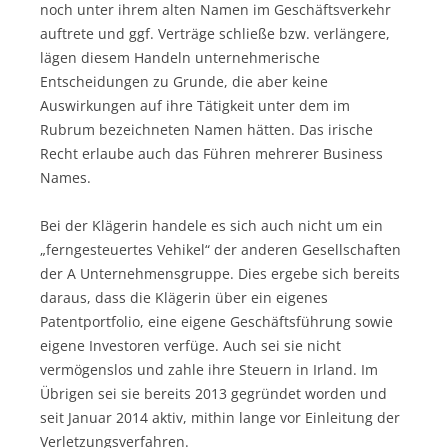
noch unter ihrem alten Namen im Geschäftsverkehr
auftrete und ggf. Verträge schließe bzw. verlängere,
lägen diesem Handeln unternehmerische
Entscheidungen zu Grunde, die aber keine
Auswirkungen auf ihre Tätigkeit unter dem im
Rubrum bezeichneten Namen hätten. Das irische
Recht erlaube auch das Führen mehrerer Business
Names.
Bei der Klägerin handele es sich auch nicht um ein
„ferngesteuertes Vehikel“ der anderen Gesellschaften
der A Unternehmensgruppe. Dies ergebe sich bereits
daraus, dass die Klägerin über ein eigenes
Patentportfolio, eine eigene Geschäftsführung sowie
eigene Investoren verfüge. Auch sei sie nicht
vermögenslos und zahle ihre Steuern in Irland. Im
Übrigen sei sie bereits 2013 gegründet worden und
seit Januar 2014 aktiv, mithin lange vor Einleitung der
Verletzungsverfahren.