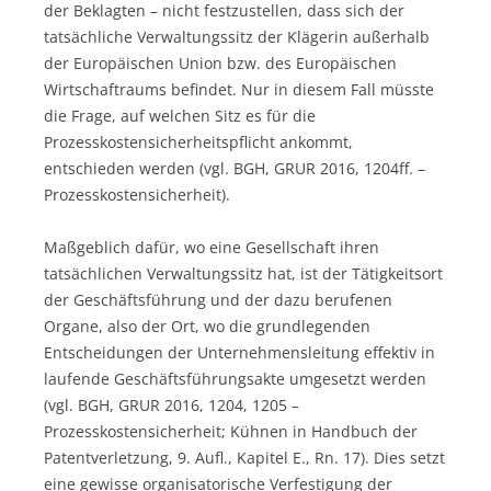
der Beklagten – nicht festzustellen, dass sich der
tatsächliche Verwaltungssitz der Klägerin außerhalb
der Europäischen Union bzw. des Europäischen
Wirtschaftraums befindet. Nur in diesem Fall müsste
die Frage, auf welchen Sitz es für die
Prozesskostensicherheitspflicht ankommt,
entschieden werden (vgl. BGH, GRUR 2016, 1204ff. –
Prozesskostensicherheit).
Maßgeblich dafür, wo eine Gesellschaft ihren
tatsächlichen Verwaltungssitz hat, ist der Tätigkeitsort
der Geschäftsführung und der dazu berufenen
Organe, also der Ort, wo die grundlegenden
Entscheidungen der Unternehmensleitung effektiv in
laufende Geschäftsführungsakte umgesetzt werden
(vgl. BGH, GRUR 2016, 1204, 1205 –
Prozesskostensicherheit; Kühnen in Handbuch der
Patentverletzung, 9. Aufl., Kapitel E., Rn. 17). Dies setzt
eine gewisse organisatorische Verfestigung der