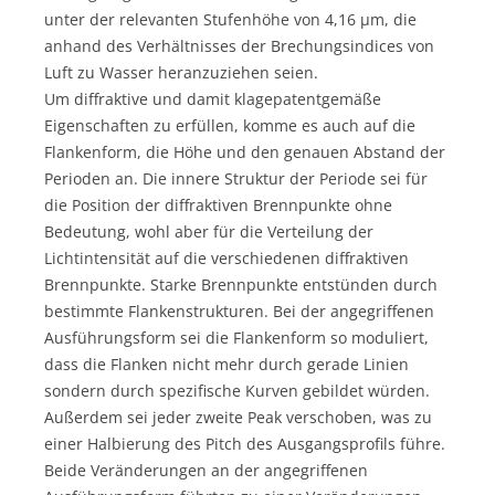
unter der relevanten Stufenhöhe von 4,16 µm, die
anhand des Verhältnisses der Brechungsindices von
Luft zu Wasser heranzuziehen seien.
Um diffraktive und damit klagepatentgemäße
Eigenschaften zu erfüllen, komme es auch auf die
Flankenform, die Höhe und den genauen Abstand der
Perioden an. Die innere Struktur der Periode sei für
die Position der diffraktiven Brennpunkte ohne
Bedeutung, wohl aber für die Verteilung der
Lichtintensität auf die verschiedenen diffraktiven
Brennpunkte. Starke Brennpunkte entstünden durch
bestimmte Flankenstrukturen. Bei der angegriffenen
Ausführungsform sei die Flankenform so moduliert,
dass die Flanken nicht mehr durch gerade Linien
sondern durch spezifische Kurven gebildet würden.
Außerdem sei jeder zweite Peak verschoben, was zu
einer Halbierung des Pitch des Ausgangsprofils führe.
Beide Veränderungen an der angegriffenen