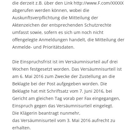
die derzeit z.B. über den Link http://www.F.com/XXXXX
abgerufen werden können, wobei die
Auskunftsverpflichtung die Mitteilung der
Aktenzeichen der entsprechenden Schutzrechte
umfasst sowie, sofern es sich um noch nicht
offengelegte Anmeldungen handelt, die Mitteilung der
Anmelde- und Prioritätsdaten.
Die Einspruchsfrist ist im Versäumnisurteil auf drei
Wochen festgesetzt worden. Das Versäumnisurteil ist
am 6. Mai 2016 zum Zwecke der Zustellung an die
Beklagte bei der Post aufgegeben worden. Die
Beklagte hat mit Schriftsatz vom 7. Juni 2016, bei
Gericht am gleichen Tag vorab per Fax eingegangen,
Einspruch gegen das Versäumnisurteil eingelegt.
Die Klägerin beantragt nunmehr,
das Versäumnisurteil vom 3. Mai 2016 aufrecht zu
erhalten.