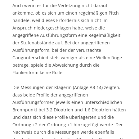
Auch wenn es für die Verletzung nicht darauf
ankomme, ob es sich um einen regelmäßigen Pitch
handele, weil dieses Erfordernis sich nicht im
Anspruch niedergeschlagen habe, weise die
angegriffene Ausführungsform eine Regelmäßigkeit
der Stufenabstände auf. Bei der angegriffenen
Ausführungsform, bei der der verursachte
Gangunterschied stets weniger als eine Wellenlänge
betrage, spiele die Abweichung durch die
Flankenform keine Rolle.
Die Messungen der Klägerin (Anlage AR 14) zeigten,
dass beide Profile der angegriffenen
Ausführungsformen jeweils einen unterschiedlichen
Brennpunkt bei 3,2 Dioptrien und 1,6 Dioptrien hätten
und dass sich diese Profile überlagerten und die
Ordnung +2 der Ordnung +1 hinzugefügt werde. Der
Nachweis durch die Messungen werde ebenfalls