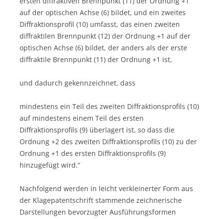
ersten diffraktiven Brennpunkt (11) der Ordnung +1
auf der optischen Achse (6) bildet, und ein zweites
Diffraktionsprofil (10) umfasst, das einen zweiten
diffraktilen Brennpunkt (12) der Ordnung +1 auf der
optischen Achse (6) bildet, der anders als der erste
diffraktile Brennpunkt (11) der Ordnung +1 ist,
und dadurch gekennzeichnet, dass
mindestens ein Teil des zweiten Diffraktionsprofils (10)
auf mindestens einem Teil des ersten
Diffraktionsprofils (9) überlagert ist, so dass die
Ordnung +2 des zweiten Diffraktionsprofils (10) zu der
Ordnung +1 des ersten Diffraktionsprofils (9)
hinzugefügt wird.“
Nachfolgend werden in leicht verkleinerter Form aus
der Klagepatentschrift stammende zeichnerische
Darstellungen bevorzugter Ausführungsformen