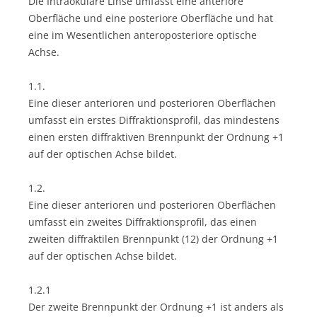
Die Intraokulare Linse umfasst eine anteriore
Oberfläche und eine posteriore Oberfläche und hat
eine im Wesentlichen anteroposteriore optische
Achse.
1.1.
Eine dieser anterioren und posterioren Oberflächen
umfasst ein erstes Diffraktionsprofil, das mindestens
einen ersten diffraktiven Brennpunkt der Ordnung +1
auf der optischen Achse bildet.
1.2.
Eine dieser anterioren und posterioren Oberflächen
umfasst ein zweites Diffraktionsprofil, das einen
zweiten diffraktilen Brennpunkt (12) der Ordnung +1
auf der optischen Achse bildet.
1.2.1
Der zweite Brennpunkt der Ordnung +1 ist anders als