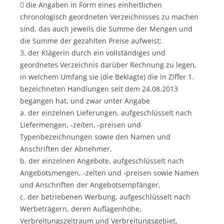
 die Angaben in Form eines einheitlichen
chronologisch geordneten Verzeichnisses zu machen
sind, das auch jeweils die Summe der Mengen und
die Summe der gezahlten Preise aufweist;
3. der Klägerin durch ein vollständiges und
geordnetes Verzeichnis darüber Rechnung zu legen,
in welchem Umfang sie (die Beklagte) die in Ziffer 1.
bezeichneten Handlungen seit dem 24.08.2013
begangen hat, und zwar unter Angabe
a. der einzelnen Lieferungen, aufgeschlüsselt nach
Liefermengen, -zeiten, -preisen und
Typenbezeichnungen sowie den Namen und
Anschriften der Abnehmer,
b. der einzelnen Angebote, aufgeschlüsselt nach
Angebotsmengen, -zeiten und -preisen sowie Namen
und Anschriften der Angebotsempfänger,
c. der betriebenen Werbung, aufgeschlüsselt nach
Werbeträgern, deren Auflagenhöhe,
Verbreitungszeitraum und Verbreitungsgebiet,