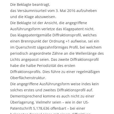
Die Beklagte beantragt,
das Versäumnisurteil vom 3. Mai 2016 aufzuheben
und die Klage abzuweisen.
Die Beklagte ist der Ansicht, die angegriffene
Ausführungsform verletze das Klagepatent nicht.
Das klagepatentgemäße Diffraktionsprofil, welches
einen Brennpunkt der Ordnung +1 aufweise, sei ein
im Querschnitt sägezahnförmiges Profil, bei welchem
periodisch angeordnete Zähne an die Wellenlänge des
Lichts angepasst seien. Das zweite Diffraktionsprofil
habe die halbe Periodizität des ersten
Diffraktionsprofils. Dies führe zu einer regelmäßigen
Oberflächenstruktur.
Die angegriffene Ausführungsform weise indes kein
solches erstes und zweites Diffraktionsprofil auf.
Dementsprechend komme es auch nicht zu einer
Überlagerung. Vielmehr seien – wie in der US-
Patentschrift 5,178,636 offenbart – bei einer