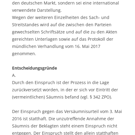
den deutschen Markt, sondern sei eine international
verwendete Darstellung.
Wegen der weiteren Einzelheiten des Sach- und
Streitstandes wird auf die zwischen den Parteien
gewechselten Schriftsätze und auf die zu den Akten
gereichten Unterlagen sowie auf das Protokoll der
mündlichen Verhandlung vom 16. Mai 2017
genommen.
Entscheidungsgründe
A.
Durch den Einspruch ist der Prozess in die Lage
zurückversetzt worden, in der er sich vor Eintritt der
(vermeintlichen) Säumnis befand (vgl. § 342 ZPO).
Der Einspruch gegen das Versäumnisurteil vom 3. Mai
2016 ist statthaft. Die unzutreffende Annahme der
Säumnis der Beklagten steht einem Einspruch nicht
entgegen. Der Einspruch stellt den allein statthaften