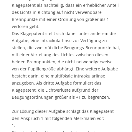
Klagepatent als nachteilig, dass ein erheblicher Anteil
des Lichts in Richtung auf nicht verwendbare
Brennpunkte mit einer Ordnung von größer als 1
verloren geht.
Das Klagepatent stellt sich daher unter anderem die
Aufgabe, eine Intraokularlinse zur Verfügung zu
stellen, die zwei nützliche Beugungs-Brennpunkte hat,
mit einer Verteilung des Lichtes zwischen diesen
beiden Brennpunkten, die nicht notwendigerweise
von der Pupillengröße abhängt. Eine weitere Aufgabe
besteht darin, eine multifokale Intraokularlinse
anzugeben. Als dritte Aufgabe formuliert das
Klagepatent, die Lichtverluste aufgrund der
Beugungsordnungen größer als +1 zu begrenzen.
Zur Lösung dieser Aufgabe schlägt das Klagepatent
den Anspruch 1 mit folgenden Merkmalen vor:
1.