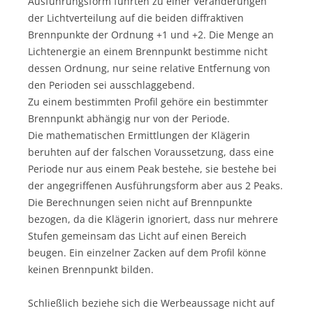
Ausführungsform führten zu einer Veränderungen
der Lichtverteilung auf die beiden diffraktiven
Brennpunkte der Ordnung +1 und +2. Die Menge an
Lichtenergie an einem Brennpunkt bestimme nicht
dessen Ordnung, nur seine relative Entfernung von
den Perioden sei ausschlaggebend.
Zu einem bestimmten Profil gehöre ein bestimmter
Brennpunkt abhängig nur von der Periode.
Die mathematischen Ermittlungen der Klägerin
beruhten auf der falschen Voraussetzung, dass eine
Periode nur aus einem Peak bestehe, sie bestehe bei
der angegriffenen Ausführungsform aber aus 2 Peaks.
Die Berechnungen seien nicht auf Brennpunkte
bezogen, da die Klägerin ignoriert, dass nur mehrere
Stufen gemeinsam das Licht auf einen Bereich
beugen. Ein einzelner Zacken auf dem Profil könne
keinen Brennpunkt bilden.
Schließlich beziehe sich die Werbeaussage nicht auf