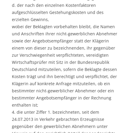
d. der nach den einzelnen Kostenfaktoren
aufgeschlüsselten Gestehungskosten und des
erzielten Gewinns,
wobei der Beklagten vorbehalten bleibt, die Namen
und Anschriften ihrer nicht-gewerblichen Abnehmer
sowie der Angebotsempfänger statt der Klägerin
einem von dieser zu bezeichnenden, ihr gegenüber
zur Verschwiegenheit verpflichteten, vereidigten
Wirtschaftsprüfer mit Sitz in der Bundesrepublik
Deutschland mitzuteilen, sofern die Beklagte dessen
Kosten trägt und ihn berechtigt und verpflichtet, der
Klägerin auf konkrete Anfrage mitzuteilen, ob ein
bestimmter nicht-gewerblicher Abnehmer oder ein
bestimmter Angebotsempfänger in der Rechnung
enthalten ist;
4. die unter Ziffer 1. bezeichneten, seit dem
24.07.2013 in Verkehr gebrachten Erzeugnisse
gegenüber den gewerblichen Abnehmern unter