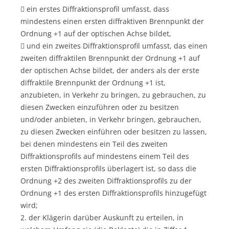
 ein erstes Diffraktionsprofil umfasst, dass
mindestens einen ersten diffraktiven Brennpunkt der
Ordnung +1 auf der optischen Achse bildet,
 und ein zweites Diffraktionsprofil umfasst, das einen
zweiten diffraktilen Brennpunkt der Ordnung +1 auf
der optischen Achse bildet, der anders als der erste
diffraktile Brennpunkt der Ordnung +1 ist,
anzubieten, in Verkehr zu bringen, zu gebrauchen, zu
diesen Zwecken einzuführen oder zu besitzen
und/oder anbieten, in Verkehr bringen, gebrauchen,
zu diesen Zwecken einführen oder besitzen zu lassen,
bei denen mindestens ein Teil des zweiten
Diffraktionsprofils auf mindestens einem Teil des
ersten Diffraktionsprofils überlagert ist, so dass die
Ordnung +2 des zweiten Diffraktionsprofils zu der
Ordnung +1 des ersten Diffraktionsprofils hinzugefügt
wird;
2. der Klägerin darüber Auskunft zu erteilen, in