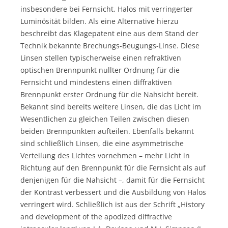
insbesondere bei Fernsicht, Halos mit verringerter
Luminösität bilden. Als eine Alternative hierzu
beschreibt das Klagepatent eine aus dem Stand der
Technik bekannte Brechungs-Beugungs-Linse. Diese
Linsen stellen typischerweise einen refraktiven
optischen Brennpunkt nullter Ordnung für die
Fernsicht und mindestens einen diffraktiven
Brennpunkt erster Ordnung für die Nahsicht bereit.
Bekannt sind bereits weitere Linsen, die das Licht im
Wesentlichen zu gleichen Teilen zwischen diesen
beiden Brennpunkten aufteilen. Ebenfalls bekannt
sind schließlich Linsen, die eine asymmetrische
Verteilung des Lichtes vornehmen – mehr Licht in
Richtung auf den Brennpunkt für die Fernsicht als auf
denjenigen für die Nahsicht –, damit für die Fernsicht
der Kontrast verbessert und die Ausbildung von Halos
verringert wird. Schließlich ist aus der Schrift „History
and development of the apodized diffractive