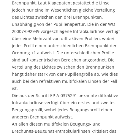
Brennpunkt. Laut Klagepatent gestattet die Linse
jedoch nur eine im Wesentlichen gleiche Verteilung
des Lichtes zwischen den drei Brennpunkten,
unabhängig von der Pupillenapertur. Die in der WO
20007/092949 vorgeschlagene Intraokularlinse verfügt
über eine Mehrzahl von diffraktiven Profilen, wobei
jedes Profil einen unterschiedlichen Brennpunkt der
Ordnung +1 aufweist. Die unterschiedlichen Profile
sind auf konzentrischen Bereichen angeordnet. Die
Verteilung des Lichtes zwischen den Brennpunkten
hängt daher stark von der Pupillengröße ab, wie dies
auch bei den refraktiven multifokalen Linsen der Fall
ist.
Die aus der Schrift EP-A-0375291 bekannte diffraktive
Intraokularlinse verfügt über ein erstes und zweites
Beugungsprofil, wobei jedes Beugungsprofil einen
anderen Brennpunkt aufweist.
An allen diesen multifokalen Beugungs- und
Brechungs-Beugungs-Intraokularlinsen kritisiert das