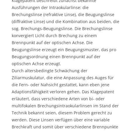
Klagepatent beschreibt zunächst bekannte
Ausführungen der Intraokularlinse: die
Brechungslinse (refraktive Linse), die Beugungslinse
(diffraktive Linse) und die Kombination aus beiden, die
sog. Brechungs-Beugungslinse. Die Brechungslinse
konvergiert Licht durch Brechung zu einem
Brennpunkt auf der optischen Achse. Die
Beugungslinse erzeugt ein Beugungsmuster, das pro
Beugungsordnung einen Brennpunkt auf der
optischen Achse erzeugt.
Durch altersbedingte Schwächung der
Ziliarmuskulatur, die eine Anpassung des Auges für
die Fern- oder Nahsicht gestattet, kann eben jene
Adaptionsfähigkeit verloren gehen. Das Klagepatent
erläutert, dass verschiedene Arten von bi- oder
multifokalen Brechungsintraokularlinsen im Stand der
Technik bekannt seien, diesem Problem gerecht zu
werden. Diese Linsen verfügen über eine variable
Brechkraft und somit über verschiedene Brennpunkte