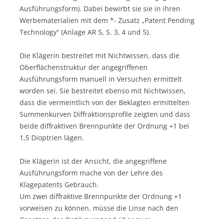
Ausführungsform). Dabei bewirbt sie sie in ihren
Werbematerialien mit dem *- Zusatz „Patent Pending
Technology“ (Anlage AR 5, S. 3, 4 und 5).
Die Klägerin bestreitet mit Nichtwissen, dass die
Oberflächenstruktur der angegriffenen
Ausführungsform manuell in Versuchen ermittelt
worden sei. Sie bestreitet ebenso mit Nichtwissen,
dass die vermeintlich von der Beklagten ermittelten
Summenkurven Diffraktionsprofile zeigten und dass
beide diffraktiven Brennpunkte der Ordnung +1 bei
1,5 Dioptrien lägen.
Die Klägerin ist der Ansicht, die angegriffene
Ausführungsform mache von der Lehre des
Klagepatents Gebrauch.
Um zwei diffraktive Brennpunkte der Ordnung +1
vorweisen zu können, müsse die Linse nach den